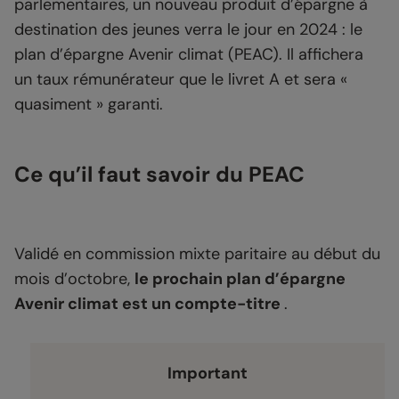
parlementaires, un nouveau produit d’épargne à
destination des jeunes verra le jour en 2024 : le
plan d’épargne Avenir climat (PEAC). Il affichera
un taux rémunérateur que le livret A et sera «
quasiment » garanti.
Ce qu’il faut savoir du PEAC
Validé en commission mixte paritaire au début du
mois d’octobre,
le prochain plan d’épargne
Avenir climat est un compte-titre
.
Important