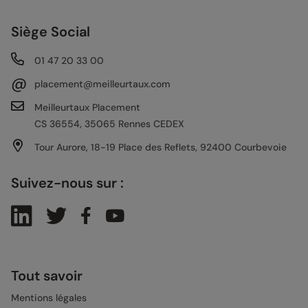
Siège Social
01 47 20 33 00
@
placement@meilleurtaux.com
Meilleurtaux Placement
CS 36554, 35065 Rennes CEDEX
Tour Aurore, 18-19 Place des Reflets, 92400 Courbevoie
Suivez-nous sur :
Tout savoir
Mentions légales