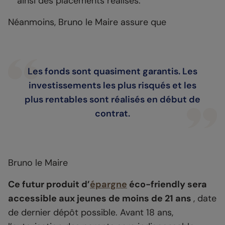
ainsi des placements réalisés.
Néanmoins, Bruno le Maire assure que
Les fonds sont quasiment garantis. Les
investissements les plus risqués et les
plus rentables sont réalisés en début de
contrat.
Bruno le Maire
Ce futur produit d’
épargne
éco-friendly sera
accessible aux jeunes de moins de 21 ans
, date
de dernier dépôt possible. Avant 18 ans,