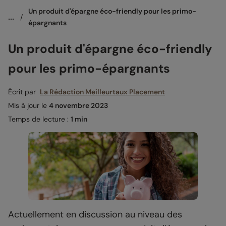
Un produit d'épargne éco-friendly pour les primo-
...
/
épargnants
Un produit d'épargne éco-friendly
pour les primo-épargnants
Écrit par
La Rédaction Meilleurtaux Placement
Mis à jour le
4 novembre 2023
Temps de lecture :
1 min
Actuellement en discussion au niveau des