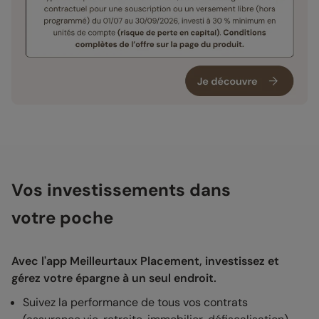
Vos investissements dans
votre poche
Avec l'app Meilleurtaux Placement, investissez et
gérez votre épargne à un seul endroit.
Suivez la performance de tous vos contrats