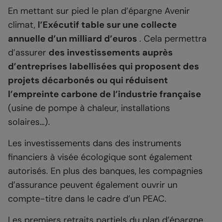
En mettant sur pied le plan d’épargne Avenir
climat,
l’Exécutif table sur une collecte
annuelle d’un milliard d’euros
. Cela permettra
d’assurer
des investissements auprès
d’entreprises labellisées qui proposent des
projets décarbonés ou qui réduisent
l’empreinte carbone de l’industrie française
(usine de pompe à chaleur, installations
solaires…).
Les investissements dans des instruments
financiers à visée écologique sont également
autorisés. En plus des banques, les compagnies
d’assurance peuvent également ouvrir un
compte-titre dans le cadre d’un PEAC.
Les premiers retraits partiels du plan d’épargne