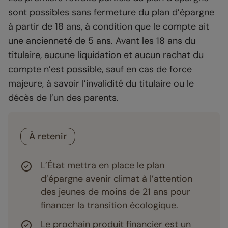
sont possibles sans fermeture du plan d’épargne
à partir de 18 ans, à condition que le compte ait
une ancienneté de 5 ans. Avant les 18 ans du
titulaire, aucune liquidation et aucun rachat du
compte n’est possible, sauf en cas de force
majeure, à savoir l’invalidité du titulaire ou le
décès de l’un des parents.
À retenir
L’État mettra en place le plan
d’épargne avenir climat à l’attention
des jeunes de moins de 21 ans pour
financer la transition écologique.
Le prochain produit financier est un