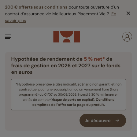
200 € offerts sous conditions
pour toute ouverture d'un
contrat d'assurance vie Meilleurtaux Placement Vie 2.
En
savoir plus