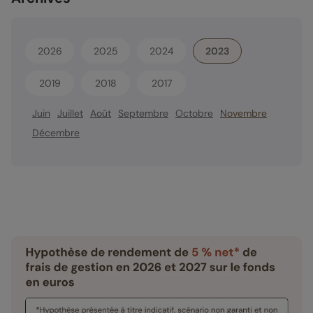
2026
2025
2024
2023
2019
2018
2017
Juin
Juillet
Août
Septembre
Octobre
Novembre
Décembre