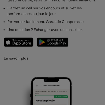
(assurance vie, retraite, immobilier, défiscalisation).
Gardez un oeil sur vos encours et suivez les
performances au jour le jour.
Re-versez facilement. Garantie 0 paperasse.
Une question ? Echangez avec un conseiller.
En savoir plus