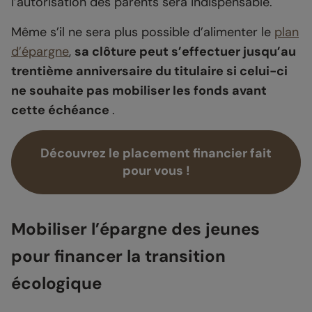
l’autorisation des parents sera indispensable.
Même s’il ne sera plus possible d’alimenter le
plan
d’épargne
,
sa clôture peut s’effectuer jusqu’au
trentième anniversaire du titulaire si celui-ci
ne souhaite pas mobiliser les fonds avant
cette échéance
.
Découvrez le placement financier fait
pour vous !
Mobiliser l’épargne des jeunes
pour financer la transition
écologique