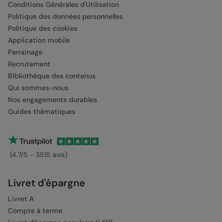
Conditions Générales d'Utilisation
Politique des données personnelles
Politique des cookies
Application mobile
Parrainage
Recrutement
Bibliothèque des contenus
Qui sommes-nous
Nos engagements durables
Guides thématiques
(4.7/5 - 3515 avis)
Livret d'épargne
Livret A
Compte à terme