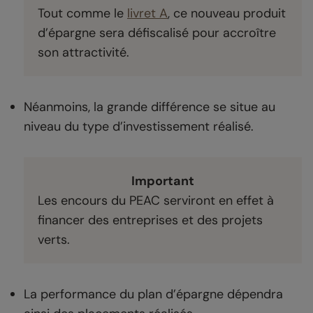
Tout comme le
livret A
, ce nouveau produit
d’épargne sera défiscalisé pour accroître
son attractivité.
Néanmoins, la grande différence se situe au
niveau du type d’investissement réalisé.
Important
Les encours du PEAC serviront en effet à
financer des entreprises et des projets
verts.
La performance du plan d’épargne dépendra