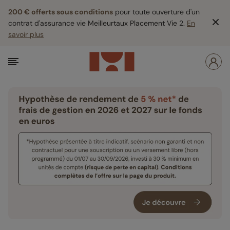
200 € offerts sous conditions
pour toute ouverture d'un
contrat d'assurance vie Meilleurtaux Placement Vie 2.
En
savoir plus