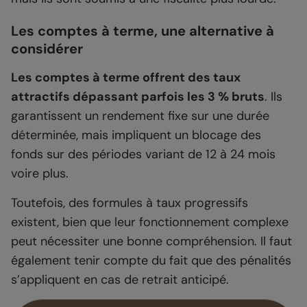
Les comptes à terme, une alternative à
considérer
Les comptes à terme offrent des taux
attractifs dépassant parfois les 3 % bruts
. Ils
garantissent un rendement fixe sur une durée
déterminée, mais impliquent un blocage des
fonds sur des périodes variant de 12 à 24 mois
voire plus.
Toutefois, des formules à taux progressifs
existent, bien que leur fonctionnement complexe
peut nécessiter une bonne compréhension. Il faut
également tenir compte du fait que des pénalités
s’appliquent en cas de retrait anticipé.