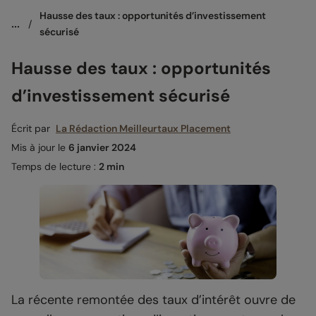
Hausse des taux : opportunités d’investissement 
...
/
sécurisé
Hausse des taux : opportunités
d’investissement sécurisé
Écrit par
La Rédaction Meilleurtaux Placement
Mis à jour le
6 janvier 2024
Temps de lecture :
2 min
La récente remontée des taux d’intérêt ouvre de