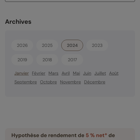
Archives
2026
2025
2024
2023
2019
2018
2017
Janvier
Février
Mars
Avril
Mai
Juin
Juillet
Août
Septembre
Octobre
Novembre
Décembre