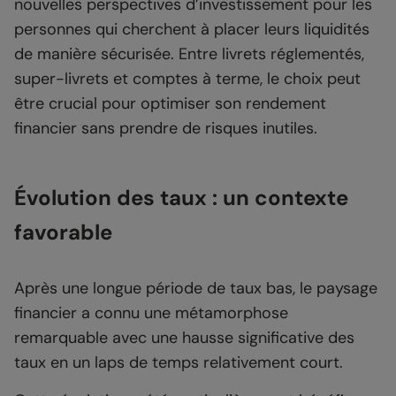
nouvelles perspectives d’investissement pour les
personnes qui cherchent à placer leurs liquidités
de manière sécurisée. Entre livrets réglementés,
super-livrets et comptes à terme, le choix peut
être crucial pour optimiser son rendement
financier sans prendre de risques inutiles.
Évolution des taux : un contexte
favorable
Après une longue période de taux bas, le paysage
financier a connu une métamorphose
remarquable avec une hausse significative des
taux en un laps de temps relativement court.