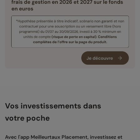
Vos investissements dans
votre poche
Avec l'app Meilleurtaux Placement, investissez et