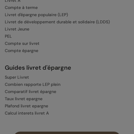
Livret A
Compte à terme
Livret d'épargne populaire (LEP)
Livret de développement durable et solidaire (LDDS)
Livret Jeune
PEL
Compte sur livret
Compte épargne
Guides livret d'épargne
Super Livret
Combien rapporte LEP plein
Comparatif livret épargne
Taux livret epargne
Plafond livret epargne
Calcul interets livret A
Épargne