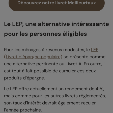
Découvrez notre livret Meilleurtaux
Le LEP, une alternative intéressante
pour les personnes éligibles
Pour les ménages à revenus modestes, le
LEP
(Livret d’épargne populaire)
se présente comme
une alternative pertinente au Livret A. En outre, il
est tout à fait possible de cumuler ces deux
produits d’épargne.
Le LEP offre actuellement un rendement de 4 %,
mais comme pour les autres livrets réglementés,
son taux d’intérêt devrait également reculer
l’année prochaine.