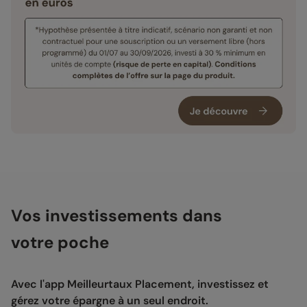
Vos investissements dans
votre poche
Avec l'app Meilleurtaux Placement, investissez et
gérez votre épargne à un seul endroit.