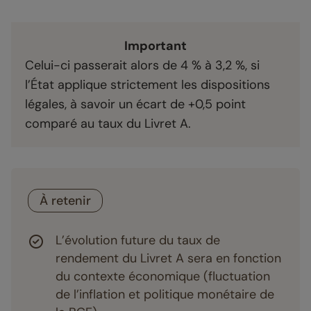
Important
Celui-ci passerait alors de 4 % à 3,2 %, si
l’État applique strictement les dispositions
légales, à savoir un écart de +0,5 point
comparé au taux du Livret A.
À retenir
L’évolution future du taux de
rendement du Livret A sera en fonction
du contexte économique (fluctuation
de l’inflation et politique monétaire de