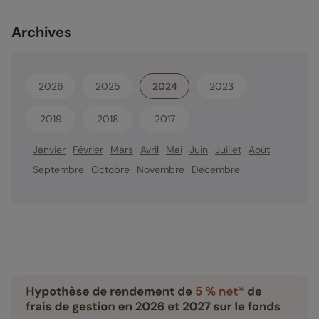
Archives
2026
2025
2024
2023
2019
2018
2017
Janvier
Février
Mars
Avril
Mai
Juin
Juillet
Août
Septembre
Octobre
Novembre
Décembre