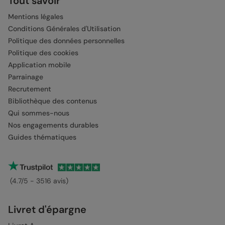
Tout savoir
Mentions légales
Conditions Générales d'Utilisation
Politique des données personnelles
Politique des cookies
Application mobile
Parrainage
Recrutement
Bibliothèque des contenus
Qui sommes-nous
Nos engagements durables
Guides thématiques
(4.7/5 - 3516 avis)
Livret d'épargne