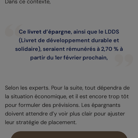
Dans ce contexte,
Ce
livret d’épargne
, ainsi que le LDDS
(Livret de développement durable et
solidaire), seraient rémunérés à 2,70 % à
partir du 1er février prochain,
Selon les experts. Pour la suite, tout dépendra de
la situation économique, et il est encore trop tôt
pour formuler des prévisions. Les épargnants
doivent attendre d’y voir plus clair pour ajuster
leur stratégie de placement.