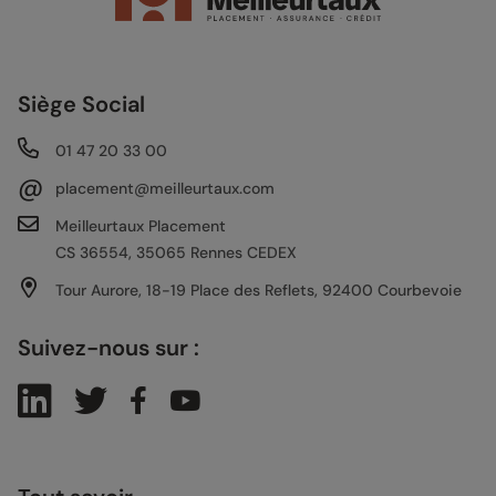
Siège Social
01 47 20 33 00
@
placement@meilleurtaux.com
Meilleurtaux Placement
CS 36554, 35065 Rennes CEDEX
Tour Aurore, 18-19 Place des Reflets, 92400 Courbevoie
Suivez-nous sur :