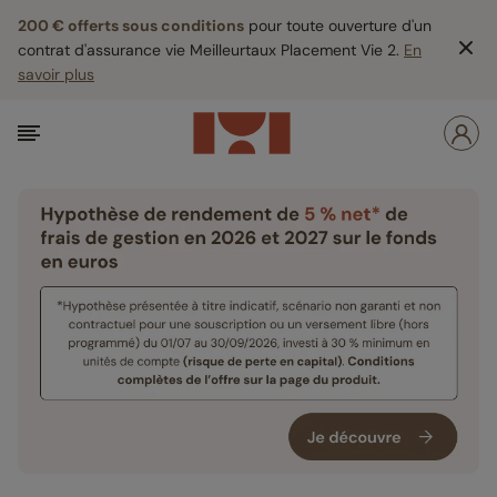
200 € offerts sous conditions
pour toute ouverture d'un
contrat d'assurance vie Meilleurtaux Placement Vie 2.
En
savoir plus