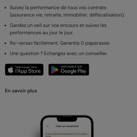
Suivez la performance de tous vos contrats
(assurance vie, retraite, immobilier, défiscalisation).
Gardez un oeil sur vos encours et suivez les
performances au jour le jour.
Re-versez facilement. Garantie 0 paperasse.
Une question ? Echangez avec un conseiller.
En savoir plus