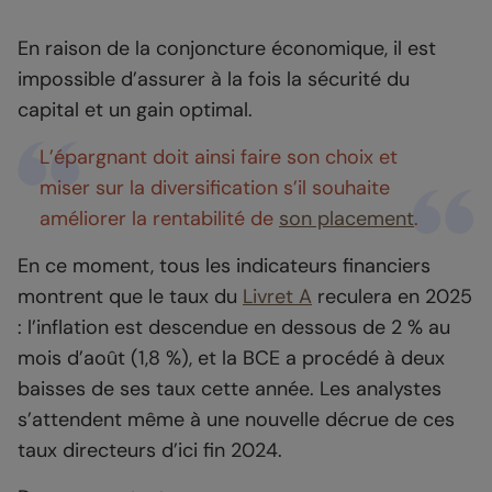
En raison de la conjoncture économique, il est
impossible d’assurer à la fois la sécurité du
capital et un gain optimal.
L’épargnant doit ainsi faire son choix et
miser sur la diversification s’il souhaite
améliorer la rentabilité de
son placement
.
En ce moment, tous les indicateurs financiers
montrent que le taux du
Livret A
reculera en 2025
: l’inflation est descendue en dessous de 2 % au
mois d’août (1,8 %), et la BCE a procédé à deux
baisses de ses taux cette année. Les analystes
s’attendent même à une nouvelle décrue de ces
taux directeurs d’ici fin 2024.