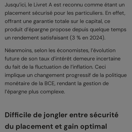
Jusqu’ici, le Livret A est reconnu comme étant un
placement sécurisé pour les particuliers. En effet,
offrant une garantie totale sur le capital, ce
produit d’épargne propose depuis quelque temps
un rendement satisfaisant (3 % en 2024).
Néanmoins, selon les économistes, l’évolution
future de son taux d’intérêt demeure incertaine
du fait de la fluctuation de l’inflation. Ceci
implique un changement progressif de la politique
monétaire de la BCE, rendant la gestion de
l’épargne plus complexe.
Difficile de jongler entre sécurité
du placement et gain optimal