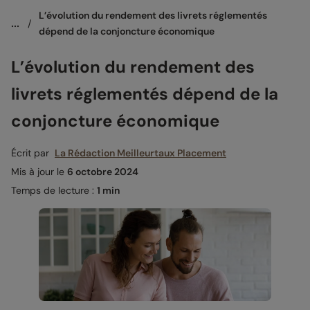
L’évolution du rendement des livrets réglementés 
...
/
dépend de la conjoncture économique
L’évolution du rendement des
livrets réglementés dépend de la
conjoncture économique
Écrit par
La Rédaction Meilleurtaux Placement
Mis à jour le
6 octobre 2024
Temps de lecture :
1 min