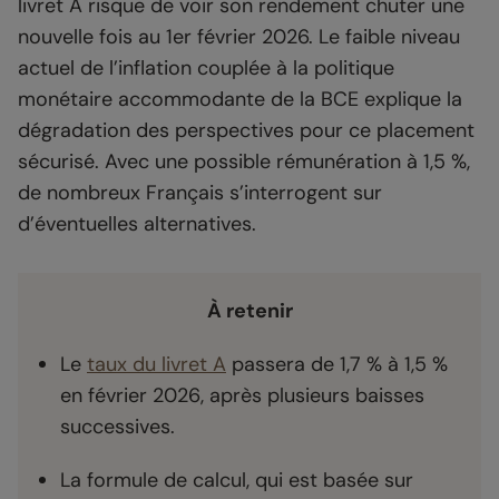
livret A risque de voir son rendement chuter une
nouvelle fois au 1er février 2026. Le faible niveau
actuel de l’inflation couplée à la politique
monétaire accommodante de la BCE explique la
dégradation des perspectives pour ce placement
sécurisé. Avec une possible rémunération à 1,5 %,
de nombreux Français s’interrogent sur
d’éventuelles alternatives.
À retenir
Le
taux du livret A
passera de 1,7 % à 1,5 %
en février 2026, après plusieurs baisses
successives.
La formule de calcul, qui est basée sur