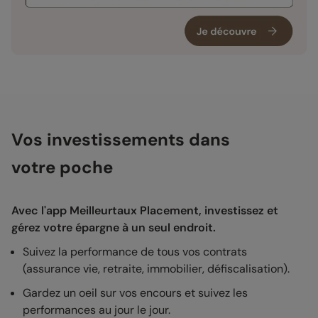
Vos investissements dans
votre poche
Avec l'app Meilleurtaux Placement, investissez et
gérez votre épargne à un seul endroit.
Suivez la performance de tous vos contrats
(assurance vie, retraite, immobilier, défiscalisation).
Gardez un oeil sur vos encours et suivez les
performances au jour le jour.