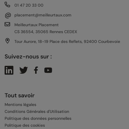
01 47 20 33 00
@
placement@meilleurtaux.com
Meilleurtaux Placement
CS 36554, 35065 Rennes CEDEX
Tour Aurore, 18-19 Place des Reflets, 92400 Courbevoie
Suivez-nous sur :
Tout savoir
Mentions légales
Conditions Générales d'Utilisation
Politique des données personnelles
Politique des cookies