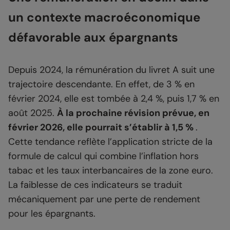
un contexte macroéconomique
défavorable aux épargnants
Depuis 2024, la rémunération du livret A suit une
trajectoire descendante. En effet, de 3 % en
février 2024, elle est tombée à 2,4 %, puis 1,7 % en
août 2025.
À la prochaine révision prévue, en
février 2026, elle pourrait s’établir à 1,5 %
.
Cette tendance reflète l’application stricte de la
formule de calcul qui combine l’inflation hors
tabac et les taux interbancaires de la zone euro.
La faiblesse de ces indicateurs se traduit
mécaniquement par une perte de rendement
pour les épargnants.