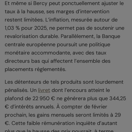
Et même si Bercy peut ponctuellement ajuster le
taux à la hausse, ses marges d’intervention
restent limitées. L’inflation, mesurée autour de
1,03 % pour 2025, ne permet pas de soutenir une
revalorisation durable. Parallèlement, la Banque
centrale européenne poursuit une politique
monétaire accommodante, avec des taux
directeurs bas qui affectent l’ensemble des
placements réglementés.
Les détenteurs de tels produits sont lourdement
pénalisés. Un
livret
dont l’encours atteint le
plafond de 22 950 € ne générera plus que 344,25
€ d’intérêts annuels. À compter de février
prochain, les gains mensuels seront limités à 29
€. Cette faible rémunération inquiète d’autant
plus que la hausse des prix pourrait, à terme,