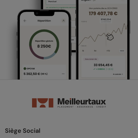
Siège Social