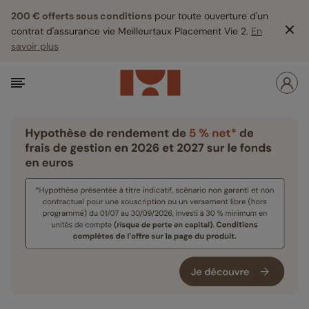
200 € offerts sous conditions
pour toute ouverture d'un
contrat d'assurance vie Meilleurtaux Placement Vie 2.
En
savoir plus