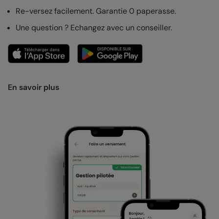
Re-versez facilement. Garantie 0 paperasse.
Une question ? Echangez avec un conseiller.
En savoir plus