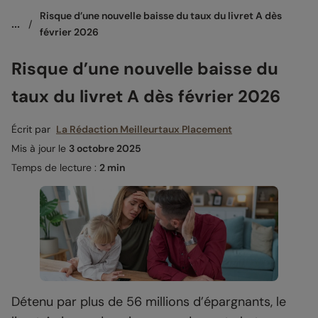
Risque d’une nouvelle baisse du taux du livret A dès 
...
/
février 2026
Risque d’une nouvelle baisse du
taux du livret A dès février 2026
Écrit par
La Rédaction Meilleurtaux Placement
Mis à jour le
3 octobre 2025
Temps de lecture :
2 min
Détenu par plus de 56 millions d’épargnants, le