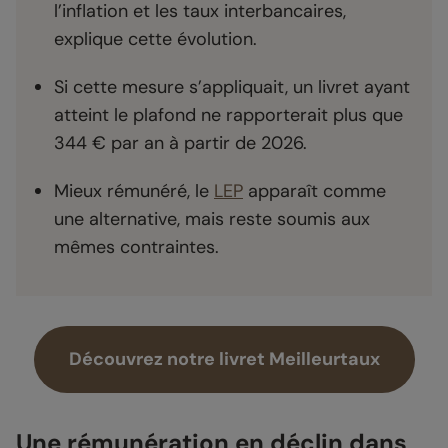
l’inflation et les taux interbancaires,
explique cette évolution.
Si cette mesure s’appliquait, un livret ayant
atteint le plafond ne rapporterait plus que
344 € par an à partir de 2026.
Mieux rémunéré, le
LEP
apparaît comme
une alternative, mais reste soumis aux
mêmes contraintes.
Découvrez notre livret Meilleurtaux
Une rémunération en déclin dans