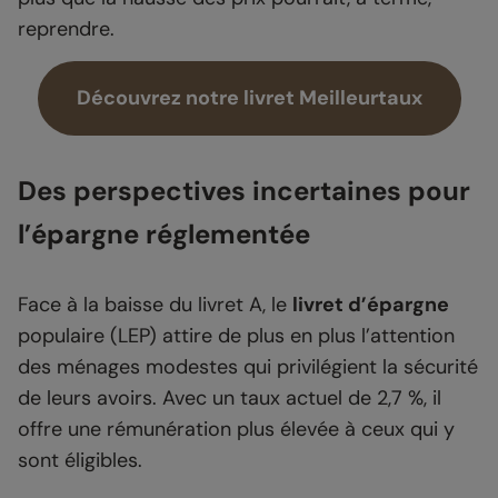
reprendre.
Découvrez notre livret Meilleurtaux
Des perspectives incertaines pour
l’épargne réglementée
Face à la baisse du livret A, le
livret d’épargne
populaire (LEP) attire de plus en plus l’attention
des ménages modestes qui privilégient la sécurité
de leurs avoirs. Avec un taux actuel de 2,7 %, il
offre une rémunération plus élevée à ceux qui y
sont éligibles.