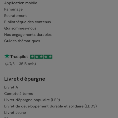
Application mobile
Parrainage
Recrutement
Bibliothèque des contenus
Qui sommes-nous
Nos engagements durables
Guides thématiques
(4.7/5 - 3515 avis)
Livret d'épargne
Livret A
Compte à terme
Livret d'épargne populaire (LEP)
Livret de développement durable et solidaire (LDDS)
Livret Jeune