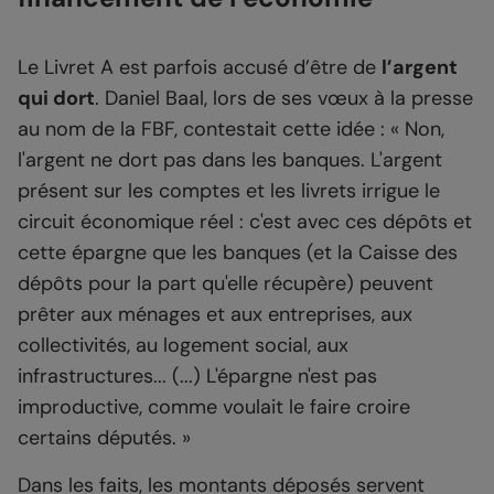
Le Livret A est parfois accusé d’être de
l’argent
qui dort
. Daniel Baal, lors de ses vœux à la presse
au nom de la FBF, contestait cette idée : « Non,
l'argent ne dort pas dans les banques. L'argent
présent sur les comptes et les livrets irrigue le
circuit économique réel : c'est avec ces dépôts et
cette épargne que les banques (et la Caisse des
dépôts pour la part qu'elle récupère) peuvent
prêter aux ménages et aux entreprises, aux
collectivités, au logement social, aux
infrastructures... (...) L'épargne n'est pas
improductive, comme voulait le faire croire
certains députés. »
Dans les faits, les montants déposés servent