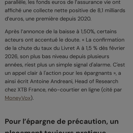
parallèle, les fonds euros de l’assurance vie ont
affiché une collecte nette positive de 8,1 milliards
d’euros, une première depuis 2020.
Après l’annonce de la baisse à 1,50%, certains
acteurs ont accentué le doute. « La confirmation
de la chute du taux du Livret A à 1,5 % dès février
2026, son plus bas niveau depuis plusieurs
années, n'est plus un simple signal d'alarme. C'est
un appel clair à l'action pour les épargnants », a
ainsi écrit Antoine Andreani,
Head of Research
chez XTB France, néo-courtier en ligne (cité par
MoneyVox
).
Pour l’épargne de précaution, un
placement toujours pratique