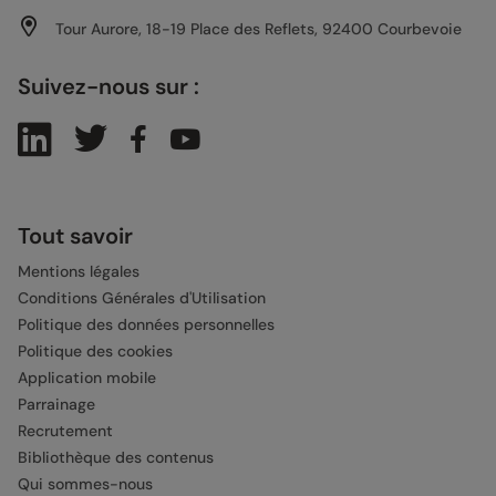
Tour Aurore, 18-19 Place des Reflets, 92400 Courbevoie
Suivez-nous sur :
Tout savoir
Mentions légales
Conditions Générales d'Utilisation
Politique des données personnelles
Politique des cookies
Application mobile
Parrainage
Recrutement
Bibliothèque des contenus
Qui sommes-nous