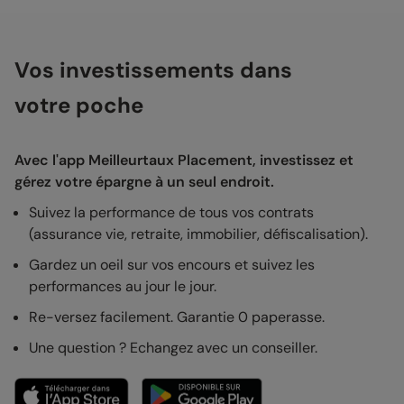
Vos investissements dans
votre poche
Avec l'app Meilleurtaux Placement, investissez et
gérez votre épargne à un seul endroit.
Suivez la performance de tous vos contrats
(assurance vie, retraite, immobilier, défiscalisation).
Gardez un oeil sur vos encours et suivez les
performances au jour le jour.
Re-versez facilement. Garantie 0 paperasse.
Une question ? Echangez avec un conseiller.