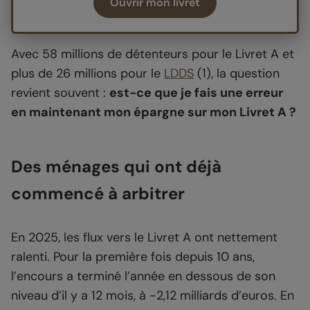
Ouvrir mon livret
Avec 58 millions de détenteurs pour le Livret A et
plus de 26 millions pour le
LDDS
(1)
, la question
revient souvent :
est-ce que je fais une erreur
en maintenant mon épargne sur mon Livret A ?
Des ménages qui ont déjà
commencé à arbitrer
En 2025, les flux vers le Livret A ont nettement
ralenti. Pour la première fois depuis 10 ans,
l’encours a terminé l’année en dessous de son
niveau d’il y a 12 mois, à -2,12 milliards d’euros. En