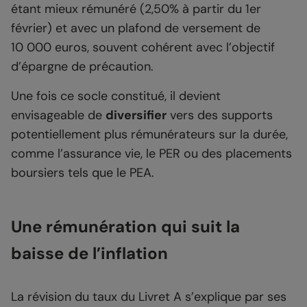
étant mieux rémunéré (2,50% à partir du 1er
février) et avec un plafond de versement de
10 000 euros, souvent cohérent avec l’objectif
d’épargne de précaution.
Une fois ce socle constitué, il devient
envisageable de
diversifier
vers des supports
potentiellement plus rémunérateurs sur la durée,
comme l’assurance vie, le PER ou des placements
boursiers tels que le PEA.
Une rémunération qui suit la
baisse de l’inflation
La révision du taux du Livret A s’explique par ses