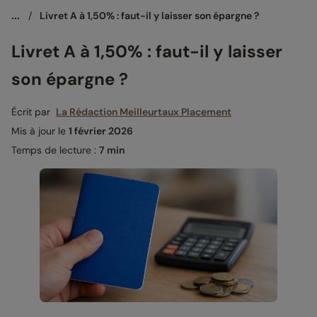
...
/
Livret A à 1,50% : faut-il y laisser son épargne ?
Livret A à 1,50% : faut-il y laisser
son épargne ?
Écrit par
La Rédaction Meilleurtaux Placement
Mis à jour le
1 février 2026
Temps de lecture :
7 min