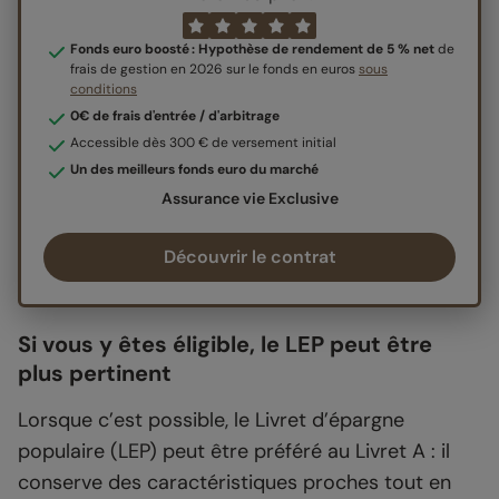
Fonds euro boosté : Hypothèse de rendement de 5 % net
de
frais de gestion en 2026 sur le fonds en euros
sous
conditions
0€ de frais d'entrée / d'arbitrage
Accessible dès 300 € de versement initial
Un des meilleurs fonds euro du marché
Assurance vie Exclusive
Découvrir le contrat
Si vous y êtes éligible, le LEP peut être
plus pertinent
Lorsque c’est possible, le Livret d’épargne
populaire (LEP) peut être préféré au Livret A : il
conserve des caractéristiques proches tout en