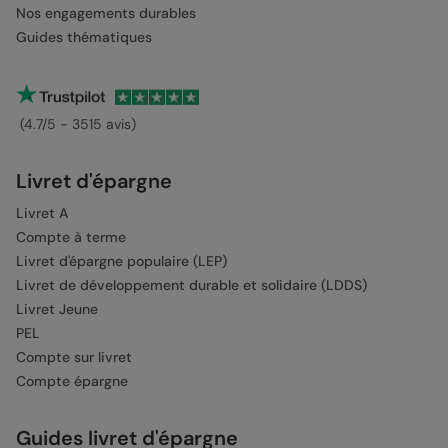
Nos engagements durables
Guides thématiques
(4.7/5 - 3515 avis)
Livret d'épargne
Livret A
Compte à terme
Livret d'épargne populaire (LEP)
Livret de développement durable et solidaire (LDDS)
Livret Jeune
PEL
Compte sur livret
Compte épargne
Guides livret d'épargne