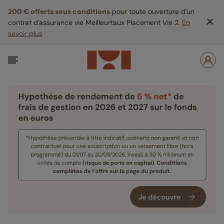
200 € offerts sous conditions
pour toute ouverture d'un
contrat d'assurance vie Meilleurtaux Placement Vie 2.
En
savoir plus