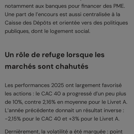
notamment aux banques pour financer des PME.
Une part de l’encours est aussi centralisée à la
Caisse des Dépôts et orientée vers des politiques
publiques, dont le logement social.
Un rôle de refuge lorsque les
marchés sont chahutés
Les performances 2025 ont largement favorisé
les actions : le CAC 40 a progressé d’un peu plus
de 10%, contre 2,16% en moyenne pour le Livret A.
L’année précédente donnait un résultat inverse :
-2,15% pour le CAC 40 et +3% pour le Livret A.
Dernièrement, la volatilité a été marquée : point