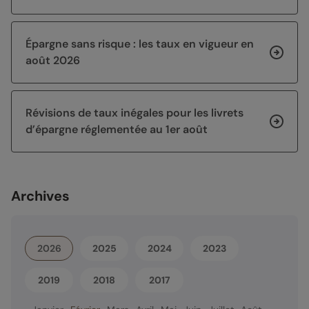
Épargne sans risque : les taux en vigueur en
août 2026
Révisions de taux inégales pour les livrets
d’épargne réglementée au 1er août
Archives
2026
2025
2024
2023
2019
2018
2017