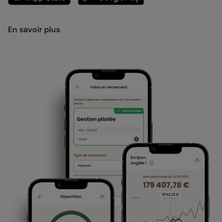
En savoir plus