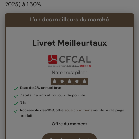
2025) à 1,50%.
L'un des meilleurs du
marché
Livret Meilleurtaux
Note trustpilot :
Taux de 2% annuel brut
Capital garanti et toujours disponible
0 frais
Accessible dès 10€
, offre
sous conditions
visible sur la page
produit
Offre du moment