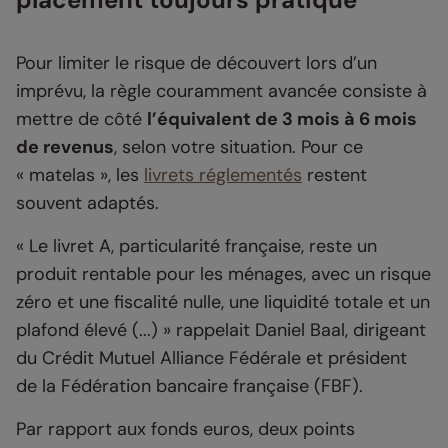
Pour limiter le risque de découvert lors d’un
imprévu, la règle couramment avancée consiste à
mettre de côté
l’équivalent de 3 mois à 6 mois
de revenus
, selon votre situation. Pour ce
« matelas », les
livrets réglementés
restent
souvent adaptés.
« Le livret A, particularité française, reste un
produit rentable pour les ménages, avec un risque
zéro et une fiscalité nulle, une liquidité totale et un
plafond élevé (...) » rappelait Daniel Baal, dirigeant
du Crédit Mutuel Alliance Fédérale et président
de la Fédération bancaire française (FBF).
Par rapport aux fonds euros, deux points