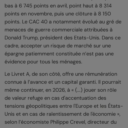
bas à 6 745 points en avril, point haut à 8 314
points en novembre, puis une clôture à 8 150
points. Le CAC 40 a notamment évolué au gré de
menaces de guerre commerciale attribuées à
Donald Trump, président des Etats-Unis. Dans ce
cadre, accepter un risque de marché sur une
épargne patiemment constituée n’est pas une
évidence pour tous les ménages.
Le Livret A, de son côté, offre une rémunération
connue à l’avance et un capital garanti. Il pourrait
même continuer, en 2026, à « (...) jouer son rôle
de valeur refuge en cas d'accentuation des
tensions géopolitiques entre l'Europe et les États-
Unis et en cas de ralentissement de l'économie »,
selon l’économiste Philippe Crevel, directeur du