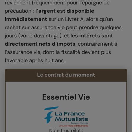
reviennent fréquemment pour l’épargne de
précaution :
l’argent est disponible
immédiatement
sur un Livret A, alors qu’un
rachat sur assurance vie peut prendre quelques
jours (voire davantage), et
les intérêts sont
directement nets d’impôts
, contrairement à
l’assurance vie, dont la fiscalité devient plus
favorable après huit ans.
Le contrat du
moment
Essentiel Vie
Note trustpilot :