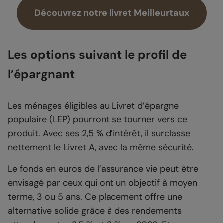
Découvrez notre livret Meilleurtaux
Les options suivant le profil de
l’épargnant
Les ménages éligibles au Livret d’épargne
populaire (LEP) pourront se tourner vers ce
produit. Avec ses 2,5 % d’intérêt, il surclasse
nettement le Livret A, avec la même sécurité.
Le fonds en euros de l’assurance vie peut être
envisagé par ceux qui ont un objectif à moyen
terme, 3 ou 5 ans. Ce placement offre une
alternative solide grâce à des rendements