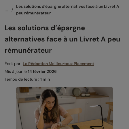
Les solutions d’épargne alternatives face à un Livret A 
...
/
peu rémunérateur
Les solutions d’épargne
alternatives face à un Livret A peu
rémunérateur
Écrit par
La Rédaction Meilleurtaux Placement
Mis à jour le
14 février 2026
Temps de lecture :
1 min