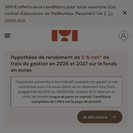
200 € offerts sous conditions
pour toute ouverture d'un
contrat d'assurance vie Meilleurtaux Placement Vie 2.
En
savoir plus