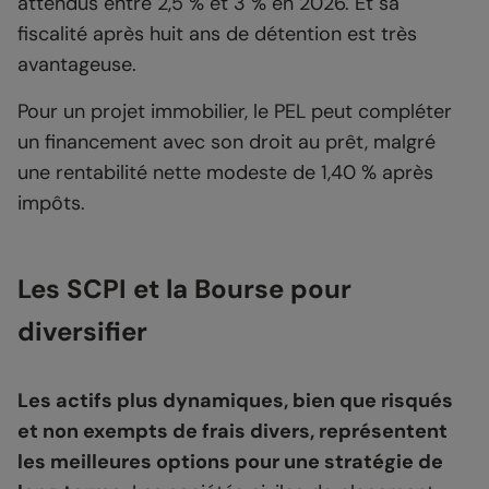
attendus entre 2,5 % et 3 % en 2026. Et sa
fiscalité après huit ans de détention est très
avantageuse.
Pour un projet immobilier, le PEL peut compléter
un financement avec son droit au prêt, malgré
une rentabilité nette modeste de 1,40 % après
impôts.
Les SCPI et la Bourse pour
diversifier
Les actifs plus dynamiques, bien que risqués
et non exempts de frais divers, représentent
les meilleures options pour une stratégie de