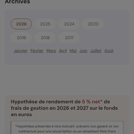
Archives
2026
2025
2024
2023
2019
2018
2017
Janvier
Février
Mars
Avril
Mai
Juin
Juillet
Août