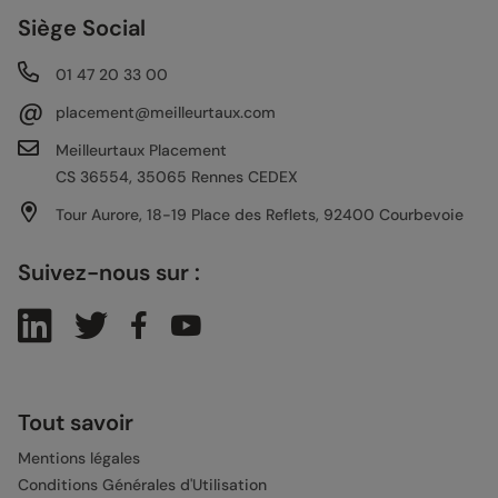
Siège Social
01 47 20 33 00
@
placement@meilleurtaux.com
Meilleurtaux Placement
CS 36554, 35065 Rennes CEDEX
Tour Aurore, 18-19 Place des Reflets, 92400 Courbevoie
Suivez-nous sur :
Tout savoir
Mentions légales
Conditions Générales d'Utilisation