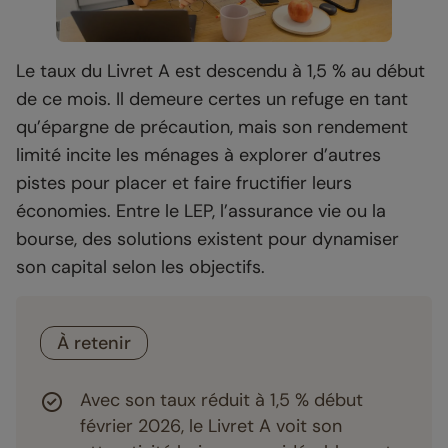
Le taux du Livret A est descendu à 1,5 % au début
de ce mois. Il demeure certes un refuge en tant
qu’épargne de précaution, mais son rendement
limité incite les ménages à explorer d’autres
pistes pour placer et faire fructifier leurs
économies. Entre le LEP, l’assurance vie ou la
bourse, des solutions existent pour dynamiser
son capital selon les objectifs.
À retenir
Avec son taux réduit à 1,5 % début
février 2026, le Livret A voit son