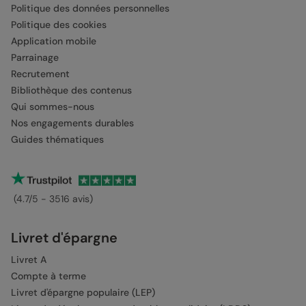
Politique des données personnelles
Politique des cookies
Application mobile
Parrainage
Recrutement
Bibliothèque des contenus
Qui sommes-nous
Nos engagements durables
Guides thématiques
(4.7/5 - 3516 avis)
Livret d'épargne
Livret A
Compte à terme
Livret d'épargne populaire (LEP)