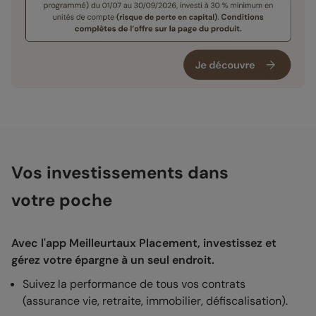
Vos investissements dans
votre poche
Avec l'app Meilleurtaux Placement, investissez et
gérez votre épargne à un seul endroit.
Suivez la performance de tous vos contrats
(assurance vie, retraite, immobilier, défiscalisation).