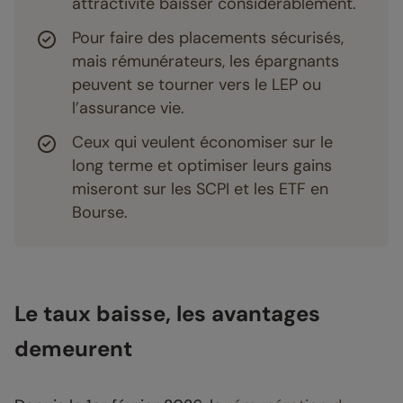
attractivité baisser considérablement.
Pour faire des placements sécurisés,
mais rémunérateurs, les épargnants
peuvent se tourner vers le LEP ou
l’assurance vie.
Ceux qui veulent économiser sur le
long terme et optimiser leurs gains
miseront sur les SCPI et les ETF en
Bourse.
Le taux baisse, les avantages
demeurent