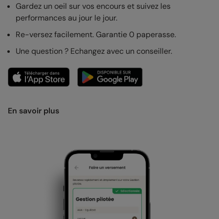
Gardez un oeil sur vos encours et suivez les
performances au jour le jour.
Re-versez facilement. Garantie 0 paperasse.
Une question ? Echangez avec un conseiller.
En savoir plus