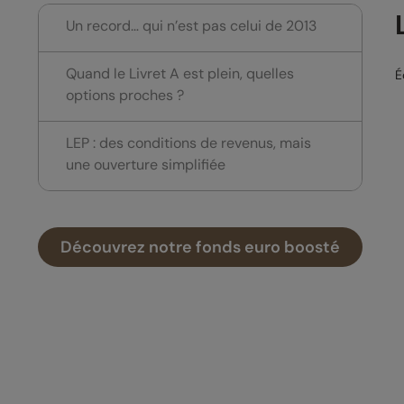
Un record… qui n’est pas celui de 2013
Quand le Livret A est plein, quelles
É
options proches ?
LEP : des conditions de revenus, mais
une ouverture simplifiée
Découvrez notre fonds euro boosté