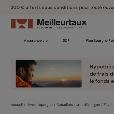
200 € offerts sous conditions
pour toute ouver
Assurance vie
SCPI
Plan Epargne Ret
Accueil
Livret d'épargne
Actualités Livret d'épargne
Févri