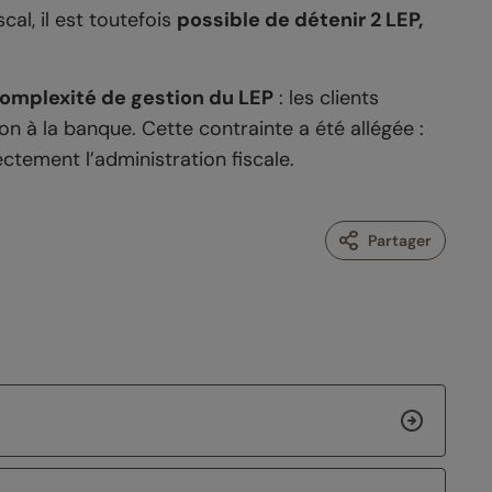
al, il est toutefois
possible de détenir 2 LEP,
complexité de gestion du LEP
: les clients
n à la banque. Cette contrainte a été allégée :
ctement l’administration fiscale.
Partager