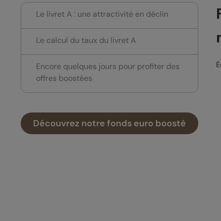
Le livret A : une attractivité en déclin
Le calcul du taux du livret A
É
Encore quelques jours pour profiter des
offres boostées
Découvrez notre fonds euro boosté