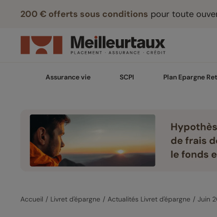
200 € offerts sous conditions
pour toute ouver
Assurance vie
SCPI
Plan Epargne Ret
Accueil
Livret d'épargne
Actualités Livret d'épargne
Juin 