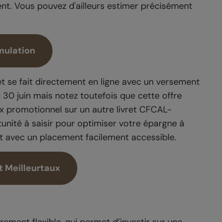
nt. Vous pouvez d'ailleurs estimer précisément
imulation
 et se fait directement en ligne avec un versement
 30 juin mais notez toutefois que cette offre
ux promotionnel sur un autre livret CFCAL-
unité à saisir pour optimiser votre épargne à
t avec un placement facilement accessible.
t Meilleurtaux