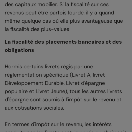
des capitaux mobilier. Si la fiscalité sur ces
revenus peut être parfois lourde, il y a quand
même quelque cas où elle plus avantageuse que
la fiscalité des plus-values
La fiscalité des placements bancaires et des
obligations
Hormis certains livrets régis par une
réglementation spécifique (Livret A, livret
Développement Durable, Livret d'épargne
populaire et Livret Jeune), tous les autres livrets
d'épargne sont soumis à l'impôt sur le revenu et
aux cotisations sociales.
En termes d'impôt sur le revenu, les intérêts