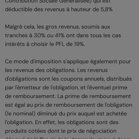
Contribution Sociale Généralisée) qui est
déductible des revenus à hauteur de 5,8%
Malgré cela, les gros revenus, soumis aux
tranches à 30% ou 41% ont dans tous les cas
intérêts à choisir le PFL de 19%.
Ce mode d'imposition s'applique également pour
les revenus des obligations. Les revenus
d'obligations sont les coupons annuels, distribués
par l'émetteur de l'obligation, et l'éventuel prime
de remboursement. La prime de remboursement
est égal au prix de remboursement de l'obligation
(le nominal) diminué du prix auquel est achetée
l'obligation. En effet, les obligations sont des
produits cotées dont le prix de négociation