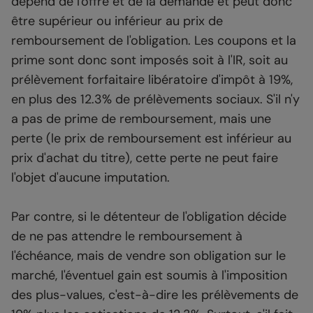
dépend de l'offre et de la demande et peut donc
être supérieur ou inférieur au prix de
remboursement de l'obligation. Les coupons et la
prime sont donc sont imposés soit à l'IR, soit au
prélèvement forfaitaire libératoire d'impôt à 19%,
en plus des 12.3% de prélèvements sociaux. S'il n'y
a pas de prime de remboursement, mais une
perte (le prix de remboursement est inférieur au
prix d'achat du titre), cette perte ne peut faire
l'objet d'aucune imputation.
Par contre, si le détenteur de l'obligation décide
de ne pas attendre le remboursement à
l'échéance, mais de vendre son obligation sur le
marché, l'éventuel gain est soumis à l'imposition
des plus-values, c'est-à-dire les prélèvements de