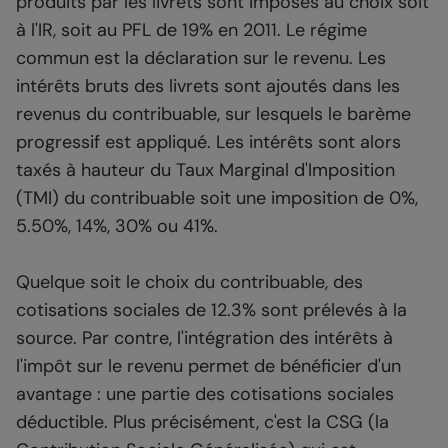
produits par les livrets sont imposés au choix soit
à l'IR, soit au PFL de 19% en 2011. Le régime
commun est la déclaration sur le revenu. Les
intérêts bruts des livrets sont ajoutés dans les
revenus du contribuable, sur lesquels le barème
progressif est appliqué. Les intérêts sont alors
taxés à hauteur du Taux Marginal d'Imposition
(TMI) du contribuable soit une imposition de 0%,
5.50%, 14%, 30% ou 41%.
Quelque soit le choix du contribuable, des
cotisations sociales de 12.3% sont prélevés à la
source. Par contre, l'intégration des intérêts à
l'impôt sur le revenu permet de bénéficier d'un
avantage : une partie des cotisations sociales
déductible. Plus précisément, c'est la CSG (la