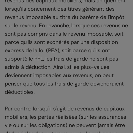
revenus des capitaux mobiliers, mais uniquement
lorsqu'ils concernent des titres générant des
revenus imposable au titre du barème de l'impôt
sur le revenu. En revanche, lorsque ces revenus ne
sont pas compris dans le revenu imposable, soit
parce qu'ils sont exonérés par une disposition
express de la loi (PEA), soit parce qu'ils ont
supporté le PFL, les frais de garde ne sont pas
admis à déduction. Ainsi, si les plus-values
deviennent imposables aux revenus, on peut
penser que tous les frais de garde deviendraient
déductibles.
Par contre, lorsqu'il s'agit de revenus de capitaux
mobiliers, les pertes réalisées (sur les assurances
vie ou sur les obligations) ne peuvent jamais être