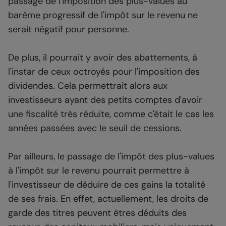
passage de l'imposition des plus-values au
barème progressif de l'impôt sur le revenu ne
serait négatif pour personne.
De plus, il pourrait y avoir des abattements, à
l'instar de ceux octroyés pour l'imposition des
dividendes. Cela permettrait alors aux
investisseurs ayant des petits comptes d'avoir
une fiscalité très réduite, comme c'était le cas les
années passées avec le seuil de cessions.
Par ailleurs, le passage de l'impôt des plus-values
à l'impôt sur le revenu pourrait permettre à
l'investisseur de déduire de ces gains la totalité
de ses frais. En effet, actuellement, les droits de
garde des titres peuvent êtres déduits des