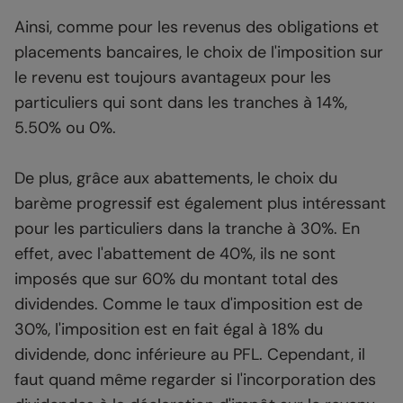
Ainsi, comme pour les revenus des obligations et
placements bancaires, le choix de l'imposition sur
le revenu est toujours avantageux pour les
particuliers qui sont dans les tranches à 14%,
5.50% ou 0%.
De plus, grâce aux abattements, le choix du
barème progressif est également plus intéressant
pour les particuliers dans la tranche à 30%. En
effet, avec l'abattement de 40%, ils ne sont
imposés que sur 60% du montant total des
dividendes. Comme le taux d'imposition est de
30%, l'imposition est en fait égal à 18% du
dividende, donc inférieure au PFL. Cependant, il
faut quand même regarder si l'incorporation des