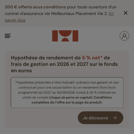
200 € offerts sous conditions
pour toute ouverture d'un
contrat d'assurance vie Meilleurtaux Placement Vie 2.
En
savoir plus