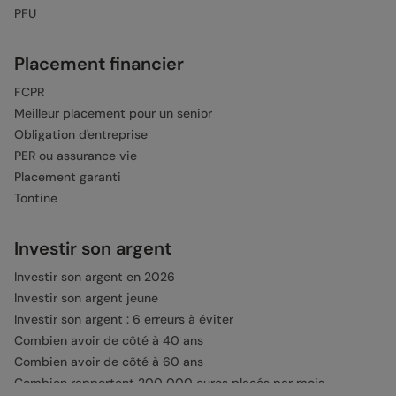
PFU
Placement financier
FCPR
Meilleur placement pour un senior
Obligation d'entreprise
PER ou assurance vie
Placement garanti
Tontine
Investir son argent
Investir son argent en 2026
Investir son argent jeune
Investir son argent : 6 erreurs à éviter
Combien avoir de côté à 40 ans
Combien avoir de côté à 60 ans
Combien rapportent 200 000 euros placés par mois