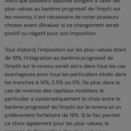
Alors que plusieurs députés songent à taxer les
plus-values au barème progressif de l'impôt sur
les revenus, il est nécessaire de noter plusieurs
choses avant d'évaluer si ce changement serait
positif ou négatif pour son imposition.
Tout d'abord, l'imposition sur les plus-values étant
de 19%, l'intégration au barème progressif de
l'impôt sur le revenu serait alors dans tous les cas
avantageuse pour tous les particuliers situés dans
les tranches à 14%, 5.5% ou 0%. De plus, dans le
cas de revenus des capitaux mobiliers, le
particulier a systématiquement le choix entre le
barème progressif de l'impôt sur le revenu et un
prélèvement forfaitaire de 19%. Si le fisc permet
ce choix également pour les plus-values, le