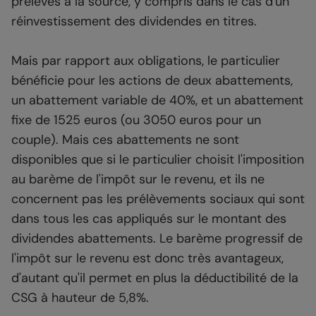
prélevés à la source, y compris dans le cas d'un
réinvestissement des dividendes en titres.
Mais par rapport aux obligations, le particulier
bénéficie pour les actions de deux abattements,
un abattement variable de 40%, et un abattement
fixe de 1525 euros (ou 3050 euros pour un
couple). Mais ces abattements ne sont
disponibles que si le particulier choisit l'imposition
au barème de l'impôt sur le revenu, et ils ne
concernent pas les prélèvements sociaux qui sont
dans tous les cas appliqués sur le montant des
dividendes abattements. Le barème progressif de
l'impôt sur le revenu est donc très avantageux,
d'autant qu'il permet en plus la déductibilité de la
CSG à hauteur de 5,8%.