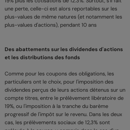
19% plus les cotisations de 12.3%. Surtout, s'il fait
une perte, celle-ci est alors reportables sur les
plus-values de même natures (et notamment les
plus-values d'actions), pendant 10 ans
Des abattements sur les dividendes d'actions
et les distributions des fonds
Comme pour les coupons des obligations, les
particuliers ont le choix, pour l'imposition des
dividendes perçus de leurs actions détenus sur un
compte titres, entre le prélèvement libératoire de
19%, ou l'imposition à la tranche du barème
progressif de l'impôt sur le revenu. Dans les deux
cas, les prélèvements sociaux de 12,3% sont