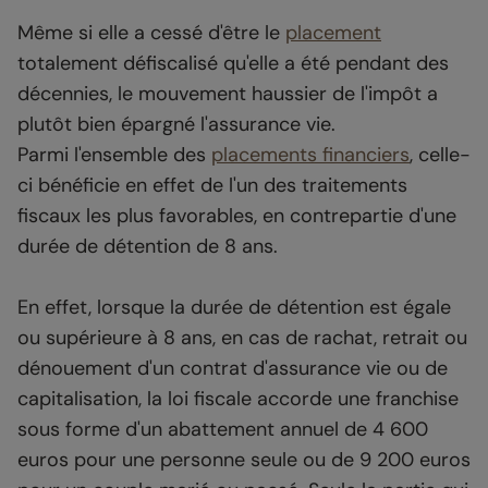
Même si elle a cessé d'être le
placement
totalement défiscalisé qu'elle a été pendant des
décennies, le mouvement haussier de l'impôt a
plutôt bien épargné l'assurance vie.
Parmi l'ensemble des
placements financiers
, celle-
ci bénéficie en effet de l'un des traitements
fiscaux les plus favorables, en contrepartie d'une
durée de détention de 8 ans.
En effet, lorsque la durée de détention est égale
ou supérieure à 8 ans, en cas de rachat, retrait ou
dénouement d'un contrat d'assurance vie ou de
capitalisation, la loi fiscale accorde une franchise
sous forme d'un abattement annuel de 4 600
euros pour une personne seule ou de 9 200 euros