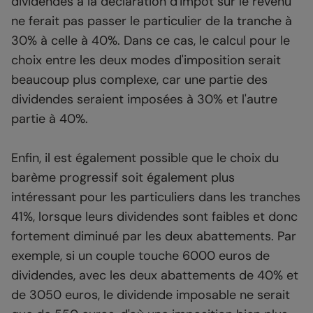
dividendes à la déclaration d'impôt sur le revenu
ne ferait pas passer le particulier de la tranche à
30% à celle à 40%. Dans ce cas, le calcul pour le
choix entre les deux modes d'imposition serait
beaucoup plus complexe, car une partie des
dividendes seraient imposées à 30% et l'autre
partie à 40%.
Enfin, il est également possible que le choix du
barème progressif soit également plus
intéressant pour les particuliers dans les tranches
41%, lorsque leurs dividendes sont faibles et donc
fortement diminué par les deux abattements. Par
exemple, si un couple touche 6000 euros de
dividendes, avec les deux abattements de 40% et
de 3050 euros, le dividende imposable ne serait