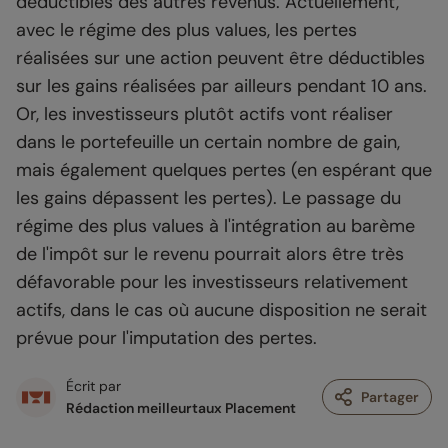
déductibles des autres revenus. Actuellement,
avec le régime des plus values, les pertes
réalisées sur une action peuvent être déductibles
sur les gains réalisées par ailleurs pendant 10 ans.
Or, les investisseurs plutôt actifs vont réaliser
dans le portefeuille un certain nombre de gain,
mais également quelques pertes (en espérant que
les gains dépassent les pertes). Le passage du
régime des plus values à l'intégration au barème
de l'impôt sur le revenu pourrait alors être très
défavorable pour les investisseurs relativement
actifs, dans le cas où aucune disposition ne serait
prévue pour l'imputation des pertes.
Écrit par
Partager
Rédaction meilleurtaux Placement