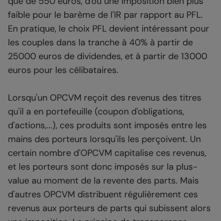
que de 550 euros, d'où une imposition bien plus
faible pour le barème de l'IR par rapport au PFL.
En pratique, le choix PFL devient intéressant pour
les couples dans la tranche à 40% à partir de
25000 euros de dividendes, et à partir de 13000
euros pour les célibataires.
Lorsqu'un OPCVM reçoit des revenus des titres
qu'il a en portefeuille (coupon d'obligations,
d'actions,...), ces produits sont imposés entre les
mains des porteurs lorsqu'ils les perçoivent. Un
certain nombre d'OPCVM capitalise ces revenus,
et les porteurs sont donc imposés sur la plus-
value au moment de la revente des parts. Mais
d'autres OPCVM distribuent régulièrement ces
revenus aux porteurs de parts qui subissent alors