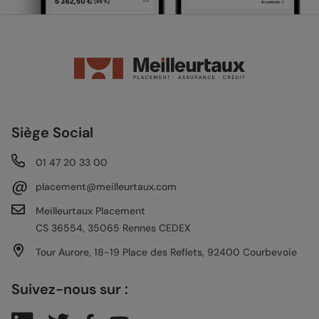
Siège Social
01 47 20 33 00
@
placement@meilleurtaux.com
Meilleurtaux Placement
CS 36554, 35065 Rennes CEDEX
Tour Aurore, 18-19 Place des Reflets, 92400 Courbevoie
Suivez-nous sur :