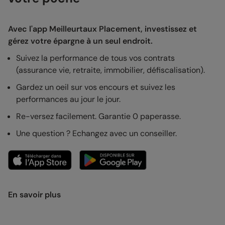
Avec l'app Meilleurtaux Placement, investissez et
gérez votre épargne à un seul endroit.
Suivez la performance de tous vos contrats
(assurance vie, retraite, immobilier, défiscalisation).
Gardez un oeil sur vos encours et suivez les
performances au jour le jour.
Re-versez facilement. Garantie 0 paperasse.
Une question ? Echangez avec un conseiller.
En savoir plus