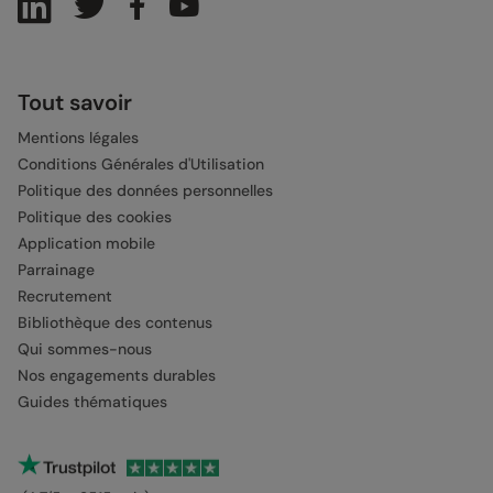
Tout savoir
Mentions légales
Conditions Générales d'Utilisation
Politique des données personnelles
Politique des cookies
Application mobile
Parrainage
Recrutement
Bibliothèque des contenus
Qui sommes-nous
Nos engagements durables
Guides thématiques