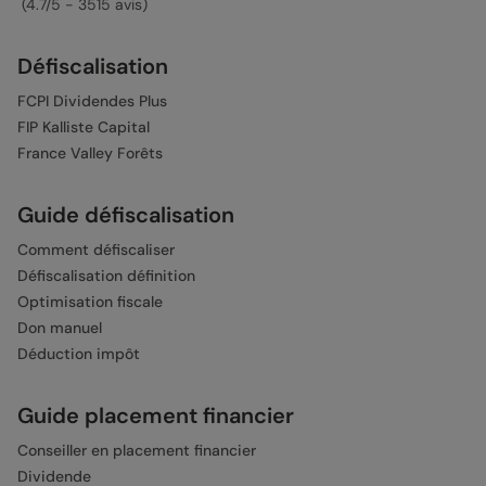
(4.7/5 - 3515 avis)
Défiscalisation
FCPI Dividendes Plus
FIP Kalliste Capital
France Valley Forêts
Guide défiscalisation
Comment défiscaliser
Défiscalisation définition
Optimisation fiscale
Don manuel
Déduction impôt
Guide placement financier
Conseiller en placement financier
Dividende