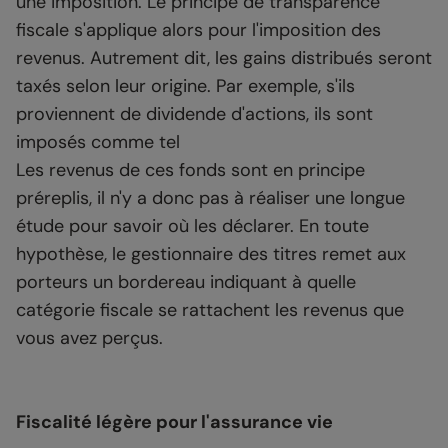
une imposition. Le principe de transparence
fiscale s'applique alors pour l'imposition des
revenus. Autrement dit, les gains distribués seront
taxés selon leur origine. Par exemple, s'ils
proviennent de dividende d'actions, ils sont
imposés comme tel
Les revenus de ces fonds sont en principe
préreplis, il n'y a donc pas à réaliser une longue
étude pour savoir où les déclarer. En toute
hypothèse, le gestionnaire des titres remet aux
porteurs un bordereau indiquant à quelle
catégorie fiscale se rattachent les revenus que
vous avez perçus.
Fiscalité légère pour l'assurance vie