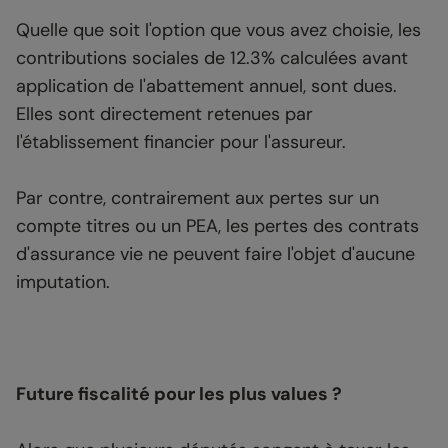
Quelle que soit l'option que vous avez choisie, les
contributions sociales de 12.3% calculées avant
application de l'abattement annuel, sont dues.
Elles sont directement retenues par
l'établissement financier pour l'assureur.
Par contre, contrairement aux pertes sur un
compte titres ou un PEA, les pertes des contrats
d'assurance vie ne peuvent faire l'objet d'aucune
imputation.
Future fiscalité pour les plus values ?