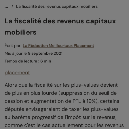
...
/
La fiscalité des revenus capitaux mobiliers
La fiscalité des revenus capitaux
mobiliers
Écrit par
La Rédaction Meilleurtaux Placement
Mis à jour le
9 septembre 2021
Temps de lecture :
6 min
placement
Alors que la fiscalité sur les plus-values devient
de plus en plus lourde (suppression du seuil de
cession et augmentation de PFL à 19%), certains
députés envisageraient de taxer les plus-values
au barème progressif de l'impôt sur le revenus,
comme c'est le cas actuellement pour les revenus