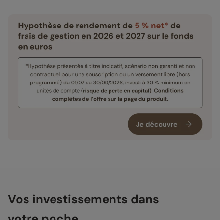
Vos investissements dans
votre poche