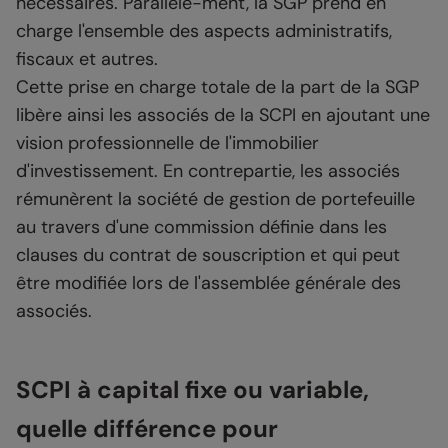
nécessaires. Parallèle-ment, la SGP prend en
charge l'ensemble des aspects administratifs,
fiscaux et autres.
Cette prise en charge totale de la part de la SGP
libère ainsi les associés de la SCPI en ajoutant une
vision professionnelle de l'immobilier
d'investissement. En contrepartie, les associés
rémunèrent la société de gestion de portefeuille
au travers d'une commission définie dans les
clauses du contrat de souscription et qui peut
être modifiée lors de l'assemblée générale des
associés.
SCPI à capital fixe ou variable,
quelle différence pour