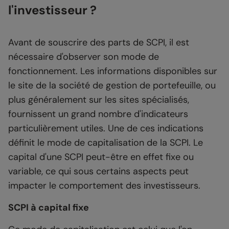
l'investisseur ?
Avant de souscrire des parts de SCPI, il est
nécessaire d'observer son mode de
fonctionnement. Les informations disponibles sur
le site de la société de gestion de portefeuille, ou
plus généralement sur les sites spécialisés,
fournissent un grand nombre d'indicateurs
particulièrement utiles. Une de ces indications
définit le mode de capitalisation de la SCPI. Le
capital d'une SCPI peut-être en effet fixe ou
variable, ce qui sous certains aspects peut
impacter le comportement des investisseurs.
SCPI à capital fixe