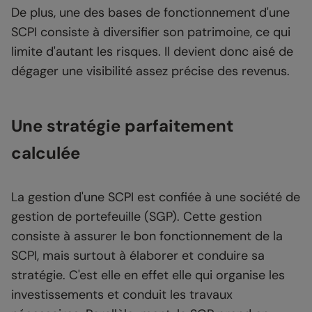
De plus, une des bases de fonctionnement d'une
SCPI consiste à diversifier son patrimoine, ce qui
limite d'autant les risques. Il devient donc aisé de
dégager une visibilité assez précise des revenus.
Une stratégie parfaitement
calculée
La gestion d'une SCPI est confiée à une société de
gestion de portefeuille (SGP). Cette gestion
consiste à assurer le bon fonctionnement de la
SCPI, mais surtout à élaborer et conduire sa
stratégie. C'est elle en effet elle qui organise les
investissements et conduit les travaux