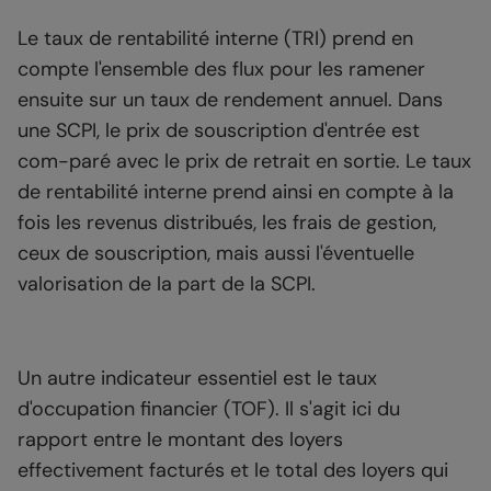
Le taux de rentabilité interne (TRI) prend en
compte l'ensemble des flux pour les ramener
ensuite sur un taux de rendement annuel. Dans
une SCPI, le prix de souscription d'entrée est
com-paré avec le prix de retrait en sortie. Le taux
de rentabilité interne prend ainsi en compte à la
fois les revenus distribués, les frais de gestion,
ceux de souscription, mais aussi l'éventuelle
valorisation de la part de la SCPI.
Un autre indicateur essentiel est le taux
d'occupation financier (TOF). Il s'agit ici du
rapport entre le montant des loyers
effectivement facturés et le total des loyers qui