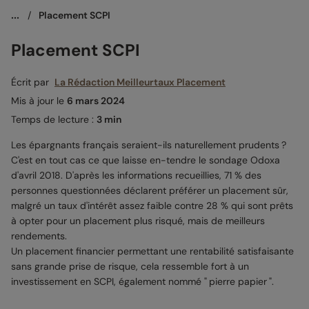
...
/
Placement SCPI
Placement SCPI
Écrit par
La Rédaction Meilleurtaux Placement
Mis à jour le
6 mars 2024
Temps de lecture :
3 min
Les épargnants français seraient-ils naturellement prudents ?
C'est en tout cas ce que laisse en-tendre le sondage Odoxa
d'avril 2018. D'après les informations recueillies, 71 % des
personnes questionnées déclarent préférer un placement sûr,
malgré un taux d'intérêt assez faible contre 28 % qui sont prêts
à opter pour un placement plus risqué, mais de meilleurs
rendements.
Un placement financier permettant une rentabilité satisfaisante
sans grande prise de risque, cela ressemble fort à un
investissement en SCPI, également nommé " pierre papier ".