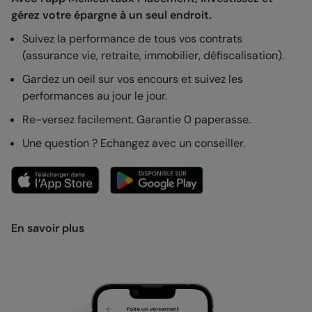
gérez votre épargne à un seul endroit.
Suivez la performance de tous vos contrats
(assurance vie, retraite, immobilier, défiscalisation).
Gardez un oeil sur vos encours et suivez les
performances au jour le jour.
Re-versez facilement. Garantie 0 paperasse.
Une question ? Echangez avec un conseiller.
En savoir plus