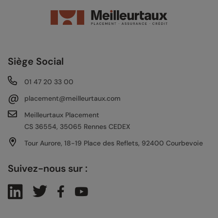
Siège Social
01 47 20 33 00
@
placement@meilleurtaux.com
Meilleurtaux Placement
CS 36554, 35065 Rennes CEDEX
Tour Aurore, 18-19 Place des Reflets, 92400 Courbevoie
Suivez-nous sur :