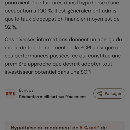
pourraient être facturés dans l'hypothèse d'une
occupation à 100 %. Il est généralement admis
que le taux d'occupation financier moyen est de
92 %.
Ces diverses informations donnent un aperçu du
mode de fonctionnement de la SCPI ainsi que de
ces performances passées, ce qui constitue une
première approche que devrait adopter tout
investisseur potentiel dans une SCPI.
Écrit par
Partager
Rédaction meilleurtaux Placement