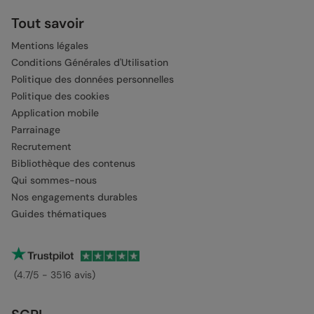
Tout savoir
Mentions légales
Conditions Générales d'Utilisation
Politique des données personnelles
Politique des cookies
Application mobile
Parrainage
Recrutement
Bibliothèque des contenus
Qui sommes-nous
Nos engagements durables
Guides thématiques
(4.7/5 - 3516 avis)