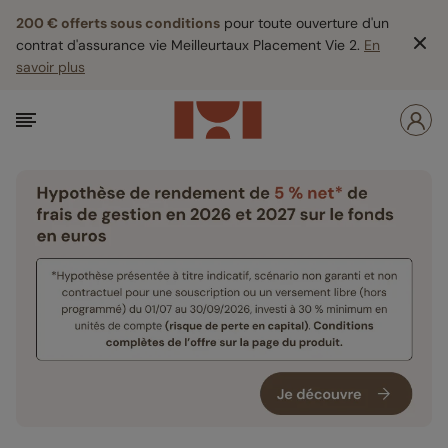
200 € offerts sous conditions
pour toute ouverture d'un
contrat d'assurance vie Meilleurtaux Placement Vie 2.
En
savoir plus