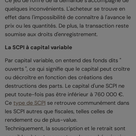
Ce jeu de l'offre de la demande s'accompagne de
quelques inconvénients. L'acheteur se trouve en
effet dans l'impossibilité de connaître à l'avance le
prix ou les quantités. De plus, la transaction reste
soumise aux droits d'enregistrement.
La SCPI à capital variable
Par capital variable, on entend des fonds dits "
ouverts ", ce qui signifie que le capital peut croître
ou décroître en fonction des créations des
destructions des parts. Le capital d'une SCPI ne
peut toute-fois pas être inférieur à 760 000 €.
Ce
type de SCPI
se retrouve communément dans
les SCPI autres que fiscales, telles celles de
rendement ou de plus-value.
Techniquement, la souscription et le retrait sont