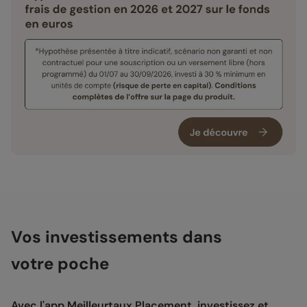
Vos investissements dans
votre poche
Avec l'app Meilleurtaux Placement, investissez et