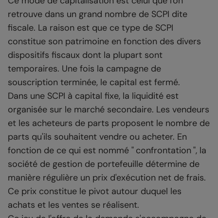
Ce mode de capitalisation est celui que l'on
retrouve dans un grand nombre de SCPI dite
fiscale. La raison est que ce type de SCPI
constitue son patrimoine en fonction des divers
dispositifs fiscaux dont la plupart sont
temporaires. Une fois la campagne de
souscription terminée, le capital est fermé.
Dans une SCPI à capital fixe, la liquidité est
organisée sur le marché secondaire. Les vendeurs
et les acheteurs de parts proposent le nombre de
parts qu'ils souhaitent vendre ou acheter. En
fonction de ce qui est nommé " confrontation ", la
société de gestion de portefeuille détermine de
manière régulière un prix d'exécution net de frais.
Ce prix constitue le pivot autour duquel les
achats et les ventes se réalisent.