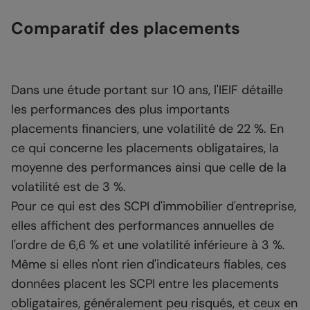
Comparatif des placements
Dans une étude portant sur 10 ans, l'IEIF détaille
les performances des plus importants
placements financiers, une volatilité de 22 %. En
ce qui concerne les placements obligataires, la
moyenne des performances ainsi que celle de la
volatilité est de 3 %.
Pour ce qui est des SCPI d'immobilier d'entreprise,
elles affichent des performances annuelles de
l'ordre de 6,6 % et une volatilité inférieure à 3 %.
Même si elles n'ont rien d'indicateurs fiables, ces
données placent les SCPI entre les placements
obligataires, généralement peu risqués, et ceux en