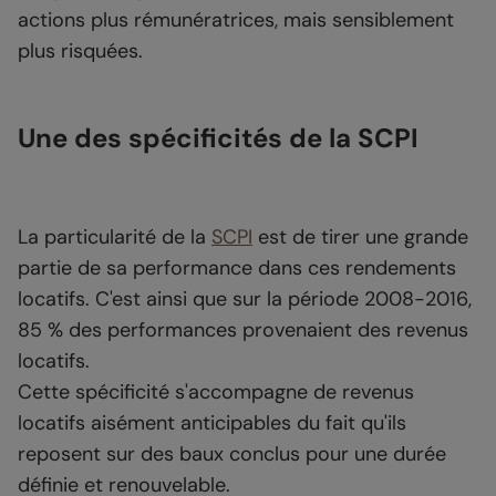
actions plus rémunératrices, mais sensiblement
plus risquées.
Une des spécificités de la SCPI
La particularité de la
SCPI
est de tirer une grande
partie de sa performance dans ces rendements
locatifs. C'est ainsi que sur la période 2008-2016,
85 % des performances provenaient des revenus
locatifs.
Cette spécificité s'accompagne de revenus
locatifs aisément anticipables du fait qu'ils
reposent sur des baux conclus pour une durée
définie et renouvelable.