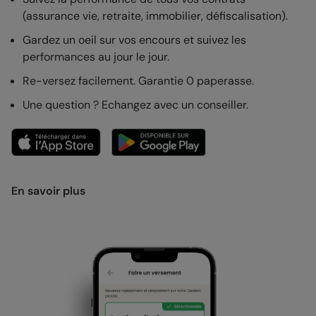
(assurance vie, retraite, immobilier, défiscalisation).
Gardez un oeil sur vos encours et suivez les
performances au jour le jour.
Re-versez facilement. Garantie 0 paperasse.
Une question ? Echangez avec un conseiller.
En savoir plus