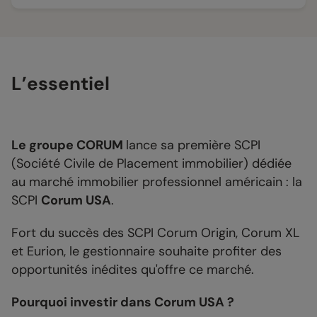
L’essentiel
Le groupe CORUM
lance sa première SCPI
(Société Civile de Placement immobilier) dédiée
au marché immobilier professionnel américain : la
SCPI
Corum USA
.
Fort du succès des SCPI Corum Origin, Corum XL
et Eurion, le gestionnaire souhaite profiter des
opportunités inédites qu'offre ce marché.
Pourquoi investir dans Corum USA ?