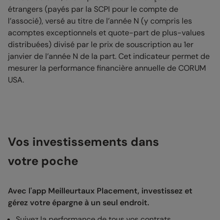
étrangers (payés par la SCPI pour le compte de
l’associé), versé au titre de l’année N (y compris les
acomptes exceptionnels et quote-part de plus-values
distribuées) divisé par le prix de souscription au 1er
janvier de l’année N de la part. Cet indicateur permet de
mesurer la performance financière annuelle de CORUM
USA.
Vos investissements dans
votre poche
Avec l'app Meilleurtaux Placement, investissez et
gérez votre épargne à un seul endroit.
Suivez la performance de tous vos contrats