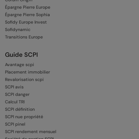
Épargne Pierre Europe
Épargne Pierre Sophia
Sofidy Europe Invest
Sofidynamic
Transitions Europe
Guide SCPI
Avantage scpi
Placement immobilier
Revalorisation scpi
SCPI avis
SCPI danger
Calcul TRI
SCPI définition
SCPI nue propriété
SCPI pinel
SCPI rendement mensuel