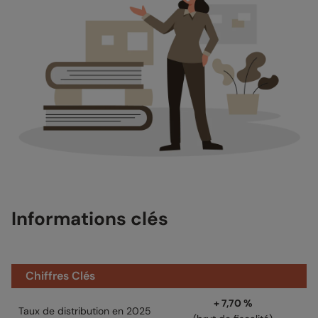
Informations clés
Chiffres Clés
+ 7,70 %
Taux de distribution en 2025