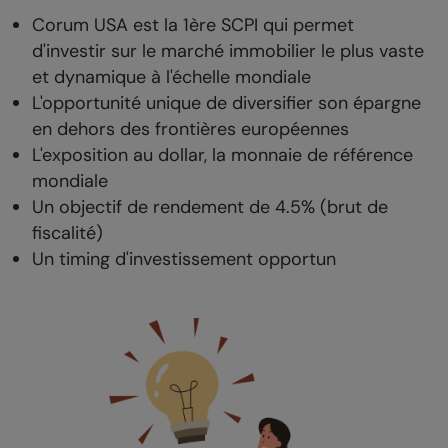
Corum USA est la 1ère SCPI qui permet
d'investir sur le marché immobilier le plus vaste
et dynamique à l'échelle mondiale
L'opportunité unique de diversifier son épargne
en dehors des frontières européennes
L'exposition au dollar, la monnaie de référence
mondiale
Un objectif de rendement de 4.5% (brut de
fiscalité)
Un timing d'investissement opportun