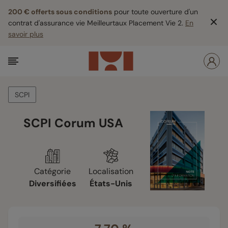
200 € offerts sous conditions
pour toute ouverture d'un
contrat d'assurance vie Meilleurtaux Placement Vie 2.
En
savoir plus
SCPI
SCPI Corum USA
Catégorie
Localisation
Diversifiées
États-Unis