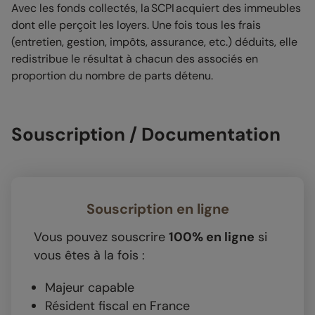
Avec les fonds collectés, la SCPI acquiert des immeubles
dont elle perçoit les loyers. Une fois tous les frais
(entretien, gestion, impôts, assurance, etc.) déduits, elle
redistribue le résultat à chacun des associés en
proportion du nombre de parts détenu.
Souscription / Documentation
Souscription en ligne
Vous pouvez souscrire
100% en ligne
si
vous êtes à la fois :
Majeur capable
Résident fiscal en France