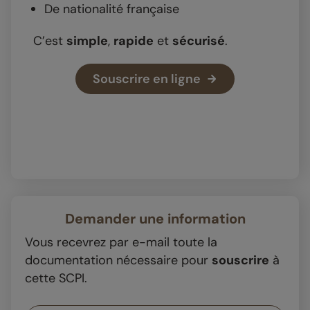
De nationalité française
C’est
simple
,
rapide
et
sécurisé
.
Souscrire en ligne
Demander une information
Vous recevrez par e-mail toute la
documentation nécessaire pour
souscrire
à
cette SCPI.