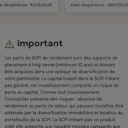
érience : 10/08/2026
Date d'expérience : 29/07/2026
Important
Les parts de SCPI de rendement sont des supports de
placement à long terme (minimum 10 ans) et doivent
être acquises dans une optique de diversification de
votre patrimoine. Le capital investi dans la SCPI n’étant
pas garanti, cet investissement comporte un risque de
perte en capital. Comme tout investissement,
l'immobilier présente des risques : absence de
rendement ou perte de valeur, qui peuvent toutefois être
atténués par la diversification immobilière et locative du
portefeuille de la SCPI. La SCPI n’étant pas un produit
coté, elle présente une liquidité moindre comparée aux