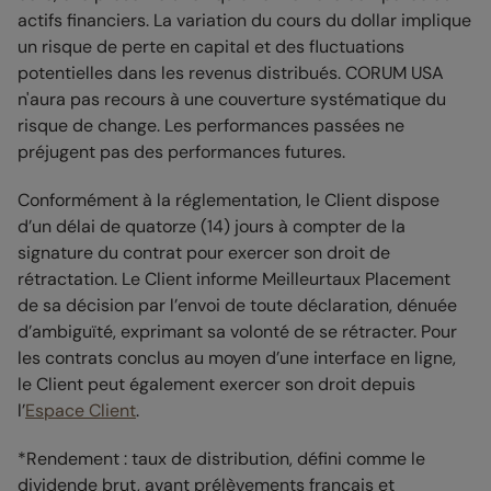
actifs financiers. La variation du cours du dollar implique
un risque de perte en capital et des fluctuations
potentielles dans les revenus distribués. CORUM USA
n'aura pas recours à une couverture systématique du
risque de change. Les performances passées ne
préjugent pas des performances futures.
Conformément à la réglementation, le Client dispose
d’un délai de quatorze (14) jours à compter de la
signature du contrat pour exercer son droit de
rétractation. Le Client informe Meilleurtaux Placement
de sa décision par l’envoi de toute déclaration, dénuée
d’ambiguïté, exprimant sa volonté de se rétracter. Pour
les contrats conclus au moyen d’une interface en ligne,
le Client peut également exercer son droit depuis
l’
Espace Client
.
*Rendement : taux de distribution, défini comme le
dividende brut, avant prélèvements français et