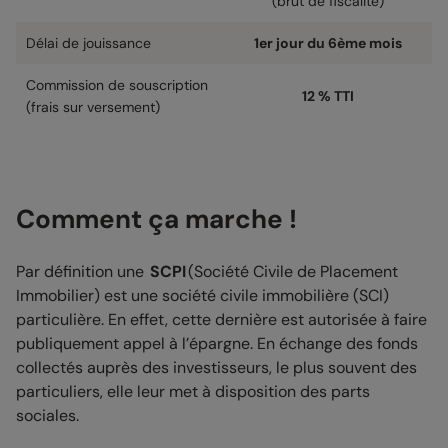
(brut de fiscalité)
Délai de jouissance
1er jour du 6ème mois
Commission de souscription
12 % TTI
(frais sur versement)
Comment ça marche !
Par définition une
SCPI
(Société Civile de Placement
Immobilier) est une société civile immobilière (SCI)
particulière. En effet, cette dernière est autorisée à faire
publiquement appel à l’épargne. En échange des fonds
collectés auprès des investisseurs, le plus souvent des
particuliers, elle leur met à disposition des parts
sociales.