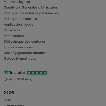
Mentions légales
Conditions Générales d'Utilisation
Politique des données personnelles
Politique des cookies
Application mobile
Parrainage
Recrutement
Bibliothèque des contenus
Qui sommes-nous
Nos engagements durables
Guides thématiques
(4.7/5 - 3518 avis)
SCPI
SCPI
Corum Origin