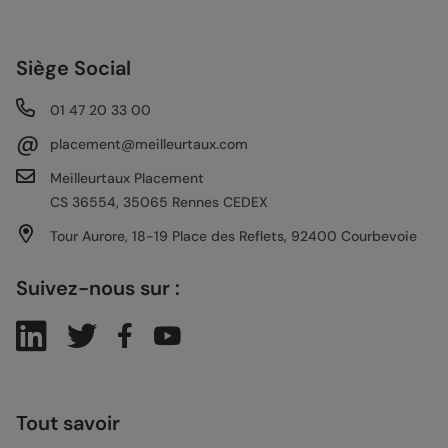
Siège Social
01 47 20 33 00
@
placement@meilleurtaux.com
Meilleurtaux Placement
CS 36554, 35065 Rennes CEDEX
Tour Aurore, 18-19 Place des Reflets, 92400 Courbevoie
Suivez-nous sur :
Tout savoir