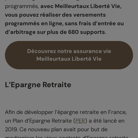
programmés,
avec Meilleurtaux Liberté Vie,
vous pouvez réaliser des versements
programmés en ligne, sans frais d’entrée ou
d’arbitrage sur plus de 680 supports
.
Découvrez notre assurance vie
Meilleurtaux Liberté Vie
L’Epargne Retraite
Afin de développer l’épargne retraite en France,
un Plan d’Epargne Retraite (
PER
) a été lancé en
2019. Ce nouveau plan avait pour but de