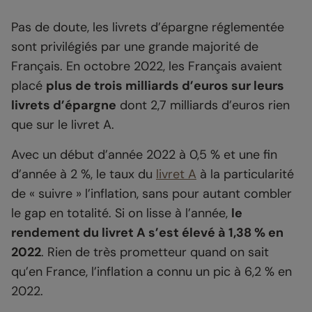
Pas de doute, les livrets d’épargne réglementée
sont privilégiés par une grande majorité de
Français. En octobre 2022, les Français avaient
placé
plus de trois milliards d’euros sur leurs
livrets d’épargne
dont 2,7 milliards d’euros rien
que sur le livret A.
Avec un début d’année 2022 à 0,5 % et une fin
d’année à 2 %, le taux du
livret A
à la particularité
de « suivre » l’inflation, sans pour autant combler
le gap en totalité. Si on lisse à l’année,
le
rendement du livret A s’est élevé à 1,38 % en
2022
. Rien de très prometteur quand on sait
qu’en France, l’inflation a connu un pic à 6,2 % en
2022.