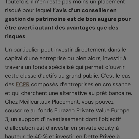
Toutefois, il n’en reste pas moins un placement
risqué pour lequel
l’avis d’un conseiller en
gestion de patrimoine est de bon augure pour
être averti autant des avantages que des
risques
.
Un particulier peut investir directement dans le
capital d’une entreprise ou bien alors, investir à
travers un fonds spécialisé qui permet d’ouvrir
cette classe d’actifs au grand public. C’est le cas
des
FCPR
composés d’entreprises en croissance
et qui cherchent une alternative au prêt bancaire.
Chez Meilleurtaux Placement, vous pouvez
souscrire au fonds Eurazeo Private Value Europe
3, un support d’investissement dont l’objectif
d’allocation est d’investir en private equity à
hauteur de 40 % et investir en Dette Privée à