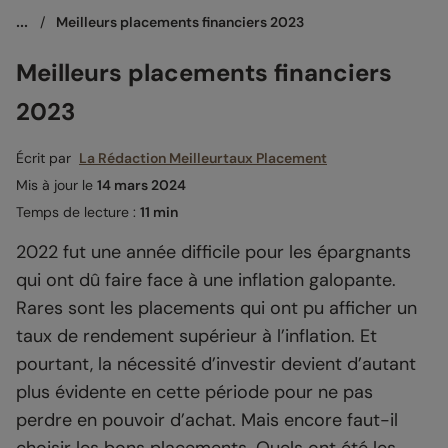
...
/
Meilleurs placements financiers 2023
Meilleurs placements financiers
2023
Écrit par
La Rédaction Meilleurtaux Placement
Mis à jour le
14 mars 2024
Temps de lecture :
11 min
2022 fut une année difficile pour les épargnants
qui ont dû faire face à une inflation galopante.
Rares sont les placements qui ont pu afficher un
taux de rendement supérieur à l’inflation. Et
pourtant, la nécessité d’investir devient d’autant
plus évidente en cette période pour ne pas
perdre en pouvoir d’achat. Mais encore faut-il