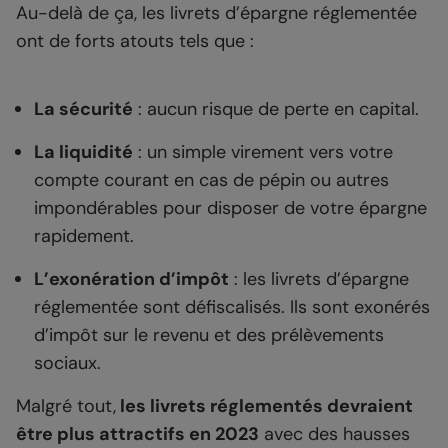
Au-delà de ça, les livrets d’épargne réglementée
ont de forts atouts tels que :
La sécurité
: aucun risque de perte en capital.
La liquidité
: un simple virement vers votre
compte courant en cas de pépin ou autres
impondérables pour disposer de votre épargne
rapidement.
L’exonération d’impôt
: les livrets d’épargne
réglementée sont défiscalisés. Ils sont exonérés
d’impôt sur le revenu et des prélèvements
sociaux.
Malgré tout,
les livrets réglementés devraient
être plus attractifs en 2023
avec des hausses