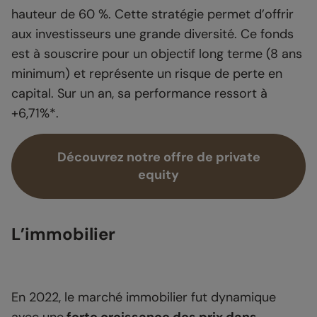
hauteur de 60 %. Cette stratégie permet d’offrir
aux investisseurs une grande diversité. Ce fonds
est à souscrire pour un objectif long terme (8 ans
minimum) et représente un risque de perte en
capital. Sur un an, sa performance ressort à
+6,71%*.
Découvrez notre offre de private
equity
L’immobilier
En 2022, le marché immobilier fut dynamique
avec une
forte croissance des prix dans