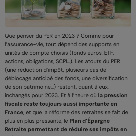
Que penser du PER en 2023 ? Comme pour
l’assurance-vie, tout dépend des supports en
unités de compte choisis (fonds euros, ETF,
actions, obligations, SCPI…). Les atouts du PER
(une réduction d’impôt, plusieurs cas de
déblocage anticipé des fonds, une diversification
de son patrimoine…) restent, quant à eux,
inchangés pour 2023. Et à l’heure où
la pression
fiscale reste toujours aussi importante en
France
, et que la réforme des retraites se fait de
plus en plus pressante, le
Plan d’Épargne
Retraite permettant de réduire ses impôts en