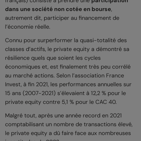
français) consiste à prendre une
participation
dans une société non cotée en bourse
,
autrement dit, participer au financement de
l’économie réelle.
Connu pour surperformer la quasi-totalité des
classes d’actifs, le private equity a démontré sa
résilience quels que soient les cycles
économiques et, est finalement très peu corrélé
au marché actions. Selon l’association France
Invest, à fin 2021, les performances annuelles sur
15 ans (2007-2021) s’élevaient à 12,2 % pour le
private equity contre 5,1 % pour le CAC 40.
Malgré tout, après une année record en 2021
comptabilisant un nombre de transactions élevé,
le private equity a dû faire face aux nombreuses