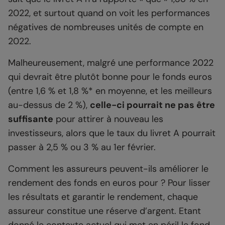
2022, et surtout quand on voit les performances
négatives de nombreuses unités de compte en
2022.
Malheureusement, malgré une performance 2022
qui devrait être plutôt bonne pour le fonds euros
(entre 1,6 % et 1,8 %* en moyenne, et les meilleurs
au-dessus de 2 %),
celle-ci pourrait ne pas être
suffisante
pour attirer à nouveau les
investisseurs, alors que le taux du livret A pourrait
passer à 2,5 % ou 3 % au 1er février.
Comment les assureurs peuvent-ils améliorer le
rendement des fonds en euros pour ? Pour lisser
les résultats et garantir le rendement, chaque
assureur constitue une réserve d’argent. Etant