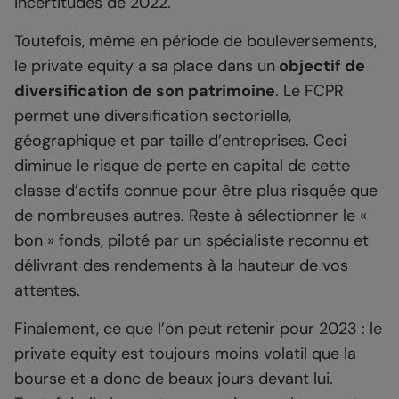
incertitudes de 2022.
Toutefois, même en période de bouleversements,
le private equity a sa place dans un
objectif de
diversification de son patrimoine
. Le FCPR
permet une diversification sectorielle,
géographique et par taille d’entreprises. Ceci
diminue le risque de perte en capital de cette
classe d’actifs connue pour être plus risquée que
de nombreuses autres. Reste à sélectionner le «
bon » fonds, piloté par un spécialiste reconnu et
délivrant des rendements à la hauteur de vos
attentes.
Finalement, ce que l’on peut retenir pour 2023 : le
private equity est toujours moins volatil que la
bourse et a donc de beaux jours devant lui.