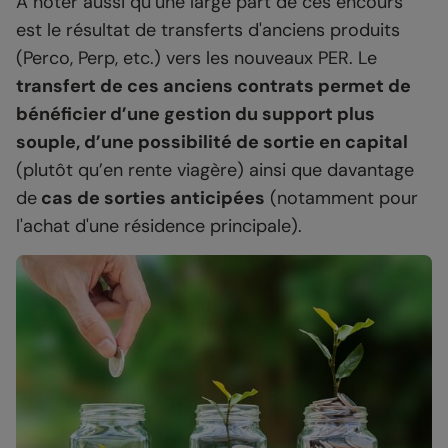
A noter aussi qu’une large part de ces encours
est le résultat de transferts d'anciens produits
(Perco, Perp, etc.) vers les nouveaux PER. Le
transfert de ces anciens contrats permet de
bénéficier d’une gestion du support plus
souple, d’une possibilité de sortie en capital
(plutôt qu’en rente viagère) ainsi que davantage
de
cas de sorties anticipées
(notamment pour
l'achat d'une résidence principale).