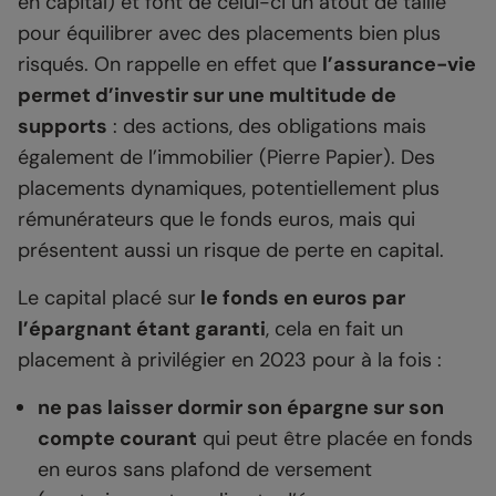
en capital) et font de celui-ci un atout de taille
pour équilibrer avec des placements bien plus
risqués. On rappelle en effet que
l’assurance-vie
permet d’investir sur une multitude de
supports
: des actions, des obligations mais
également de l’immobilier (Pierre Papier). Des
placements dynamiques, potentiellement plus
rémunérateurs que le fonds euros, mais qui
présentent aussi un risque de perte en capital.
Le capital placé sur
le fonds en euros par
l’épargnant étant garanti
, cela en fait un
placement à privilégier en 2023 pour à la fois :
ne pas laisser dormir son épargne sur son
compte courant
qui peut être placée en fonds
en euros sans plafond de versement