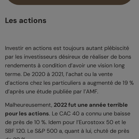
Les actions
Investir en actions est toujours autant plébiscité
par les investisseurs désireux de réaliser de bons
rendements à condition d’avoir une vision long
terme. De 2020 à 2021, l’achat ou la vente
d’actions chez les particuliers a augmenté de 19 %
d’après une étude publiée par l’AMF.
Malheureusement,
2022 fut une année terrible
pour les actions
. Le CAC 40 a connu une baisse
de près de 10 %. Idem pour l’Eurostoxx 50 et le
SBF 120. Le S&P 500 a, quant à lui, chuté de près