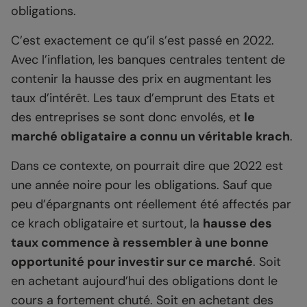
obligations.
C’est exactement ce qu’il s’est passé en 2022.
Avec l’inflation, les banques centrales tentent de
contenir la hausse des prix en augmentant les
taux d’intérêt. Les taux d’emprunt des Etats et
des entreprises se sont donc envolés, et
le
marché obligataire a connu un véritable krach
.
Dans ce contexte, on pourrait dire que 2022 est
une année noire pour les obligations. Sauf que
peu d’épargnants ont réellement été affectés par
ce krach obligataire et surtout, la
hausse des
taux commence à ressembler à une bonne
opportunité pour investir sur ce marché
. Soit
en achetant aujourd’hui des obligations dont le
cours a fortement chuté. Soit en achetant des