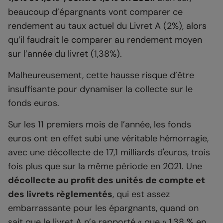
beaucoup d’épargnants vont comparer ce
rendement au taux actuel du Livret A (2%), alors
qu’il faudrait le comparer au rendement moyen
sur l’année du livret (1,38%).
Malheureusement, cette hausse risque d’être
insuffisante pour dynamiser la collecte sur le
fonds euros.
Sur les 11 premiers mois de l’année, les fonds
euros ont en effet subi une véritable hémorragie,
avec une décollecte de 17,1 milliards d'euros, trois
fois plus que sur la même période en 2021. Une
décollecte au profit des unités de compte et
des livrets règlementés
, qui est assez
embarrassante pour les épargnants, quand on
sait que le livret A n’a rapporté « que » 1,38 % en