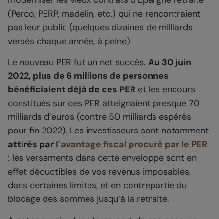
moderniser les vieux contrats d’Epargne retraite
(Perco, PERP, madelin, etc.) qui ne rencontraient
pas leur public (quelques dizaines de milliards
versés chaque année, à peine).
Le nouveau PER fut un net succès.
Au 30 juin
2022, plus de 6 millions de personnes
bénéficiaient déjà de ces PER
et les encours
constitués sur ces PER atteignaient presque 70
milliards d’euros (contre 50 milliards espérés
pour fin 2022). Les investisseurs sont notamment
attirés par
l’avantage fiscal procuré par le PER
: les versements dans cette enveloppe sont en
effet déductibles de vos revenus imposables,
dans certaines limites, et en contrepartie du
blocage des sommes jusqu’à la retraite.