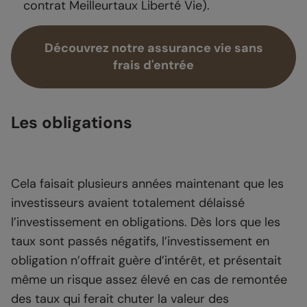
contrat Meilleurtaux Liberté Vie).
Découvrez notre assurance vie sans
frais d'entrée
Les obligations
Cela faisait plusieurs années maintenant que les
investisseurs avaient totalement délaissé
l’investissement en obligations. Dès lors que les
taux sont passés négatifs, l’investissement en
obligation n’offrait guère d’intérêt, et présentait
même un risque assez élevé en cas de remontée
des taux qui ferait chuter la valeur des