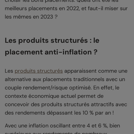
choisir les bons placements. Quels ont été les
meilleurs placements en 2022, et faut-il miser sur
les mêmes en 2023 ?
Les produits structurés : le
placement anti-inflation ?
Les
produits structurés
apparaissent comme une
alternative aux placements traditionnels avec un
couple rendement/risque optimisé. En effet, le
contexte économique actuel permet de
concevoir des produits structurés attractifs avec
des rendements dépassant les 10 % par an !
Avec une inflation oscillant entre 4 et 6 %, bien