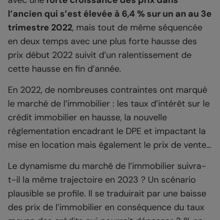
l’ancien qui s’est élevée à 6,4 % sur un an au 3e
trimestre 2022
, mais tout de même séquencée
en deux temps avec une plus forte hausse des
prix début 2022 suivit d’un ralentissement de
cette hausse en fin d’année.
En 2022, de nombreuses contraintes ont marqué
le marché de l’immobilier : les taux d’intérêt sur le
crédit immobilier en hausse, la nouvelle
réglementation encadrant le DPE et impactant la
mise en location mais également le prix de vente…
Le dynamisme du marché de l’immobilier suivra-
t-il la même trajectoire en 2023 ? Un scénario
plausible se profile. Il se traduirait par une baisse
des prix de l’immobilier en conséquence du taux