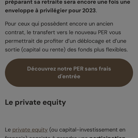
préparant sa retraite sera encore une fois une
enveloppe à privilégier pour 2023
.
Pour ceux qui possèdent encore un ancien
contrat, le transfert vers le nouveau PER vous
permettrait de profiter d’un déblocage et d’une
sortie (capital ou rente) des fonds plus flexibles.
Découvrez notre PER sans frais
d'entrée
Le private equity
Le
private equity
(ou capital-investissement en