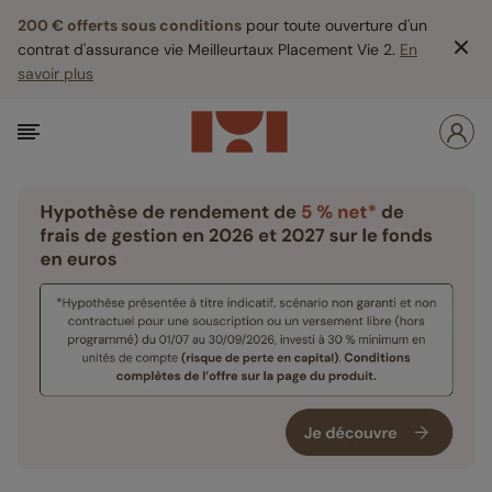
200 € offerts sous conditions
pour toute ouverture d'un
contrat d'assurance vie Meilleurtaux Placement Vie 2.
En
savoir plus