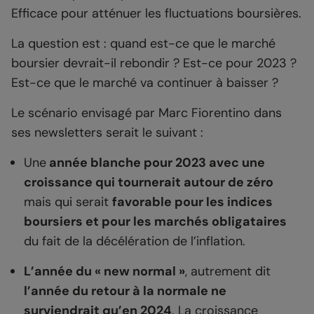
Efficace pour atténuer les fluctuations boursières.
La question est : quand est-ce que le marché
boursier devrait-il rebondir ? Est-ce pour 2023 ?
Est-ce que le marché va continuer à baisser ?
Le scénario envisagé par Marc Fiorentino dans
ses newsletters serait le suivant :
Une
année blanche pour 2023 avec une
croissance qui tournerait autour de zéro
mais qui serait
favorable pour les indices
boursiers et pour les marchés obligataires
du fait de la décélération de l’inflation.
L’année du « new normal »
, autrement dit
l’année du retour à la normale ne
surviendrait qu’en 2024
. La croissance