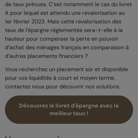
de taux prévues. C’est notamment le cas du livret
A pour lequel est attendu une revalorisation au
1er février 2023. Mais cette revalorisation des
taux de l’épargne réglementée sera-t-elle à la
hauteur pour compenser la perte en pouvoir
d’achat des ménages français en comparaison à
d’autres placements financiers ?
Vous recherchez un placement sûr et disponible
pour vos liquidités à court et moyen terme,
contactez nous pour découvrir nos solutions.
Découvrez le livret d'épargne avec le
meilleur taux !