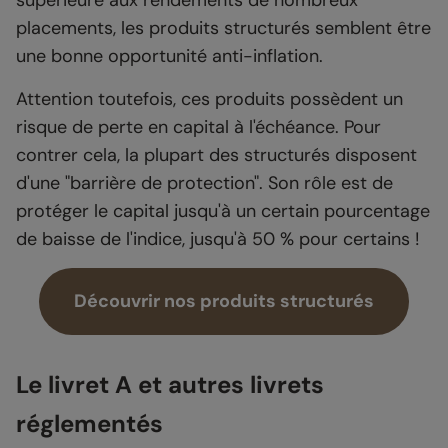
supérieure aux rendements de nombreux
placements, les produits structurés semblent être
une bonne opportunité anti-inflation.
Attention toutefois, ces produits possèdent un
risque de perte en capital à l'échéance. Pour
contrer cela, la plupart des structurés disposent
d'une "barrière de protection". Son rôle est de
protéger le capital jusqu'à un certain pourcentage
de baisse de l'indice, jusqu'à 50 % pour certains !
Découvrir nos produits structurés
Le livret A et autres livrets
réglementés