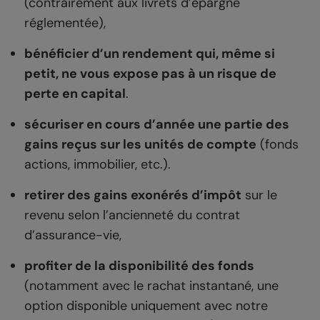
(contrairement aux livrets d’épargne
réglementée),
bénéficier d’un rendement qui, même si
petit, ne vous expose pas à un risque de
perte en capital
.
sécuriser en cours d’année une partie des
gains reçus sur les unités de compte
(fonds
actions, immobilier, etc.).
retirer des gains exonérés d’impôt
sur le
revenu selon l’ancienneté du contrat
d’assurance-vie,
profiter de la disponibilité des fonds
(notamment avec le rachat instantané, une
option disponible uniquement avec notre