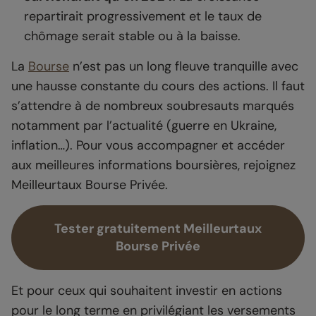
repartirait progressivement et le taux de
chômage serait stable ou à la baisse.
La
Bourse
n’est pas un long fleuve tranquille avec
une hausse constante du cours des actions. Il faut
s’attendre à de nombreux soubresauts marqués
notamment par l’actualité (guerre en Ukraine,
inflation…). Pour vous accompagner et accéder
aux meilleures informations boursières, rejoignez
Meilleurtaux Bourse Privée.
Tester gratuitement Meilleurtaux
Bourse Privée
Et pour ceux qui souhaitent investir en actions
pour le long terme en privilégiant les versements