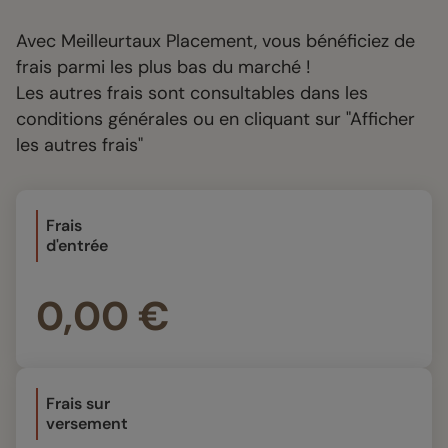
Avec Meilleurtaux Placement, vous bénéficiez de
frais parmi les plus bas du marché !
Les autres frais sont consultables dans les
conditions générales ou en cliquant sur "Afficher
les autres frais"
Frais
d'entrée
0,00 €
Frais sur
versement