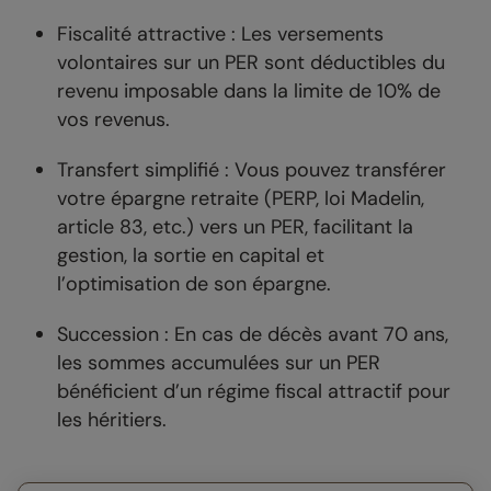
Fiscalité attractive : Les versements
volontaires sur un PER sont déductibles du
revenu imposable dans la limite de 10% de
vos revenus.
Transfert simplifié : Vous pouvez transférer
votre épargne retraite (PERP, loi Madelin,
article 83, etc.) vers un PER, facilitant la
gestion, la sortie en capital et
l’optimisation de son épargne.
Succession : En cas de décès avant 70 ans,
les sommes accumulées sur un PER
bénéficient d’un régime fiscal attractif pour
les héritiers.