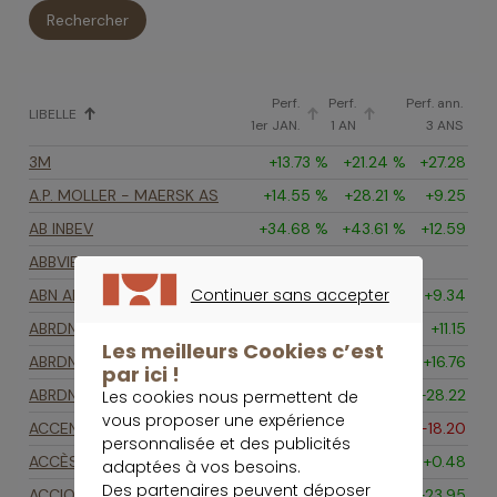
Continuer sans accepter
CONTINUER SANS ACCEPTER
Les meilleurs Cookies c’est
par ici !
Les cookies nous permettent de
vous proposer une expérience
personnalisée et des publicités
adaptées à vos besoins.
Des partenaires peuvent déposer