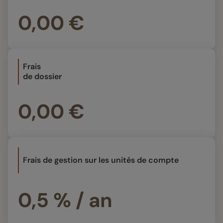
0,00 €
Frais
de dossier
0,00 €
Frais de gestion sur les unités de compte
0,5 % / an