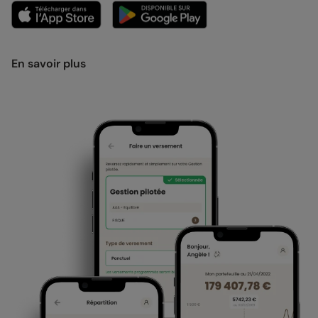
En savoir plus