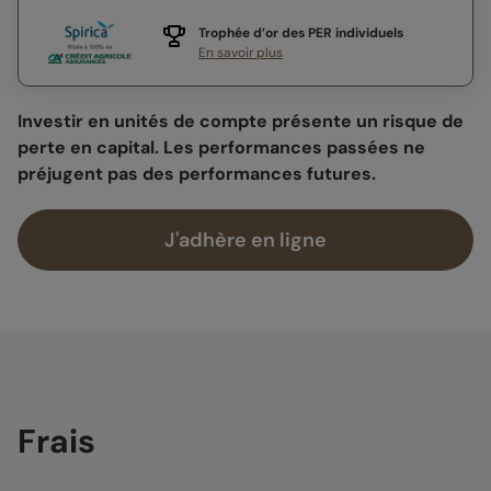
Trophée d’or des PER individuels
En savoir plus
Investir en unités de compte présente un risque de
perte en capital. Les performances passées ne
préjugent pas des performances futures.
J'adhère en ligne
Frais