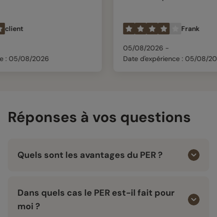
Frank
05/08/2026 -
026
Date d'expérience : 05/08/2026
Réponses à vos questions
Quels sont les avantages du PER ?
Dans quels cas le PER est-il fait pour
moi ?