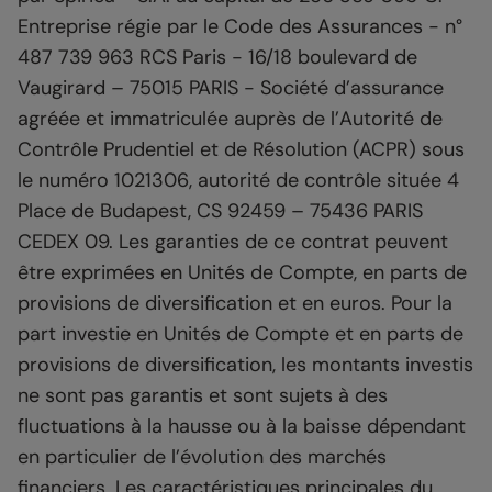
Entreprise régie par le Code des Assurances - n°
487 739 963 RCS Paris - 16/18 boulevard de
Vaugirard – 75015 PARIS - Société d’assurance
agréée et immatriculée auprès de l’Autorité de
Contrôle Prudentiel et de Résolution (ACPR) sous
le numéro 1021306, autorité de contrôle située 4
Place de Budapest, CS 92459 – 75436 PARIS
CEDEX 09. Les garanties de ce contrat peuvent
être exprimées en Unités de Compte, en parts de
provisions de diversification et en euros. Pour la
part investie en Unités de Compte et en parts de
provisions de diversification, les montants investis
ne sont pas garantis et sont sujets à des
fluctuations à la hausse ou à la baisse dépendant
en particulier de l’évolution des marchés
financiers. Les caractéristiques principales du