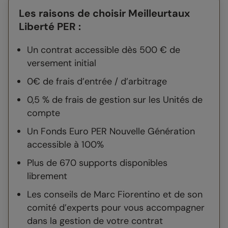
Les raisons de choisir Meilleurtaux
Liberté PER :
Un contrat accessible dès 500 € de
versement initial
0€ de frais d’entrée / d’arbitrage
0,5 % de frais de gestion sur les Unités de
compte
Un Fonds Euro PER Nouvelle Génération
accessible à 100%
Plus de 670 supports disponibles
librement
Les conseils de Marc Fiorentino et de son
comité d’experts pour vous accompagner
dans la gestion de votre contrat