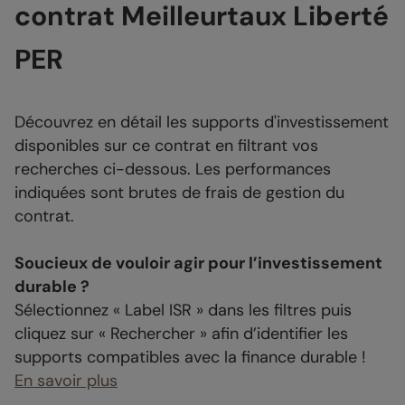
contrat Meilleurtaux Liberté
PER
Découvrez en détail les supports d'investissement
disponibles sur ce contrat en filtrant vos
recherches ci-dessous. Les performances
indiquées sont brutes de frais de gestion du
contrat.
Soucieux de vouloir agir pour l’investissement
durable ?
Sélectionnez « Label ISR » dans les filtres puis
cliquez sur « Rechercher » afin d’identifier les
supports compatibles avec la finance durable !
En savoir plus