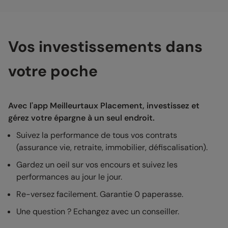
Vos investissements dans
votre poche
Avec l'app Meilleurtaux Placement, investissez et
gérez votre épargne à un seul endroit.
Suivez la performance de tous vos contrats
(assurance vie, retraite, immobilier, défiscalisation).
Gardez un oeil sur vos encours et suivez les
performances au jour le jour.
Re-versez facilement. Garantie 0 paperasse.
Une question ? Echangez avec un conseiller.