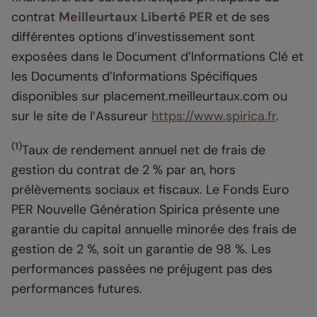
contrat
Meilleurtaux
Liberté PER
et de ses
différentes options d’investissement sont
exposées dans le Document d’Informations Clé et
les Documents d’Informations Spécifiques
disponibles sur placement.meilleurtaux.com ou
sur le site de l’Assureur
https://www.spirica.fr
.
(1)
Taux de rendement annuel net de frais de
gestion du contrat de 2 % par an, hors
prélèvements sociaux et fiscaux. Le Fonds Euro
PER Nouvelle Génération Spirica présente une
garantie du capital annuelle minorée des frais de
gestion de 2 %, soit un garantie de 98 %. Les
performances passées ne préjugent pas des
performances futures.