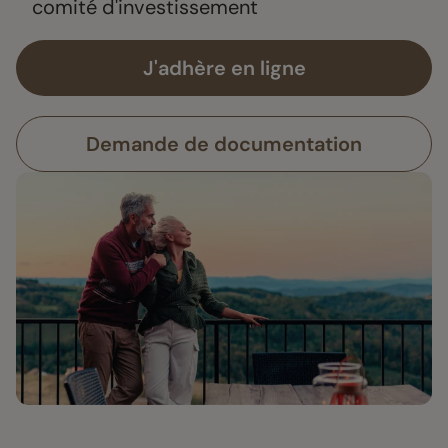
comité d'investissement
J'adhère en ligne
Demande de documentation