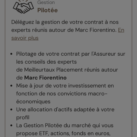
Gestion
Pilotée
Déléguez la gestion de votre contrat à nos
experts réunis autour de Marc Fiorentino.
En
savoir plus
Pilotage de votre contrat par l'Assureur sur
les conseils des experts
de Meilleurtaux Placement réunis autour
de
Marc Fiorentino
Mise à jour de votre investissement en
fonction de nos convictions macro-
économiques
Une allocation d'actifs adaptée à votre
profil
La Gestion Pilotée du marché qui vous
propose ETF, actions, fonds en euros,