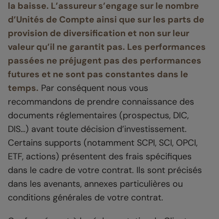
la baisse. L’assureur s’engage sur le nombre
d’Unités de Compte ainsi que sur les parts de
provision de diversification et non sur leur
valeur qu’il ne garantit pas. Les performances
passées ne préjugent pas des performances
futures et ne sont pas constantes dans le
temps.
Par conséquent nous vous
recommandons de prendre connaissance des
documents réglementaires (prospectus, DIC,
DIS…) avant toute décision d’investissement.
Certains supports (notamment SCPI, SCI, OPCI,
ETF, actions) présentent des frais spécifiques
dans le cadre de votre contrat. Ils sont précisés
dans les avenants, annexes particulières ou
conditions générales de votre contrat.