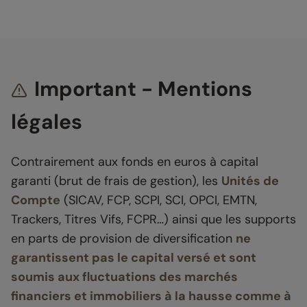
Important - Mentions
légales
Contrairement aux fonds en euros à capital
garanti (brut de frais de gestion), les
Unités de
Compte
(SICAV, FCP, SCPI, SCI, OPCI, EMTN,
Trackers, Titres Vifs, FCPR…) ainsi que les supports
en parts de provision de diversification
ne
garantissent pas le capital versé et sont
soumis aux fluctuations des marchés
financiers et immobiliers à la hausse comme à