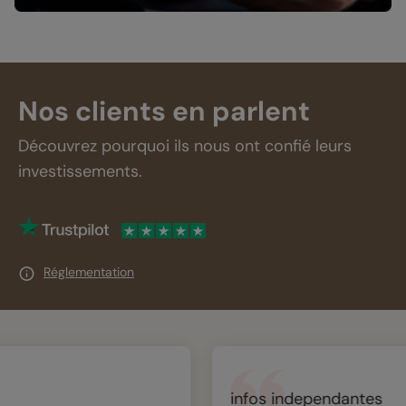
Nos clients en parlent
Découvrez pourquoi ils nous ont confié leurs
investissements.
Réglementation
infos independantes