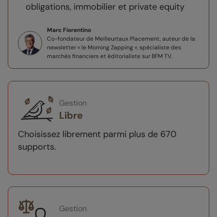
obligations, immobilier et private equity
Marc Fiorentino
Co-fondateur de Meilleurtaux Placement, auteur de la
newsletter « le Morning Zapping », spécialiste des
marchés financiers et éditorialiste sur BFM TV.
Gestion
Libre
Choisissez librement parmi plus de 670
supports.
Gestion