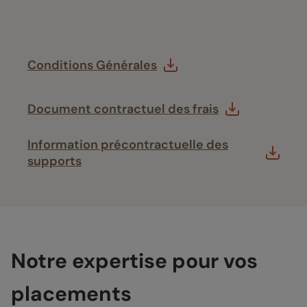
Conditions Générales
Document contractuel des frais
Information précontractuelle des
supports
Notre expertise pour vos
placements