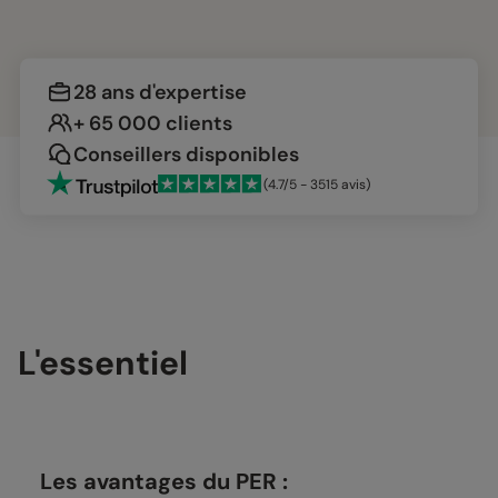
28 ans d'expertise
+ 65 000 clients
Conseillers disponibles
(4.7/5 - 3515 avis)
L'essentiel
Les avantages du PER :