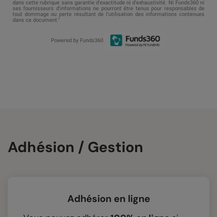
Adhésion / Gestion
Adhésion en ligne