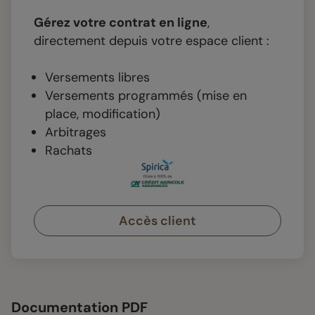
Gérez votre contrat en ligne
,
directement depuis votre espace client :
Versements libres
Versements programmés (mise en
place, modification)
Arbitrages
Rachats
Accès client
Documentation PDF