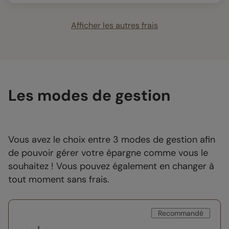
Afficher les autres frais
Les modes de gestion
Vous avez le choix entre 3 modes de gestion afin
de pouvoir gérer votre épargne comme vous le
souhaitez ! Vous pouvez également en changer à
tout moment sans frais.
Recommandé