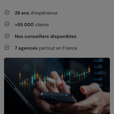
28 ans
d’expérience
+55 000
clients
Nos conseillers disponibles
7 agences
partout en France