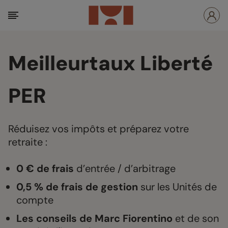
Meilleurtaux Liberté
PER
Réduisez vos impôts et préparez votre
retraite :
0 € de frais
d’entrée / d’arbitrage
0,5 % de frais de gestion
sur les Unités de
compte
Les conseils de Marc Fiorentino
et de son