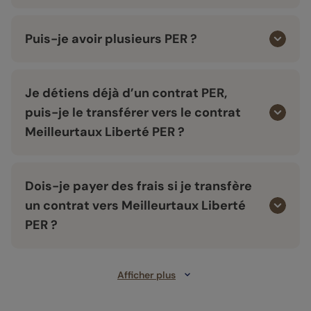
Puis-je avoir plusieurs PER ?
Je détiens déjà d’un contrat PER,
puis-je le transférer vers le contrat
Meilleurtaux Liberté PER ?
Dois-je payer des frais si je transfère
un contrat vers Meilleurtaux Liberté
PER ?
Afficher plus