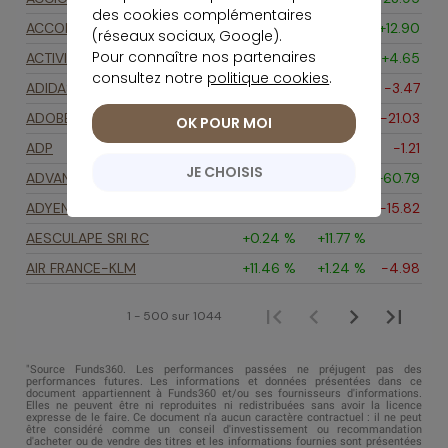
des cookies complémentaires
(réseaux sociaux, Google).
Pour connaître nos partenaires
consultez notre
politique cookies
.
OK POUR MOI
JE CHOISIS