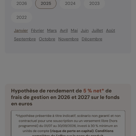
2026
2025
2024
2023
2022
Janvier
Février
Mars
Avril
Mai
Juin
Juillet
Août
Septembre
Octobre
Novembre
Décembre