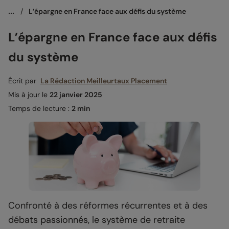
...
/
L’épargne en France face aux défis du système
L’épargne en France face aux défis
du système
Écrit par
La Rédaction Meilleurtaux Placement
Mis à jour le
22 janvier 2025
Temps de lecture :
2 min
Confronté à des réformes récurrentes et à des
débats passionnés, le système de retraite