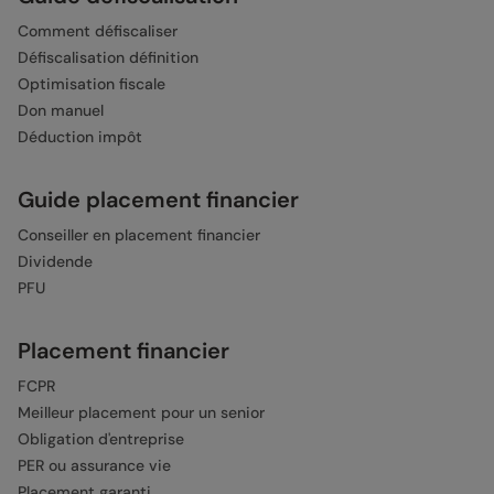
Comment défiscaliser
Défiscalisation définition
Optimisation fiscale
Don manuel
Déduction impôt
Guide placement financier
Conseiller en placement financier
Dividende
PFU
Placement financier
FCPR
Meilleur placement pour un senior
Obligation d'entreprise
PER ou assurance vie
Placement garanti