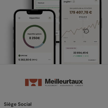
Siège Social