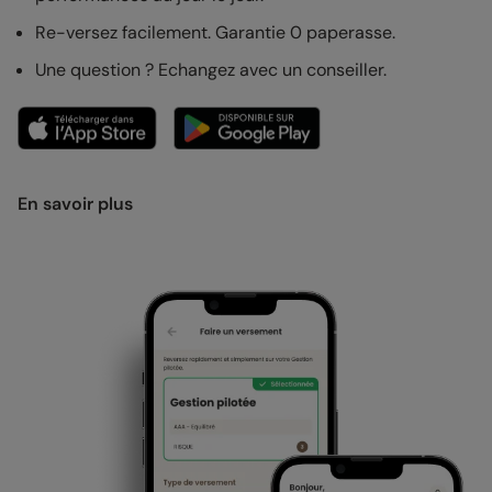
Re-versez facilement. Garantie 0 paperasse.
Une question ? Echangez avec un conseiller.
En savoir plus