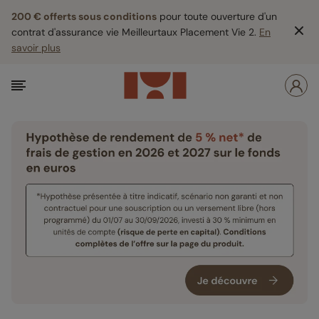
200 € offerts sous conditions
pour toute ouverture d'un
contrat d'assurance vie Meilleurtaux Placement Vie 2.
En
savoir plus