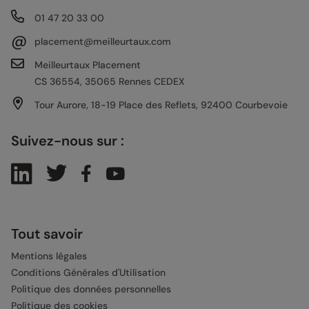
01 47 20 33 00
@
placement@meilleurtaux.com
Meilleurtaux Placement
CS 36554, 35065 Rennes CEDEX
Tour Aurore, 18-19 Place des Reflets, 92400 Courbevoie
Suivez-nous sur :
Tout savoir
Mentions légales
Conditions Générales d'Utilisation
Politique des données personnelles
Politique des cookies