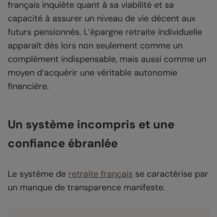
français inquiète quant à sa viabilité et sa
capacité à assurer un niveau de vie décent aux
futurs pensionnés. L’épargne retraite individuelle
apparaît dès lors non seulement comme un
complément indispensable, mais aussi comme un
moyen d’acquérir une véritable autonomie
financière.
Un système incompris et une
confiance ébranlée
Le système de
retraite français
se caractérise par
un manque de transparence manifeste.