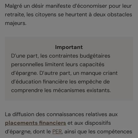
Malgré un désir manifeste d’économiser pour leur
retraite, les citoyens se heurtent à deux obstacles
majeurs.
Important
D’une part, les contraintes budgétaires
personnelles limitent leurs capacités
d’épargne. D’autre part, un manque criant
d’éducation financière les empêche de
comprendre les mécanismes existants.
La diffusion des connaissances relatives aux
placements financiers
et aux dispositifs
d’épargne, dont le
PER
, ainsi que les compétences