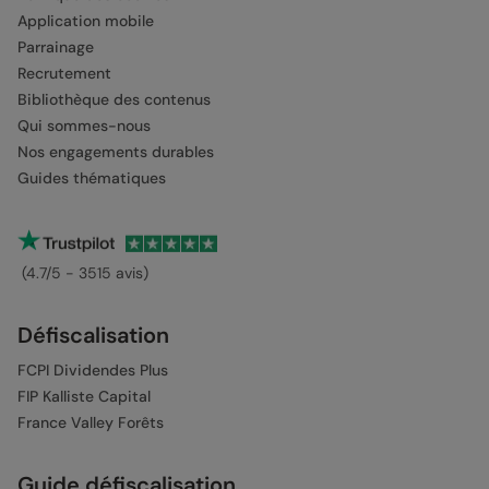
Application mobile
Parrainage
Recrutement
Bibliothèque des contenus
Qui sommes-nous
Nos engagements durables
Guides thématiques
(4.7/5 - 3515 avis)
Défiscalisation
FCPI Dividendes Plus
FIP Kalliste Capital
France Valley Forêts
Guide défiscalisation