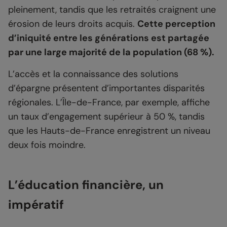
pleinement, tandis que les retraités craignent une
érosion de leurs droits acquis.
Cette perception
d’iniquité entre les générations est partagée
par une large majorité de la population (68 %).
L’accès et la connaissance des solutions
d’épargne présentent d’importantes disparités
régionales. L’Île-de-France, par exemple, affiche
un taux d’engagement supérieur à 50 %, tandis
que les Hauts-de-France enregistrent un niveau
deux fois moindre.
L’éducation financière, un
impératif