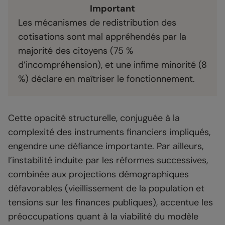
Important
Les mécanismes de redistribution des
cotisations sont mal appréhendés par la
majorité des citoyens (75 %
d’incompréhension), et une infime minorité (8
%) déclare en maîtriser le fonctionnement.
Cette opacité structurelle, conjuguée à la
complexité des instruments financiers impliqués,
engendre une défiance importante. Par ailleurs,
l’instabilité induite par les réformes successives,
combinée aux projections démographiques
défavorables (vieillissement de la population et
tensions sur les finances publiques), accentue les
préoccupations quant à la viabilité du modèle