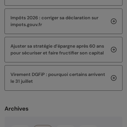
Impôts 2026 : corriger sa déclaration sur
impots.gouv.fr
Ajuster sa stratégie d’épargne après 60 ans
pour sécuriser et faire fructifier son capital
Virement DGFiP : pourquoi certains arrivent
le 31 juillet
Archives