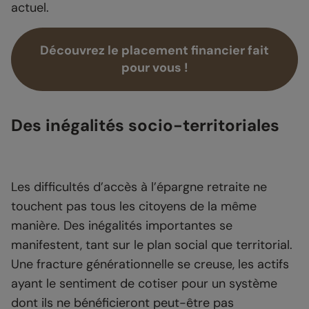
actuel.
Découvrez le placement financier fait
pour vous !
Des inégalités socio-territoriales
Les difficultés d’accès à l’épargne retraite ne
touchent pas tous les citoyens de la même
manière. Des inégalités importantes se
manifestent, tant sur le plan social que territorial.
Une fracture générationnelle se creuse, les actifs
ayant le sentiment de cotiser pour un système
dont ils ne bénéficieront peut-être pas