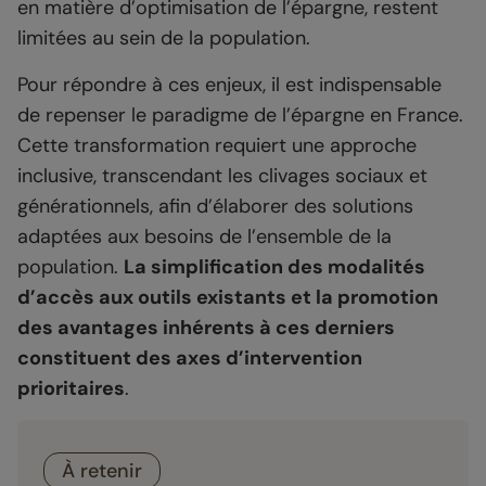
en matière d’optimisation de l’épargne, restent
limitées au sein de la population.
Pour répondre à ces enjeux, il est indispensable
de repenser le paradigme de l’épargne en France.
Cette transformation requiert une approche
inclusive, transcendant les clivages sociaux et
générationnels, afin d’élaborer des solutions
adaptées aux besoins de l’ensemble de la
population.
La simplification des modalités
d’accès aux outils existants et la promotion
des avantages inhérents à ces derniers
constituent des axes d’intervention
prioritaires
.
À retenir