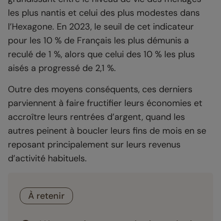
les plus nantis et celui des plus modestes dans
l’Hexagone. En 2023, le seuil de cet indicateur
pour les 10 % de Français les plus démunis a
reculé de 1 %, alors que celui des 10 % les plus
aisés a progressé de 2,1 %.
Outre des moyens conséquents, ces derniers
parviennent à faire fructifier leurs économies et
accroître leurs rentrées d’argent, quand les
autres peinent à boucler leurs fins de mois en se
reposant principalement sur leurs revenus
d’activité habituels.
À retenir