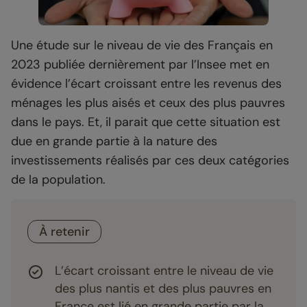
Une étude sur le niveau de vie des Français en
2023 publiée dernièrement par l’Insee met en
évidence l’écart croissant entre les revenus des
ménages les plus aisés et ceux des plus pauvres
dans le pays. Et, il parait que cette situation est
due en grande partie à la nature des
investissements réalisés par ces deux catégories
de la population.
À retenir
L’écart croissant entre le niveau de vie
des plus nantis et des plus pauvres en
France est lié en grande partie par la