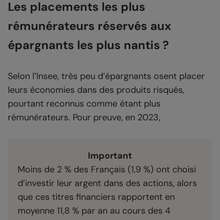
Les placements les plus
rémunérateurs réservés aux
épargnants les plus nantis ?
Selon l’Insee, très peu d’épargnants osent placer
leurs économies dans des produits risqués,
pourtant reconnus comme étant plus
rémunérateurs. Pour preuve, en 2023,
Important
Moins de 2 % des Français (1,9 %) ont choisi
d’investir leur argent dans des actions, alors
que ces titres financiers rapportent en
moyenne 11,8 % par an au cours des 4