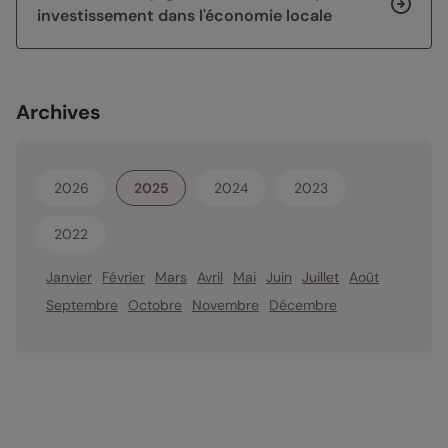
investissement dans l'économie locale
Archives
2026
2025
2024
2023
2022
Janvier
Février
Mars
Avril
Mai
Juin
Juillet
Août
Septembre
Octobre
Novembre
Décembre