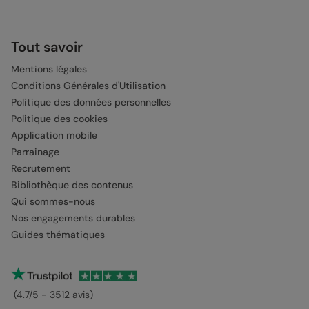
Tout savoir
Mentions légales
Conditions Générales d'Utilisation
Politique des données personnelles
Politique des cookies
Application mobile
Parrainage
Recrutement
Bibliothèque des contenus
Qui sommes-nous
Nos engagements durables
Guides thématiques
(4.7/5 - 3512 avis)