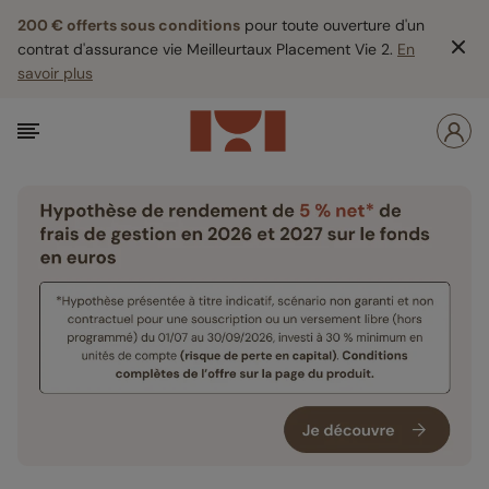
200 € offerts sous conditions
pour toute ouverture d'un
contrat d'assurance vie Meilleurtaux Placement Vie 2.
En
savoir plus