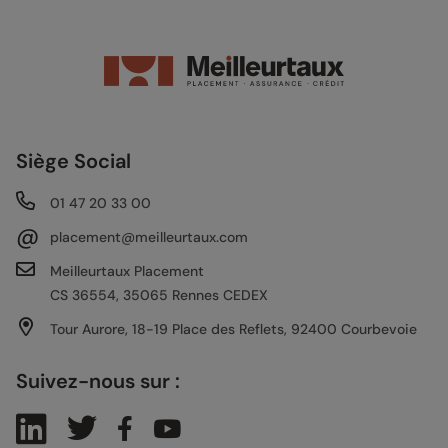
Siège Social
01 47 20 33 00
@
placement@meilleurtaux.com
Meilleurtaux Placement
CS 36554, 35065 Rennes CEDEX
Tour Aurore, 18-19 Place des Reflets, 92400 Courbevoie
Suivez-nous sur :