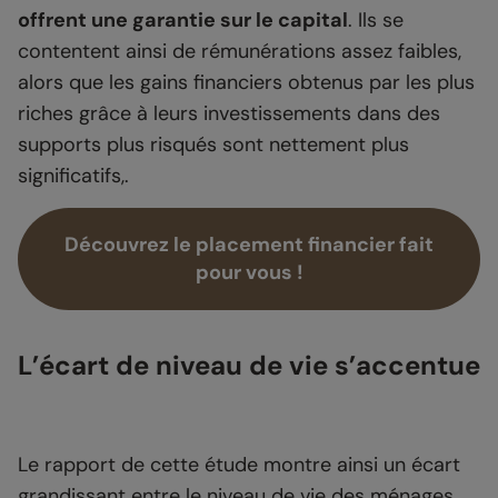
offrent une garantie sur le capital
. Ils se
contentent ainsi de rémunérations assez faibles,
alors que les gains financiers obtenus par les plus
riches grâce à leurs investissements dans des
supports plus risqués sont nettement plus
significatifs,.
Découvrez le placement financier fait
pour vous !
L’écart de niveau de vie s’accentue
Le rapport de cette étude montre ainsi un écart
grandissant entre le niveau de vie des ménages