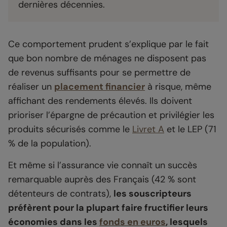
dernières décennies.
Ce comportement prudent s’explique par le fait
que bon nombre de ménages ne disposent pas
de revenus suffisants pour se permettre de
réaliser un
placement financier
à risque, même
affichant des rendements élevés. Ils doivent
prioriser l’épargne de précaution et privilégier les
produits sécurisés comme le
Livret A
et le LEP (71
% de la population).
Et même si l’assurance vie connaît un succès
remarquable auprès des Français (42 % sont
détenteurs de contrats),
les souscripteurs
préfèrent pour la plupart faire fructifier leurs
économies dans les
fonds en euros
, lesquels