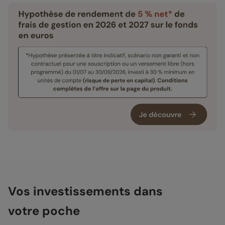
Vos investissements dans
votre poche