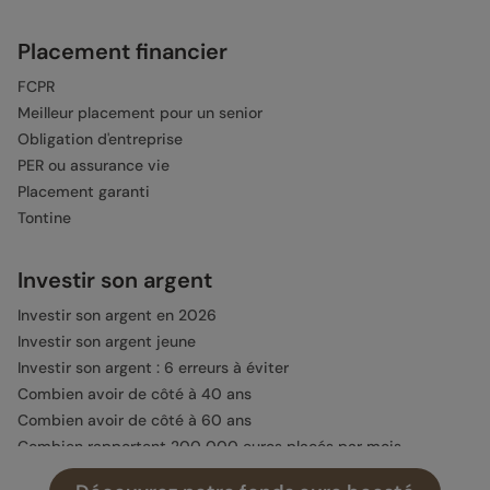
Placement financier
FCPR
Meilleur placement pour un senior
Obligation d'entreprise
PER ou assurance vie
Placement garanti
Tontine
Investir son argent
Investir son argent en 2026
Investir son argent jeune
Investir son argent : 6 erreurs à éviter
Combien avoir de côté à 40 ans
Combien avoir de côté à 60 ans
Combien rapportent 200 000 euros placés par mois
Combien rapportent 300 000 euros placés par mois