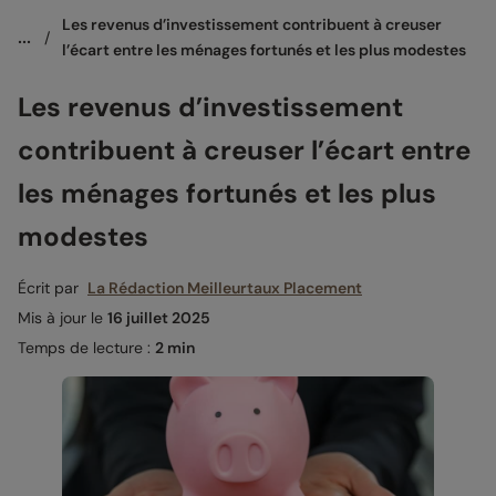
Les revenus d’investissement contribuent à creuser 
...
/
l’écart entre les ménages fortunés et les plus modestes
Les revenus d’investissement
contribuent à creuser l’écart entre
les ménages fortunés et les plus
modestes
Écrit par
La Rédaction Meilleurtaux Placement
Mis à jour le
16 juillet 2025
Temps de lecture :
2 min