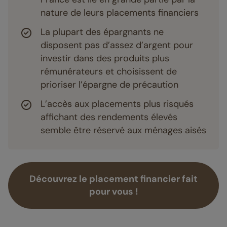
nature de leurs placements financiers
La plupart des épargnants ne
disposent pas d’assez d’argent pour
investir dans des produits plus
rémunérateurs et choisissent de
prioriser l’épargne de précaution
L’accès aux placements plus risqués
affichant des rendements élevés
semble être réservé aux ménages aisés
Découvrez le placement financier fait
pour vous !