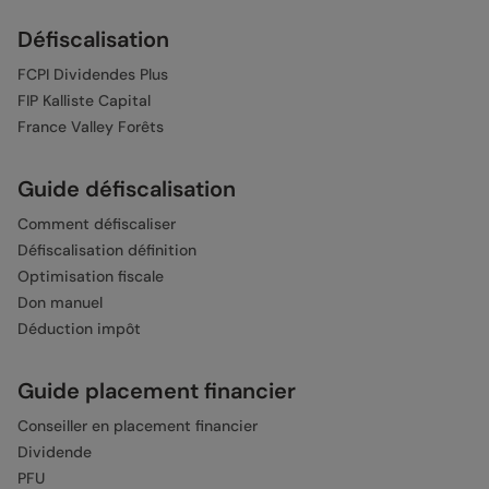
Défiscalisation
FCPI Dividendes Plus
FIP Kalliste Capital
France Valley Forêts
Guide défiscalisation
Comment défiscaliser
Défiscalisation définition
Optimisation fiscale
Don manuel
Déduction impôt
Guide placement financier
Conseiller en placement financier
Dividende
PFU