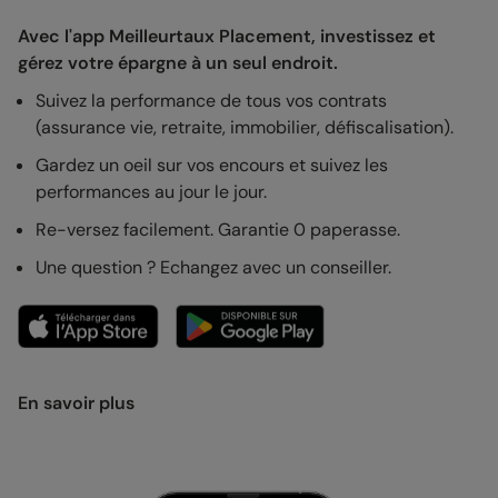
Avec l'app Meilleurtaux Placement, investissez et
gérez votre épargne à un seul endroit.
Suivez la performance de tous vos contrats
(assurance vie, retraite, immobilier, défiscalisation).
Gardez un oeil sur vos encours et suivez les
performances au jour le jour.
Re-versez facilement. Garantie 0 paperasse.
Une question ? Echangez avec un conseiller.
En savoir plus