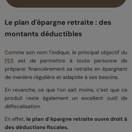
Le plan d'épargne retraite : des
montants déductibles
Comme son nom l’indique, le principal objectif du
PER
est de permettre à toute personne de
préparer financièrement sa retraite en épargnant
de manière régulière et adaptée à ses besoins.
En revanche, ce que l’on sait moins, c’est que ce
produit reste également un excellent outil de
défiscalisation.
En effet,
le plan d’épargne retraite ouvre droit à
des déductions fiscales.