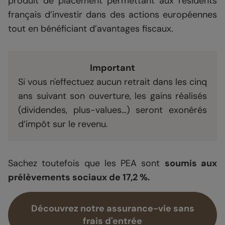
produit de placement permettant aux résidents
français d’investir dans des actions européennes
tout en bénéficiant d’avantages fiscaux.
Important
Si vous n'effectuez aucun retrait dans les cinq
ans suivant son ouverture, les gains réalisés
(dividendes, plus-values…) seront exonérés
d’impôt sur le revenu.
Sachez toutefois que les PEA sont
soumis aux
prélèvements sociaux de 17,2 %.
Découvrez notre assurance-vie sans
frais d'entrée