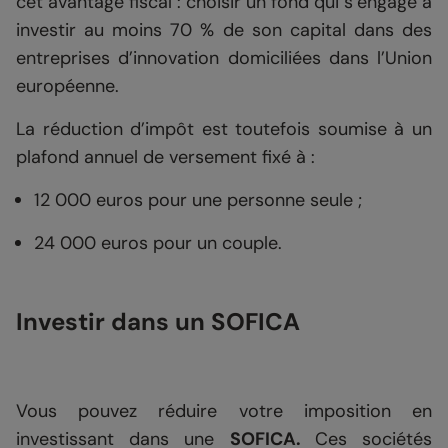
cet avantage fiscal : choisir un fond qui s’engage à
investir au moins 70 % de son capital dans des
entreprises d’innovation domiciliées dans l’Union
européenne.
La réduction d’impôt est toutefois soumise à un
plafond annuel de versement fixé à :
12 000 euros pour une personne seule ;
24 000 euros pour un couple.
Investir dans un SOFICA
Vous pouvez réduire votre imposition en
investissant dans une
SOFICA.
Ces sociétés