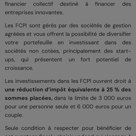
financier collectif destiné à financer des
entreprises innovantes.
Les FCPI sont gérés par des sociétés de gestion
agréées et vous offrent la possibilité de diversifier
votre portefeuille en investissant dans des
sociétés non cotées, principalement des start-
ups, qui présentent un fort potentiel de
croissance.
Les investissements dans les FCPI ouvrent droit à
une réduction d’impôt équivalente à 25 % des
sommes placées,
dans la limite de 3 000 euros
pour une personne seule et 6 000 euros pour un
couple.
Seule condition à respecter pour bénéficier de