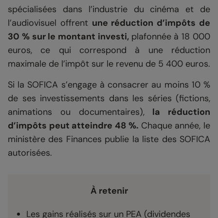
spécialisées dans l’industrie du cinéma et de
l’audiovisuel offrent
une réduction d’impôts de
30 % sur le montant investi,
plafonnée à 18 000
euros, ce qui correspond à une réduction
maximale de l’impôt sur le revenu de 5 400 euros.
Si la SOFICA s’engage à consacrer au moins 10 %
de ses investissements dans les séries (fictions,
animations ou documentaires),
la réduction
d’impôts peut atteindre 48 %.
Chaque année, le
ministère des Finances publie la liste des SOFICA
autorisées.
À retenir
Les gains réalisés sur un PEA (dividendes