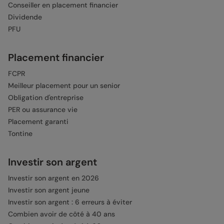
Conseiller en placement financier
Dividende
PFU
Placement financier
FCPR
Meilleur placement pour un senior
Obligation d'entreprise
PER ou assurance vie
Placement garanti
Tontine
Investir son argent
Investir son argent en 2026
Investir son argent jeune
Investir son argent : 6 erreurs à éviter
Combien avoir de côté à 40 ans