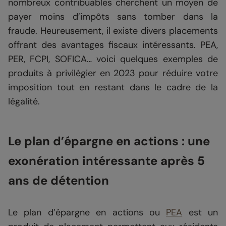
nombreux contribuables cherchent un moyen de
payer moins d’impôts sans tomber dans la
fraude. Heureusement, il existe divers placements
offrant des avantages fiscaux intéressants. PEA,
PER, FCPI, SOFICA… voici quelques exemples de
produits à privilégier en 2023 pour réduire votre
imposition tout en restant dans le cadre de la
légalité.
Le plan d’épargne en actions : une
exonération intéressante après 5
ans de détention
Le plan d’épargne en actions ou
PEA
est un