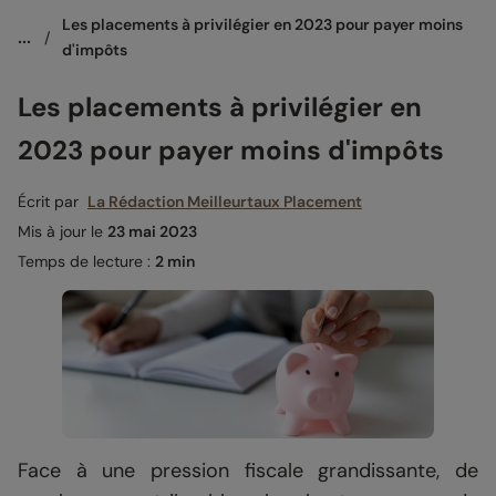
Les placements à privilégier en 2023 pour payer moins 
...
/
d'impôts
Les placements à privilégier en
2023 pour payer moins d'impôts
Écrit par
La Rédaction Meilleurtaux Placement
Mis à jour le
23 mai 2023
Temps de lecture :
2 min
Face à une pression fiscale grandissante, de