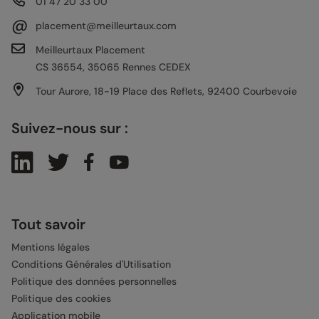
01 47 20 33 00
@
placement@meilleurtaux.com
Meilleurtaux Placement
CS 36554, 35065 Rennes CEDEX
Tour Aurore, 18-19 Place des Reflets, 92400 Courbevoie
Suivez-nous sur :
Tout savoir
Mentions légales
Conditions Générales d'Utilisation
Politique des données personnelles
Politique des cookies
Application mobile