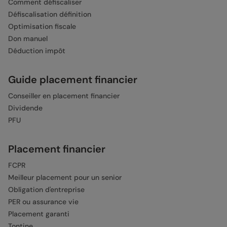
Comment défiscaliser
Défiscalisation définition
Optimisation fiscale
Don manuel
Déduction impôt
Guide placement financier
Conseiller en placement financier
Dividende
PFU
Placement financier
FCPR
Meilleur placement pour un senior
Obligation d'entreprise
PER ou assurance vie
Placement garanti
Tontine