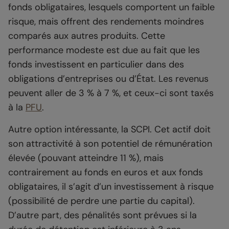
fonds obligataires, lesquels comportent un faible
risque, mais offrent des rendements moindres
comparés aux autres produits. Cette
performance modeste est due au fait que les
fonds investissent en particulier dans des
obligations d’entreprises ou d’État. Les revenus
peuvent aller de 3 % à 7 %, et ceux-ci sont taxés
à la
PFU
.
Autre option intéressante, la SCPI. Cet actif doit
son attractivité à son potentiel de rémunération
élevée (pouvant atteindre 11 %), mais
contrairement au fonds en euros et aux fonds
obligataires, il s’agit d’un investissement à risque
(possibilité de perdre une partie du capital).
D’autre part, des pénalités sont prévues si la