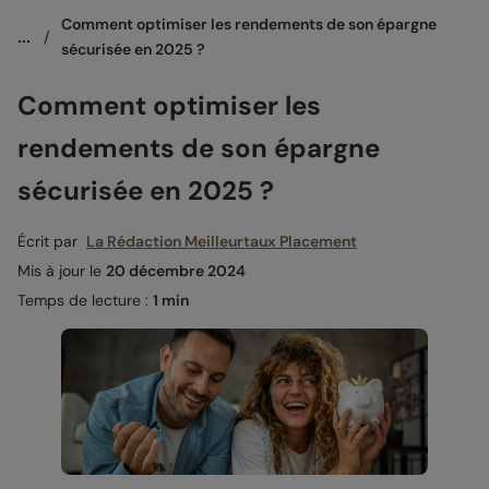
Comment optimiser les rendements de son épargne 
...
/
sécurisée en 2025 ?
Comment optimiser les
rendements de son épargne
sécurisée en 2025 ?
Écrit par
La Rédaction Meilleurtaux Placement
Mis à jour le
20 décembre 2024
Temps de lecture :
1 min