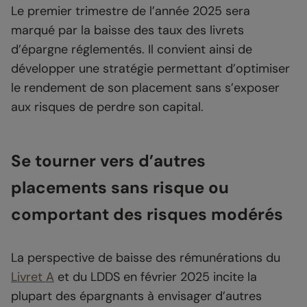
Le premier trimestre de l’année 2025 sera
marqué par la baisse des taux des livrets
d’épargne réglementés. Il convient ainsi de
développer une stratégie permettant d’optimiser
le rendement de son placement sans s’exposer
aux risques de perdre son capital.
Se tourner vers d’autres
placements sans risque ou
comportant des risques modérés
La perspective de baisse des rémunérations du
Livret A
et du LDDS en février 2025 incite la
plupart des épargnants à envisager d’autres