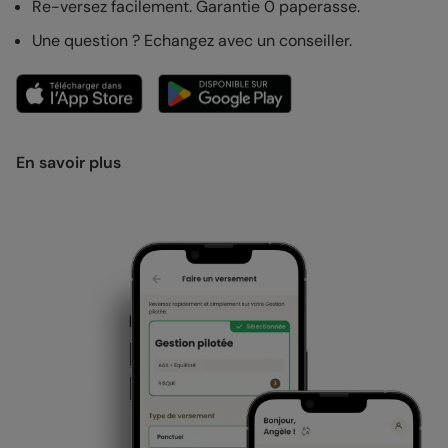
Re-versez facilement. Garantie 0 paperasse.
Une question ? Echangez avec un conseiller.
En savoir plus