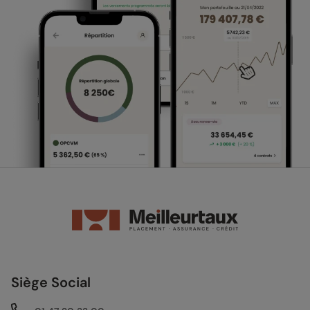
Siège Social