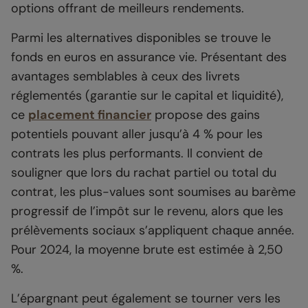
options offrant de meilleurs rendements.
Parmi les alternatives disponibles se trouve le
fonds en euros en assurance vie. Présentant des
avantages semblables à ceux des livrets
réglementés (garantie sur le capital et liquidité),
ce
placement financier
propose des gains
potentiels pouvant aller jusqu’à 4 % pour les
contrats les plus performants. Il convient de
souligner que lors du rachat partiel ou total du
contrat, les plus-values sont soumises au barème
progressif de l’impôt sur le revenu, alors que les
prélèvements sociaux s’appliquent chaque année.
Pour 2024, la moyenne brute est estimée à 2,50
%.
L’épargnant peut également se tourner vers les