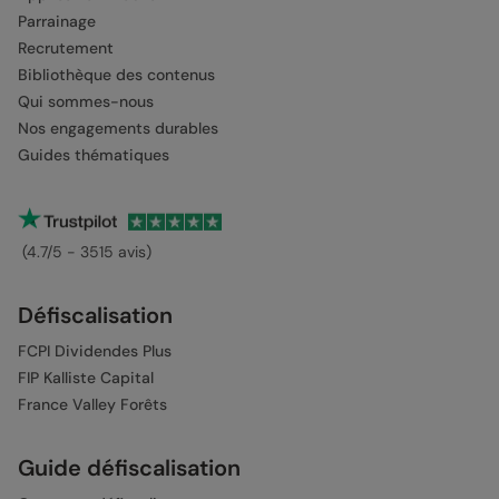
Parrainage
Recrutement
Bibliothèque des contenus
Qui sommes-nous
Nos engagements durables
Guides thématiques
(4.7/5 - 3515 avis)
Défiscalisation
FCPI Dividendes Plus
FIP Kalliste Capital
France Valley Forêts
Guide défiscalisation