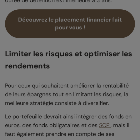
durée de détention est inférieure à 3 ans.
Découvrez le placement financier fait
pour vous !
Limiter les risques et optimiser les
rendements
Pour ceux qui souhaitent améliorer la rentabilité
de leurs épargnes tout en limitant les risques, la
meilleure stratégie consiste à diversifier.
Le portefeuille devrait ainsi intégrer des fonds en
euros, des fonds obligataires et des
SCPI
, mais il
faut également prendre en compte de ses