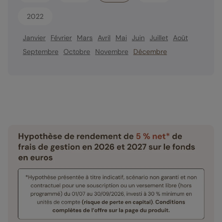
2022
Janvier
Février
Mars
Avril
Mai
Juin
Juillet
Août
Septembre
Octobre
Novembre
Décembre