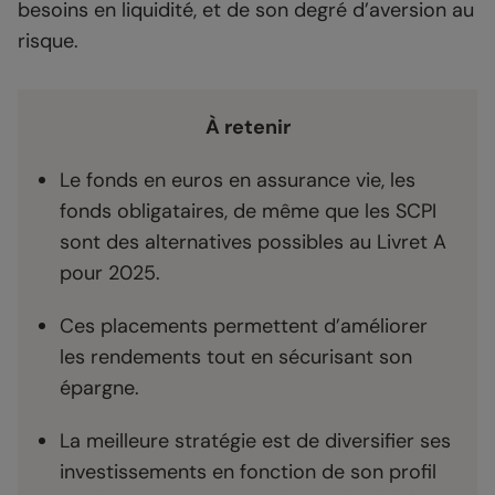
besoins en liquidité, et de son degré d’aversion au
risque.
À retenir
Le fonds en euros en assurance vie, les
fonds obligataires, de même que les SCPI
sont des alternatives possibles au Livret A
pour 2025.
Ces placements permettent d’améliorer
les rendements tout en sécurisant son
épargne.
La meilleure stratégie est de diversifier ses
investissements en fonction de son profil