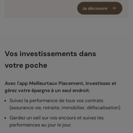
Vos investissements dans
votre poche
Avec l'app Meilleurtaux Placement, investissez et
gérez votre épargne à un seul endroit.
Suivez la performance de tous vos contrats
(assurance vie, retraite, immobilier, défiscalisation).
Gardez un oeil sur vos encours et suivez les
performances au jour le jour.