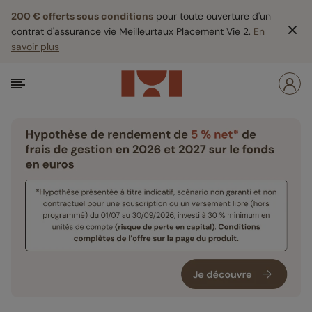
200 € offerts sous conditions
pour toute ouverture d'un
contrat d'assurance vie Meilleurtaux Placement Vie 2.
En
savoir plus