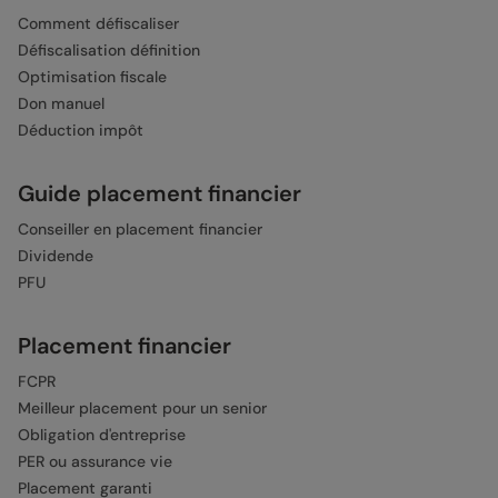
Comment défiscaliser
Défiscalisation définition
Optimisation fiscale
Don manuel
Déduction impôt
Guide placement financier
Conseiller en placement financier
Dividende
PFU
Placement financier
FCPR
Meilleur placement pour un senior
Obligation d'entreprise
PER ou assurance vie
Placement garanti