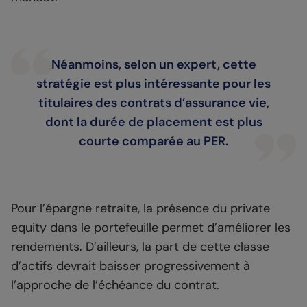
Néanmoins, selon un expert, cette
stratégie est plus intéressante pour les
titulaires des contrats d’assurance vie,
dont la durée de placement est plus
courte comparée au PER.
Pour l’épargne retraite, la présence du private
equity dans le portefeuille permet d’améliorer les
rendements. D’ailleurs, la part de cette classe
d’actifs devrait baisser progressivement à
l’approche de l’échéance du contrat.