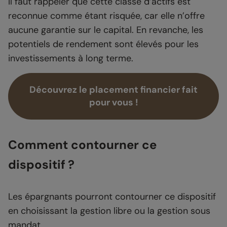
Il faut rappeler que cette classe d’actifs est
reconnue comme étant risquée, car elle n’offre
aucune garantie sur le capital. En revanche, les
potentiels de rendement sont élevés pour les
investissements à long terme.
Découvrez le placement financier fait
pour vous !
Comment contourner ce
dispositif ?
Les épargnants pourront contourner ce dispositif
en choisissant la gestion libre ou la gestion sous
mandat.