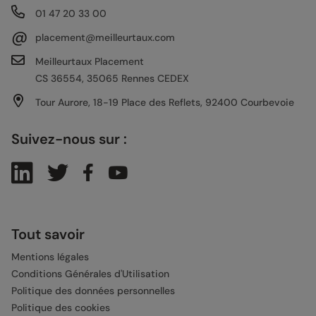
01 47 20 33 00
@
placement@meilleurtaux.com
Meilleurtaux Placement
CS 36554, 35065 Rennes CEDEX
Tour Aurore, 18-19 Place des Reflets, 92400 Courbevoie
Suivez-nous sur :
Tout savoir
Mentions légales
Conditions Générales d'Utilisation
Politique des données personnelles
Politique des cookies