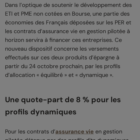
Dans l’optique de soutenir le développement des
ETI et PME non cotées en Bourse, une partie des
économies des Français déposées sur les PER et
les contrats d’assurance vie en gestion pilotée à
horizon servira à financer ces entreprises. Ce
nouveau dispositif concerne les versements
effectués sur ces deux produits d’épargne à
partir du 24 octobre prochain, par les profils
d’allocation « équilibré » et « dynamique ».
Une quote-part de 8 % pour les
profils dynamiques
Pour les contrats d’
assurance vie
en gestion