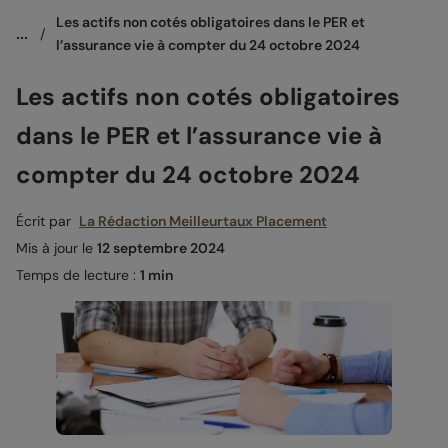
Les actifs non cotés obligatoires dans le PER et 
...
/
l’assurance vie à compter du 24 octobre 2024
Les actifs non cotés obligatoires
dans le PER et l’assurance vie à
compter du 24 octobre 2024
Écrit par
La Rédaction Meilleurtaux Placement
Mis à jour le
12 septembre 2024
Temps de lecture :
1 min