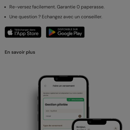
Re-versez facilement. Garantie 0 paperasse.
Une question ? Echangez avec un conseiller.
En savoir plus