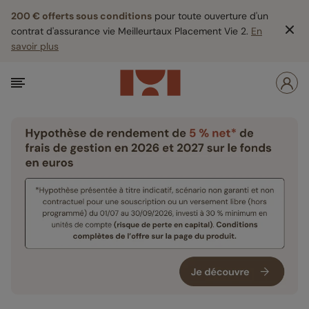
200 € offerts sous conditions
pour toute ouverture d'un
contrat d'assurance vie Meilleurtaux Placement Vie 2.
En
savoir plus