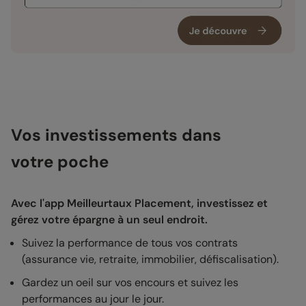
Vos investissements dans
votre poche
Avec l'app Meilleurtaux Placement, investissez et
gérez votre épargne à un seul endroit.
Suivez la performance de tous vos contrats
(assurance vie, retraite, immobilier, défiscalisation).
Gardez un oeil sur vos encours et suivez les
performances au jour le jour.