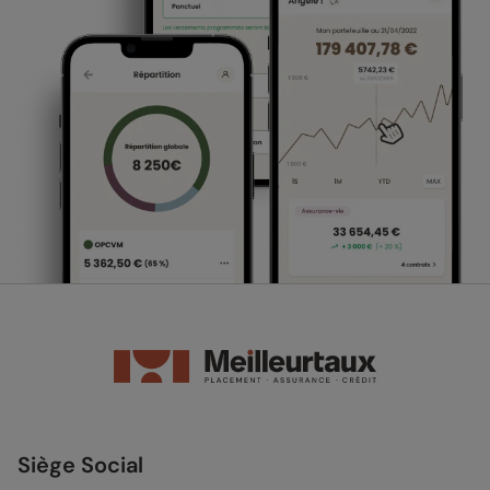
Siège Social