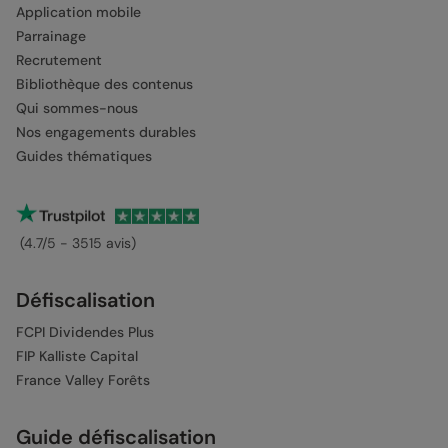
Application mobile
Parrainage
Recrutement
Bibliothèque des contenus
Qui sommes-nous
Nos engagements durables
Guides thématiques
(4.7/5 - 3515 avis)
Défiscalisation
FCPI Dividendes Plus
FIP Kalliste Capital
France Valley Forêts
Guide défiscalisation