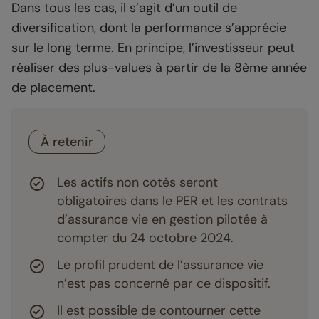
Dans tous les cas, il s’agit d’un outil de
diversification, dont la performance s’apprécie
sur le long terme. En principe, l’investisseur peut
réaliser des plus-values à partir de la 8ème année
de placement.
À retenir
Les actifs non cotés seront
obligatoires dans le PER et les contrats
d’assurance vie en gestion pilotée à
compter du 24 octobre 2024.
Le profil prudent de l’assurance vie
n’est pas concerné par ce dispositif.
Il est possible de contourner cette