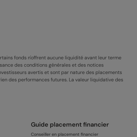
ains fonds n'offrent aucune liquidité avant leur terme
sance des conditions générales et des notices
nvestisseurs avertis et sont par nature des placements
ien des performances futures. La valeur liquidative des
Guide placement financier
Conseiller en placement financier