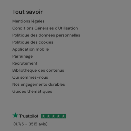
Tout savoir
Mentions légales
Conditions Générales d'Utilisation
Politique des données personnelles
Politique des cookies
Application mobile
Parrainage
Recrutement
Bibliothèque des contenus
Qui sommes-nous
Nos engagements durables
Guides thématiques
(4.7/5 - 3515 avis)