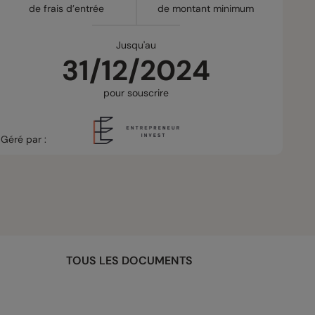
de frais d’entrée
de montant minimum
Jusqu'au
31/12/2024
pour souscrire
Géré par :
TOUS LES DOCUMENTS