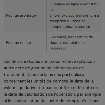
Si réalisé en ligne avant 16h :
J+1
Pour un arbitrage
Sinon : J+2 ouvré maximum à
réception du dossier
complet chez l'assureur
J+4 ouvré, à réception du
Pour un rachat
dossier complet chez
l'assureur
Les délais indiqués sont sous réserve qu’aucun
autre acte de gestion ne soit en cours de
traitement. Dans certains cas particuliers
concernant les unités de compte, la date de la
valeur liquidative retenue peut être différente de
la date de valorisation de l’opération, par exemple
si la la valorisation de l’unité de compte n’est pas