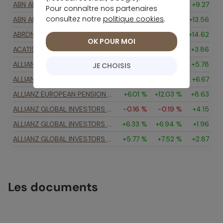
Pour connaître nos partenaires
consultez notre
politique cookies
.
OK POUR MOI
JE CHOISIS
Les documents