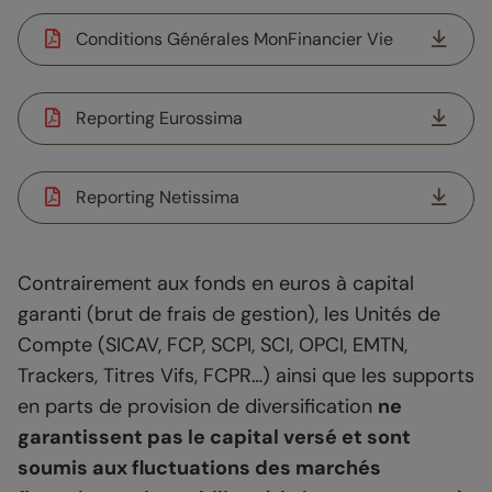
Conditions Générales MonFinancier Vie
Reporting Eurossima
Reporting Netissima
Contrairement aux fonds en euros à capital
garanti (brut de frais de gestion), les Unités de
Compte (SICAV, FCP, SCPI, SCI, OPCI, EMTN,
Trackers, Titres Vifs, FCPR…) ainsi que les supports
en parts de provision de diversification
ne
garantissent pas le capital versé et sont
soumis aux fluctuations des marchés