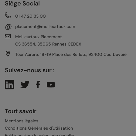
Siège Social
01 47 20 33 00
@
placement@meilleurtaux.com
Meilleurtaux Placement
CS 36554, 35065 Rennes CEDEX
Tour Aurore, 18-19 Place des Reflets, 92400 Courbevoie
Suivez-nous sur :
Tout savoir
Mentions légales
Conditions Générales d'Utilisation
Politique des données personnelles