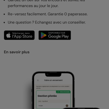
performances au jour le jour.
Re-versez facilement. Garantie 0 paperasse.
Une question ? Echangez avec un conseiller.
En savoir plus