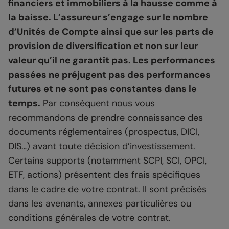
financiers et immobiliers à la hausse comme à
la baisse. L’assureur s’engage sur le nombre
d’Unités de Compte ainsi que sur les parts de
provision de diversification et non sur leur
valeur qu’il ne garantit pas. Les performances
passées ne préjugent pas des performances
futures et ne sont pas constantes dans le
temps.
Par conséquent nous vous
recommandons de prendre connaissance des
documents réglementaires (prospectus, DICI,
DIS…) avant toute décision d’investissement.
Certains supports (notamment SCPI, SCI, OPCI,
ETF, actions) présentent des frais spécifiques
dans le cadre de votre contrat. Il sont précisés
dans les avenants, annexes particulières ou
conditions générales de votre contrat.