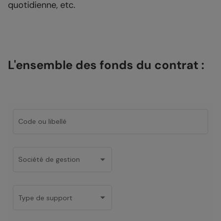
quotidienne, etc.
L'ensemble des fonds du contrat :