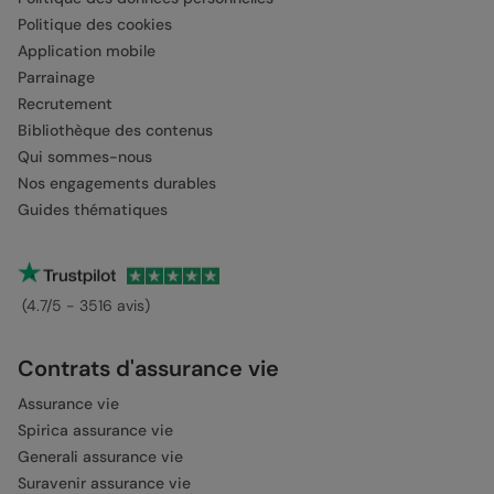
Politique des cookies
Application mobile
Parrainage
Recrutement
Bibliothèque des contenus
Qui sommes-nous
Nos engagements durables
Guides thématiques
(4.7/5 - 3516 avis)
Contrats d'assurance vie
Assurance vie
Spirica assurance vie
Generali assurance vie
Suravenir assurance vie