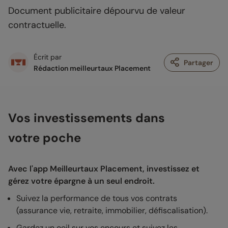
Document publicitaire dépourvu de valeur
contractuelle.
Écrit par
Partager
Rédaction meilleurtaux Placement
Vos investissements dans
votre poche
Avec l'app Meilleurtaux Placement, investissez et
gérez votre épargne à un seul endroit.
Suivez la performance de tous vos contrats
(assurance vie, retraite, immobilier, défiscalisation).
Gardez un oeil sur vos encours et suivez les