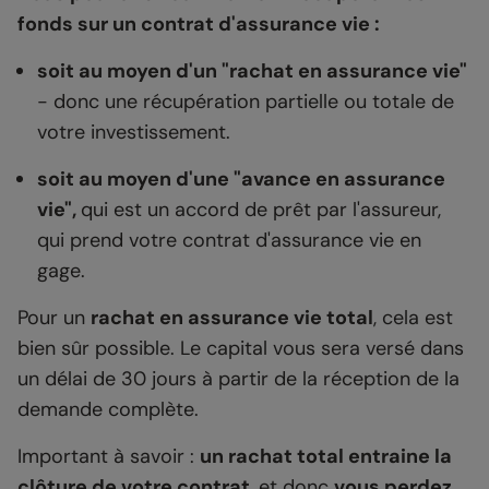
fonds sur un contrat d'assurance vie :
soit au moyen d'un "rachat en assurance vie"
- donc une récupération partielle ou totale de
votre investissement.
soit au moyen d'une "avance en assurance
vie",
qui est un accord de prêt par l'assureur,
qui prend votre contrat d'assurance vie en
gage.
Pour un
rachat en assurance vie total
, cela est
bien sûr possible. Le capital vous sera versé dans
un délai de 30 jours à partir de la réception de la
demande complète.
Important à savoir :
un rachat total entraine la
clôture de votre contrat
, et donc
vous perdez