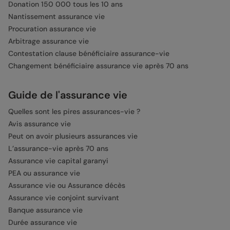
Donation 150 000 tous les 10 ans
Nantissement assurance vie
Procuration assurance vie
Arbitrage assurance vie
Contestation clause bénéficiaire assurance-vie
Changement bénéficiaire assurance vie après 70 ans
Guide de l'assurance vie
Quelles sont les pires assurances-vie ?
Avis assurance vie
Peut on avoir plusieurs assurances vie
L’assurance-vie après 70 ans
Assurance vie capital garanyi
PEA ou assurance vie
Assurance vie ou Assurance décès
Assurance vie conjoint survivant
Banque assurance vie
Durée assurance vie