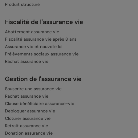
Produit structuré
Fiscalité de l'assurance vie
Abattement assurance vie
Fiscalité assurance vie après 8 ans
Assurance vie et nouvelle loi
Prélèvements sociaux assurance vie
Rachat assurance vie
Gestion de l'assurance vie
Souscrire une assurance vie
Rachat assurance vie
Clause bénéficiaire assurance-vie
Debloquer assurance vie
Cloturer assurance vie
Retrait assurance vie
Donation assurance vie