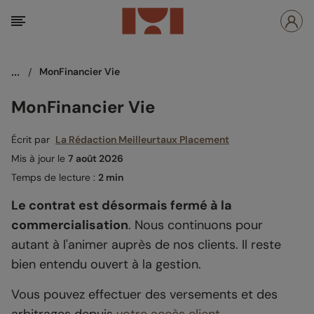
...
/
MonFinancier Vie
MonFinancier Vie
Écrit par
La Rédaction Meilleurtaux Placement
Mis à jour le
7 août 2026
Temps de lecture :
2 min
Le contrat est désormais fermé à la
commercialisation
. Nous continuons pour
autant à l'animer auprès de nos clients. Il reste
bien entendu ouvert à la gestion.
Vous pouvez effectuer des versements et des