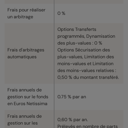
Frais pour réaliser
0 %
un arbitrage
Options Transferts
programmés, Dynamisation
des plus-values : 0 %
Frais d'arbitrages
Options Sécurisation des
automatiques
plus-values, Limitation des
moins-values et Limitation
des moins-values relatives :
0,50 % du montant transféré.
Frais annuels de
gestion sur le fonds
0.75 % par an
en Euros Netissima
Frais annuels de
0,60 % par an.
gestion sur les
Prélevés en nombre de parts