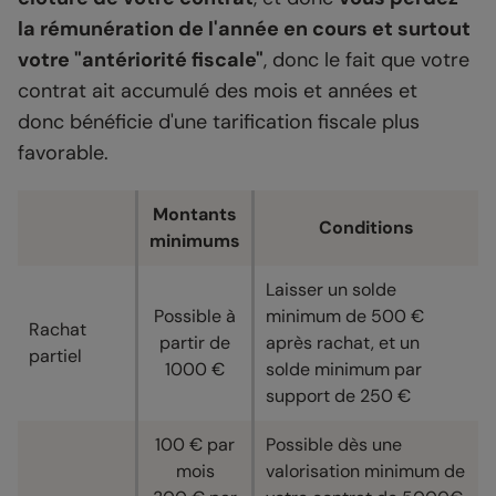
la rémunération de l'année en cours et surtout
votre "antériorité fiscale"
, donc le fait que votre
contrat ait accumulé des mois et années et
donc bénéficie d'une tarification fiscale plus
favorable.
Montants
Conditions
minimums
Laisser un solde
Possible à
minimum de 500 €
Rachat
partir de
après rachat, et un
partiel
1000 €
solde minimum par
support de 250 €
100 € par
Possible dès une
mois
valorisation minimum de