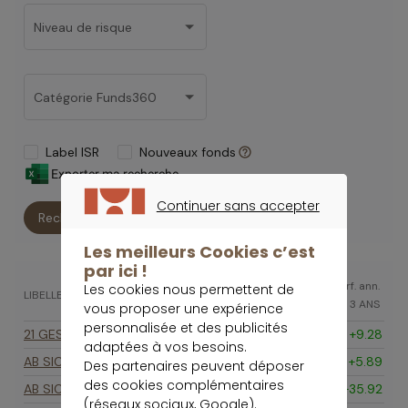
Continuer sans accepter
CONTINUER SANS ACCEPTER
Les meilleurs Cookies c’est
par ici !
Les cookies nous permettent de
vous proposer une expérience
personnalisée et des publicités
adaptées à vos besoins.
Des partenaires peuvent déposer
des cookies complémentaires
(réseaux sociaux, Google).