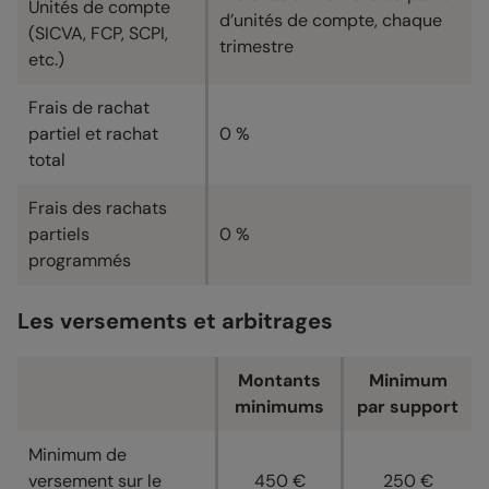
Unités de compte
d’unités de compte, chaque
(SICVA, FCP, SCPI,
trimestre
etc.)
Frais de rachat
partiel et rachat
0 %
total
Frais des rachats
partiels
0 %
programmés
Les versements et arbitrages
Montants
Minimum
minimums
par support
Minimum de
versement sur le
450 €
250 €