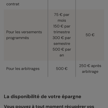
contrat
75 € par
mois
150 € par
Pour les versements
trimestre
50 €
programmés
300 € par
semestre
500 € par
an
250 € après
Pour les arbitrages
500 €
arbitrage
La disponibilité de votre épargne
Vous pouvez à tout moment récupérer vos