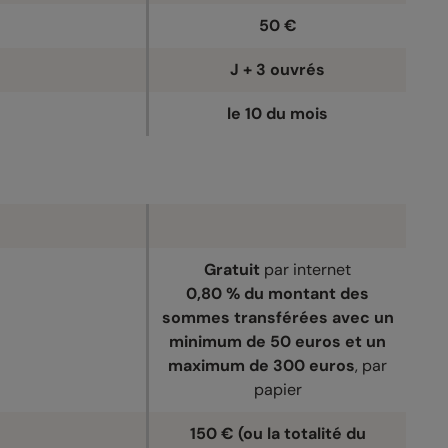
50 €
J + 3 ouvrés
le 10 du mois
Gratuit
par internet
0,80 % du montant des
sommes transférées avec un
minimum de 50 euros et un
maximum de 300 euros
, par
papier
150 € (ou la totalité du