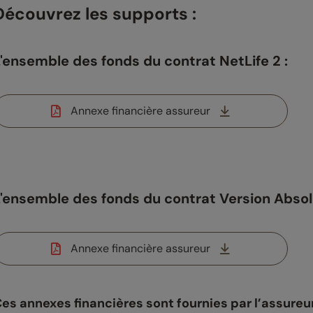
Découvrez les supports :
'ensemble des fonds du contrat NetLife 2 :
Annexe financière assureur
'ensemble des fonds du contrat Version Absol
Annexe financière assureur
es annexes financières sont fournies par l’assureur