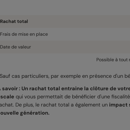
Rachat total
Frais de mise en place
Date de valeur
Possible à tou
Sauf cas particuliers, par exemple en présence d'un bé
 savoir : Un rachat total entraine la clôture de votr
iscale
qui vous permettait de bénéficier d'une fiscali
achat. De plus, le rachat total a également un
impact 
ouvelle génération.