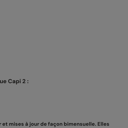
ue Capi 2 :
 et mises à jour de façon bimensuelle. Elles