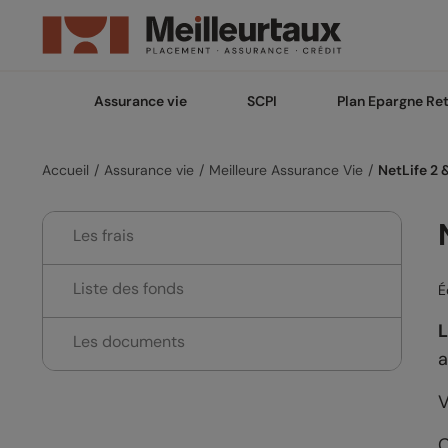
Assurance vie
SCPI
Plan Epargne Ret
Accueil
Assurance vie
Meilleure Assurance Vie
NetLife 2 
Les frais
Liste des fonds
É
L
Les documents
a
V
C