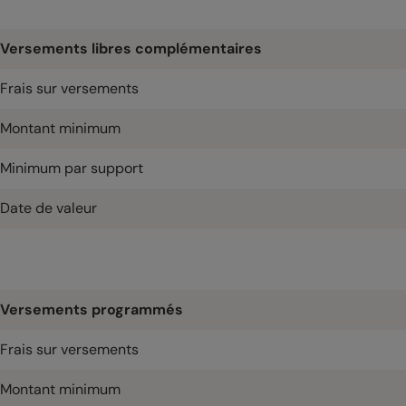
Versements libres complémentaires
Frais sur versements
Montant minimum
Minimum par support
Date de valeur
Versements programmés
Frais sur versements
Montant minimum