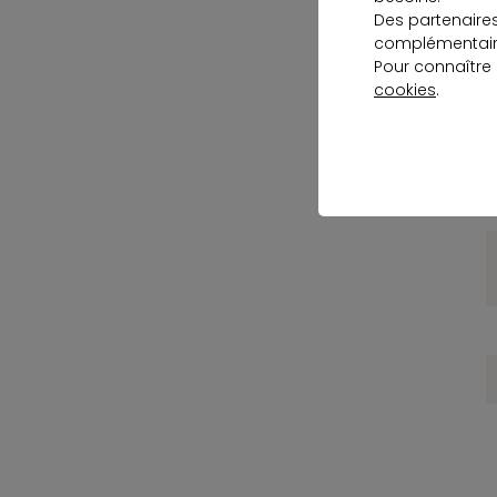
Des partenaire
complémentaire
Pour connaître
cookies
.