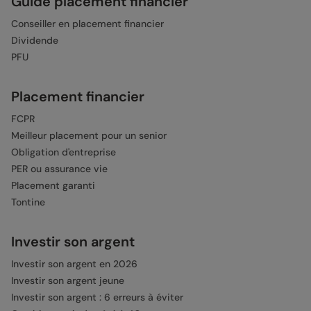
Guide placement financier
Conseiller en placement financier
Dividende
PFU
Placement financier
FCPR
Meilleur placement pour un senior
Obligation d'entreprise
PER ou assurance vie
Placement garanti
Tontine
Investir son argent
Investir son argent en 2026
Investir son argent jeune
Investir son argent : 6 erreurs à éviter