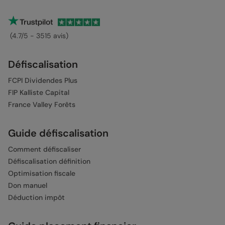
(4.7/5 - 3515 avis)
Défiscalisation
FCPI Dividendes Plus
FIP Kalliste Capital
France Valley Forêts
Guide défiscalisation
Comment défiscaliser
Défiscalisation définition
Optimisation fiscale
Don manuel
Déduction impôt