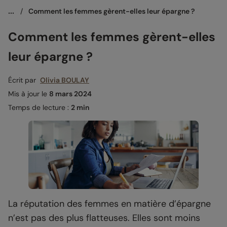
...
/
Comment les femmes gèrent-elles leur épargne ?
Comment les femmes gèrent-elles
leur épargne ?
Écrit par
Olivia BOULAY
Mis à jour le
8 mars 2024
Temps de lecture :
2 min
La réputation des femmes en matière d’épargne
n’est pas des plus flatteuses. Elles sont moins