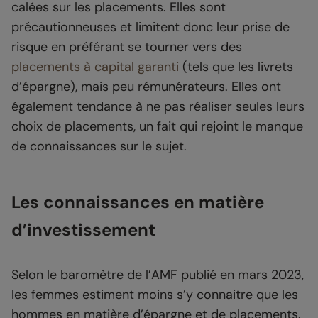
calées sur les placements. Elles sont
précautionneuses et limitent donc leur prise de
risque en préférant se tourner vers des
placements à capital garanti
(tels que les livrets
d’épargne), mais peu rémunérateurs. Elles ont
également tendance à ne pas réaliser seules leurs
choix de placements, un fait qui rejoint le manque
de connaissances sur le sujet.
Les connaissances en matière
d’investissement
Selon le baromètre de l’AMF publié en mars 2023,
les femmes estiment moins s’y connaitre que les
hommes en matière d’épargne et de placements.