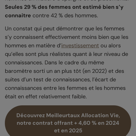
Seules 29 % des femmes ont estimé bien s’y
connaitre
contre 42 % des hommes.
Un constat qui peut démontrer que les femmes
s’y connaissent effectivement moins bien que les
hommes en matière d’
investissement
ou alors
qu’elles sont plus réalistes quant à leur niveau de
connaissances. Dans le cadre du même
baromètre sorti un an plus tôt (en 2022) et des
suites d’un test de connaissances, l’écart de
connaissances entre les femmes et les hommes
était en effet relativement faible.
Découvrez Meilleurtaux Allocation Vie,
notre contrat offrant + 4,60 % en 2024
et en 2025