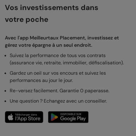
Vos investissements dans
votre poche
Avec l'app Meilleurtaux Placement, investissez et
gérez votre épargne à un seul endroit.
Suivez la performance de tous vos contrats
(assurance vie, retraite, immobilier, défiscalisation).
Gardez un oeil sur vos encours et suivez les
performances au jour le jour.
Re-versez facilement. Garantie 0 paperasse.
Une question ? Echangez avec un conseiller.