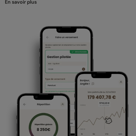
En savoir plus