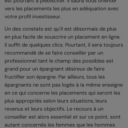
est pourtant à plébisciter. Il saura vous orienter
vers les placements les plus en adéquation avec
votre profil investisseur.
Un des constats est qu’il est désormais de plus
en plus facile de souscrire un placement en ligne.
Il suffit de quelques clics. Pourtant, il sera toujours
recommandé de se faire conseiller par un
professionnel tant le champ des possibles est
grand pour un épargnant désireux de faire
fructifier son épargne. Par ailleurs, tous les
épargnants ne sont pas logés à la même enseigne
en ce qui concerne les placements qui seront les
plus appropriés selon leurs situations, leurs
revenus et leurs objectifs. Le recours à un
conseiller est alors essentiel et sur ce point, sont
autant concernés les femmes que les hommes