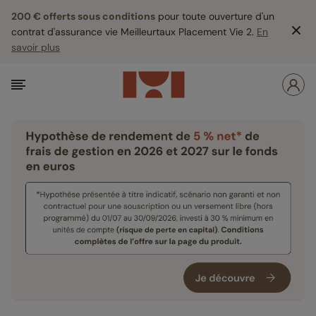
200 € offerts sous conditions
pour toute ouverture d'un
contrat d'assurance vie Meilleurtaux Placement Vie 2.
En
savoir plus