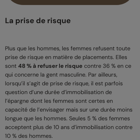
La prise de risque
Plus que les hommes, les femmes refusent toute
prise de risque en matière de placements. Elles
sont
48 % à refuser le risque
contre 36 % en ce
qui concerne la gent masculine. Par ailleurs,
lorsqu’il s’agit de prise de risque, il est parfois
question d’une durée d’immobilisation de
l’épargne dont les femmes sont certes en
capacité de l’envisager mais sur une durée moins
longue que les hommes. Seules 5 % des femmes
acceptent plus de 10 ans d’immobilisation contre
10 % des hommes.