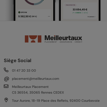
Siège Social
01 47 20 33 00
@
placement@meilleurtaux.com
Meilleurtaux Placement
CS 36554, 35065 Rennes CEDEX
Tour Aurore, 18-19 Place des Reflets, 92400 Courbevoie