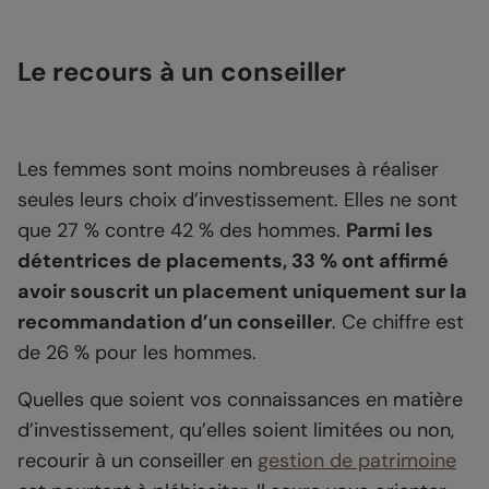
Le recours à un conseiller
Les femmes sont moins nombreuses à réaliser
seules leurs choix d’investissement. Elles ne sont
que 27 % contre 42 % des hommes.
Parmi les
détentrices de placements, 33 % ont affirmé
avoir souscrit un placement uniquement sur la
recommandation d’un conseiller
. Ce chiffre est
de 26 % pour les hommes.
Quelles que soient vos connaissances en matière
d’investissement, qu’elles soient limitées ou non,
recourir à un conseiller en
gestion de patrimoine