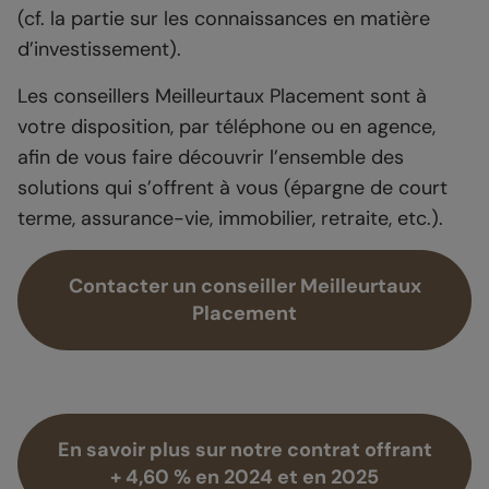
(cf. la partie sur les connaissances en matière
d’investissement).
Les conseillers Meilleurtaux Placement sont à
votre disposition, par téléphone ou en agence,
afin de vous faire découvrir l’ensemble des
solutions qui s’offrent à vous (épargne de court
terme, assurance-vie, immobilier, retraite, etc.).
Contacter un conseiller Meilleurtaux
Placement
En savoir plus sur notre contrat offrant
+ 4,60 % en 2024 et en 2025