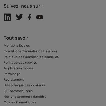
Suivez-nous sur :
Tout savoir
Mentions légales
Conditions Générales d'Utilisation
Politique des données personnelles
Politique des cookies
Application mobile
Parrainage
Recrutement
Bibliothèque des contenus
Qui sommes-nous
Nos engagements durables
Guides thématiques