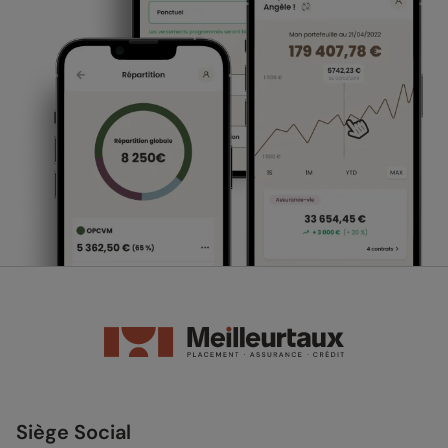
Siège Social