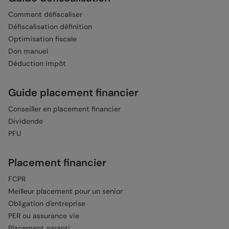
Comment défiscaliser
Défiscalisation définition
Optimisation fiscale
Don manuel
Déduction impôt
Guide placement financier
Conseiller en placement financier
Dividende
PFU
Placement financier
FCPR
Meilleur placement pour un senior
Obligation d'entreprise
PER ou assurance vie
Placement garanti