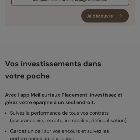
Vos investissements dans
votre poche
Avec l'app Meilleurtaux Placement, investissez et
gérez votre épargne à un seul endroit.
Suivez la performance de tous vos contrats
(assurance vie, retraite, immobilier, défiscalisation).
Gardez un oeil sur vos encours et suivez les
performances au jour le jour.