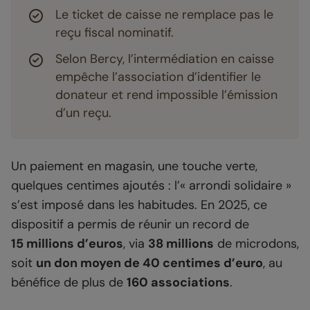
Le ticket de caisse ne remplace pas le
reçu fiscal nominatif.
Selon Bercy, l’intermédiation en caisse
empêche l’association d’identifier le
donateur et rend impossible l’émission
d’un reçu.
Un paiement en magasin, une touche verte,
quelques centimes ajoutés : l’« arrondi solidaire »
s’est imposé dans les habitudes. En 2025, ce
dispositif a permis de réunir un record de
15 millions d’euros
, via
38 millions
de microdons,
soit
un don moyen de 40 centimes d’euro
, au
bénéfice de plus de
160 associations
.