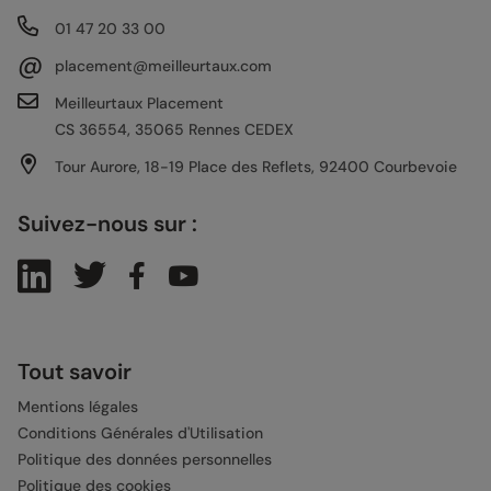
01 47 20 33 00
@
placement@meilleurtaux.com
Meilleurtaux Placement
CS 36554, 35065 Rennes CEDEX
Tour Aurore, 18-19 Place des Reflets, 92400 Courbevoie
Suivez-nous sur :
Tout savoir
Mentions légales
Conditions Générales d'Utilisation
Politique des données personnelles
Politique des cookies