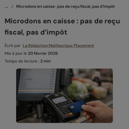
...
/
Microdons en caisse : pas de reçu fiscal, pas d’impôt
Microdons en caisse : pas de reçu
fiscal, pas d’impôt
Écrit par
La Rédaction Meilleurtaux Placement
Mis à jour le
20 février 2026
Temps de lecture :
2 min