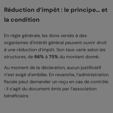
Réduction d’impôt : le principe… et
la condition
En règle générale, les dons versés à des
organismes d’intérêt général peuvent ouvrir droit
à une réduction d’impôt. Son taux varie selon les
structures, de
66%
à
75%
du montant donné.
Au moment de la déclaration, aucun justificatif
n’est exigé d’emblée. En revanche, l’administration
fiscale peut demander un reçu en cas de contrôle
: il s’agit du document émis par l’association
bénéficiaire.