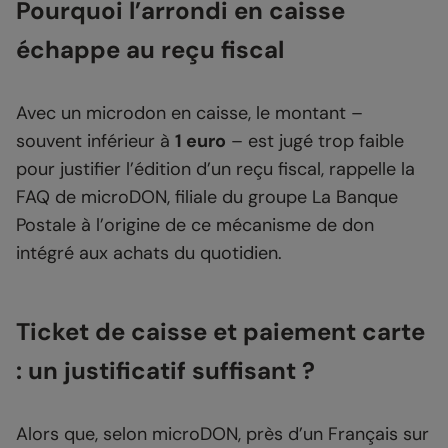
Pourquoi l’arrondi en caisse
échappe au reçu fiscal
Avec un microdon en caisse, le montant –
souvent inférieur à
1 euro
– est jugé trop faible
pour justifier l’édition d’un reçu fiscal, rappelle la
FAQ de microDON, filiale du groupe La Banque
Postale à l’origine de ce mécanisme de don
intégré aux achats du quotidien.
Ticket de caisse et paiement carte
: un justificatif suffisant ?
Alors que, selon microDON, près d’un Français sur