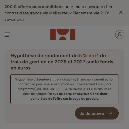
200 € offerts sous conditions
pour toute ouverture d'un
contrat d'assurance vie Meilleurtaux Placement Vie 2.
En
savoir plus