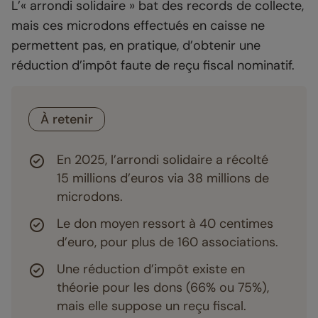
L’« arrondi solidaire » bat des records de collecte,
mais ces microdons effectués en caisse ne
permettent pas, en pratique, d’obtenir une
réduction d’impôt faute de reçu fiscal nominatif.
À retenir
En 2025, l’arrondi solidaire a récolté
15 millions d’euros via 38 millions de
microdons.
Le don moyen ressort à 40 centimes
d’euro, pour plus de 160 associations.
Une réduction d’impôt existe en
théorie pour les dons (66% ou 75%),
mais elle suppose un reçu fiscal.