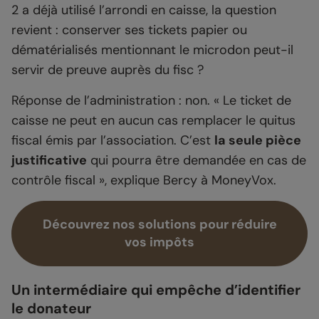
2 a déjà utilisé l’arrondi en caisse, la question
revient : conserver ses tickets papier ou
dématérialisés mentionnant le microdon peut-il
servir de preuve auprès du fisc ?
Réponse de l’administration : non. « Le ticket de
caisse ne peut en aucun cas remplacer le quitus
fiscal émis par l’association. C’est
la seule pièce
justificative
qui pourra être demandée en cas de
contrôle fiscal », explique Bercy à MoneyVox.
Découvrez nos solutions pour réduire
vos impôts
Un intermédiaire qui empêche d’identifier
le donateur