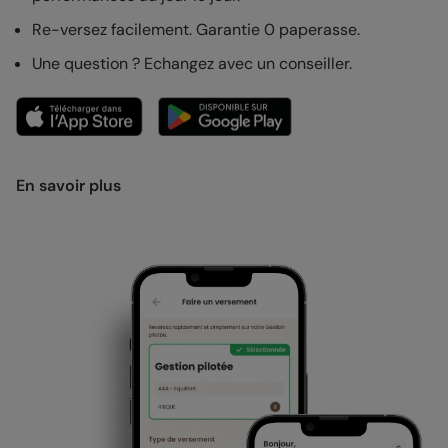
Re-versez facilement. Garantie 0 paperasse.
Une question ? Echangez avec un conseiller.
En savoir plus