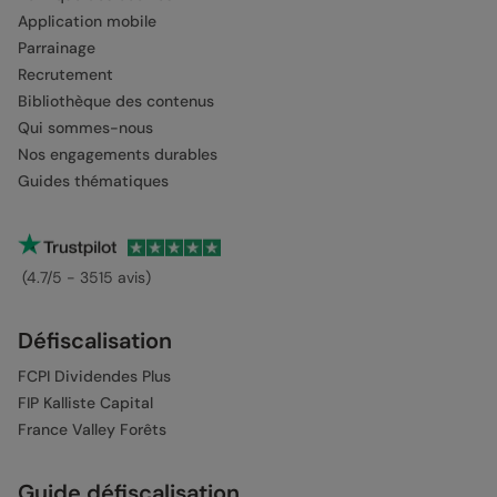
Application mobile
Parrainage
Recrutement
Bibliothèque des contenus
Qui sommes-nous
Nos engagements durables
Guides thématiques
(4.7/5 - 3515 avis)
Défiscalisation
FCPI Dividendes Plus
FIP Kalliste Capital
France Valley Forêts
Guide défiscalisation