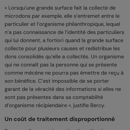
« Lorsqu’une grande surface fait la collecte de
microdons par exemple, elle s’entremet entre le
particulier et l’organisme philanthropique, lequel
n’a pas connaissance de l’identité des particuliers
qui lui donnent, a fortiori quand la grande surface
collecte pour plusieurs causes et redistribue les
dons consolidés qu’elle a collectés. Un organisme
qui ne connaît pas la personne qui se présente
comme mécène ne pourra pas émettre de reçu à
son bénéfice. C’est impossible de se porter
garant de la véracité des informations si elles ne
sont pas présentes dans sa comptabilité
d’organisme récipiendaire », justifie Bercy.
Un coût de traitement disproportionné