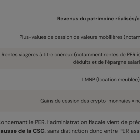
Revenus du patrimoine réalisés/
Plus-values de cession de valeurs mobilières (nota
Rentes viagères à titre onéreux (notamment rentes de PER i
déduits et de l’épargne salari
LMNP (location meublée)
Gains de cession des crypto-monnaies « no
oncernant le PER, l’administration fiscale vient de pr
ausse de la CSG
, sans distinction donc entre PER ass