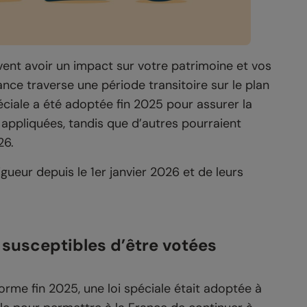
t avoir un impact sur votre patrimoine et vos
nce traverse une période transitoire sur le plan
éciale a été adoptée fin 2025 pour assurer la
é appliquées, tandis que d’autres pourraient
26.
igueur depuis le 1er janvier 2026 et de leurs
 susceptibles d’être votées
rme fin 2025, une loi spéciale était adoptée à