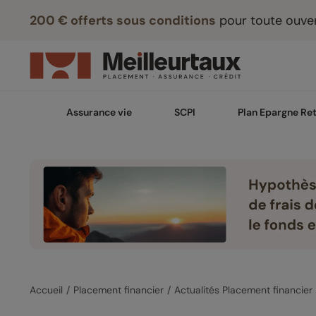
200 € offerts sous conditions
pour toute ouver
Assurance vie
SCPI
Plan Epargne Ret
Accueil
Placement financier
Actualités Placement financier