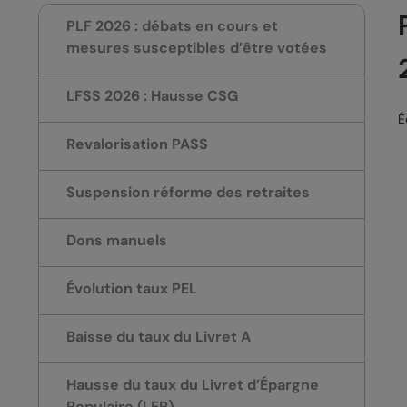
PLF 2026 : débats en cours et
mesures susceptibles d’être votées
LFSS 2026 : Hausse CSG
É
Revalorisation PASS
Suspension réforme des retraites
Dons manuels
Évolution taux PEL
Baisse du taux du Livret A
Hausse du taux du Livret d’Épargne
Populaire (LEP)