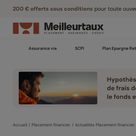
200 € offerts sous conditions
pour toute ouver
Assurance vie
SCPI
Plan Epargne Ret
Accueil
Placement financier
Actualités Placement financier