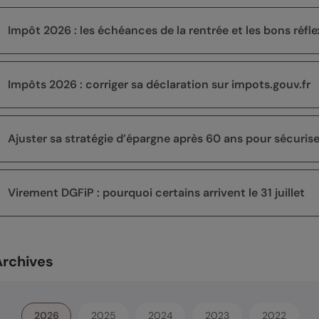
Impôt 2026 : les échéances de la rentrée et les bons réfle
Impôts 2026 : corriger sa déclaration sur impots.gouv.fr
Ajuster sa stratégie d’épargne après 60 ans pour sécuriser 
Virement DGFiP : pourquoi certains arrivent le 31 juillet
Archives
2026
2025
2024
2023
2022