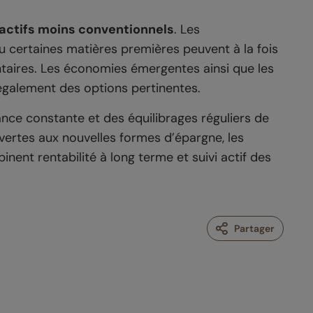
 actifs moins conventionnels
. Les
ou certaines matières premières peuvent à la fois
ntaires. Les économies émergentes ainsi que les
également des options pertinentes.
nce constante et des équilibrages réguliers de
uvertes aux nouvelles formes d’épargne, les
nent rentabilité à long terme et suivi actif des
Partager