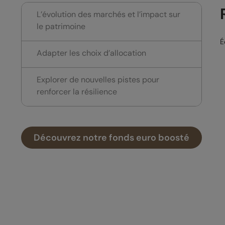
L’évolution des marchés et l’impact sur
le patrimoine
É
Adapter les choix d’allocation
Explorer de nouvelles pistes pour
renforcer la résilience
Découvrez notre fonds euro boosté