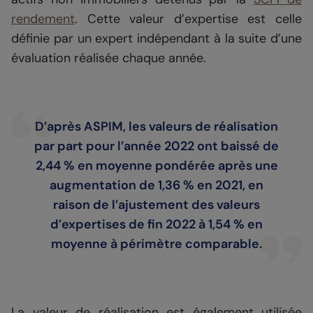
rendement
. Cette valeur d’expertise est celle
définie par un expert indépendant à la suite d’une
évaluation réalisée chaque année.
D’après ASPIM, les valeurs de réalisation
par part pour l’année 2022 ont baissé de
2,44 % en moyenne pondérée après une
augmentation de 1,36 % en 2021, en
raison de l’ajustement des valeurs
d’expertises de fin 2022 à 1,54 % en
moyenne à périmètre comparable.
La valeur de réalisation est également utilisée