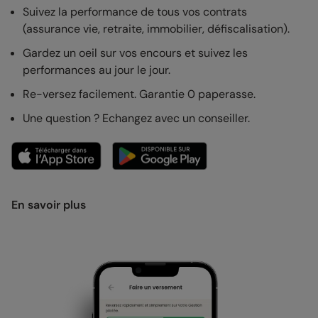
Suivez la performance de tous vos contrats
(assurance vie, retraite, immobilier, défiscalisation).
Gardez un oeil sur vos encours et suivez les
performances au jour le jour.
Re-versez facilement. Garantie 0 paperasse.
Une question ? Echangez avec un conseiller.
En savoir plus