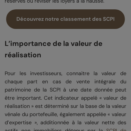
réserves ou réviser les loyers à la hausse.
Découvrez notre classement des SCPI
L’importance de la valeur de
réalisation
Pour les investisseurs, connaitre la valeur de
chaque part en cas de vente intégrale du
patrimoine de la SCPI à une date donnée peut
être important. Cet indicateur appelé « valeur de
réalisation » est déterminé sur la base de la valeur
vénale du portefeuille, également appelée « valeur
d’expertise », additionnée à la valeur nette des
actifs non immobiliers détenus par la
SCPI de