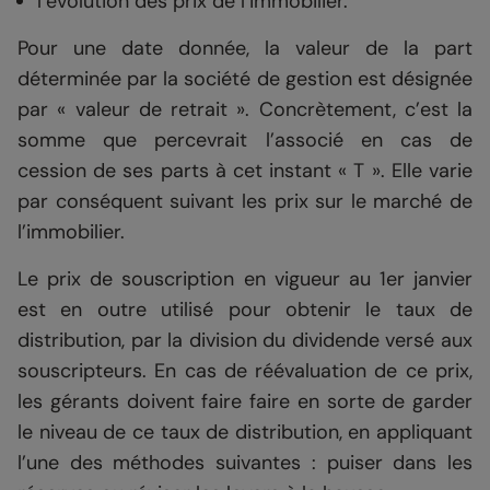
l’évolution des prix de l’immobilier.
Pour une date donnée, la valeur de la part
déterminée par la société de gestion est désignée
par « valeur de retrait ». Concrètement, c’est la
somme que percevrait l’associé en cas de
cession de ses parts à cet instant « T ». Elle varie
par conséquent suivant les prix sur le marché de
l’immobilier.
Le prix de souscription en vigueur au 1er janvier
est en outre utilisé pour obtenir le taux de
distribution, par la division du dividende versé aux
souscripteurs. En cas de réévaluation de ce prix,
les gérants doivent faire faire en sorte de garder
le niveau de ce taux de distribution, en appliquant
l’une des méthodes suivantes : puiser dans les