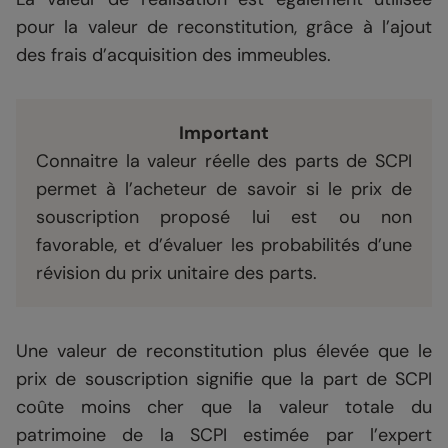
pour la valeur de reconstitution, grâce à l’ajout
des frais d’acquisition des immeubles.
Important
Connaitre la valeur réelle des parts de SCPI
permet à l’acheteur de savoir si le prix de
souscription proposé lui est ou non
favorable, et d’évaluer les probabilités d’une
révision du prix unitaire des parts.
Une valeur de reconstitution plus élevée que le
prix de souscription signifie que la part de SCPI
coûte moins cher que la valeur totale du
patrimoine de la SCPI estimée par l’expert