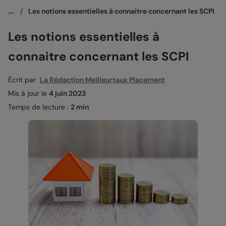
...
/
Les notions essentielles à connaitre concernant les SCPI
Les notions essentielles à
connaitre concernant les SCPI
Écrit par
La Rédaction Meilleurtaux Placement
Mis à jour le
4 juin 2023
Temps de lecture :
2 min