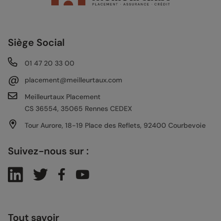
Siège Social
01 47 20 33 00
@
placement@meilleurtaux.com
Meilleurtaux Placement
CS 36554, 35065 Rennes CEDEX
Tour Aurore, 18-19 Place des Reflets, 92400 Courbevoie
Suivez-nous sur :
Tout savoir