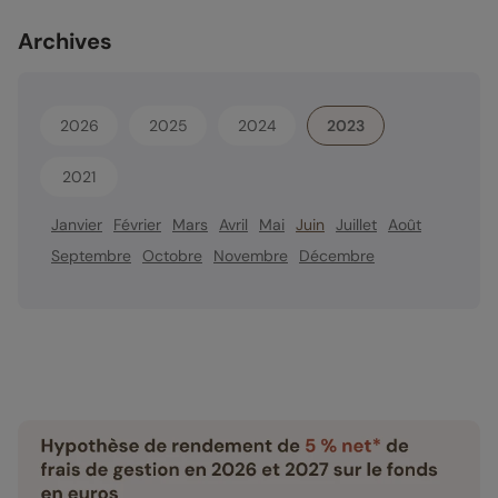
Archives
2026
2025
2024
2023
2021
Janvier
Février
Mars
Avril
Mai
Juin
Juillet
Août
Septembre
Octobre
Novembre
Décembre