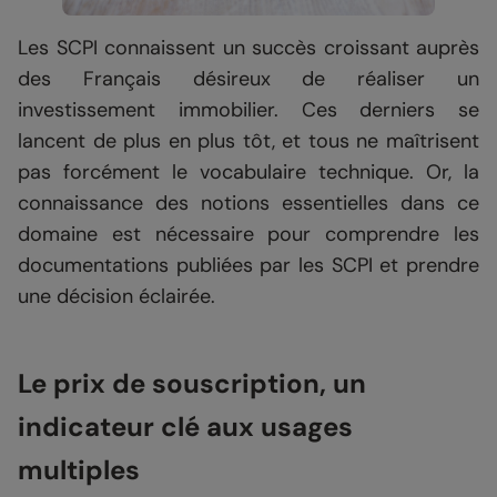
Les SCPI connaissent un succès croissant auprès
des Français désireux de réaliser un
investissement immobilier. Ces derniers se
lancent de plus en plus tôt, et tous ne maîtrisent
pas forcément le vocabulaire technique. Or, la
connaissance des notions essentielles dans ce
domaine est nécessaire pour comprendre les
documentations publiées par les SCPI et prendre
une décision éclairée.
Le prix de souscription, un
indicateur clé aux usages
multiples