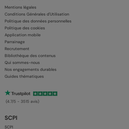
Mentions légales
Conditions Générales d'Utilisation
Politique des données personnelles
Politique des cookies
Application mobile
Parrainage
Recrutement
Bibliothèque des contenus
Qui sommes-nous
Nos engagements durables
Guides thématiques
(4.7/5 - 3515 avis)
SCPI
SCPI