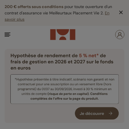
200 € offerts sous conditions
pour toute ouverture d'un
contrat d'assurance vie Meilleurtaux Placement Vie 2.
En
savoir plus