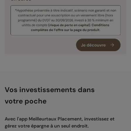
Vos investissements dans
votre poche
Avec l'app Meilleurtaux Placement, investissez et
gérez votre épargne à un seul endroit.