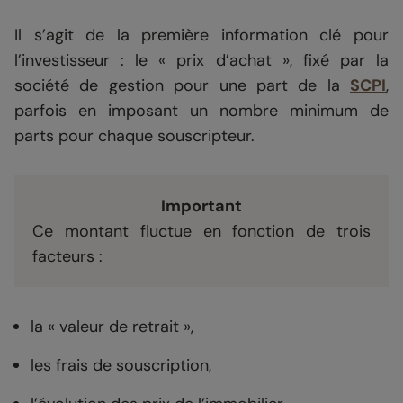
Il s’agit de la première information clé pour
l’investisseur : le « prix d’achat », fixé par la
société de gestion pour une part de la
SCPI
,
parfois en imposant un nombre minimum de
parts pour chaque souscripteur.
Important
Ce montant fluctue en fonction de trois
facteurs :
la « valeur de retrait »,
les frais de souscription,