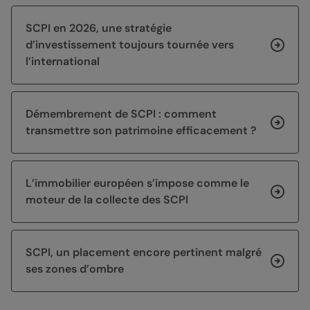
SCPI en 2026, une stratégie
d’investissement toujours tournée vers
l’international
Démembrement de SCPI : comment
transmettre son patrimoine efficacement ?
L’immobilier européen s’impose comme le
moteur de la collecte des SCPI
SCPI, un placement encore pertinent malgré
ses zones d’ombre