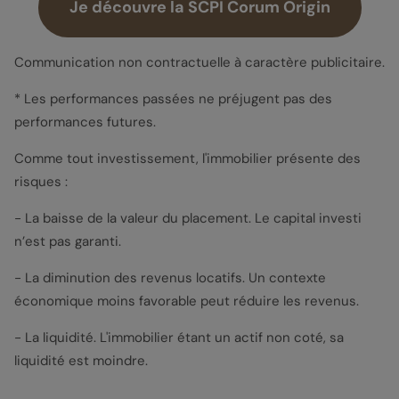
Je découvre la SCPI Corum Origin
Communication non contractuelle à caractère publicitaire.
* Les performances passées ne préjugent pas des
performances futures.
Comme tout investissement, l'immobilier présente des
risques :
- La baisse de la valeur du placement. Le capital investi
n’est pas garanti.
- La diminution des revenus locatifs. Un contexte
économique moins favorable peut réduire les revenus.
- La liquidité. L'immobilier étant un actif non coté, sa
liquidité est moindre.