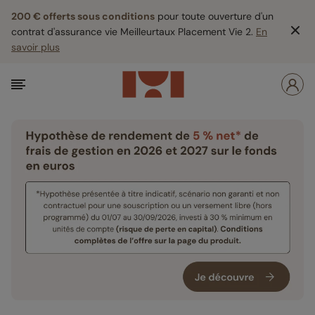
200 € offerts sous conditions
pour toute ouverture d'un
contrat d'assurance vie Meilleurtaux Placement Vie 2.
En
savoir plus