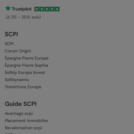
(4.7/5 - 3515 avis)
SCPI
SCPI
Corum Origin
Épargne Pierre Europe
Épargne Pierre Sophia
Sofidy Europe Invest
Sofidynamic
Transitions Europe
Guide SCPI
Avantage scpi
Placement immobilier
Revalorisation scpi