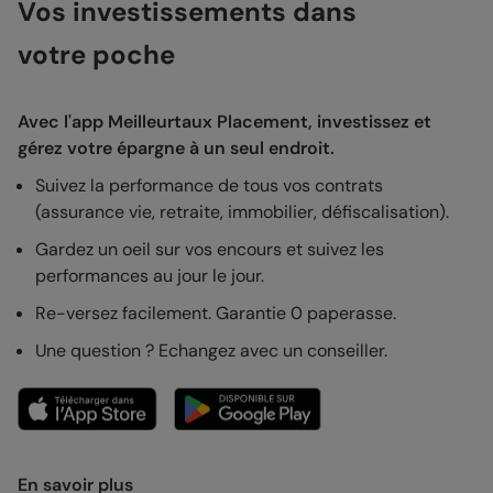
Vos investissements dans
votre poche
Avec l'app Meilleurtaux Placement, investissez et
gérez votre épargne à un seul endroit.
Suivez la performance de tous vos contrats
(assurance vie, retraite, immobilier, défiscalisation).
Gardez un oeil sur vos encours et suivez les
performances au jour le jour.
Re-versez facilement. Garantie 0 paperasse.
Une question ? Echangez avec un conseiller.
En savoir plus