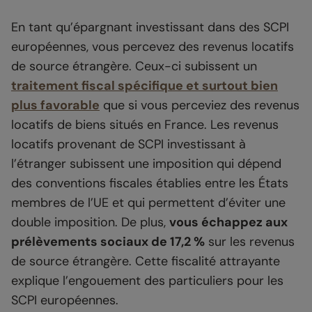
En tant qu’épargnant investissant dans des SCPI
européennes, vous percevez des revenus locatifs
de source étrangère. Ceux-ci subissent un
traitement fiscal spécifique et surtout bien
plus favorable
que si vous perceviez des revenus
locatifs de biens situés en France. Les revenus
locatifs provenant de SCPI investissant à
l’étranger subissent une imposition qui dépend
des conventions fiscales établies entre les États
membres de l’UE et qui permettent d’éviter une
double imposition. De plus,
vous échappez aux
prélèvements sociaux de 17,2 %
sur les revenus
de source étrangère. Cette fiscalité attrayante
explique l’engouement des particuliers pour les
SCPI européennes.