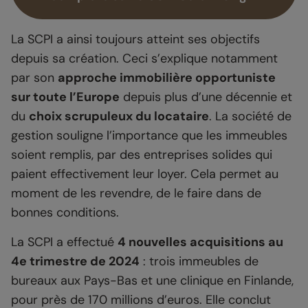
La SCPI a ainsi toujours atteint ses objectifs
depuis sa création. Ceci s’explique notamment
par son
approche immobilière opportuniste
sur toute l’Europe
depuis plus d’une décennie et
du
choix scrupuleux du locataire
. La société de
gestion souligne l’importance que les immeubles
soient remplis, par des entreprises solides qui
paient effectivement leur loyer. Cela permet au
moment de les revendre, de le faire dans de
bonnes conditions.
La SCPI a effectué
4 nouvelles acquisitions au
4e trimestre de 2024
: trois immeubles de
bureaux aux Pays-Bas et une clinique en Finlande,
pour près de 170 millions d’euros. Elle conclut