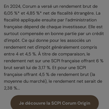
En 2024, Corum a versé un rendement brut de
6,05 %* et 4,85 %* net de fiscalité étrangère. La
fiscalité appliquée ensuite par l’administration
française dépend de chaque investisseur. Elle est
surtout compensée en bonne partie par un crédit
d’impôt. Ce qui donne pour les associés un
rendement net d'impôt généralement compris
entre 4 et 4,5 %. À titre de comparaison, le
rendement net sur une SCPI française offrant 6 %
brut serait lui de 3,17 %. Et pour une SCPI
française offrant 4,5 % de rendement brut (la
moyenne du marché), le rendement net serait de
2,38 %...
Je découvre la SCPI Corum Origin