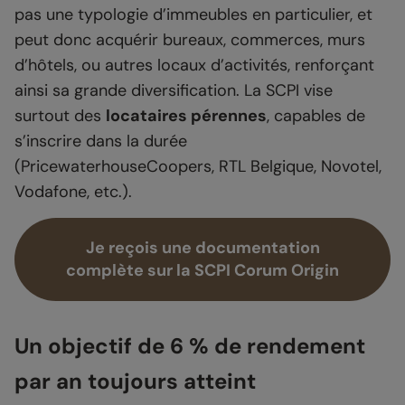
pas une typologie d’immeubles en particulier, et
peut donc acquérir bureaux, commerces, murs
d’hôtels, ou autres locaux d’activités, renforçant
ainsi sa grande diversification. La SCPI vise
surtout des
locataires pérennes
, capables de
s’inscrire dans la durée
(PricewaterhouseCoopers, RTL Belgique, Novotel,
Vodafone, etc.).
Je reçois une documentation
complète sur la SCPI Corum Origin
Un objectif de 6 % de rendement
par an toujours atteint