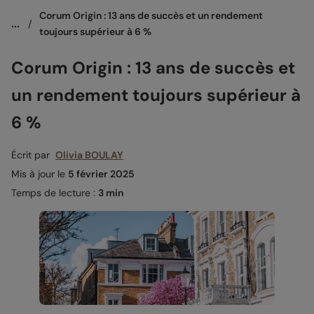
Corum Origin : 13 ans de succès et un rendement 
...
/
toujours supérieur à 6 %
Corum Origin : 13 ans de succès et
un rendement toujours supérieur à
6 %
Écrit par
Olivia BOULAY
Mis à jour le
5 février 2025
Temps de lecture :
3 min