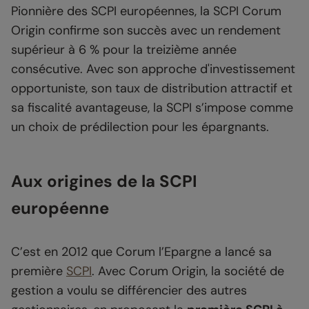
Pionnière des SCPI européennes, la SCPI Corum
Origin confirme son succès avec un rendement
supérieur à 6 % pour la treizième année
consécutive. Avec son approche d'investissement
opportuniste, son taux de distribution attractif et
sa fiscalité avantageuse, la SCPI s’impose comme
un choix de prédilection pour les épargnants.
Aux origines de la SCPI
européenne
C’est en 2012 que Corum l’Epargne a lancé sa
première
SCPI
. Avec Corum Origin, la société de
gestion a voulu se différencier des autres