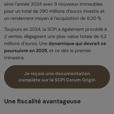
ainsi l’année 2024 avec 9 nouveaux immeubles
pour un total de 290 millions d’euros investis et
un rendement moyen à l’acquisition de 9,30 %.
Toujours en 2024, la SCPI a également procédé à
2 ventes, dégageant une plus-value totale de 4,2
millions d’euros. Une
dynamique qui devrait se
poursuivre en 2025
, et ce dès le premier
trimestre.
Je reçois une documentation
complète sur la SCPI Corum Origin
Une fiscalité avantageuse