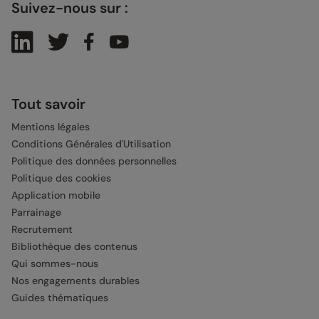
Suivez-nous sur :
Tout savoir
Mentions légales
Conditions Générales d'Utilisation
Politique des données personnelles
Politique des cookies
Application mobile
Parrainage
Recrutement
Bibliothèque des contenus
Qui sommes-nous
Nos engagements durables
Guides thématiques