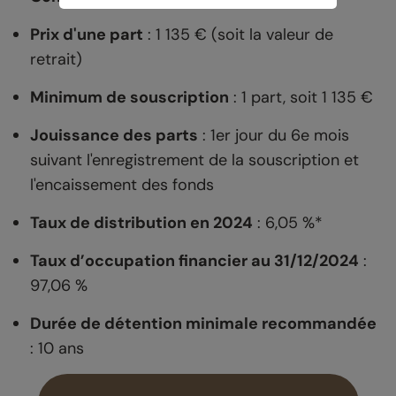
Prix d'une part
: 1 135 € (soit la valeur de
retrait)
Minimum de souscription
: 1 part, soit 1 135 €
Jouissance des parts
: 1er jour du 6e mois
suivant l'enregistrement de la souscription et
l'encaissement des fonds
Taux de distribution en 2024
: 6,05 %*
Taux d’occupation financier au 31/12/2024
:
97,06 %
Durée de détention minimale recommandée
: 10 ans