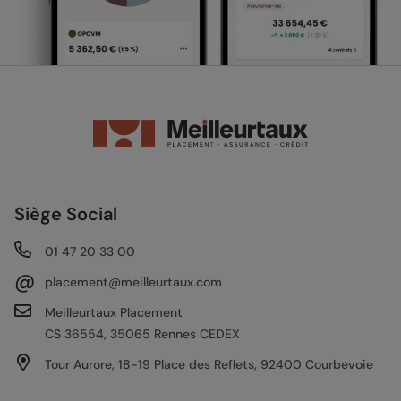
Siège Social
01 47 20 33 00
@
placement@meilleurtaux.com
Meilleurtaux Placement
CS 36554, 35065 Rennes CEDEX
Tour Aurore, 18-19 Place des Reflets, 92400 Courbevoie