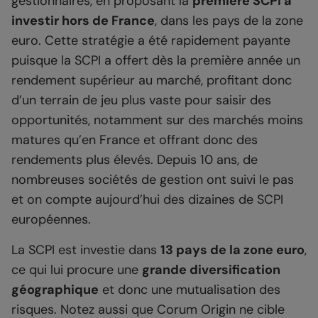
gestionnaires, en proposant la
première SCPI à
investir hors de France
, dans les pays de la zone
euro. Cette stratégie a été rapidement payante
puisque la SCPI a offert dès la première année un
rendement supérieur au marché, profitant donc
d’un terrain de jeu plus vaste pour saisir des
opportunités, notamment sur des marchés moins
matures qu’en France et offrant donc des
rendements plus élevés. Depuis 10 ans, de
nombreuses sociétés de gestion ont suivi le pas
et on compte aujourd’hui des dizaines de SCPI
européennes.
La SCPI est investie dans
13 pays de la zone euro
,
ce qui lui procure une
grande diversification
géographique
et donc une mutualisation des
risques. Notez aussi que Corum Origin ne cible