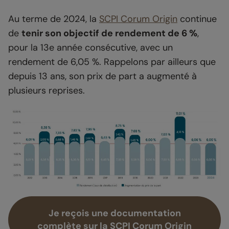
Au terme de 2024, la
SCPI Corum Origin
continue
de
tenir son objectif de rendement de 6 %
,
pour la 13e année consécutive, avec un
rendement de 6,05 %. Rappelons par ailleurs que
depuis 13 ans, son prix de part a augmenté à
plusieurs reprises.
Je reçois une documentation
complète sur la SCPI Corum Origin