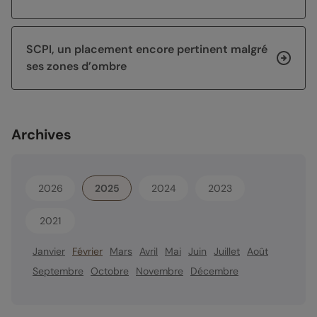
SCPI, un placement encore pertinent malgré
ses zones d’ombre
Archives
2026
2025
2024
2023
2021
Janvier
Février
Mars
Avril
Mai
Juin
Juillet
Août
Septembre
Octobre
Novembre
Décembre