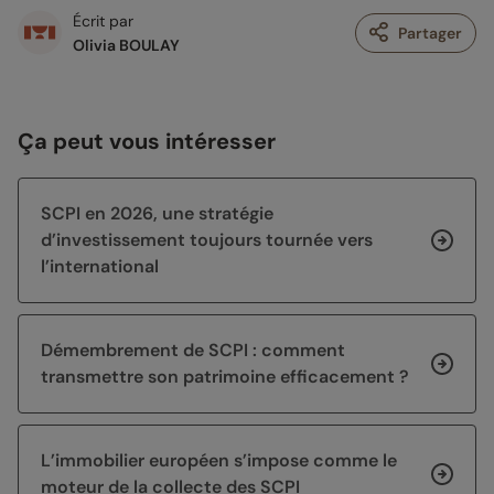
Écrit par
Partager
Olivia BOULAY
Ça peut vous intéresser
SCPI en 2026, une stratégie
d’investissement toujours tournée vers
l’international
Démembrement de SCPI : comment
transmettre son patrimoine efficacement ?
L’immobilier européen s’impose comme le
moteur de la collecte des SCPI