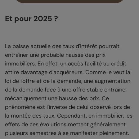
Et pour 2025 ?
La baisse actuelle des taux d'intérêt pourrait
entraîner une probable hausse des prix
immobiliers. En effet, un accès facilité au crédit
attire davantage d'acquéreurs. Comme le veut la
loi de l'offre et de la demande, une augmentation
de la demande face à une offre stable entraîne
mécaniquement une hausse des prix. Ce
phénomène est l'inverse de celui observé lors de
la montée des taux. Cependant, en immobilier, les
effets de ces évolutions mettent généralement
plusieurs semestres à se manifester pleinement.