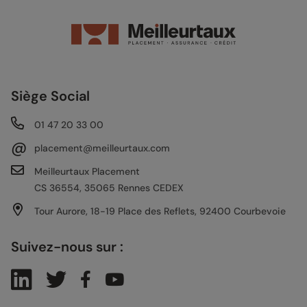
Siège Social
01 47 20 33 00
@
placement@meilleurtaux.com
Meilleurtaux Placement
CS 36554, 35065 Rennes CEDEX
Tour Aurore, 18-19 Place des Reflets, 92400 Courbevoie
Suivez-nous sur :