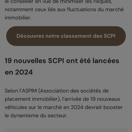
le conseiller en vue de minimiser les risques,
notamment ceux liés aux fluctuations du marché
immobilier.
Découvrez notre classement des SCPI
19 nouvelles SCPI ont été lancées
en 2024
Selon l’ASPIM (Association des sociétés de
placement immobilier), l’arrivée de 19 nouveaux
véhicules sur le marché en 2024 devrait booster
le dynamisme du secteur.