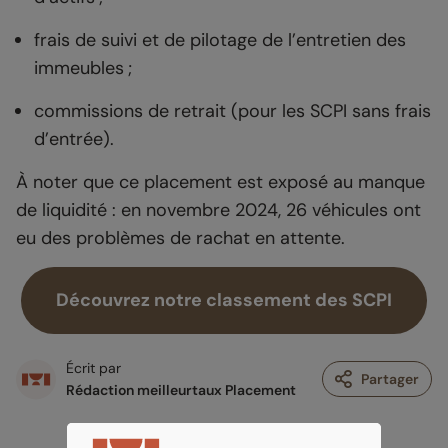
frais de suivi et de pilotage de l’entretien des
immeubles ;
commissions de retrait (pour les SCPI sans frais
d’entrée).
À noter que ce placement est exposé au manque
de liquidité : en novembre 2024, 26 véhicules ont
eu des problèmes de rachat en attente.
Découvrez notre classement des SCPI
Écrit par
Partager
Rédaction meilleurtaux Placement