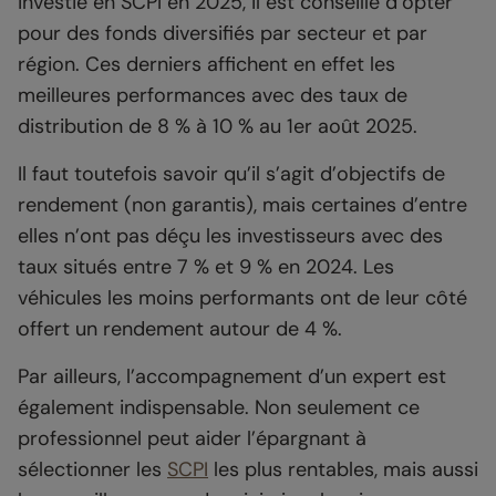
investie en SCPI en 2025, il est conseillé d’opter
pour des fonds diversifiés par secteur et par
région. Ces derniers affichent en effet les
meilleures performances avec des taux de
distribution de 8 % à 10 % au 1er août 2025.
Il faut toutefois savoir qu’il s’agit d’objectifs de
rendement (non garantis), mais certaines d’entre
elles n’ont pas déçu les investisseurs avec des
taux situés entre 7 % et 9 % en 2024. Les
véhicules les moins performants ont de leur côté
offert un rendement autour de 4 %.
Par ailleurs, l’accompagnement d’un expert est
également indispensable. Non seulement ce
professionnel peut aider l’épargnant à
sélectionner les
SCPI
les plus rentables, mais aussi