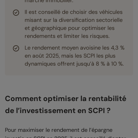
marché immobilier.
Il est conseillé de choisir des véhicules
misant sur la diversification sectorielle
et géographique pour optimiser les
rendements et limiter les risques.
Le rendement moyen avoisine les 4,3 %
en août 2025, mais les SCPI les plus
dynamiques offrent jusqu’à 8 % à 10 %.
Comment optimiser la rentabilité
de l’investissement en SCPI ?
Pour maximiser le rendement de l’épargne