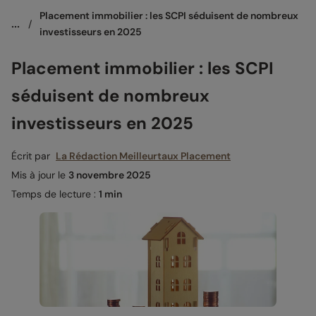
Placement immobilier : les SCPI séduisent de nombreux 
...
/
investisseurs en 2025
Placement immobilier : les SCPI
séduisent de nombreux
investisseurs en 2025
Écrit par
La Rédaction Meilleurtaux Placement
Mis à jour le
3 novembre 2025
Temps de lecture :
1 min