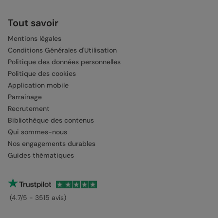
Tout savoir
Mentions légales
Conditions Générales d'Utilisation
Politique des données personnelles
Politique des cookies
Application mobile
Parrainage
Recrutement
Bibliothèque des contenus
Qui sommes-nous
Nos engagements durables
Guides thématiques
(4.7/5 - 3515 avis)