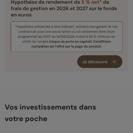
Vos investissements dans
votre poche