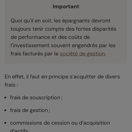
Important
Quoi qu’il en soit, les épargnants devront
toujours tenir compte des fortes disparités
de performance et des coûts de
l’investissement souvent engendrés par les
frais facturés par la
société de gestion
.
En effet, il faut en principe s’acquitter de divers
frais :
frais de souscription ;
frais de gestion ;
commissions de cession ou d’acquisition
d’actifs ;