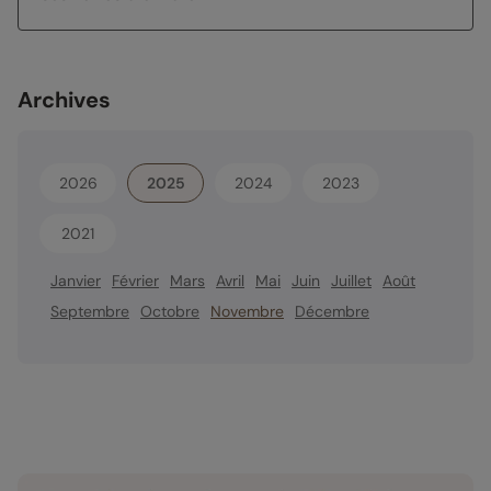
Archives
2026
2025
2024
2023
2021
Janvier
Février
Mars
Avril
Mai
Juin
Juillet
Août
Septembre
Octobre
Novembre
Décembre