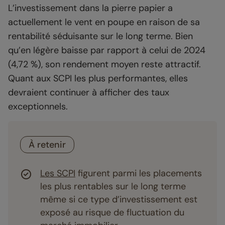
L’investissement dans la pierre papier a
actuellement le vent en poupe en raison de sa
rentabilité séduisante sur le long terme. Bien
qu’en légère baisse par rapport à celui de 2024
(4,72 %), son rendement moyen reste attractif.
Quant aux SCPI les plus performantes, elles
devraient continuer à afficher des taux
exceptionnels.
À retenir
Les SCPI
figurent parmi les placements
les plus rentables sur le long terme
même si ce type d’investissement est
exposé au risque de fluctuation du