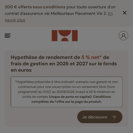
200 € offerts sous conditions
pour toute ouverture d'un
contrat d'assurance vie Meilleurtaux Placement Vie 2.
En
savoir plus