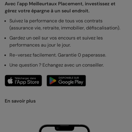
Avec l'app Meilleurtaux Placement, investissez et
gérez votre épargne à un seul endroit.
Suivez la performance de tous vos contrats
(assurance vie, retraite, immobilier, défiscalisation).
Gardez un oeil sur vos encours et suivez les
performances au jour le jour.
Re-versez facilement. Garantie 0 paperasse.
Une question ? Echangez avec un conseiller.
En savoir plus