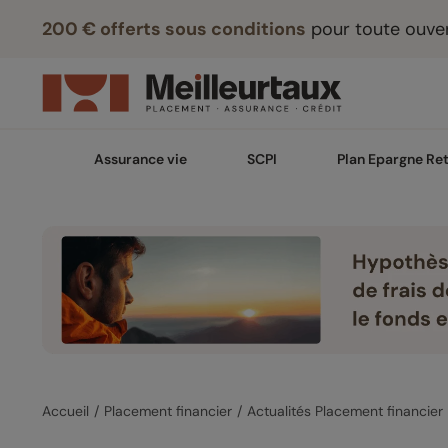
200 € offerts sous conditions
pour toute ouver
Assurance vie
SCPI
Plan Epargne Ret
Accueil
Placement financier
Actualités Placement financier