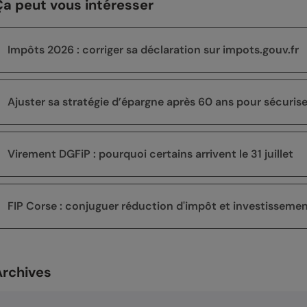
Ça peut vous intéresser
Impôts 2026 : corriger sa déclaration sur impots.gouv.fr
Ajuster sa stratégie d’épargne après 60 ans pour sécuriser 
Virement DGFiP : pourquoi certains arrivent le 31 juillet
FIP Corse : conjuguer réduction d'impôt et investissemen
Archives