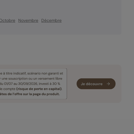
Octobre
Novembre
Décembre