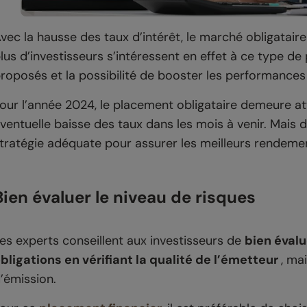
vec la hausse des taux d’intérêt, le marché obligatai
lus d’investisseurs s’intéressent en effet à ce type d
roposés et la possibilité de booster les performances 
our l’année 2024, le placement obligataire demeure at
ventuelle baisse des taux dans les mois à venir. Mais 
tratégie adéquate pour assurer les meilleurs rendemen
Bien évaluer le niveau de risques
es experts conseillent aux investisseurs de
bien évalu
bligations en vérifiant la qualité de l’émetteur
, ma
’émission.