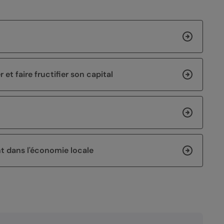
et faire fructifier son capital
t dans l'économie locale