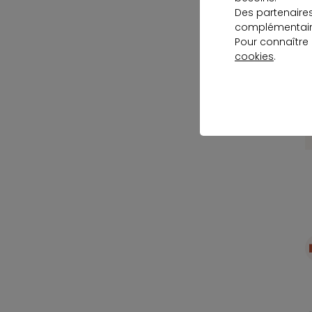
Des partenaire
complémentaire
Pour connaître
cookies
.