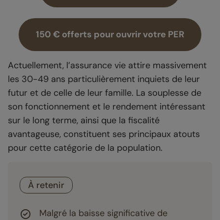
150 € offerts pour ouvrir votre PER
Actuellement, l’assurance vie attire massivement
les 30-49 ans particulièrement inquiets de leur
futur et de celle de leur famille. La souplesse de
son fonctionnement et le rendement intéressant
sur le long terme, ainsi que la fiscalité
avantageuse, constituent ses principaux atouts
pour cette catégorie de la population.
À retenir
Malgré la baisse significative de