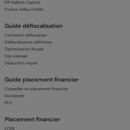
FIP Kalliste Capital
France Valley Forêts
Guide défiscalisation
Comment défiscaliser
Défiscalisation définition
Optimisation fiscale
Don manuel
Déduction impôt
Guide placement financier
Conseiller en placement financier
Dividende
PFU
Placement financier
FCPR