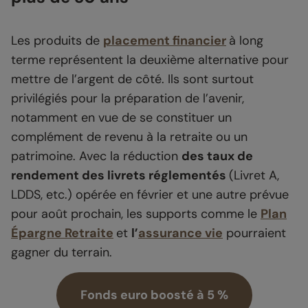
Les produits de
placement financier
à long
terme représentent la deuxième alternative pour
mettre de l’argent de côté. Ils sont surtout
privilégiés pour la préparation de l’avenir,
notamment en vue de se constituer un
complément de revenu à la retraite ou un
patrimoine. Avec la réduction
des taux de
rendement des livrets réglementés
(Livret A,
LDDS, etc.) opérée en février et une autre prévue
pour août prochain, les supports comme le
Plan
Épargne Retraite
et
l’
assurance vie
pourraient
gagner du terrain.
Fonds euro boosté à 5 %