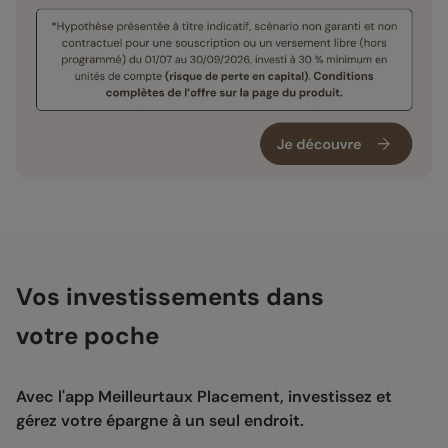
Vos investissements dans
votre poche
Avec l'app Meilleurtaux Placement, investissez et
gérez votre épargne à un seul endroit.