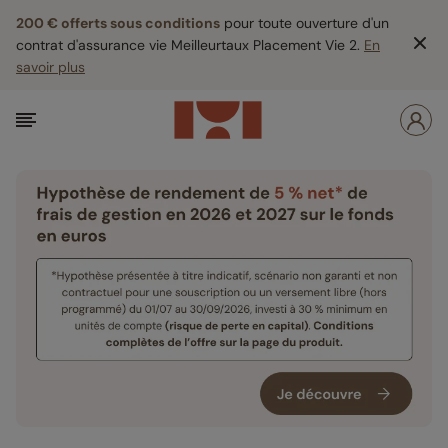
200 € offerts sous conditions
pour toute ouverture d'un
contrat d'assurance vie Meilleurtaux Placement Vie 2.
En
savoir plus