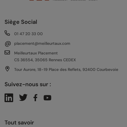
Siège Social
01 47 20 33 00
@
placement@meilleurtaux.com
Meilleurtaux Placement
CS 36554, 35065 Rennes CEDEX
Tour Aurore, 18-19 Place des Reflets, 92400 Courbevoie
Suivez-nous sur :
Tout savoir