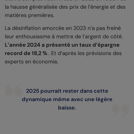
la hausse généralisée des prix de l’énergie et des
matières premières.
La désinflation amorcée en 2023 n’a pas freiné
leur enthousiasme à mettre de l’argent de côté.
L’année 2024 a présenté un taux d’épargne
record de 18,2 %
. Et d’après les prévisions des
experts en économie,
2025 pourrait rester dans cette
dynamique même avec une légère
baisse.