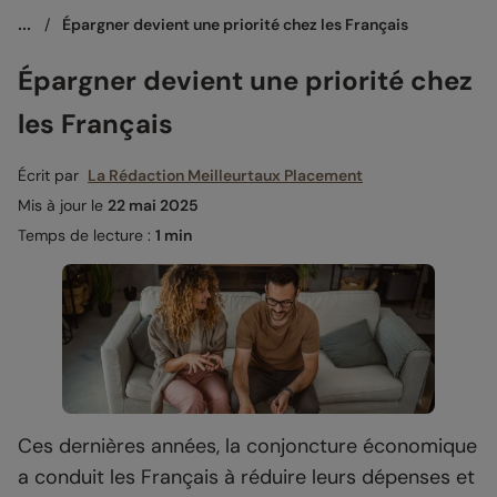
...
/
Épargner devient une priorité chez les Français
Épargner devient une priorité chez
les Français
Écrit par
La Rédaction Meilleurtaux Placement
Mis à jour le
22 mai 2025
Temps de lecture :
1 min
Ces dernières années, la conjoncture économique
a conduit les Français à réduire leurs dépenses et