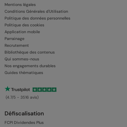
Mentions légales
Conditions Générales d'Utilisation
Politique des données personnelles
Politique des cookies
Application mobile
Parrainage
Recrutement
Bibliothèque des contenus
Qui sommes-nous
Nos engagements durables
Guides thématiques
(4.7/5 - 3516 avis)
Défiscalisation
FCPI Dividendes Plus