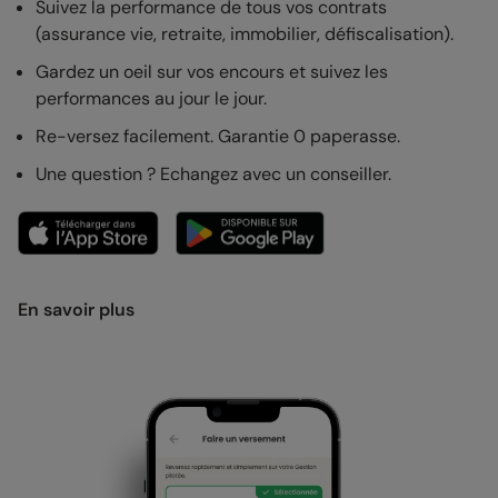
Suivez la performance de tous vos contrats
(assurance vie, retraite, immobilier, défiscalisation).
Gardez un oeil sur vos encours et suivez les
performances au jour le jour.
Re-versez facilement. Garantie 0 paperasse.
Une question ? Echangez avec un conseiller.
En savoir plus