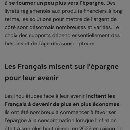
à
se tourner un peu plus vers l’épargne
. Des
livrets réglementés aux produits financiers à long
terme, les solutions pour mettre de l’argent de
côté sont désormais nombreuses et variées. Le
choix des supports dépend essentiellement des
besoins et de l’âge des souscripteurs.
Les Français misent sur l’épargne
pour leur avenir
Les inquiétudes face à leur avenir
incitent les
Français à devenir de plus en plus économes
.
Ils ont été nombreux à commencer à favoriser
l’épargne à la consommation lorsque l’inflation
était à son plus haut niveau en 2022 en raison de