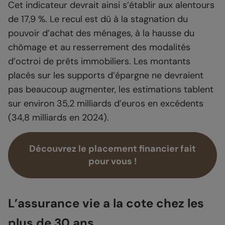
Cet indicateur devrait ainsi s’établir aux alentours
de 17,9 %. Le recul est dû à la stagnation du
pouvoir d’achat des ménages, à la hausse du
chômage et au resserrement des modalités
d’octroi de prêts immobiliers. Les montants
placés sur les supports d’épargne ne devraient
pas beaucoup augmenter, les estimations tablent
sur environ 35,2 milliards d’euros en excédents
(34,8 milliards en 2024).
Découvrez le placement financier fait
pour vous !
L’assurance vie a la cote chez les
plus de 30 ans