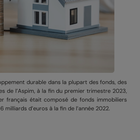
loppement durable dans la plupart des fonds, des
 de l’Aspim, à la fin du premier trimestre 2023,
ier français était composé de fonds immobiliers
 milliards d’euros à la fin de l’année 2022.