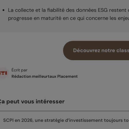
La collecte et la fiabilité des données ESG restent
progresse en maturité en ce qui concerne les enj
Découvrez notre clas
Écrit par
Rédaction meilleurtaux Placement
Ça peut vous intéresser
SCPI en 2026, une stratégie d’investissement toujours tou