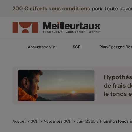
200 € offerts sous conditions
pour toute ouver
Assurance vie
SCPI
Plan Epargne Ret
Accueil
SCPI
Actualités SCPI
Juin 2023
Plus d’un fonds 