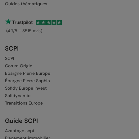
Guides thématiques
(4.7/5 - 3515 avis)
SCPI
SCPI
Corum Origin
Épargne Pierre Europe
Épargne Pierre Sophia
Sofidy Europe Invest
Sofidynamic
Transitions Europe
Guide SCPI
Avantage scpi
Placement immobilier