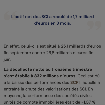
L’actif net des SCI a reculé de 1,7 milliard
d’euros en 3 mois.
En effet, celui-ci s’est situé à 25,1 milliards d’euros
fin septembre contre 26,8 milliards d’euros fin
juin.
La décollecte nette au troisième trimestre
s’est établie à 832 millions d’euros
. Ceci est dû
à la baisse des performances des
SCPI
, laquelle a
entraîné la chute des valorisations des SCI. En
moyenne, la performance des sociétés civiles
unités de compte immobilières était de -1,07 %