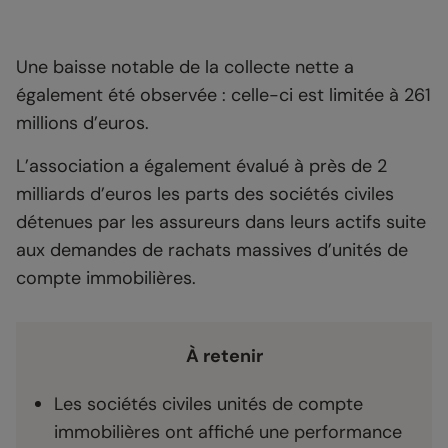
Une baisse notable de la collecte nette a
également été observée : celle-ci est limitée à 261
millions d’euros.
L’association a également évalué à près de 2
milliards d’euros les parts des sociétés civiles
détenues par les assureurs dans leurs actifs suite
aux demandes de rachats massives d’unités de
compte immobilières.
À retenir
Les sociétés civiles unités de compte
immobilières ont affiché une performance