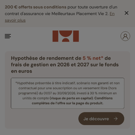
200 € offerts sous conditions
pour toute ouverture d'un
contrat d'assurance vie Meilleurtaux Placement Vie 2.
En
savoir plus