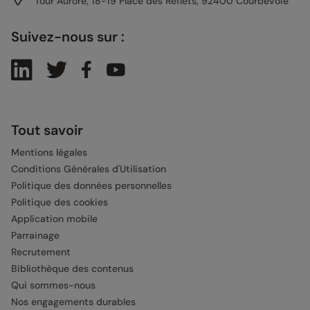
Tour Aurore, 18-19 Place des Reflets, 92400 Courbevoie
Suivez-nous sur :
Tout savoir
Mentions légales
Conditions Générales d'Utilisation
Politique des données personnelles
Politique des cookies
Application mobile
Parrainage
Recrutement
Bibliothèque des contenus
Qui sommes-nous
Nos engagements durables