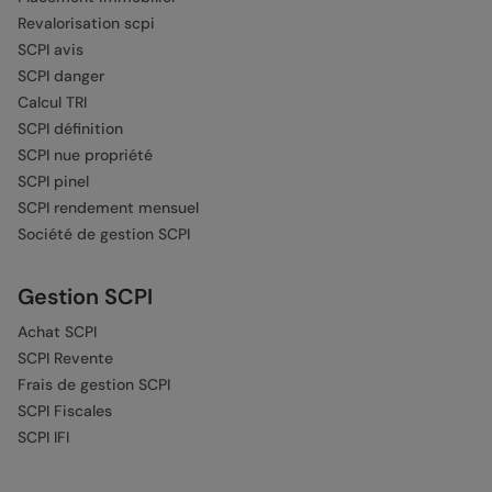
Revalorisation scpi
SCPI avis
SCPI danger
Calcul TRI
SCPI définition
SCPI nue propriété
SCPI pinel
SCPI rendement mensuel
Société de gestion SCPI
Gestion SCPI
Achat SCPI
SCPI Revente
Frais de gestion SCPI
SCPI Fiscales
SCPI IFI