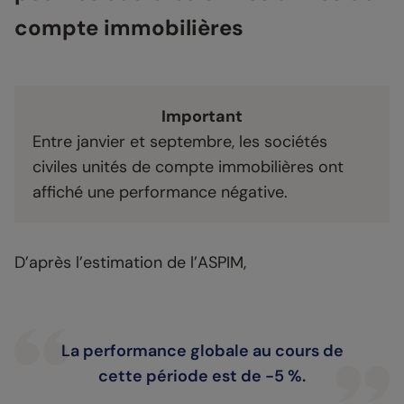
compte immobilières
Important
Entre janvier et septembre, les sociétés
civiles unités de compte immobilières ont
affiché une performance négative.
D’après l’estimation de l’ASPIM,
La performance globale au cours de
cette période est de -5 %.