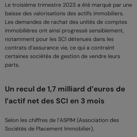
Le troisième trimestre 2023 a été marqué par une
baisse des valorisations des actifs immobiliers.
Les demandes de rachat des unités de comptes
immobilières ont ainsi progressé sensiblement,
notamment pour les SCI détenues dans les
contrats d’assurance vie, ce qui a contraint
certaines sociétés de gestion de vendre leurs
parts.
Un recul de 1,7 milliard d’euros de
l’actif net des SCI en 3 mois
Selon les chiffres de l’ASPIM (Association des
Sociétés de Placement Immobilier),