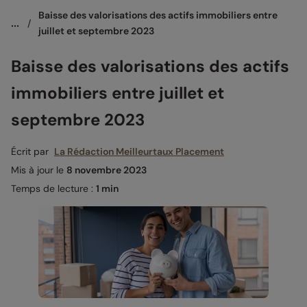
Baisse des valorisations des actifs immobiliers entre 
...
/
juillet et septembre 2023
Baisse des valorisations des actifs
immobiliers entre juillet et
septembre 2023
Écrit par
La Rédaction Meilleurtaux Placement
Mis à jour le
8 novembre 2023
Temps de lecture :
1 min