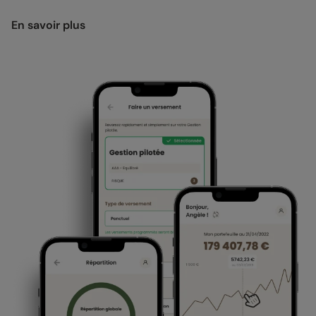
En savoir plus