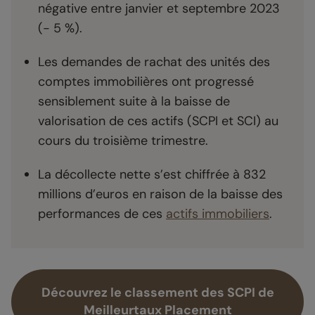
négative entre janvier et septembre 2023
(- 5 %).
Les demandes de rachat des unités des
comptes immobilières ont progressé
sensiblement suite à la baisse de
valorisation de ces actifs (SCPI et SCI) au
cours du troisième trimestre.
La décollecte nette s’est chiffrée à 832
millions d’euros en raison de la baisse des
performances de ces
actifs immobiliers
.
Découvrez le classement des SCPI de
Meilleurtaux Placement