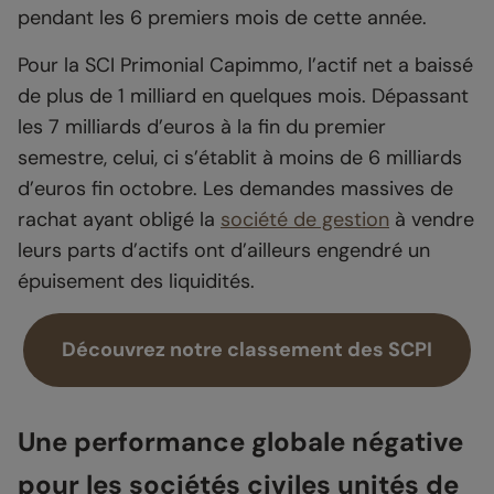
pendant les 6 premiers mois de cette année.
Pour la SCI Primonial Capimmo, l’actif net a baissé
de plus de 1 milliard en quelques mois. Dépassant
les 7 milliards d’euros à la fin du premier
semestre, celui, ci s’établit à moins de 6 milliards
d’euros fin octobre. Les demandes massives de
rachat ayant obligé la
société de gestion
à vendre
leurs parts d’actifs ont d’ailleurs engendré un
épuisement des liquidités.
Découvrez notre classement des SCPI
Une performance globale négative
pour les sociétés civiles unités de