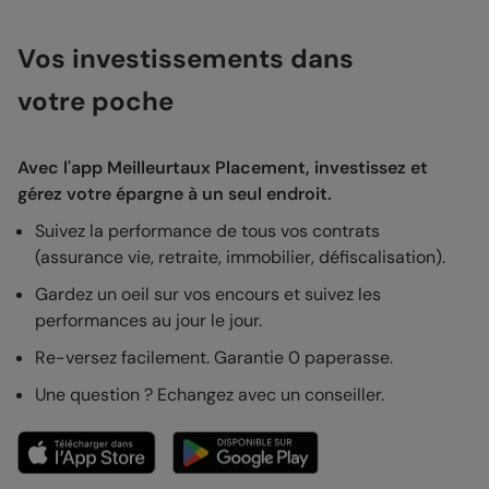
Vos investissements dans
votre poche
Avec l'app Meilleurtaux Placement, investissez et
gérez votre épargne à un seul endroit.
Suivez la performance de tous vos contrats
(assurance vie, retraite, immobilier, défiscalisation).
Gardez un oeil sur vos encours et suivez les
performances au jour le jour.
Re-versez facilement. Garantie 0 paperasse.
Une question ? Echangez avec un conseiller.