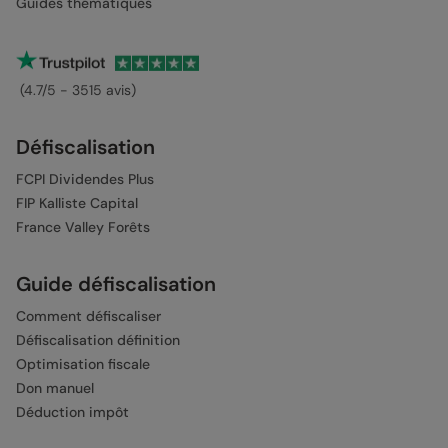
Guides thématiques
(4.7/5 - 3515 avis)
Défiscalisation
FCPI Dividendes Plus
FIP Kalliste Capital
France Valley Forêts
Guide défiscalisation
Comment défiscaliser
Défiscalisation définition
Optimisation fiscale
Don manuel
Déduction impôt