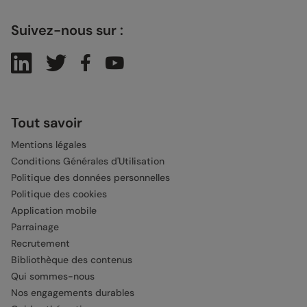
Suivez-nous sur :
Tout savoir
Mentions légales
Conditions Générales d'Utilisation
Politique des données personnelles
Politique des cookies
Application mobile
Parrainage
Recrutement
Bibliothèque des contenus
Qui sommes-nous
Nos engagements durables