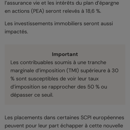
l’assurance vie et les intérêts du plan d’épargne
en actions (PEA) seront relevés à 18,6 %.
Les investissements immobiliers seront aussi
impactés.
Important
Les contribuables soumis à une tranche
marginale d’imposition (TMI) supérieure à 30
% sont susceptibles de voir leur taux
d’imposition se rapprocher des 50 % ou
dépasser ce seuil.
Les placements dans certaines SCPI européennes
peuvent pour leur part échapper à cette nouvelle