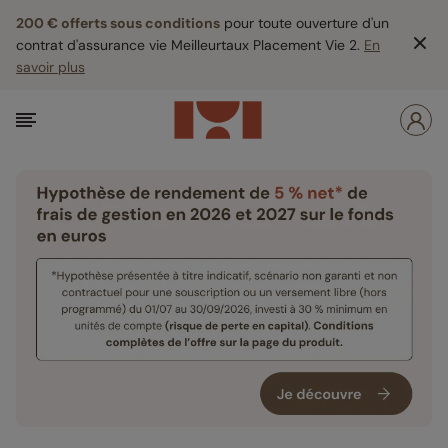
200 € offerts sous conditions
pour toute ouverture d'un
contrat d'assurance vie Meilleurtaux Placement Vie 2.
En
savoir plus