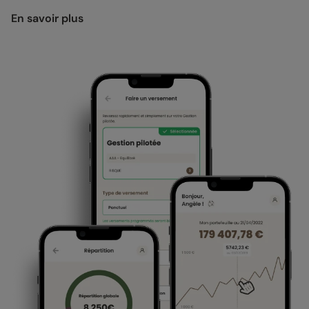
En savoir plus