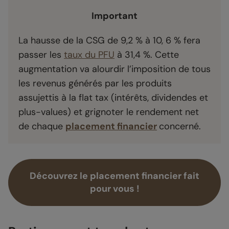
Important
La hausse de la CSG de 9,2 % à 10, 6 % fera
passer les
taux du PFU
à 31,4 %. Cette
augmentation va alourdir l’imposition de tous
les revenus générés par les produits
assujettis à la flat tax (intérêts, dividendes et
plus-values) et grignoter le rendement net
de chaque
placement financier
concerné.
Découvrez le placement financier fait
pour vous !