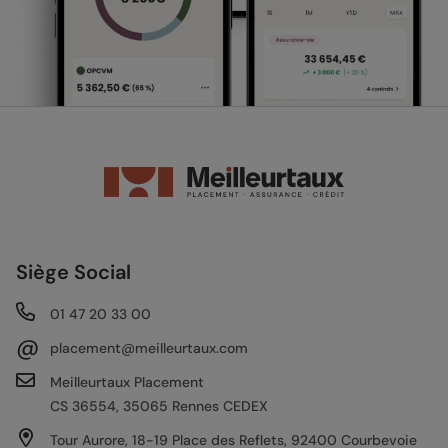
Siège Social
01 47 20 33 00
@
placement@meilleurtaux.com
Meilleurtaux Placement
CS 36554, 35065 Rennes CEDEX
Tour Aurore, 18-19 Place des Reflets, 92400 Courbevoie