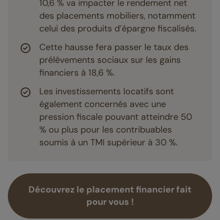
10,6 % va impacter le rendement net
des placements mobiliers, notamment
celui des produits d’épargne fiscalisés.
Cette hausse fera passer le taux des
prélèvements sociaux sur les gains
financiers à 18,6 %.
Les investissements locatifs sont
également concernés avec une
pression fiscale pouvant atteindre 50
% ou plus pour les contribuables
soumis à un TMI supérieur à 30 %.
Découvrez le placement financier fait
pour vous !