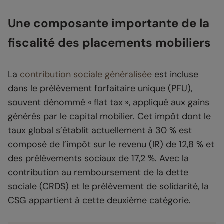
Une composante importante de la
fiscalité des placements mobiliers
La
contribution sociale généralisée
est incluse
dans le prélèvement forfaitaire unique (PFU),
souvent dénommé « flat tax », appliqué aux gains
générés par le capital mobilier. Cet impôt dont le
taux global s’établit actuellement à 30 % est
composé de l’impôt sur le revenu (IR) de 12,8 % et
des prélèvements sociaux de 17,2 %. Avec la
contribution au remboursement de la dette
sociale (CRDS) et le prélèvement de solidarité, la
CSG appartient à cette deuxième catégorie.