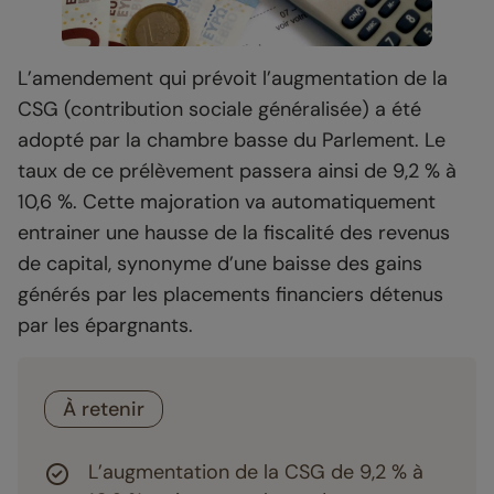
L’amendement qui prévoit l’augmentation de la
CSG (contribution sociale généralisée) a été
adopté par la chambre basse du Parlement. Le
taux de ce prélèvement passera ainsi de 9,2 % à
10,6 %. Cette majoration va automatiquement
entrainer une hausse de la fiscalité des revenus
de capital, synonyme d’une baisse des gains
générés par les placements financiers détenus
par les épargnants.
À retenir
L’augmentation de la CSG de 9,2 % à