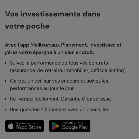
Vos investissements dans
votre poche
Avec l'app Meilleurtaux Placement, investissez et
gérez votre épargne à un seul endroit.
Suivez la performance de tous vos contrats
(assurance vie, retraite, immobilier, défiscalisation).
Gardez un oeil sur vos encours et suivez les
performances au jour le jour.
Re-versez facilement. Garantie 0 paperasse.
Une question ? Echangez avec un conseiller.