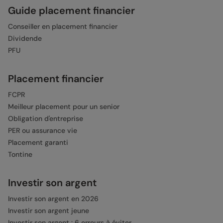
Guide placement financier
Conseiller en placement financier
Dividende
PFU
Placement financier
FCPR
Meilleur placement pour un senior
Obligation d'entreprise
PER ou assurance vie
Placement garanti
Tontine
Investir son argent
Investir son argent en 2026
Investir son argent jeune
Investir son argent : 6 erreurs à éviter