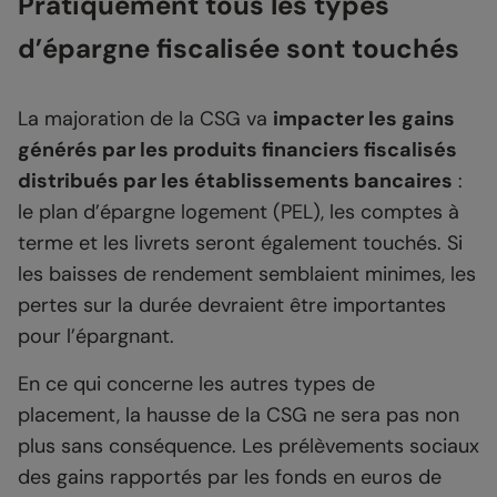
Pratiquement tous les types
d’épargne fiscalisée sont touchés
La majoration de la CSG va
impacter les gains
générés par les produits financiers fiscalisés
distribués par les établissements bancaires
:
le plan d’épargne logement (PEL), les comptes à
terme et les livrets seront également touchés. Si
les baisses de rendement semblaient minimes, les
pertes sur la durée devraient être importantes
pour l’épargnant.
En ce qui concerne les autres types de
placement, la hausse de la CSG ne sera pas non
plus sans conséquence. Les prélèvements sociaux
des gains rapportés par les fonds en euros de