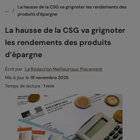
La hausse de la CSG va grignoter les rendements des 
...
/
produits d’épargne
La hausse de la CSG va grignoter
les rendements des produits
d’épargne
Écrit par
La Rédaction Meilleurtaux Placement
Mis à jour le
18 novembre 2025
Temps de lecture :
1 min