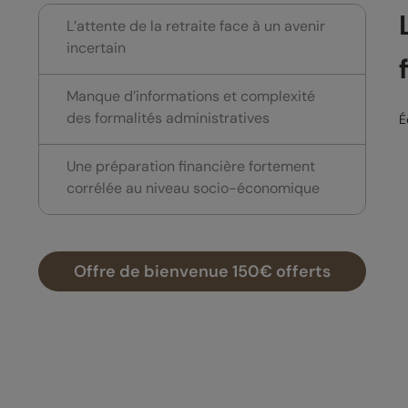
L’attente de la retraite face à un avenir
incertain
Manque d’informations et complexité
des formalités administratives
É
Une préparation financière fortement
corrélée au niveau socio-économique
Offre de bienvenue 150€ offerts