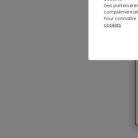
Des partenaire
complémentaire
Pour connaître
cookies
.