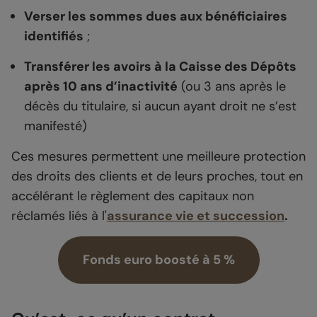
Verser les sommes dues aux bénéficiaires
identifiés
;
Transférer les avoirs à la Caisse des Dépôts
après 10 ans d’inactivité
(ou 3 ans après le
décès du titulaire, si aucun ayant droit ne s’est
manifesté)
Ces mesures permettent une meilleure protection
des droits des clients et de leurs proches, tout en
accélérant le règlement des capitaux non
réclamés liés à l'
assurance vie et succession
.
Fonds euro boosté à 5 %