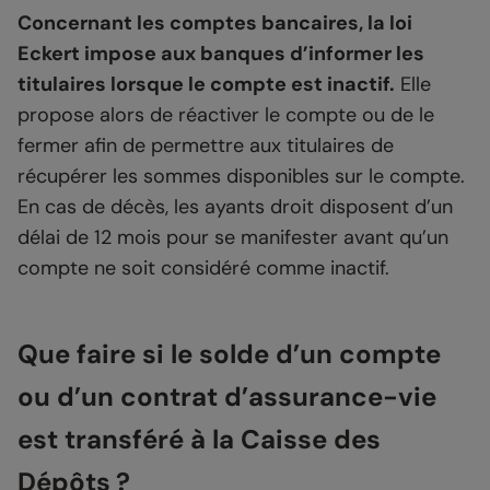
Concernant les comptes bancaires, la loi
Eckert impose aux banques d’informer les
titulaires lorsque le compte est inactif.
Elle
propose alors de réactiver le compte ou de le
fermer afin de permettre aux titulaires de
récupérer les sommes disponibles sur le compte.
En cas de décès, les ayants droit disposent d’un
délai de 12 mois pour se manifester avant qu’un
compte ne soit considéré comme inactif.
Que faire si le solde d’un compte
ou d’un contrat d’assurance-vie
est transféré à la Caisse des
Dépôts ?