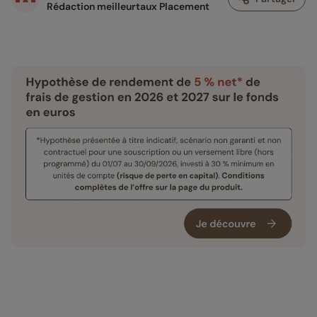
Rédaction meilleurtaux Placement