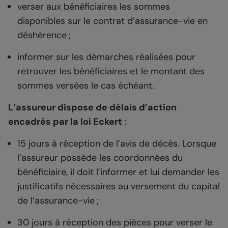
verser aux bénéficiaires les sommes
disponibles sur le contrat d’assurance-vie en
déshérence ;
informer sur les démarches réalisées pour
retrouver les bénéficiaires et le montant des
sommes versées le cas échéant.
L’assureur dispose de délais d’action
encadrés par la loi Eckert
:
15 jours à réception de l’avis de décès. Lorsque
l’assureur possède les coordonnées du
bénéficiaire, il doit l’informer et lui demander les
justificatifs nécessaires au versement du capital
de l’assurance-vie ;
30 jours à réception des pièces pour verser le