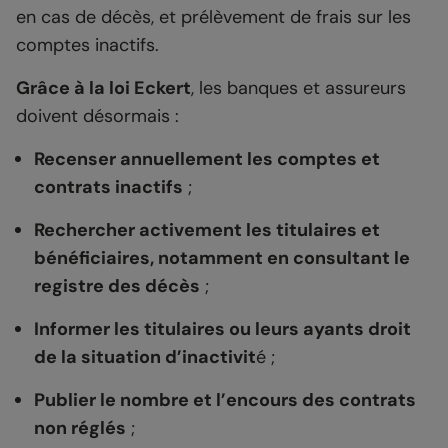
en cas de décès, et prélèvement de frais sur les
comptes inactifs.
Grâce à la loi Eckert
, les banques et assureurs
doivent désormais :
Recenser annuellement les comptes et
contrats inactifs
;
Rechercher activement les titulaires et
bénéficiaires, notamment en consultant le
registre des décès
;
Informer les titulaires ou leurs ayants droit
de la situation d’inactivit
é ;
Publier le nombre et l’encours des contrats
non réglés
;