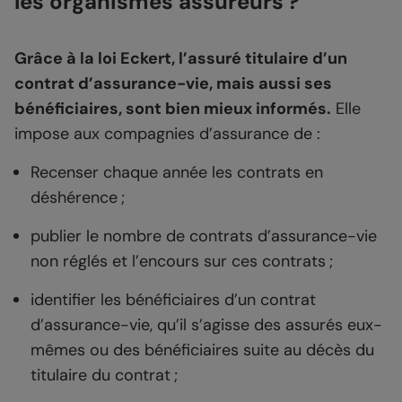
les organismes assureurs ?
Grâce à la loi Eckert, l’assuré titulaire d’un
contrat d’assurance-vie, mais aussi ses
bénéficiaires, sont bien mieux informés.
Elle
impose aux compagnies d’assurance de :
Recenser chaque année les contrats en
déshérence ;
publier le nombre de contrats d’assurance-vie
non réglés et l’encours sur ces contrats ;
identifier les bénéficiaires d’un contrat
d’assurance-vie, qu’il s’agisse des assurés eux-
mêmes ou des bénéficiaires suite au décès du
titulaire du contrat ;