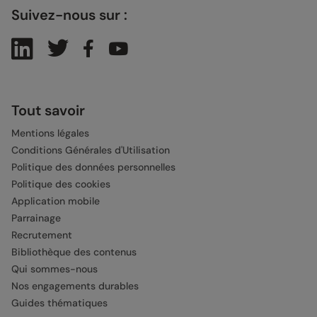
Suivez-nous sur :
Tout savoir
Mentions légales
Conditions Générales d'Utilisation
Politique des données personnelles
Politique des cookies
Application mobile
Parrainage
Recrutement
Bibliothèque des contenus
Qui sommes-nous
Nos engagements durables
Guides thématiques