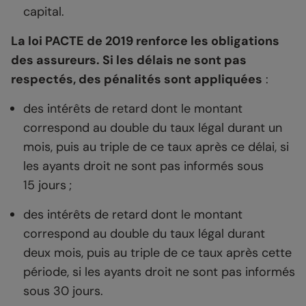
capital.
La loi PACTE de 2019 renforce les obligations
des assureurs. Si les délais ne sont pas
respectés, des pénalités sont appliquées
:
des intérêts de retard dont le montant
correspond au double du taux légal durant un
mois, puis au triple de ce taux après ce délai, si
les ayants droit ne sont pas informés sous
15 jours ;
des intérêts de retard dont le montant
correspond au double du taux légal durant
deux mois, puis au triple de ce taux après cette
période, si les ayants droit ne sont pas informés
sous 30 jours.