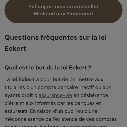
Echanger avec un conseiller
Meilleurtaux Placement
Questions fréquentes sur la loi
Eckert
Quel est le but de la loi Eckert ?
La
loi Eckert
a pour but de permettre aux
titulaires d’un compte bancaire inactif ou aux
ayants droit d’
assurance-vie
en déshérence
d’être mieux informés par les banques et
assureurs. En raison d’un oubli ou d’une
méconnaissance de l’existence de ces comptes
et assurances, les fonds ne sont parfois pas