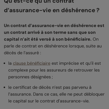
Qu’est-ce qu’un contrat
d’assurance-vie en déshérence ?
Un contrat d’assurance-vie en déshérence est
un contrat arrivé à son terme sans que son
capital n’ait été versé à son bénéficiaire.
On
parle de contrat en déshérence lorsque, suite au
décès de l’assuré :
la
clause bénéficiaire
est imprécise et qu’il est
complexe pour les assureurs de retrouver les
personnes désignées ;
le certificat de décès n’est pas parvenu à
l’assurance. Dans ce cas, elle ne peut débloquer
le capital sur le contrat d’assurance-vie.