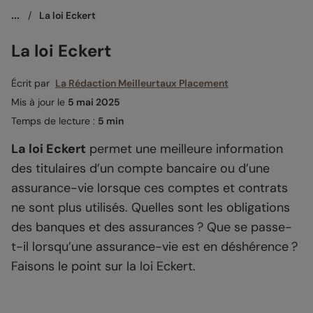
...
/
La loi Eckert
La loi Eckert
Écrit par
La Rédaction Meilleurtaux Placement
Mis à jour le
5 mai 2025
Temps de lecture :
5 min
La loi Eckert
permet une meilleure information
des titulaires d’un compte bancaire ou d’une
assurance-vie lorsque ces comptes et contrats
ne sont plus utilisés. Quelles sont les obligations
des banques et des assurances ? Que se passe-
t-il lorsqu’une assurance-vie est en déshérence ?
Faisons le point sur la loi Eckert.