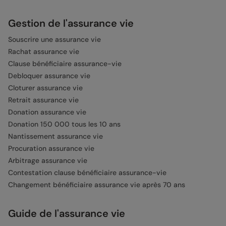
Gestion de l'assurance vie
Souscrire une assurance vie
Rachat assurance vie
Clause bénéficiaire assurance-vie
Debloquer assurance vie
Cloturer assurance vie
Retrait assurance vie
Donation assurance vie
Donation 150 000 tous les 10 ans
Nantissement assurance vie
Procuration assurance vie
Arbitrage assurance vie
Contestation clause bénéficiaire assurance-vie
Changement bénéficiaire assurance vie après 70 ans
Guide de l'assurance vie