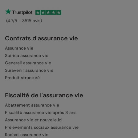
(4.7/5 - 3515 avis)
Contrats d'assurance vie
Assurance vie
Spirica assurance vie
Generali assurance vie
Suravenir assurance vie
Produit structuré
Fiscalité de l'assurance vie
Abattement assurance vie
Fiscalité assurance vie après 8 ans
Assurance vie et nouvelle loi
Prélèvements sociaux assurance vie
Rachat assurance vie