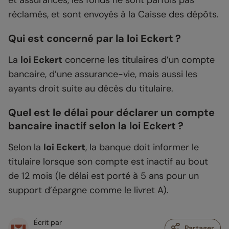
réclamés, et sont envoyés à la Caisse des dépôts.
Qui est concerné par la loi Eckert ?
La
loi Eckert
concerne les titulaires d’un compte
bancaire, d’une assurance-vie, mais aussi les
ayants droit suite au décès du titulaire.
Quel est le délai pour déclarer un compte
bancaire inactif selon la loi Eckert ?
Selon la
loi Eckert
, la banque doit informer le
titulaire lorsque son compte est inactif au bout
de 12 mois (le délai est porté à 5 ans pour un
support d’épargne comme le livret A).
Écrit par
Partager