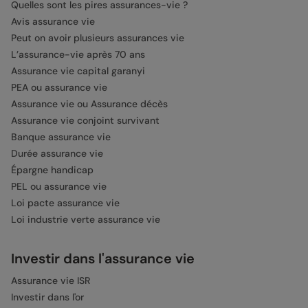
Quelles sont les pires assurances-vie ?
Avis assurance vie
Peut on avoir plusieurs assurances vie
L’assurance-vie après 70 ans
Assurance vie capital garanyi
PEA ou assurance vie
Assurance vie ou Assurance décès
Assurance vie conjoint survivant
Banque assurance vie
Durée assurance vie
Épargne handicap
PEL ou assurance vie
Loi pacte assurance vie
Loi industrie verte assurance vie
Investir dans l'assurance vie
Assurance vie ISR
Investir dans l'or