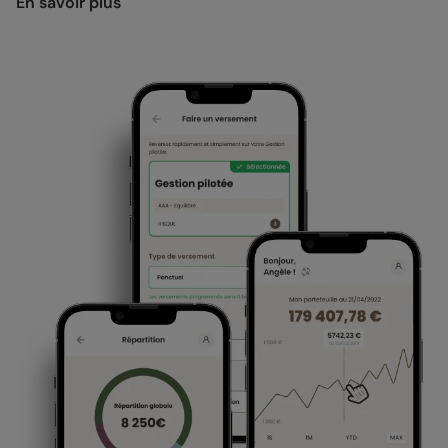
En savoir plus