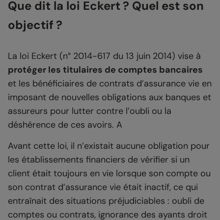
Que dit la loi Eckert ? Quel est son
objectif ?
La loi Eckert (n° 2014-617 du 13 juin 2014) vise à
protéger les titulaires de comptes bancaires
et les bénéficiaires de contrats d’assurance vie en
imposant de nouvelles obligations aux banques et
assureurs pour lutter contre l’oubli ou la
déshérence de ces avoirs. A
Avant cette loi, il n’existait aucune obligation pour
les établissements financiers de vérifier si un
client était toujours en vie lorsque son compte ou
son contrat d’assurance vie était inactif, ce qui
entraînait des situations préjudiciables : oubli de
comptes ou contrats, ignorance des ayants droit