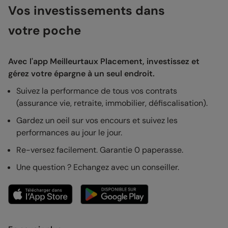
Vos investissements dans
votre poche
Avec l'app Meilleurtaux Placement, investissez et
gérez votre épargne à un seul endroit.
Suivez la performance de tous vos contrats
(assurance vie, retraite, immobilier, défiscalisation).
Gardez un oeil sur vos encours et suivez les
performances au jour le jour.
Re-versez facilement. Garantie 0 paperasse.
Une question ? Echangez avec un conseiller.