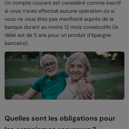
Un compte courant est considéré comme inactif
si vous n’avez effectué aucune opération ou si
vous ne vous êtes pas manifesté auprès de la
banque durant au moins 12 mois consécutifs (le
délai est de 5 ans pour un produit d’épargne
bancaire).
Quelles sont les obligations pour