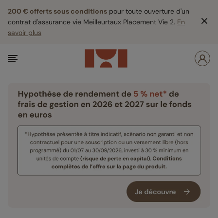
200 € offerts sous conditions
pour toute ouverture d'un
contrat d'assurance vie Meilleurtaux Placement Vie 2.
En
savoir plus