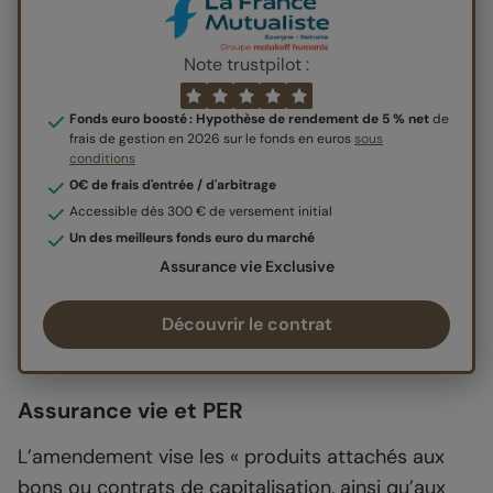
Note trustpilot :
Fonds euro boosté : Hypothèse de rendement de 5 % net
de
frais de gestion en 2026 sur le fonds en euros
sous
conditions
0€ de frais d'entrée / d'arbitrage
Accessible dès 300 € de versement initial
Un des meilleurs fonds euro du marché
Assurance vie Exclusive
Découvrir le contrat
Assurance vie et PER
L’amendement vise les « produits attachés aux
bons ou contrats de capitalisation, ainsi qu’aux