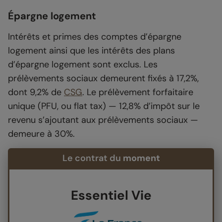
Épargne logement
Intérêts et primes des comptes d’épargne
logement ainsi que les intérêts des plans
d’épargne logement sont exclus. Les
prélèvements sociaux demeurent fixés à 17,2%,
dont 9,2% de
CSG
. Le prélèvement forfaitaire
unique (PFU, ou flat tax) — 12,8% d’impôt sur le
revenu s’ajoutant aux prélèvements sociaux —
demeure à 30%.
Le contrat du
moment
Essentiel Vie