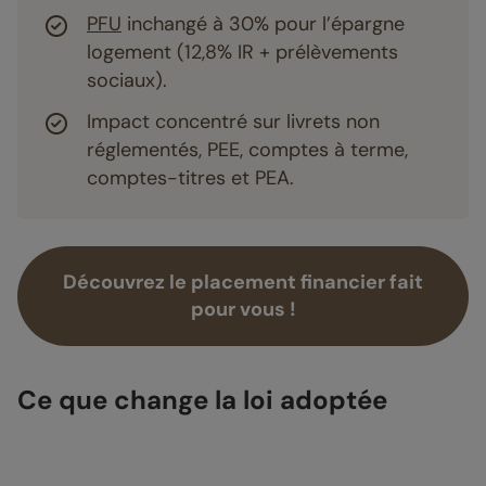
PFU
inchangé à 30% pour l’épargne
logement (12,8% IR + prélèvements
sociaux).
Impact concentré sur livrets non
réglementés, PEE, comptes à terme,
comptes-titres et PEA.
Découvrez le placement financier fait
pour vous !
Ce que change la loi adoptée