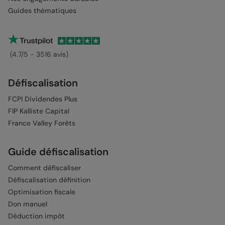
Guides thématiques
(4.7/5 - 3516 avis)
Défiscalisation
FCPI Dividendes Plus
FIP Kalliste Capital
France Valley Forêts
Guide défiscalisation
Comment défiscaliser
Défiscalisation définition
Optimisation fiscale
Don manuel
Déduction impôt