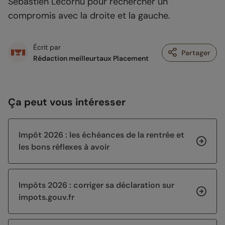
Sébastien Lecornu pour rechercher un
compromis avec la droite et la gauche.
Écrit par
Partager
Rédaction meilleurtaux Placement
Ça peut vous intéresser
Impôt 2026 : les échéances de la rentrée et
les bons réflexes à avoir
Impôts 2026 : corriger sa déclaration sur
impots.gouv.fr