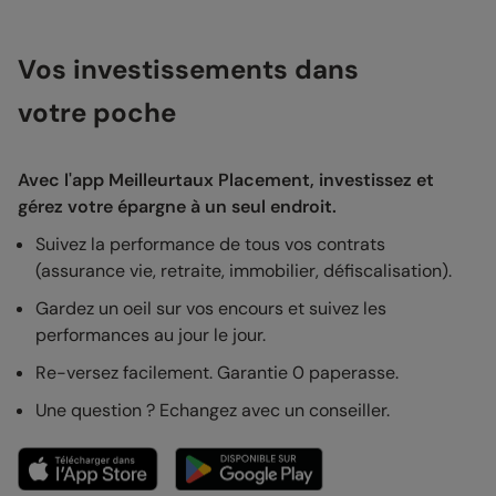
Vos investissements dans
votre poche
Avec l'app Meilleurtaux Placement, investissez et
gérez votre épargne à un seul endroit.
Suivez la performance de tous vos contrats
(assurance vie, retraite, immobilier, défiscalisation).
Gardez un oeil sur vos encours et suivez les
performances au jour le jour.
Re-versez facilement. Garantie 0 paperasse.
Une question ? Echangez avec un conseiller.