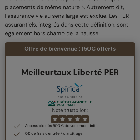
placements de même nature ». Autrement dit,
l’assurance vie au sens large est exclue. Les PER
assurantiels, intégrés dans cette définition, sont
également hors champ de la hausse.
Offre de bienvenue : 150€ offerts
Meilleurtaux Liberté PER
Note trustpilot :
Accessible dès 500 € de versement initial
0€ de frais d'entrée / d'arbitrage