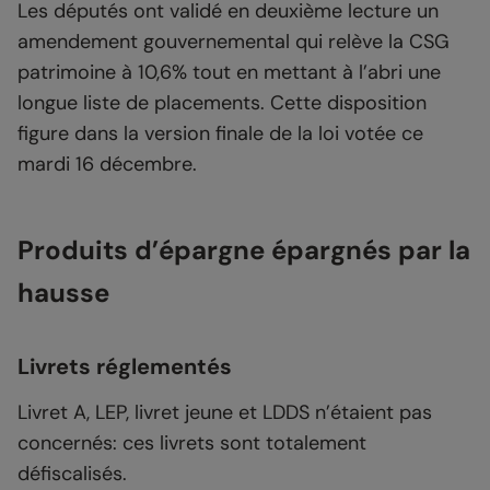
Les députés ont validé en deuxième lecture un
amendement gouvernemental qui relève la CSG
patrimoine à 10,6% tout en mettant à l’abri une
longue liste de placements. Cette disposition
figure dans la version finale de la loi votée ce
mardi 16 décembre.
Produits d’épargne épargnés par la
hausse
Livrets réglementés
Livret A, LEP, livret jeune et LDDS n’étaient pas
concernés: ces livrets sont totalement
défiscalisés.