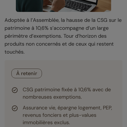
Adoptée à l’Assemblée, la hausse de la CSG sur le
patrimoine à 10,6% s’accompagne d’un large
périmètre d’exemptions. Tour d’horizon des
produits non concernés et de ceux qui restent
touchés.
À retenir
CSG patrimoine fixée à 10,6% avec de
nombreuses exemptions.
Assurance vie, épargne logement, PEP,
revenus fonciers et plus-values
immobilières exclus.