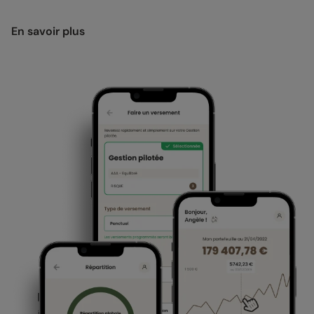
En savoir plus