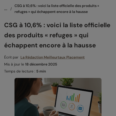
CSG à 10,6% : voici la liste officielle des produits « 
...
/
refuges » qui échappent encore à la hausse
CSG à 10,6% : voici la liste officielle
des produits « refuges » qui
échappent encore à la hausse
Écrit par
La Rédaction Meilleurtaux Placement
Mis à jour le
18 décembre 2025
Temps de lecture :
5 min