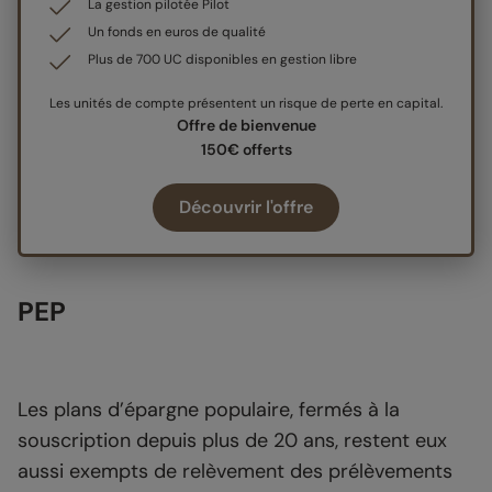
La gestion pilotée Pilot
Un fonds en euros de qualité
Plus de 700 UC disponibles en gestion libre
Les unités de compte présentent un risque de perte en capital.
Offre de bienvenue
150€ offerts
Découvrir l'offre
PEP
Les plans d’épargne populaire, fermés à la
souscription depuis plus de 20 ans, restent eux
aussi exempts de relèvement des prélèvements