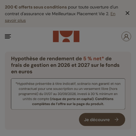
200 € offerts sous conditions
pour toute ouverture d'un
contrat d'assurance vie Meilleurtaux Placement Vie 2.
En
savoir plus