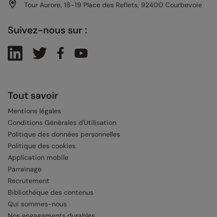
Tour Aurore, 18-19 Place des Reflets, 92400 Courbevoie
Suivez-nous sur :
Tout savoir
Mentions légales
Conditions Générales d'Utilisation
Politique des données personnelles
Politique des cookies
Application mobile
Parrainage
Recrutement
Bibliothèque des contenus
Qui sommes-nous
Nos engagements durables