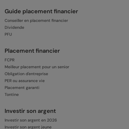
Guide placement financier
Conseiller en placement financier
Dividende
PFU
Placement financier
FCPR
Meilleur placement pour un senior
Obligation d'entreprise
PER ou assurance vie
Placement garanti
Tontine
Investir son argent
Investir son argent en 2026
Investir son argent jeune