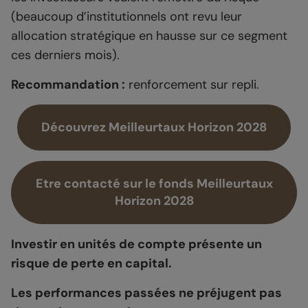
(beaucoup d’institutionnels ont revu leur
allocation stratégique en hausse sur ce segment
ces derniers mois).
Recommandation :
renforcement sur repli.
Découvrez Meilleurtaux Horizon 2028
Etre contacté sur le fonds Meilleurtaux
Horizon 2028
Investir en unités de compte présente un
risque de perte en capital.
Les performances passées ne préjugent pas