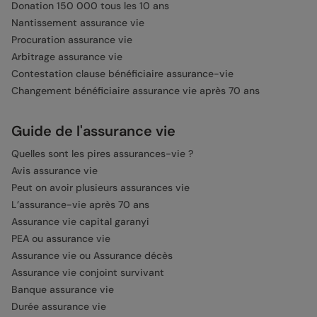
Donation 150 000 tous les 10 ans
Nantissement assurance vie
Procuration assurance vie
Arbitrage assurance vie
Contestation clause bénéficiaire assurance-vie
Changement bénéficiaire assurance vie après 70 ans
Guide de l'assurance vie
Quelles sont les pires assurances-vie ?
Avis assurance vie
Peut on avoir plusieurs assurances vie
L’assurance-vie après 70 ans
Assurance vie capital garanyi
PEA ou assurance vie
Assurance vie ou Assurance décès
Assurance vie conjoint survivant
Banque assurance vie
Durée assurance vie