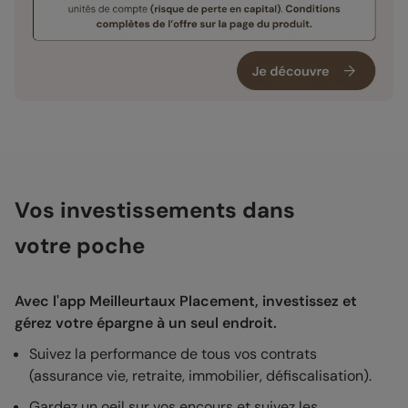
Vos investissements dans
votre poche
Avec l'app Meilleurtaux Placement, investissez et
gérez votre épargne à un seul endroit.
Suivez la performance de tous vos contrats
(assurance vie, retraite, immobilier, défiscalisation).
Gardez un oeil sur vos encours et suivez les