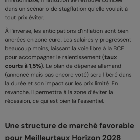
inflationniste, l’institution se retrouve coincée
dans un scénario de stagflation qu’elle voulait à
tout prix éviter.
À l’inverse, les anticipations d’inflation sont bien
ancrées en zone euro. Les salaires y progressent
beaucoup moins, laissant la voie libre à la BCE
pour accompagner le ralentissement (
taux
courts à 1,5%
). Le plan de dépense allemand
(annoncé mais pas encore voté) sera libéré dans
la durée et son impact sur les prix limité. En
revanche, il permettra à la zone d’éviter la
récession, ce qui est bien là l’essentiel.
Une structure de marché favorable
pour Meilleurtaux Horizon 2028