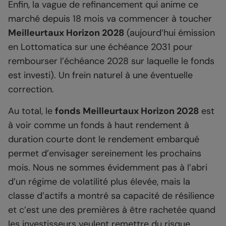
Enfin, la vague de refinancement qui anime ce
marché depuis 18 mois va commencer à toucher
Meilleurtaux Horizon 2028
(aujourd’hui émission
en Lottomatica sur une échéance 2031 pour
rembourser l’échéance 2028 sur laquelle le fonds
est investi). Un frein naturel à une éventuelle
correction.
Au total, le
fonds Meilleurtaux Horizon 2028
est
à voir comme un fonds à haut rendement à
duration courte dont le rendement embarqué
permet d’envisager sereinement les prochains
mois. Nous ne sommes évidemment pas à l’abri
d’un régime de volatilité plus élevée, mais la
classe d’actifs a montré sa capacité de résilience
et c’est une des premières à être rachetée quand
les investisseurs veulent remettre du risque