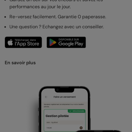
performances au jour le jour.
Re-versez facilement. Garantie 0 paperasse.
Une question ? Echangez avec un conseiller.
En savoir plus