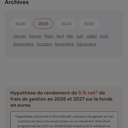
Archives
2026
2025
2024
2023
Janvier
Février
Mars
Avril
Mai
Juin
Juillet
Août
Septembre
Octobre
Novembre
Décembre