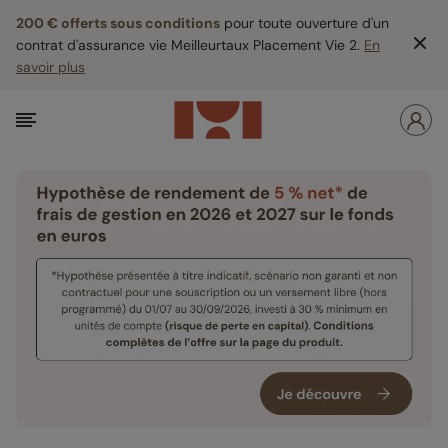
200 € offerts sous conditions
pour toute ouverture d'un
contrat d'assurance vie Meilleurtaux Placement Vie 2.
En
savoir plus