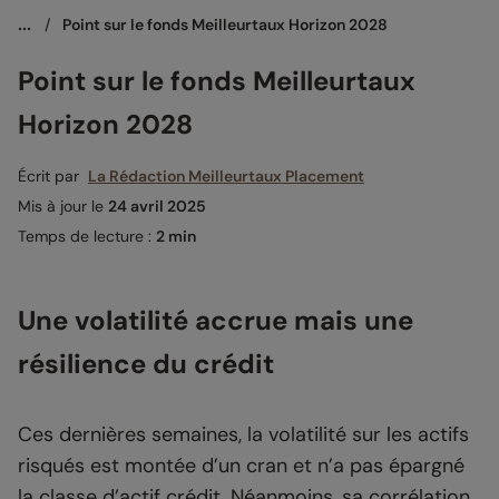
...
/
Point sur le fonds Meilleurtaux Horizon 2028
Point sur le fonds Meilleurtaux
Horizon 2028
Écrit par
La Rédaction Meilleurtaux Placement
Mis à jour le
24 avril 2025
Temps de lecture :
2 min
Une volatilité accrue mais une
résilience du crédit
Ces dernières semaines, la volatilité sur les actifs
risqués est montée d’un cran et n’a pas épargné
la classe d’actif crédit. Néanmoins, sa corrélation