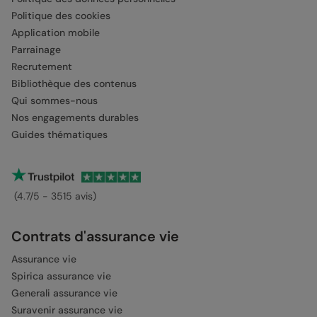
Politique des cookies
Application mobile
Parrainage
Recrutement
Bibliothèque des contenus
Qui sommes-nous
Nos engagements durables
Guides thématiques
(4.7/5 - 3515 avis)
Contrats d'assurance vie
Assurance vie
Spirica assurance vie
Generali assurance vie
Suravenir assurance vie