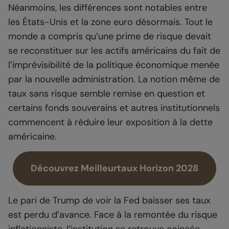
Néanmoins, les différences sont notables entre
les États-Unis et la zone euro désormais. Tout le
monde a compris qu’une prime de risque devait
se reconstituer sur les actifs américains du fait de
l’imprévisibilité de la politique économique menée
par la nouvelle administration. La notion même de
taux sans risque semble remise en question et
certains fonds souverains et autres institutionnels
commencent à réduire leur exposition à la dette
américaine.
Découvrez Meilleurtaux Horizon 2028
Le pari de Trump de voir la Fed baisser ses taux
est perdu d’avance. Face à la remontée du risque