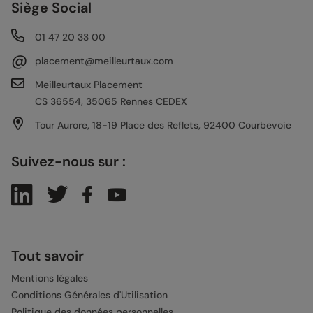
Siège Social
01 47 20 33 00
@
placement@meilleurtaux.com
Meilleurtaux Placement
CS 36554, 35065 Rennes CEDEX
Tour Aurore, 18-19 Place des Reflets, 92400 Courbevoie
Suivez-nous sur :
Tout savoir
Mentions légales
Conditions Générales d'Utilisation
Politique des données personnelles