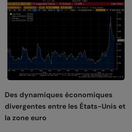
Des dynamiques économiques
divergentes entre les États-Unis et
la zone euro