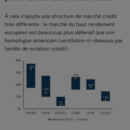
À cela s’ajoute une structure de marché crédit
très différente : le marché du haut rendement
européen est beaucoup plus défensif que son
homologue américain (ventilation ci-dessous par
famille de notation crédit).