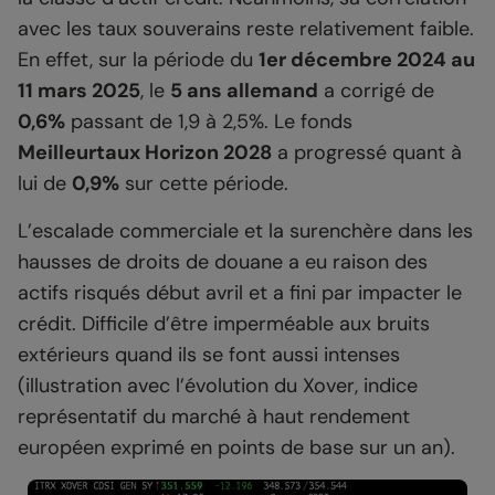
avec les taux souverains reste relativement faible.
En effet, sur la période du
1er décembre 2024 au
11 mars 2025
, le
5 ans allemand
a corrigé de
0,6%
passant de 1,9 à 2,5%. Le fonds
Meilleurtaux Horizon 2028
a progressé quant à
lui de
0,9%
sur cette période.
L’escalade commerciale et la surenchère dans les
hausses de droits de douane a eu raison des
actifs risqués début avril et a fini par impacter le
crédit. Difficile d’être imperméable aux bruits
extérieurs quand ils se font aussi intenses
(illustration avec l’évolution du
Xover
, indice
représentatif du marché à haut rendement
européen exprimé en points de base sur un an).