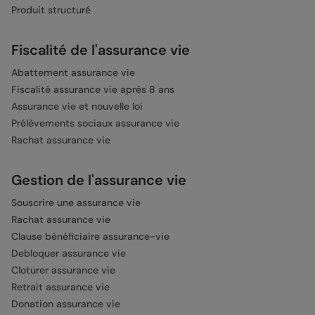
Produit structuré
Fiscalité de l'assurance vie
Abattement assurance vie
Fiscalité assurance vie après 8 ans
Assurance vie et nouvelle loi
Prélèvements sociaux assurance vie
Rachat assurance vie
Gestion de l'assurance vie
Souscrire une assurance vie
Rachat assurance vie
Clause bénéficiaire assurance-vie
Debloquer assurance vie
Cloturer assurance vie
Retrait assurance vie
Donation assurance vie