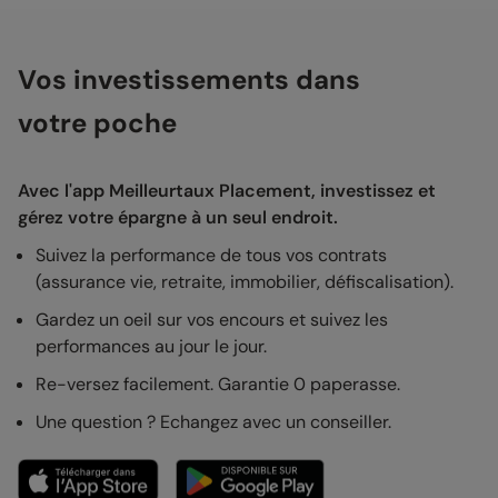
Vos investissements dans
votre poche
Avec l'app Meilleurtaux Placement, investissez et
gérez votre épargne à un seul endroit.
Suivez la performance de tous vos contrats
(assurance vie, retraite, immobilier, défiscalisation).
Gardez un oeil sur vos encours et suivez les
performances au jour le jour.
Re-versez facilement. Garantie 0 paperasse.
Une question ? Echangez avec un conseiller.