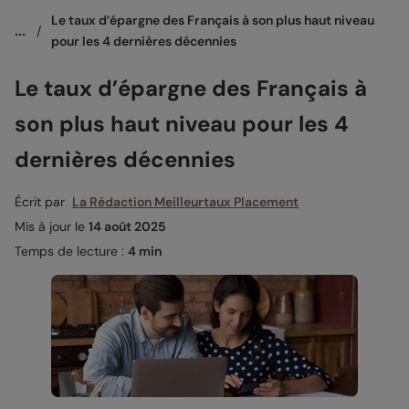
Le taux d’épargne des Français à son plus haut niveau 
...
/
pour les 4 dernières décennies
Le taux d’épargne des Français à
son plus haut niveau pour les 4
dernières décennies
Écrit par
La Rédaction Meilleurtaux Placement
Mis à jour le
14 août 2025
Temps de lecture :
4 min