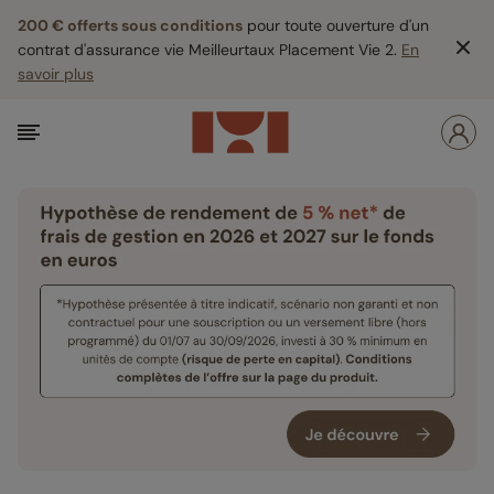
200 € offerts sous conditions
pour toute ouverture d'un
contrat d'assurance vie Meilleurtaux Placement Vie 2.
En
savoir plus