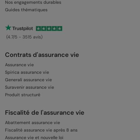
Nos engagements durables
Guides thématiques
(4.7/5 - 3515 avis)
Contrats d'assurance vie
Assurance vie
Spirica assurance vie
Generali assurance vie
Suravenir assurance vie
Produit structuré
Fiscalité de l'assurance vie
Abattement assurance vie
Fiscalité assurance vie après 8 ans
Assurance vie et nouvelle loi