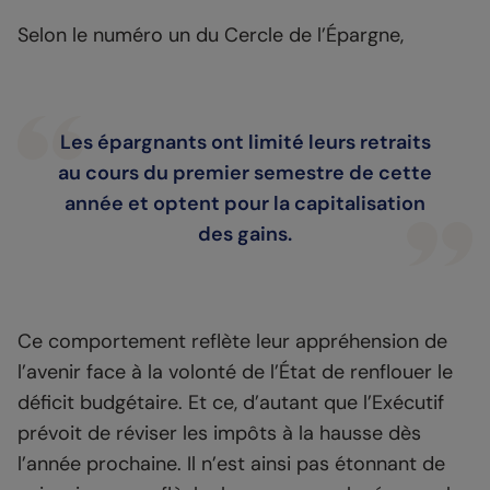
Selon le numéro un du Cercle de l’Épargne,
Les épargnants ont limité leurs retraits
au cours du premier semestre de cette
année et optent pour la capitalisation
des gains.
Ce comportement reflète leur appréhension de
l’avenir face à la volonté de l’État de renflouer le
déficit budgétaire. Et ce, d’autant que l’Exécutif
prévoit de réviser les impôts à la hausse dès
l’année prochaine. Il n’est ainsi pas étonnant de