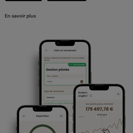
En savoir plus