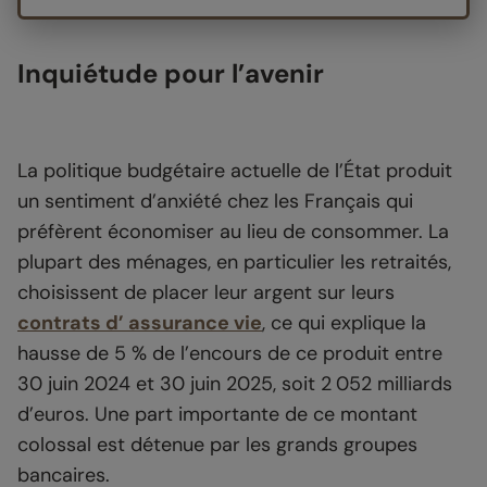
Inquiétude pour l’avenir
La politique budgétaire actuelle de l’État produit
un sentiment d’anxiété chez les Français qui
préfèrent économiser au lieu de consommer. La
plupart des ménages, en particulier les retraités,
choisissent de placer leur argent sur leurs
contrats d’ assurance vie
, ce qui explique la
hausse de 5 % de l’encours de ce produit entre
30 juin 2024 et 30 juin 2025, soit 2 052 milliards
d’euros. Une part importante de ce montant
colossal est détenue par les grands groupes
bancaires.