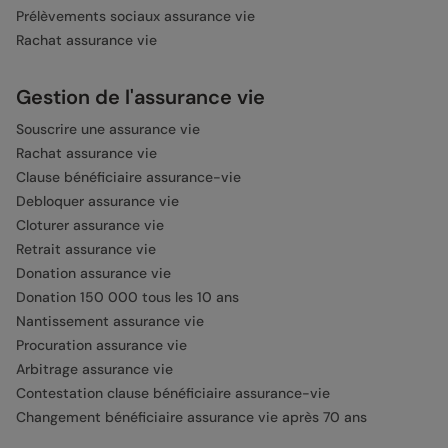
Prélèvements sociaux assurance vie
Rachat assurance vie
Gestion de l'assurance vie
Souscrire une assurance vie
Rachat assurance vie
Clause bénéficiaire assurance-vie
Debloquer assurance vie
Cloturer assurance vie
Retrait assurance vie
Donation assurance vie
Donation 150 000 tous les 10 ans
Nantissement assurance vie
Procuration assurance vie
Arbitrage assurance vie
Contestation clause bénéficiaire assurance-vie
Changement bénéficiaire assurance vie après 70 ans