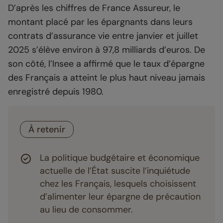
D’après les chiffres de France Assureur, le
montant placé par les épargnants dans leurs
contrats d’assurance vie entre janvier et juillet
2025 s’élève environ à 97,8 milliards d’euros. De
son côté, l’Insee a affirmé que le taux d’épargne
des Français a atteint le plus haut niveau jamais
enregistré depuis 1980.
À retenir
La politique budgétaire et économique
actuelle de l’État suscite l’inquiétude
chez les Français, lesquels choisissent
d’alimenter leur épargne de précaution
au lieu de consommer.