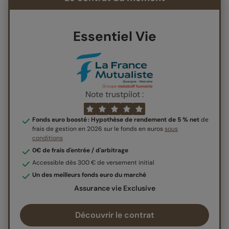
Essentiel Vie
Note trustpilot :
Fonds euro boosté : Hypothèse de rendement de 5 % net
de
frais de gestion en 2026 sur le fonds en euros
sous
conditions
0€ de frais d'entrée / d'arbitrage
Accessible dès 300 € de versement initial
Un des meilleurs fonds euro du marché
Assurance vie Exclusive
Découvrir le contrat