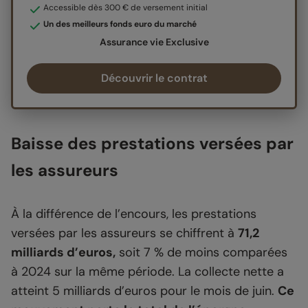
Accessible dès 300 € de versement initial
Un des meilleurs fonds euro du marché
Assurance vie Exclusive
Découvrir le contrat
Baisse des prestations versées par
les assureurs
À la différence de l’encours, les prestations
versées par les assureurs se chiffrent à
71,2
milliards d’euros,
soit 7 % de moins comparées
à 2024 sur la même période. La collecte nette a
atteint 5 milliards d’euros pour le mois de juin.
Ce