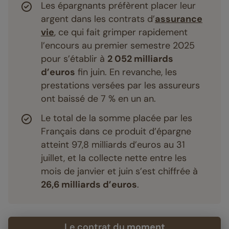
Les épargnants préfèrent placer leur
argent dans les contrats d’
assurance
vie
, ce qui fait grimper rapidement
l’encours au premier semestre 2025
pour s’établir à
2 052 milliards
d’euros
fin juin. En revanche, les
prestations versées par les assureurs
ont baissé de 7 % en un an.
Le total de la somme placée par les
Français dans ce produit d’épargne
atteint 97,8 milliards d’euros au 31
juillet, et la collecte nette entre les
mois de janvier et juin s’est chiffrée à
26,6 milliards d’euros
.
Le contrat du
moment