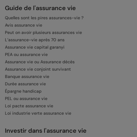
Guide de l'assurance vie
Quelles sont les pires assurances-vie ?
Avis assurance vie
Peut on avoir plusieurs assurances vie
L’assurance-vie après 70 ans
Assurance vie capital garanyi
PEA ou assurance vie
Assurance vie ou Assurance décès
Assurance vie conjoint survivant
Banque assurance vie
Durée assurance vie
Épargne handicap
PEL ou assurance vie
Loi pacte assurance vie
Loi industrie verte assurance vie
Investir dans l'assurance vie