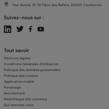
Tour Aurore, 18-19 Place des Reflets, 92400 Courbevoie
Suivez-nous sur :
Tout savoir
Mentions légales
Conditions Générales d'Utilisation
Politique des données personnelles
Politique des cookies
Application mobile
Parrainage
Recrutement
Bibliothèque des contenus
Qui sommes-nous