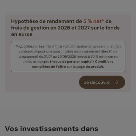
Vos investissements dans