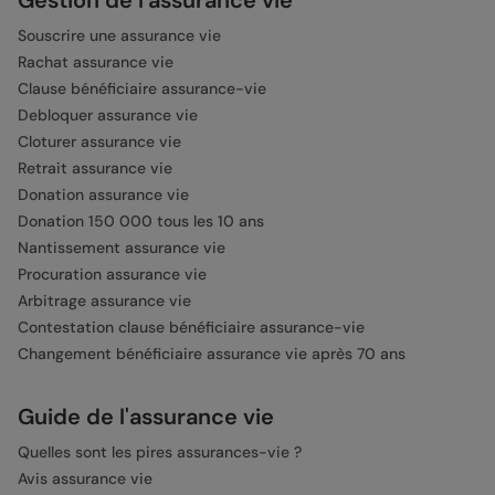
Gestion de l'assurance vie
Souscrire une assurance vie
Rachat assurance vie
Clause bénéficiaire assurance-vie
Debloquer assurance vie
Cloturer assurance vie
Retrait assurance vie
Donation assurance vie
Donation 150 000 tous les 10 ans
Nantissement assurance vie
Procuration assurance vie
Arbitrage assurance vie
Contestation clause bénéficiaire assurance-vie
Changement bénéficiaire assurance vie après 70 ans
Guide de l'assurance vie
Quelles sont les pires assurances-vie ?
Avis assurance vie