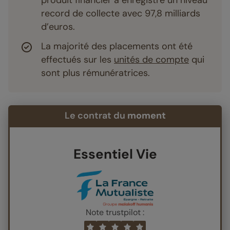
produit financier a enregistré un niveau
record de collecte avec 97,8 milliards
d’euros.
La majorité des placements ont été
effectués sur les
unités de compte
qui
sont plus rémunératrices.
Le contrat du
moment
Essentiel Vie
Note trustpilot :