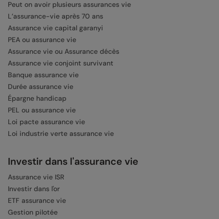
Peut on avoir plusieurs assurances vie
L’assurance-vie après 70 ans
Assurance vie capital garanyi
PEA ou assurance vie
Assurance vie ou Assurance décès
Assurance vie conjoint survivant
Banque assurance vie
Durée assurance vie
Épargne handicap
PEL ou assurance vie
Loi pacte assurance vie
Loi industrie verte assurance vie
Investir dans l'assurance vie
Assurance vie ISR
Investir dans l'or
ETF assurance vie
Gestion pilotée