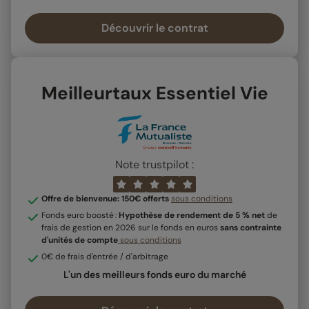
Découvrir le contrat
Meilleurtaux Essentiel Vie
Note trustpilot :
Offre de bienvenue: 150€ offerts
sous conditions
Fonds euro boosté :
Hypothèse de rendement de 5 % net
de
frais de gestion en 2026 sur le fonds en euros
sans contrainte
d'unités de compte
sous conditions
0€ de frais d'entrée / d'arbitrage
L'un des meilleurs fonds euro du marché