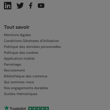
Tout savoir
Mentions légales
Conditions Générales d'Utilisation
Politique des données personnelles
Politique des cookies
Application mobile
Parrainage
Recrutement
Bibliothèque des contenus
Qui sommes-nous
Nos engagements durables
Guides thématiques