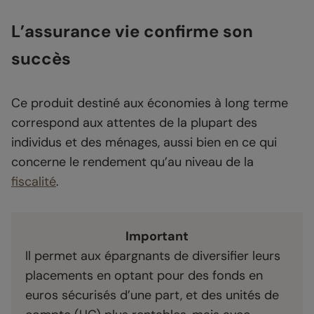
L’assurance vie confirme son
succès
Ce produit destiné aux économies à long terme
correspond aux attentes de la plupart des
individus et des ménages, aussi bien en ce qui
concerne le rendement qu’au niveau de la
fiscalité
.
Important
Il permet aux épargnants de diversifier leurs
placements en optant pour des fonds en
euros sécurisés d’une part, et des unités de