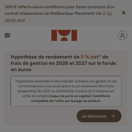
200 € offerts sous conditions
pour toute ouverture d'un
contrat d'assurance vie Meilleurtaux Placement Vie 2.
En
savoir plus