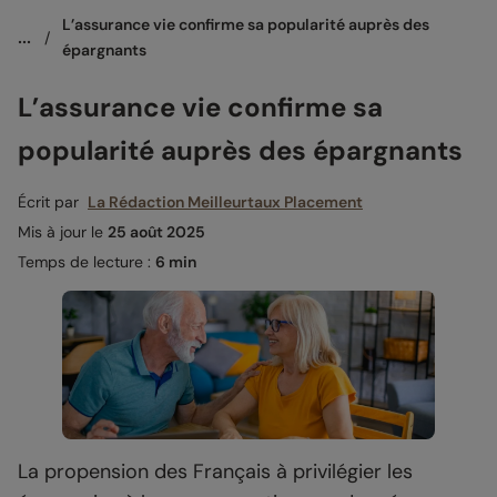
L’assurance vie confirme sa popularité auprès des 
...
/
épargnants
L’assurance vie confirme sa
popularité auprès des épargnants
Écrit par
La Rédaction Meilleurtaux Placement
Mis à jour le
25 août 2025
Temps de lecture :
6 min
La propension des Français à privilégier les