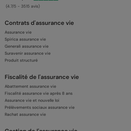
(4.7/5 - 3515 avis)
Contrats d'assurance vie
Assurance vie
Spirica assurance vie
Generali assurance vie
Suravenir assurance vie
Produit structuré
Fiscalité de l'assurance vie
Abattement assurance vie
Fiscalité assurance vie après 8 ans
Assurance vie et nouvelle loi
Prélèvements sociaux assurance vie
Rachat assurance vie