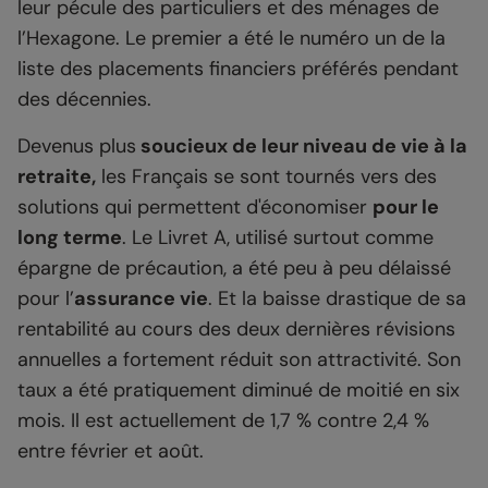
leur pécule des particuliers et des ménages de
l’Hexagone. Le premier a été le numéro un de la
liste des placements financiers préférés pendant
des décennies.
Devenus plus
soucieux de leur niveau de vie à la
retraite,
les Français se sont tournés vers des
solutions qui permettent d'économiser
pour le
long terme
. Le Livret A, utilisé surtout comme
épargne de précaution, a été peu à peu délaissé
pour l’
assurance vie
. Et la baisse drastique de sa
rentabilité au cours des deux dernières révisions
annuelles a fortement réduit son attractivité. Son
taux a été pratiquement diminué de moitié en six
mois. Il est actuellement de 1,7 % contre 2,4 %
entre février et août.