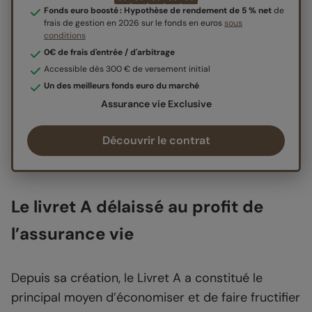
Fonds euro boosté : Hypothèse de rendement de 5 % net
de
frais de gestion en 2026 sur le fonds en euros
sous
conditions
0€ de frais d'entrée / d'arbitrage
Accessible dès 300 € de versement initial
Un des meilleurs fonds euro du marché
Assurance vie Exclusive
Découvrir le contrat
Le livret A délaissé au profit de
l’assurance vie
Depuis sa création, le Livret A a constitué le
principal moyen d’économiser et de faire fructifier