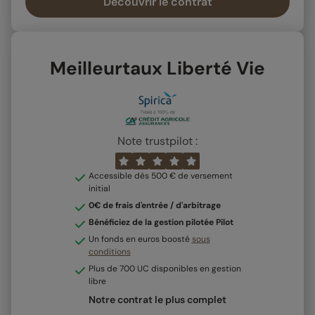
Découvrir le contrat
Meilleurtaux Liberté Vie
Note trustpilot :
Accessible dès 500 € de versement
initial
0€ de frais d'entrée / d'arbitrage
Bénéficiez de la gestion pilotée Pilot
Un fonds en euros boosté
sous
conditions
Plus de 700 UC disponibles en gestion
libre
Notre contrat le plus complet