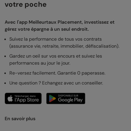
votre poche
Avec l'app Meilleurtaux Placement, investissez et
gérez votre épargne à un seul endroit.
Suivez la performance de tous vos contrats
(assurance vie, retraite, immobilier, défiscalisation).
Gardez un oeil sur vos encours et suivez les
performances au jour le jour.
Re-versez facilement. Garantie 0 paperasse.
Une question ? Echangez avec un conseiller.
En savoir plus