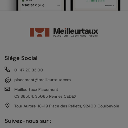
Siège Social
01 47 20 33 00
@
placement@meilleurtaux.com
Meilleurtaux Placement
CS 36554, 35065 Rennes CEDEX
Tour Aurore, 18-19 Place des Reflets, 92400 Courbevoie
Suivez-nous sur :