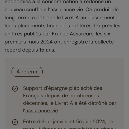
économies à la consommation a redonné un
nouveau souffle à l’assurance vie. Ce produit de
long terme a détrôné le livret A au classement de
leurs placements financiers préférés. D’après les
chiffres publiés par France Assureurs, les six
premiers mois 2024 ont enregistré la collecte
record depuis 15 ans.
À retenir
Support d’épargne plébiscité des
Français depuis de nombreuses
décennies, le Livret A a été détrôné par
l’
assurance vie
.
Entre début janvier et fin juin 2024, ce