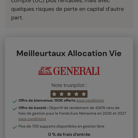
compte (UC) plus rentables, mais avec
quelques risques de perte en capital d’autre
part.
Meilleurtaux Allocation Vie
Note trustpilot :
Offre de bienvenue: 150€ offerts
sous conditions
Offre de boosté :
Objectif de rendement de 4,50% nets de
frais de gestion pour le Fonds Euro Netissima en 2026 et 2027
sous conditions
Plus de 700 supports disponibles en gestion libre
0 % de frais d’entrée