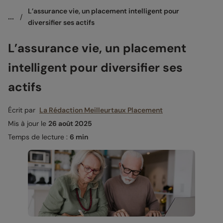
L’assurance vie, un placement intelligent pour 
...
/
diversifier ses actifs
L’assurance vie, un placement
intelligent pour diversifier ses
actifs
Écrit par
La Rédaction Meilleurtaux Placement
Mis à jour le
26 août 2025
Temps de lecture :
6 min