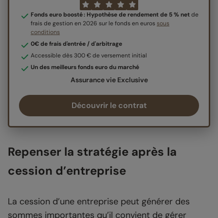
Fonds euro boosté : Hypothèse de rendement de 5 % net
de
frais de gestion en 2026 sur le fonds en euros
sous
conditions
0€ de frais d'entrée / d'arbitrage
Accessible dès 300 € de versement initial
Un des meilleurs fonds euro du marché
Assurance vie Exclusive
Découvrir le contrat
Repenser la stratégie après la
cession d’entreprise
La cession d’une entreprise peut générer des
sommes importantes qu’il convient de gérer