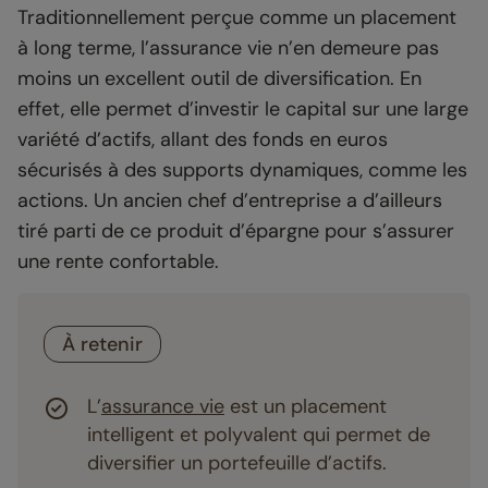
Traditionnellement perçue comme un placement
à long terme, l’assurance vie n’en demeure pas
moins un excellent outil de diversification. En
effet, elle permet d’investir le capital sur une large
variété d’actifs, allant des fonds en euros
sécurisés à des supports dynamiques, comme les
actions. Un ancien chef d’entreprise a d’ailleurs
tiré parti de ce produit d’épargne pour s’assurer
une rente confortable.
À retenir
L’
assurance vie
est un placement
intelligent et polyvalent qui permet de
diversifier un portefeuille d’actifs.