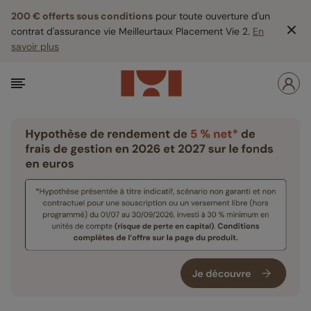
200 € offerts sous conditions
pour toute ouverture d'un
contrat d'assurance vie Meilleurtaux Placement Vie 2.
En
savoir plus