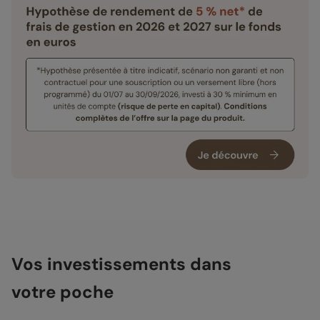
Vos investissements dans
votre poche