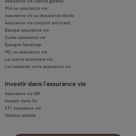
Assurance vie capital garanyi
PEA ou assurance vie
Assurance vie ou Assurance décès
Assurance vie conjoint survivant
Banque assurance vie
Durée assurance vie
Épargne handicap
PEL ou assurance vie
Loi pacte assurance vie
Loi industrie verte assurance vie
Investir dans l'assurance vie
Assurance vie ISR
Investir dans l'or
ETF assurance vie
Gestion pilotée
Retraite