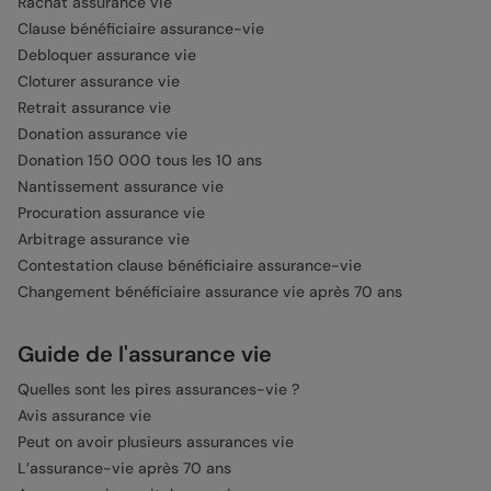
Rachat assurance vie
Clause bénéficiaire assurance-vie
Debloquer assurance vie
Cloturer assurance vie
Retrait assurance vie
Donation assurance vie
Donation 150 000 tous les 10 ans
Nantissement assurance vie
Procuration assurance vie
Arbitrage assurance vie
Contestation clause bénéficiaire assurance-vie
Changement bénéficiaire assurance vie après 70 ans
Guide de l'assurance vie
Quelles sont les pires assurances-vie ?
Avis assurance vie
Peut on avoir plusieurs assurances vie
L’assurance-vie après 70 ans