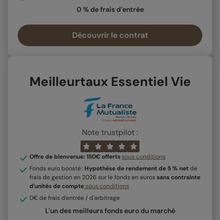
0 % de frais d’entrée
Découvrir le contrat
Meilleurtaux Essentiel Vie
Note trustpilot :
Offre de bienvenue: 150€ offerts
sous conditions
Fonds euro boosté :
Hypothèse de rendement de 5 % net
de
frais de gestion en 2026 sur le fonds en euros
sans contrainte
d'unités de compte
sous conditions
0€ de frais d'entrée / d'arbitrage
L'un des meilleurs fonds euro du marché