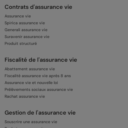
Contrats d'assurance vie
Assurance vie
Spirica assurance vie
Generali assurance vie
Suravenir assurance vie
Produit structuré
Fiscalité de l'assurance vie
Abattement assurance vie
Fiscalité assurance vie après 8 ans
Assurance vie et nouvelle loi
Prélèvements sociaux assurance vie
Rachat assurance vie
Gestion de l'assurance vie
Souscrire une assurance vie