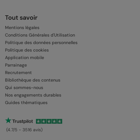
Tout savoir
Mentions légales
Conditions Générales d'Utilisation
Politique des données personnelles
Politique des cookies
Application mobile
Parrainage
Recrutement
Bibliothèque des contenus
Qui sommes-nous
Nos engagements durables
Guides thématiques
(4.7/5 - 3516 avis)