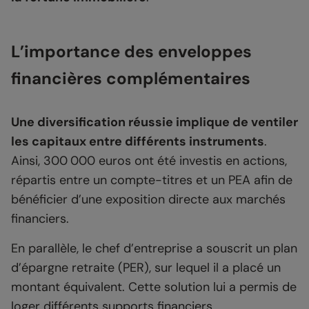
L’importance des enveloppes
financières complémentaires
Une diversification réussie implique de ventiler
les capitaux entre différents instruments
.
Ainsi, 300 000 euros ont été investis en actions,
répartis entre un compte-titres et un PEA afin de
bénéficier d’une exposition directe aux marchés
financiers.
En parallèle, le chef d’entreprise a souscrit un plan
d’épargne retraite (PER), sur lequel il a placé un
montant équivalent. Cette solution lui a permis de
loger différents supports financiers.