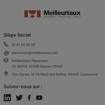
Siège Social
01 47 20 33 00
@
placement@meilleurtaux.com
Meilleurtaux Placement
CS 36554, 35065 Rennes CEDEX
Tour Aurore, 18-19 Place des Reflets, 92400 Courbevoie
Suivez-nous sur :