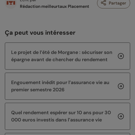
Partager
Rédaction meilleurtaux Placement
Ça peut vous intéresser
Le projet de l’été de Morgane : sécuriser son
épargne avant de chercher du rendement
Engouement inédit pour l’assurance vie au
premier semestre 2026
Quel rendement espérer sur 10 ans pour 30
000 euros investis dans l’assurance vie