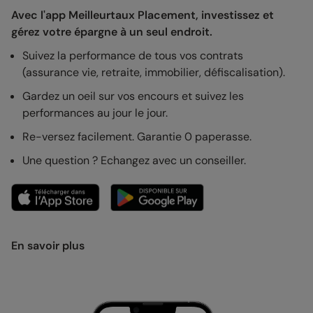
Avec l'app Meilleurtaux Placement, investissez et
gérez votre épargne à un seul endroit.
Suivez la performance de tous vos contrats
(assurance vie, retraite, immobilier, défiscalisation).
Gardez un oeil sur vos encours et suivez les
performances au jour le jour.
Re-versez facilement. Garantie 0 paperasse.
Une question ? Echangez avec un conseiller.
En savoir plus