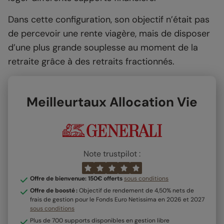
Dans cette configuration, son objectif n’était pas
de percevoir une rente viagère, mais de disposer
d’une plus grande souplesse au moment de la
retraite grâce à des retraits fractionnés.
Meilleurtaux Allocation Vie
Note trustpilot :
Offre de bienvenue: 150€ offerts
sous conditions
Offre de boosté :
Objectif de rendement de 4,50% nets de
frais de gestion pour le Fonds Euro Netissima en 2026 et 2027
sous conditions
Plus de 700 supports disponibles en gestion libre