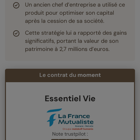
Un ancien chef d’entreprise a utilisé ce
produit pour optimiser son capital
après la cession de sa société.
Cette stratégie lui a rapporté des gains
significatifs, portant la valeur de son
patrimoine à 2,7 millions d’euros.
Le contrat du
moment
Essentiel Vie
Note trustpilot :