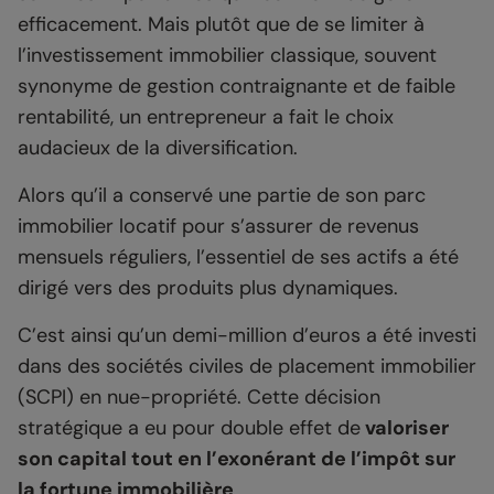
efficacement. Mais plutôt que de se limiter à
l’investissement immobilier classique, souvent
synonyme de gestion contraignante et de faible
rentabilité, un entrepreneur a fait le choix
audacieux de la diversification.
Alors qu’il a conservé une partie de son parc
immobilier locatif pour s’assurer de revenus
mensuels réguliers, l’essentiel de ses actifs a été
dirigé vers des produits plus dynamiques.
C’est ainsi qu’un demi-million d’euros a été investi
dans des sociétés civiles de placement immobilier
(SCPI) en nue-propriété. Cette décision
stratégique a eu pour double effet de
valoriser
son capital tout en l’exonérant de l’impôt sur
la fortune immobilière
.