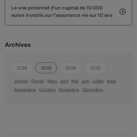
Le vrai potentiel d’un capital de 10 000
euros investis sur l’assurance vie sur 10 ans
Archives
2026
2025
2024
2023
Janvier
Février
Mars
Avril
Mai
Juin
Juillet
Août
Septembre
Octobre
Novembre
Décembre