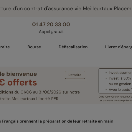
ture d'un contrat d'assurance vie Meilleurtaux Placem
01 47 20 33 00
Appel gratuit
raite
Bourse
Défiscalisation
Livret d'épar
 Français prennent la préparation de leur retraite en main