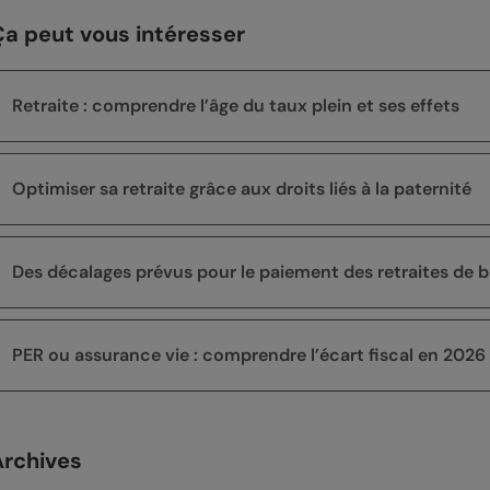
Ça peut vous intéresser
Retraite : comprendre l’âge du taux plein et ses effets
Optimiser sa retraite grâce aux droits liés à la paternité
Des décalages prévus pour le paiement des retraites de
PER ou assurance vie : comprendre l’écart fiscal en 2026
Archives