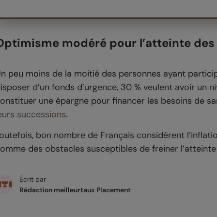
Optimisme modéré pour l’atteinte des 
n peu moins de la moitié des personnes ayant partici
isposer d’un fonds d’urgence, 30 % veulent avoir un n
onstituer une épargne pour financer les besoins de sa
eurs successions
.
outefois, bon nombre de Français considèrent l’inflati
omme des obstacles susceptibles de freiner l’atteinte 
Écrit par
Rédaction meilleurtaux Placement