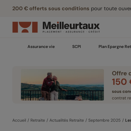
200 € offerts sous conditions
pour toute ouver
Assurance vie
SCPI
Plan Epargne Ret
Accueil
Retraite
Actualités Retraite
Septembre 2025
Les