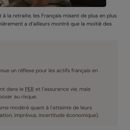
 à la retraite, les Français misent de plus en plus
rnièrement a d’ailleurs montré que la moitié des
nue un réflexe pour les actifs français en
ent dans le
PER
et l’assurance vie, mais
xposer au risque.
me modéré quant à l’atteinte de leurs
lation, imprévus, incertitude économique).