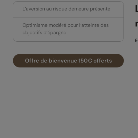
L’aversion au risque demeure présente
Optimisme modéré pour l’atteinte des
objectifs d’épargne
É
Offre de bienvenue 150€ offerts