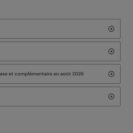
 base et complémentaire en août 2026