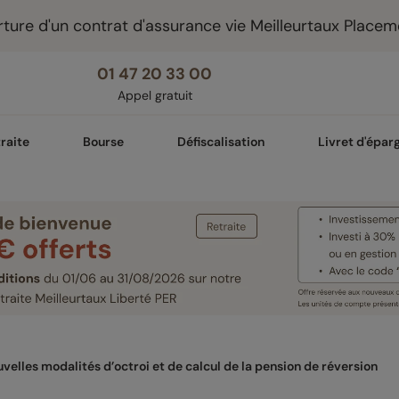
ture d'un contrat d'assurance vie Meilleurtaux Placem
01 47 20 33 00
Appel gratuit
raite
Bourse
Défiscalisation
Livret d'épar
velles modalités d’octroi et de calcul de la pension de réversion