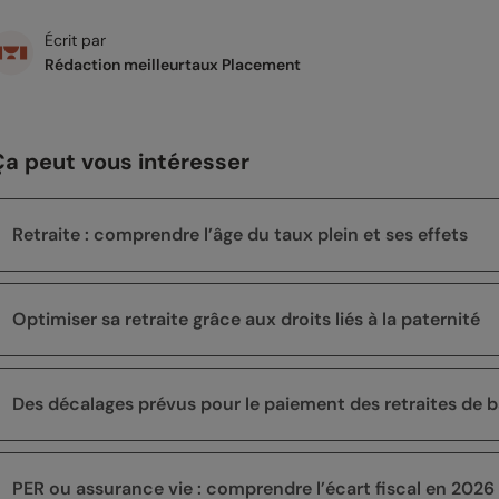
Écrit par
Rédaction meilleurtaux Placement
Ça peut vous intéresser
Retraite : comprendre l’âge du taux plein et ses effets
Optimiser sa retraite grâce aux droits liés à la paternité
Des décalages prévus pour le paiement des retraites de
PER ou assurance vie : comprendre l’écart fiscal en 2026