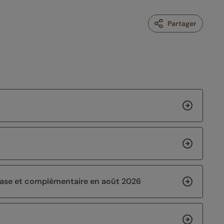
Partager
 base et complémentaire en août 2026