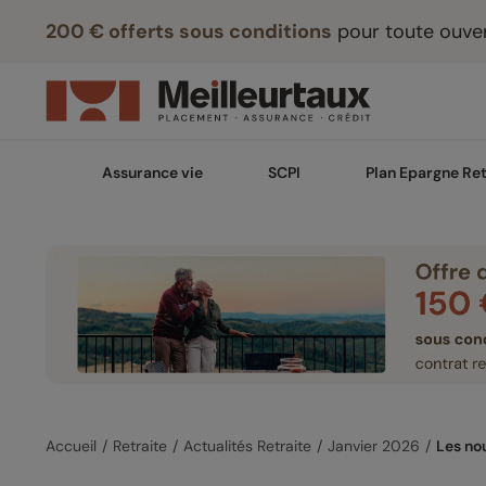
200 € offerts sous conditions
pour toute ouver
Assurance vie
SCPI
Plan Epargne Ret
Accueil
Retraite
Actualités Retraite
Janvier 2026
Les nou