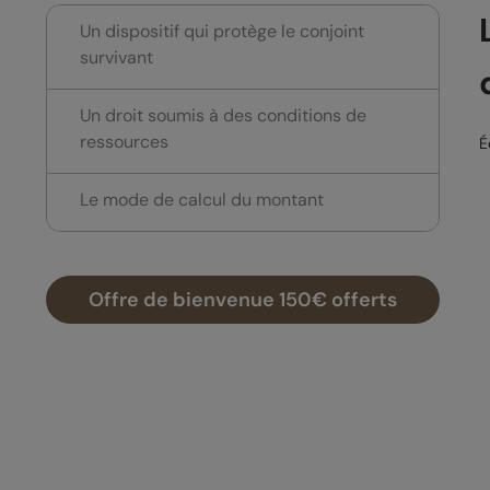
Un dispositif qui protège le conjoint
survivant
Un droit soumis à des conditions de
ressources
É
Le mode de calcul du montant
Offre de bienvenue 150€ offerts