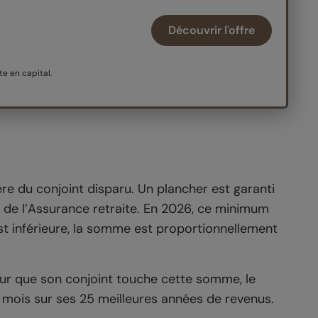
Découvrir l'offre
e en capital.
ère du conjoint disparu. Un plancher est garanti
s de l’Assurance retraite. En 2026, ce minimum
est inférieure, la somme est proportionnellement
ur que son conjoint touche cette somme, le
mois sur ses 25 meilleures années de revenus.