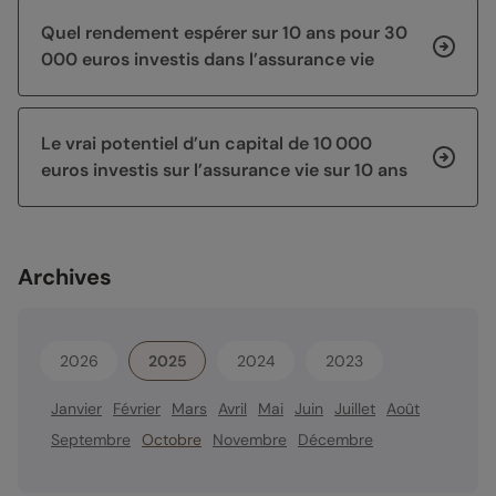
Quel rendement espérer sur 10 ans pour 30
000 euros investis dans l’assurance vie
Le vrai potentiel d’un capital de 10 000
euros investis sur l’assurance vie sur 10 ans
Archives
2026
2025
2024
2023
Janvier
Février
Mars
Avril
Mai
Juin
Juillet
Août
Septembre
Octobre
Novembre
Décembre