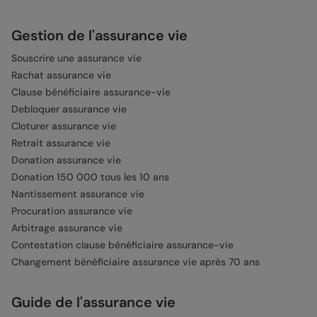
Gestion de l'assurance vie
Souscrire une assurance vie
Rachat assurance vie
Clause bénéficiaire assurance-vie
Debloquer assurance vie
Cloturer assurance vie
Retrait assurance vie
Donation assurance vie
Donation 150 000 tous les 10 ans
Nantissement assurance vie
Procuration assurance vie
Arbitrage assurance vie
Contestation clause bénéficiaire assurance-vie
Changement bénéficiaire assurance vie après 70 ans
Guide de l'assurance vie