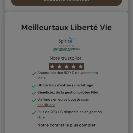
Meilleurtaux Liberté Vie
Note trustpilot :
Accessible dès 500 € de versement
initial
0€ de frais d'entrée / d'arbitrage
Bénéficiez de la gestion pilotée Pilot
Un fonds en euros boosté
sous
conditions
Plus de 700 UC disponibles en gestion
libre
Notre contrat le plus complet