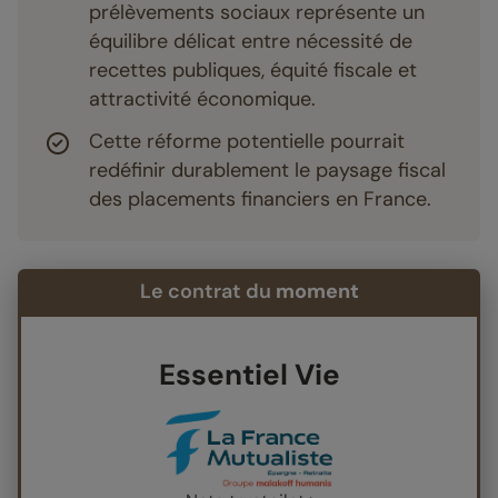
prélèvements sociaux représente un
équilibre délicat entre nécessité de
recettes publiques, équité fiscale et
attractivité économique.
Cette réforme potentielle pourrait
redéfinir durablement le paysage fiscal
des placements financiers en France.
Le contrat du
moment
Essentiel Vie