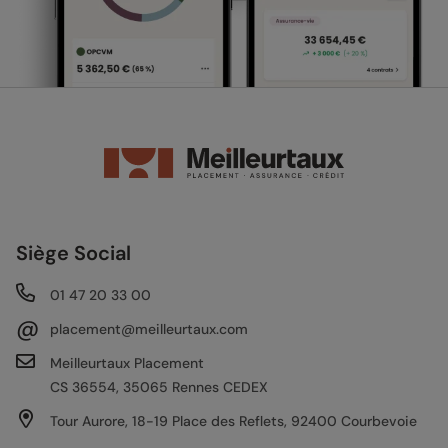
Siège Social
01 47 20 33 00
@
placement@meilleurtaux.com
Meilleurtaux Placement
CS 36554, 35065 Rennes CEDEX
Tour Aurore, 18-19 Place des Reflets, 92400 Courbevoie