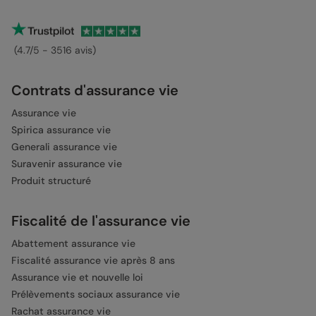
(4.7/5 - 3516 avis)
Contrats d'assurance vie
Assurance vie
Spirica assurance vie
Generali assurance vie
Suravenir assurance vie
Produit structuré
Fiscalité de l'assurance vie
Abattement assurance vie
Fiscalité assurance vie après 8 ans
Assurance vie et nouvelle loi
Prélèvements sociaux assurance vie
Rachat assurance vie