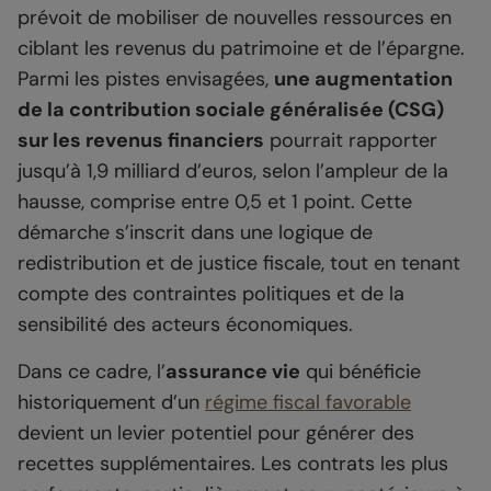
prévoit de mobiliser de nouvelles ressources en
ciblant les revenus du patrimoine et de l’épargne.
Parmi les pistes envisagées,
une augmentation
de la contribution sociale généralisée (CSG)
sur les revenus financiers
pourrait rapporter
jusqu’à 1,9 milliard d’euros, selon l’ampleur de la
hausse, comprise entre 0,5 et 1 point. Cette
démarche s’inscrit dans une logique de
redistribution et de justice fiscale, tout en tenant
compte des contraintes politiques et de la
sensibilité des acteurs économiques.
Dans ce cadre, l’
assurance vie
qui bénéficie
historiquement d’un
régime fiscal favorable
devient un levier potentiel pour générer des
recettes supplémentaires. Les contrats les plus