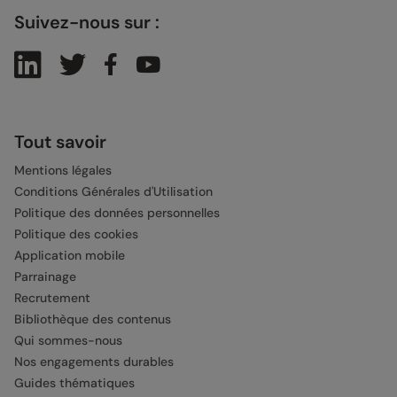
Suivez-nous sur :
Tout savoir
Mentions légales
Conditions Générales d'Utilisation
Politique des données personnelles
Politique des cookies
Application mobile
Parrainage
Recrutement
Bibliothèque des contenus
Qui sommes-nous
Nos engagements durables
Guides thématiques