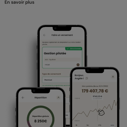
En savoir plus