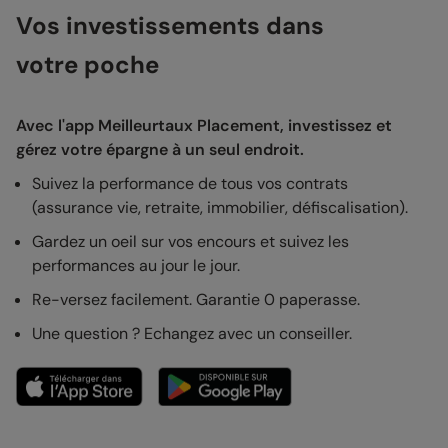
Vos investissements dans
votre poche
Avec l'app Meilleurtaux Placement, investissez et
gérez votre épargne à un seul endroit.
Suivez la performance de tous vos contrats
(assurance vie, retraite, immobilier, défiscalisation).
Gardez un oeil sur vos encours et suivez les
performances au jour le jour.
Re-versez facilement. Garantie 0 paperasse.
Une question ? Echangez avec un conseiller.