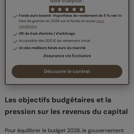
Note trustpilot :
Fonds euro boosté : Hypothèse de rendement de 5 % net
de
frais de gestion en 2026 sur le fonds en euros
sous
conditions
0€ de frais d'entrée / d'arbitrage
Accessible dès 300 € de versement initial
Un des meilleurs fonds euro du marché
Assurance vie Exclusive
Découvrir le contrat
Les objectifs budgétaires et la
pression sur les revenus du capital
Pour équilibrer le budget 2026, le gouvernement