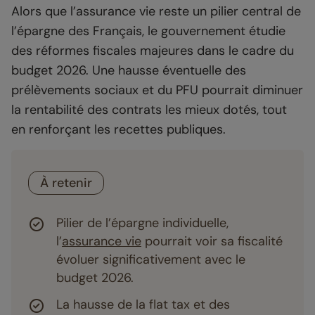
Alors que l’assurance vie reste un pilier central de
l’épargne des Français, le gouvernement étudie
des réformes fiscales majeures dans le cadre du
budget 2026. Une hausse éventuelle des
prélèvements sociaux et du PFU pourrait diminuer
la rentabilité des contrats les mieux dotés, tout
en renforçant les recettes publiques.
À retenir
Pilier de l’épargne individuelle,
l’
assurance vie
pourrait voir sa fiscalité
évoluer significativement avec le
budget 2026.
La hausse de la flat tax et des