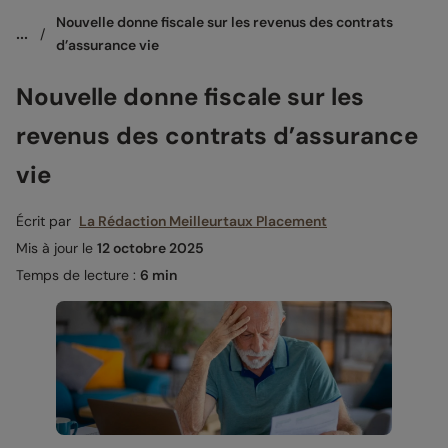
Nouvelle donne fiscale sur les revenus des contrats 
...
/
d’assurance vie
Nouvelle donne fiscale sur les
revenus des contrats d’assurance
vie
Écrit par
La Rédaction Meilleurtaux Placement
Mis à jour le
12 octobre 2025
Temps de lecture :
6 min