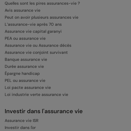
Quelles sont les pires assurances-vie ?
Avis assurance vie
Peut on avoir plusieurs assurances vie
L’assurance-vie après 70 ans
Assurance vie capital garanyi
PEA ou assurance vie
Assurance vie ou Assurance décès
Assurance vie conjoint survivant
Banque assurance vie
Durée assurance vie
Épargne handicap
PEL ou assurance vie
Loi pacte assurance vie
Loi industrie verte assurance vie
Investir dans l'assurance vie
Assurance vie ISR
Investir dans l'or