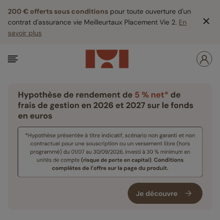
200 € offerts sous conditions
pour toute ouverture d'un
contrat d'assurance vie Meilleurtaux Placement Vie 2.
En
savoir plus