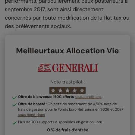
performants, particulièrement ceux postérieurs à
septembre 2017, sont ainsi directement
concernés par toute modification de la flat tax ou
des prélèvements sociaux.
Meilleurtaux Allocation Vie
Note trustpilot :
Offre de bienvenue: 150€ offerts
sous conditions
Offre de boosté :
Objectif de rendement de 4,50% nets de
frais de gestion pour le Fonds Euro Netissima en 2026 et 2027
sous conditions
Plus de 700 supports disponibles en gestion libre
0 % de frais d’entrée