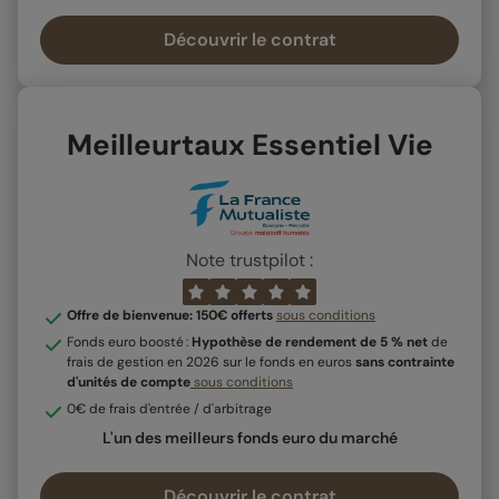
Découvrir le contrat
Meilleurtaux Essentiel Vie
Note trustpilot :
Offre de bienvenue: 150€ offerts
sous conditions
Fonds euro boosté :
Hypothèse de rendement de 5 % net
de
frais de gestion en 2026 sur le fonds en euros
sans contrainte
d'unités de compte
sous conditions
0€ de frais d'entrée / d'arbitrage
L'un des meilleurs fonds euro du marché
Découvrir le contrat