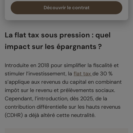
Découvrir le contrat
La flat tax sous pression : quel
impact sur les épargnants ?
Introduite en 2018 pour simplifier la fiscalité et
stimuler l’investissement, la
flat tax
de 30 %
s’applique aux revenus du capital en combinant
impôt sur le revenu et prélèvements sociaux.
Cependant, l’introduction, dès 2025, de la
contribution différentielle sur les hauts revenus
(CDHR) a déjà altéré cette neutralité.