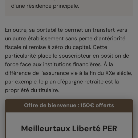
d’une résidence principale.
En outre, sa portabilité permet un transfert vers
un autre établissement sans perte d’antériorité
fiscale ni remise à zéro du capital. Cette
particularité place le souscripteur en position de
force face aux institutions financières. À la
différence de l’assurance vie à la fin du XXe siècle,
par exemple, le plan d’épargne retraite est la
propriété du titulaire.
Offre de bienvenue : 150€ offerts
Meilleurtaux Liberté PER