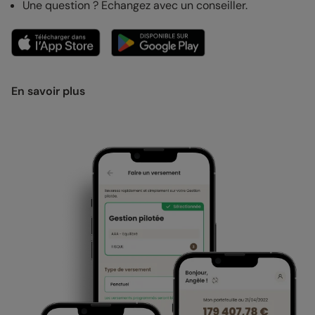
Une question ? Echangez avec un conseiller.
En savoir plus