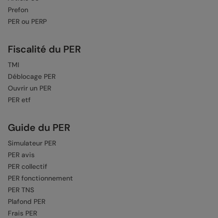
Prefon
PER ou PERP
Fiscalité du PER
TMI
Déblocage PER
Ouvrir un PER
PER etf
Guide du PER
Simulateur PER
PER avis
PER collectif
PER fonctionnement
PER TNS
Plafond PER
Frais PER