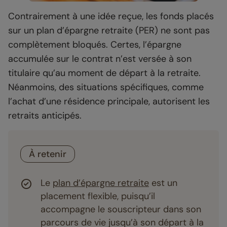
Contrairement à une idée reçue, les fonds placés
sur un plan d’épargne retraite (PER) ne sont pas
complètement bloqués. Certes, l’épargne
accumulée sur le contrat n’est versée à son
titulaire qu’au moment de départ à la retraite.
Néanmoins, des situations spécifiques, comme
l’achat d’une résidence principale, autorisent les
retraits anticipés.
À retenir
Le
plan d’épargne retraite
est un
placement flexible, puisqu’il
accompagne le souscripteur dans son
parcours de vie jusqu’à son départ à la