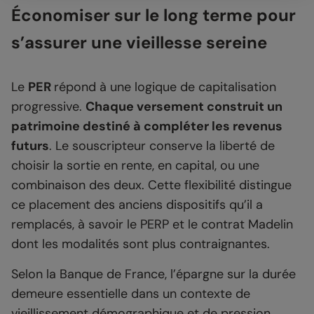
Économiser sur le long terme pour
s’assurer une vieillesse sereine
Le
PER
répond à une logique de capitalisation
progressive.
Chaque versement construit un
patrimoine destiné à compléter les revenus
futurs
. Le souscripteur conserve la liberté de
choisir la sortie en rente, en capital, ou une
combinaison des deux. Cette flexibilité distingue
ce placement des anciens dispositifs qu’il a
remplacés, à savoir le PERP et le contrat Madelin
dont les modalités sont plus contraignantes.
Selon la Banque de France, l’épargne sur la durée
demeure essentielle dans un contexte de
vieillissement démographique et de pression