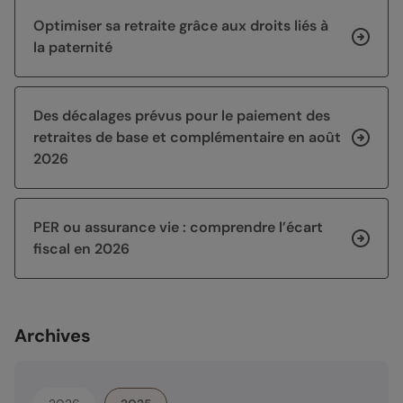
Optimiser sa retraite grâce aux droits liés à
la paternité
Des décalages prévus pour le paiement des
retraites de base et complémentaire en août
2026
PER ou assurance vie : comprendre l’écart
fiscal en 2026
Archives