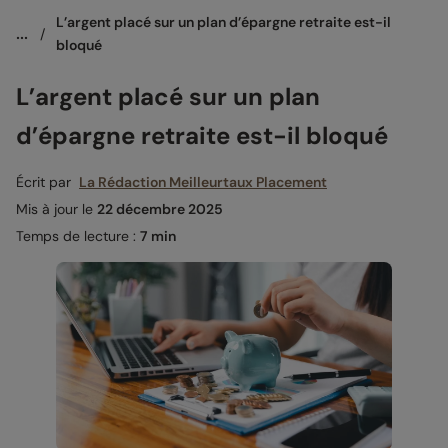
L’argent placé sur un plan d’épargne retraite est-il 
...
/
bloqué 
L’argent placé sur un plan
d’épargne retraite est-il bloqué
Écrit par
La Rédaction Meilleurtaux Placement
Mis à jour le
22 décembre 2025
Temps de lecture :
7 min