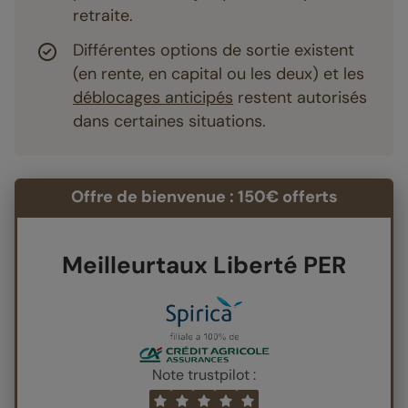
retraite.
Différentes options de sortie existent
(en rente, en capital ou les deux) et les
déblocages anticipés
restent autorisés
dans certaines situations.
Offre de bienvenue : 150€ offerts
Meilleurtaux Liberté PER
Note trustpilot :