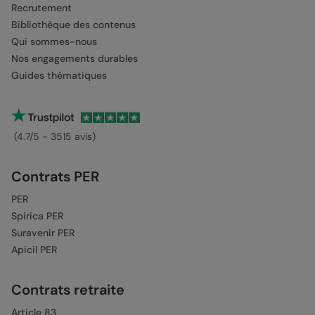
Recrutement
Bibliothèque des contenus
Qui sommes-nous
Nos engagements durables
Guides thématiques
(4.7/5 - 3515 avis)
Contrats PER
PER
Spirica PER
Suravenir PER
Apicil PER
Contrats retraite
Article 83