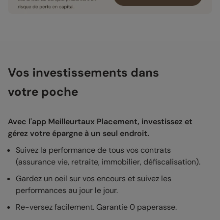
Vos investissements dans
votre poche
Avec l'app Meilleurtaux Placement, investissez et
gérez votre épargne à un seul endroit.
Suivez la performance de tous vos contrats
(assurance vie, retraite, immobilier, défiscalisation).
Gardez un oeil sur vos encours et suivez les
performances au jour le jour.
Re-versez facilement. Garantie 0 paperasse.