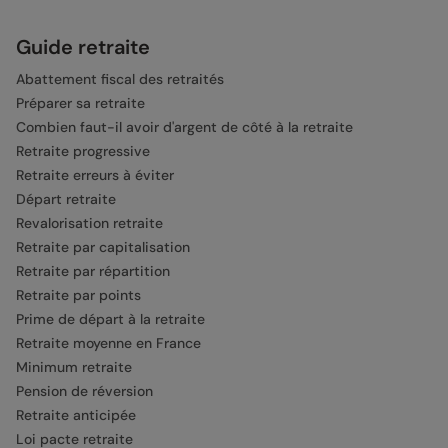
Guide retraite
Abattement fiscal des retraités
Préparer sa retraite
Combien faut-il avoir d'argent de côté à la retraite
Retraite progressive
Retraite erreurs à éviter
Départ retraite
Revalorisation retraite
Retraite par capitalisation
Retraite par répartition
Retraite par points
Prime de départ à la retraite
Retraite moyenne en France
Minimum retraite
Pension de réversion
Retraite anticipée
Loi pacte retraite