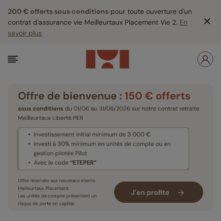
200 € offerts sous conditions
pour toute ouverture d'un
contrat d'assurance vie Meilleurtaux Placement Vie 2.
En
savoir plus