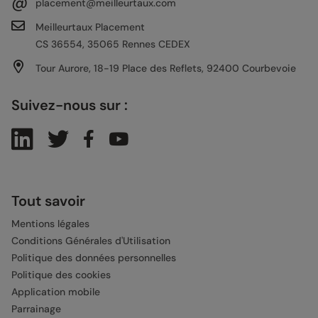
@
placement@meilleurtaux.com
Meilleurtaux Placement
CS 36554, 35065 Rennes CEDEX
Tour Aurore, 18-19 Place des Reflets, 92400 Courbevoie
Suivez-nous sur :
Tout savoir
Mentions légales
Conditions Générales d'Utilisation
Politique des données personnelles
Politique des cookies
Application mobile
Parrainage