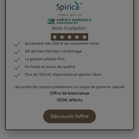
Note trustpilot :
Accessible dès 500 € de versement initial
0€ de frais d'entrée / d'arbitrage
La gestion pilotée Pilot
Un fonds en euros de qualité
Plus de 700 UC disponibles en gestion libre
Les unités de compte présentent un risque de perte en capital.
Offre de bienvenue
150€ offerts
Découvrir l'offre