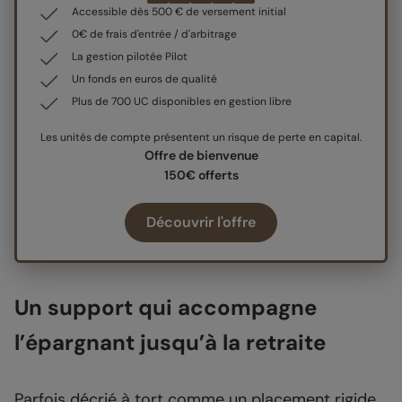
Accessible dès 500 € de versement initial
0€ de frais d'entrée / d'arbitrage
La gestion pilotée Pilot
Un fonds en euros de qualité
Plus de 700 UC disponibles en gestion libre
Les unités de compte présentent un risque de perte en capital.
Offre de bienvenue
150€ offerts
Découvrir l'offre
Un support qui accompagne
l’épargnant jusqu’à la retraite
Parfois décrié à tort comme un placement rigide,