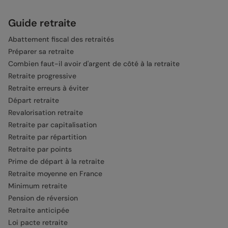
Guide retraite
Abattement fiscal des retraités
Préparer sa retraite
Combien faut-il avoir d'argent de côté à la retraite
Retraite progressive
Retraite erreurs à éviter
Départ retraite
Revalorisation retraite
Retraite par capitalisation
Retraite par répartition
Retraite par points
Prime de départ à la retraite
Retraite moyenne en France
Minimum retraite
Pension de réversion
Retraite anticipée
Loi pacte retraite