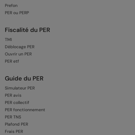
Prefon
PER ou PERP
Fiscalité du PER
TMI
Déblocage PER
Ouvrir un PER
PER etf
Guide du PER
Simulateur PER
PER avis
PER collectif
PER fonctionnement
PER TNS
Plafond PER
Frais PER