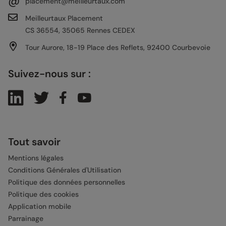
@
placement@meilleurtaux.com
Meilleurtaux Placement
CS 36554, 35065 Rennes CEDEX
Tour Aurore, 18-19 Place des Reflets, 92400 Courbevoie
Suivez-nous sur :
Tout savoir
Mentions légales
Conditions Générales d'Utilisation
Politique des données personnelles
Politique des cookies
Application mobile
Parrainage