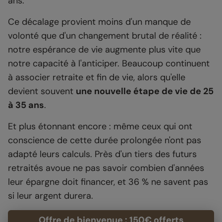
ans.
Ce décalage provient moins d'un manque de
volonté que d'un changement brutal de réalité :
notre espérance de vie augmente plus vite que
notre capacité à l'anticiper. Beaucoup continuent
à associer retraite et fin de vie, alors qu'elle
devient souvent
une nouvelle étape de vie de 25
à 35 ans
.
Et plus étonnant encore : même ceux qui ont
conscience de cette durée prolongée n'ont pas
adapté leurs calculs. Près d'un tiers des futurs
retraités avoue ne pas savoir combien d'années
leur épargne doit financer, et 36 % ne savent pas
si leur argent durera.
Offre de bienvenue : 150€ offerts