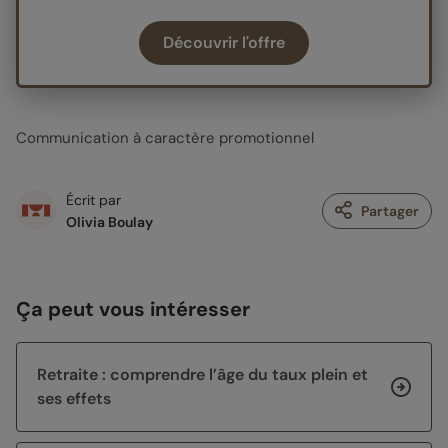
Découvrir l'offre
Communication à caractère promotionnel
Écrit par
Partager
Olivia Boulay
Ça peut vous intéresser
Retraite : comprendre l’âge du taux plein et
ses effets