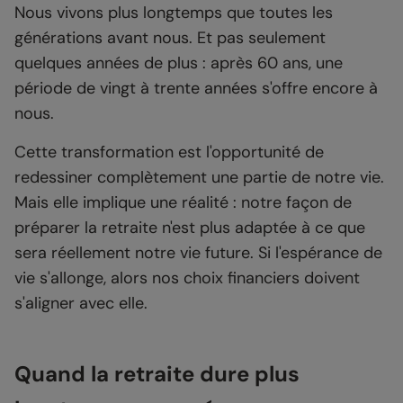
Nous vivons plus longtemps que toutes les
générations avant nous. Et pas seulement
quelques années de plus : après 60 ans, une
période de vingt à trente années s'offre encore à
nous.
Cette transformation est l'opportunité de
redessiner complètement une partie de notre vie.
Mais elle implique une réalité : notre façon de
préparer la retraite n'est plus adaptée à ce que
sera réellement notre vie future. Si l'espérance de
vie s'allonge, alors nos choix financiers doivent
s'aligner avec elle.
Quand la retraite dure plus