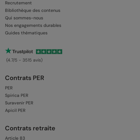
Recrutement
Bibliothèque des contenus
Qui sommes-nous
Nos engagements durables
Guides thématiques
(4.7/5 - 3515 avis)
Contrats PER
PER
Spirica PER
Suravenir PER
Apicil PER
Contrats retraite
Article 83