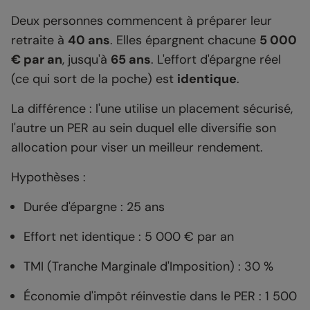
Deux personnes commencent à préparer leur
retraite à
40 ans
. Elles épargnent chacune
5 000
€ par an
, jusqu'à
65 ans
. L'effort d'épargne réel
(ce qui sort de la poche) est
identique
.
La différence : l'une utilise un placement sécurisé,
l'autre un PER au sein duquel elle diversifie son
allocation pour viser un meilleur rendement.
Hypothèses :
Durée d'épargne : 25 ans
Effort net identique : 5 000 € par an
TMI (Tranche Marginale d'Imposition) : 30 %
Économie d'impôt réinvestie dans le PER : 1 500