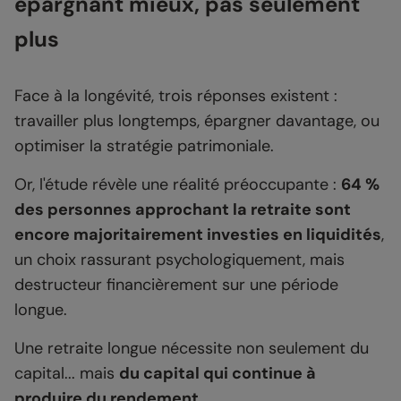
épargnant mieux, pas seulement
plus
Face à la longévité, trois réponses existent :
travailler plus longtemps, épargner davantage, ou
optimiser la stratégie patrimoniale.
Or, l'étude révèle une réalité préoccupante :
64 %
des personnes approchant la retraite sont
encore majoritairement investies en liquidités
,
un choix rassurant psychologiquement, mais
destructeur financièrement sur une période
longue.
Une retraite longue nécessite non seulement du
capital... mais
du capital qui continue à
produire du rendement
.