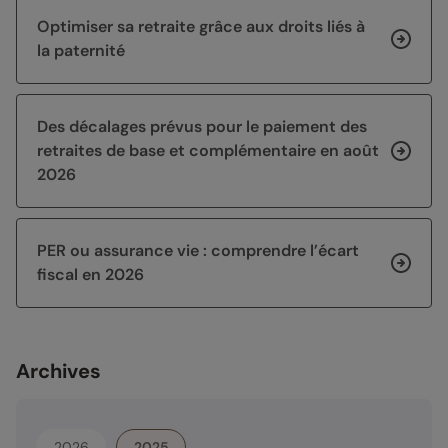
Optimiser sa retraite grâce aux droits liés à
la paternité
Des décalages prévus pour le paiement des
retraites de base et complémentaire en août
2026
PER ou assurance vie : comprendre l’écart
fiscal en 2026
Archives
2026
2025