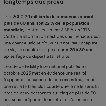
longtemps que prévu
D'ici 2050,
2,1 milliards de personnes auront
plus de 60 ans
, soit
22 % de la population
mondiale
, contre seulement 8,38 % en 1975.
Cette transformation n'est pas une menace, c'est
une chance unique d'ouvrir un nouveau chapitre
de vie, un chapitre qui peut durer
25 à 30 ans
après l'âge de départ à la retraite.
L'étude de Fidelity International publiée en
octobre 2025 met en évidence une réalité
frappante : beaucoup de personnes imaginent
une retraite bien plus courte qu'elle ne le sera. Et
près de deux personnes sur cinq de plus de 50
ans sous-préparent leur retraite d'au moins dix