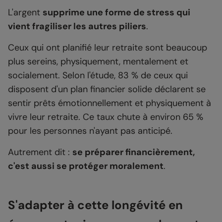
L'argent
supprime une forme de stress qui
vient fragiliser les autres piliers
.
Ceux qui ont planifié leur retraite sont beaucoup
plus sereins, physiquement, mentalement et
socialement. Selon l'étude, 83 % de ceux qui
disposent d'un plan financier solide déclarent se
sentir prêts émotionnellement et physiquement à
vivre leur retraite. Ce taux chute à environ 65 %
pour les personnes n'ayant pas anticipé.
Autrement dit :
se préparer financièrement,
c'est aussi se protéger moralement
.
S'adapter à cette longévité en