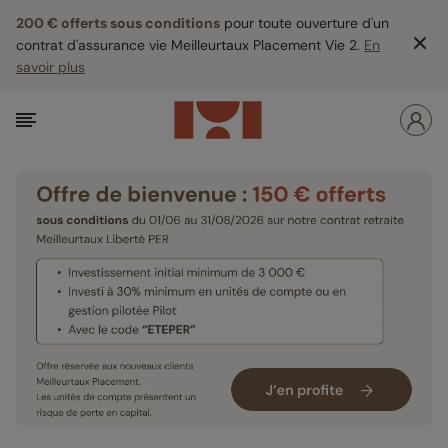
200 € offerts sous conditions
pour toute ouverture d'un
contrat d'assurance vie Meilleurtaux Placement Vie 2.
En
savoir plus