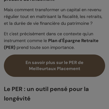
Mais comment transformer un capital en revenu
régulier tout en maîtrisant la fiscalité, les retraits,
et la durée de vie financière du patrimoine ?
Et c'est précisément dans ce contexte qu'un
instrument comme le
Plan d'Épargne Retraite
(PER)
prend toute son importance.
En savoir plus sur le PER de
Meilleurtaux Placement
Le PER : un outil pensé pour la
longévité