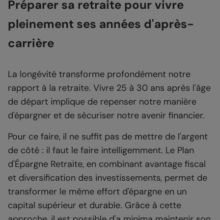
Préparer sa retraite pour vivre
pleinement ses années d'après-
carrière
La longévité transforme profondément notre
rapport à la retraite. Vivre 25 à 30 ans après l'âge
de départ implique de repenser notre manière
d'épargner et de sécuriser notre avenir financier.
Pour ce faire, il ne suffit pas de mettre de l'argent
de côté : il faut le faire intelligemment. Le Plan
d'Épargne Retraite, en combinant avantage fiscal
et diversification des investissements, permet de
transformer le même effort d'épargne en un
capital supérieur et durable. Grâce à cette
approche, il est possible d'a minima maintenir son