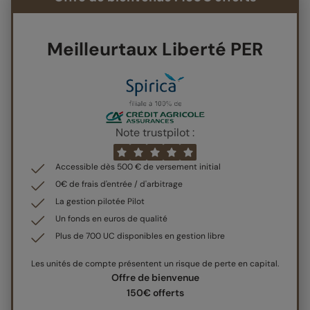
Meilleurtaux Liberté PER
Note trustpilot :
Accessible dès 500 € de versement initial
0€ de frais d'entrée / d'arbitrage
La gestion pilotée Pilot
Un fonds en euros de qualité
Plus de 700 UC disponibles en gestion libre
Les unités de compte présentent un risque de perte en capital.
Offre de bienvenue
150€ offerts