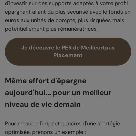
d'investir sur des supports adaptés à votre profil
épargnant allant du plus sécurisé avec le fonds en
euros aux unités de compte, plus risquées mais
potentiellement plus rémunératrices.
Je découvre le PER de Meilleurtaux
Placement
Même effort d'épargne
aujourd'hui... pour un meilleur
niveau de vie demain
Pour mesurer l'impact concret d'une stratégie
optimisée, prenons un exemple :