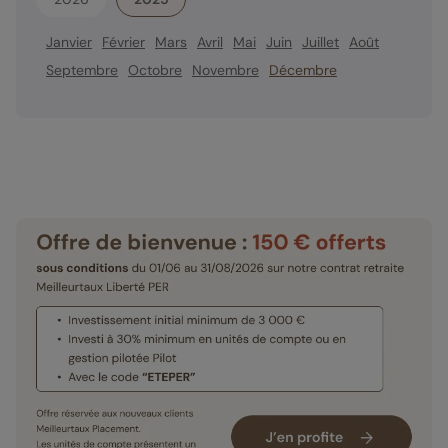
Janvier
Février
Mars
Avril
Mai
Juin
Juillet
Août
Septembre
Octobre
Novembre
Décembre