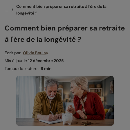
Comment bien préparer sa retraite à l'ère de la 
...
/
longévité ?
Comment bien préparer sa retraite
à l'ère de la longévité ?
Écrit par
Olivia Boulay
Mis à jour le
12 décembre 2025
Temps de lecture :
9 min