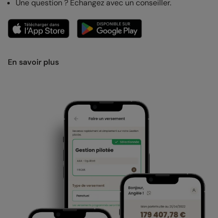
Une question ? Echangez avec un conseiller.
En savoir plus