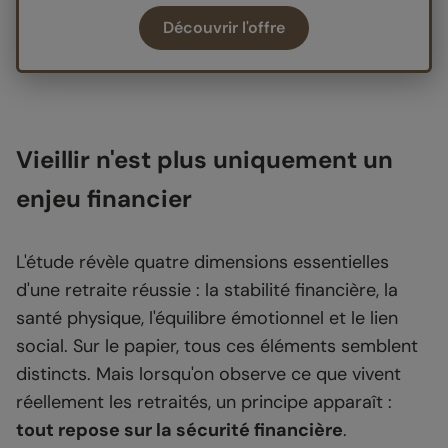
Découvrir l'offre
Vieillir n'est plus uniquement un
enjeu financier
L'étude révèle quatre dimensions essentielles
d'une retraite réussie : la stabilité financière, la
santé physique, l'équilibre émotionnel et le lien
social. Sur le papier, tous ces éléments semblent
distincts. Mais lorsqu'on observe ce que vivent
réellement les retraités, un principe apparaît :
tout repose sur la sécurité financière
.