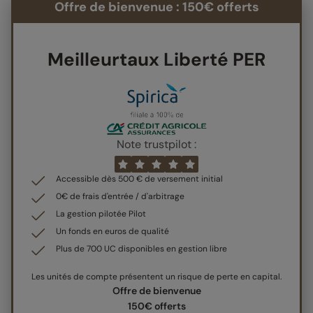
Offre de bienvenue : 150€ offerts
Meilleurtaux Liberté PER
Note trustpilot :
Accessible dès 500 € de versement initial
0€ de frais d'entrée / d'arbitrage
La gestion pilotée Pilot
Un fonds en euros de qualité
Plus de 700 UC disponibles en gestion libre
Les unités de compte présentent un risque de perte en capital.
Offre de bienvenue
150€ offerts