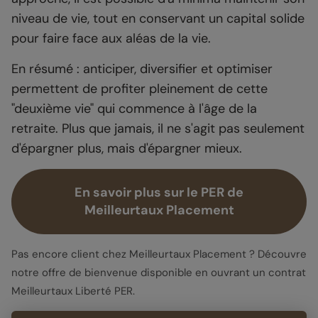
niveau de vie, tout en conservant un capital solide
pour faire face aux aléas de la vie.
En résumé : anticiper, diversifier et optimiser
permettent de profiter pleinement de cette
"deuxième vie" qui commence à l'âge de la
retraite. Plus que jamais, il ne s'agit pas seulement
d'épargner plus, mais d'épargner mieux.
En savoir plus sur le PER de
Meilleurtaux Placement
Pas encore client chez Meilleurtaux Placement ? Découvre
notre offre de bienvenue disponible en ouvrant un contrat
Meilleurtaux Liberté PER.