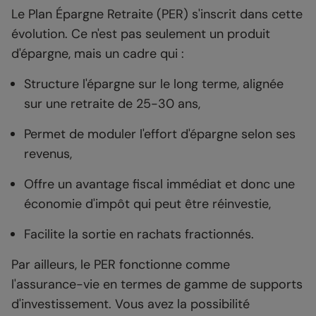
Le Plan Épargne Retraite (PER) s'inscrit dans cette
évolution. Ce n'est pas seulement un produit
d'épargne, mais un cadre qui :
Structure l'épargne sur le long terme, alignée
sur une retraite de 25-30 ans,
Permet de moduler l'effort d'épargne selon ses
revenus,
Offre un avantage fiscal immédiat et donc une
économie d'impôt qui peut être réinvestie,
Facilite la sortie en rachats fractionnés.
Par ailleurs, le PER fonctionne comme
l'assurance-vie en termes de gamme de supports
d'investissement. Vous avez la possibilité