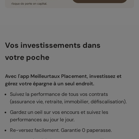
Vos investissements dans
votre poche
Avec l'app Meilleurtaux Placement, investissez et
gérez votre épargne à un seul endroit.
Suivez la performance de tous vos contrats
(assurance vie, retraite, immobilier, défiscalisation).
Gardez un oeil sur vos encours et suivez les
performances au jour le jour.
Re-versez facilement. Garantie 0 paperasse.