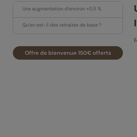
Une augmentation d’environ +0,5 %
Qu’en est-il des retraites de base ?
É
Offre de bienvenue 150€ offerts