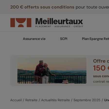
200 € offerts sous conditions
pour toute ouver
Assurance vie
SCPI
Plan Epargne Ret
Accueil
Retraite
Actualités Retraite
Septembre 2025
Un