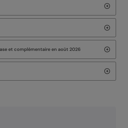
 base et complémentaire en août 2026