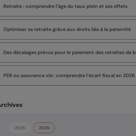
Retraite : comprendre l’âge du taux plein et ses effets
Optimiser sa retraite grâce aux droits liés à la paternité
Des décalages prévus pour le paiement des retraites de
PER ou assurance vie : comprendre l’écart fiscal en 2026
Archives
2026
2025