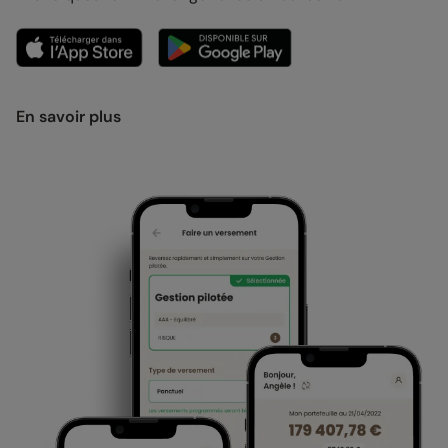
En savoir plus