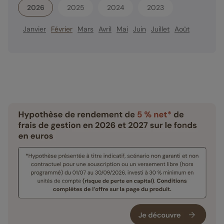
2026
2025
2024
2023
Janvier
Février
Mars
Avril
Mai
Juin
Juillet
Août