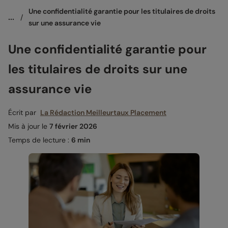
Une confidentialité garantie pour les titulaires de droits 
...
/
sur une assurance vie
Une confidentialité garantie pour
les titulaires de droits sur une
assurance vie
Écrit par
La Rédaction Meilleurtaux Placement
Mis à jour le
7 février 2026
Temps de lecture :
6 min