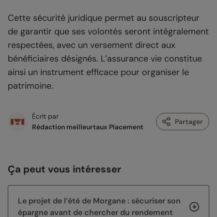
Cette sécurité juridique permet au souscripteur
de garantir que ses volontés seront intégralement
respectées, avec un versement direct aux
bénéficiaires désignés. L’assurance vie constitue
ainsi un instrument efficace pour organiser le
patrimoine.
Écrit par
Partager
Rédaction meilleurtaux Placement
Ça peut vous intéresser
Le projet de l’été de Morgane : sécuriser son
épargne avant de chercher du rendement