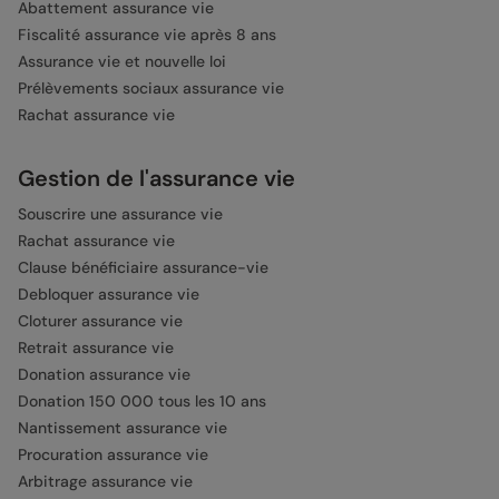
Abattement assurance vie
Fiscalité assurance vie après 8 ans
Assurance vie et nouvelle loi
Prélèvements sociaux assurance vie
Rachat assurance vie
Gestion de l'assurance vie
Souscrire une assurance vie
Rachat assurance vie
Clause bénéficiaire assurance-vie
Debloquer assurance vie
Cloturer assurance vie
Retrait assurance vie
Donation assurance vie
Donation 150 000 tous les 10 ans
Nantissement assurance vie
Procuration assurance vie
Arbitrage assurance vie