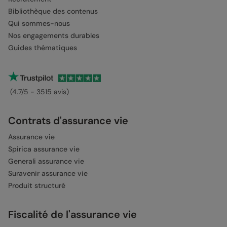
Bibliothèque des contenus
Qui sommes-nous
Nos engagements durables
Guides thématiques
(4.7/5 - 3515 avis)
Contrats d'assurance vie
Assurance vie
Spirica assurance vie
Generali assurance vie
Suravenir assurance vie
Produit structuré
Fiscalité de l'assurance vie