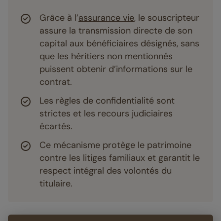
Grâce à l’
assurance vie
, le souscripteur
assure la transmission directe de son
capital aux bénéficiaires désignés, sans
que les héritiers non mentionnés
puissent obtenir d’informations sur le
contrat.
Les règles de confidentialité sont
strictes et les recours judiciaires
écartés.
Ce mécanisme protège le patrimoine
contre les litiges familiaux et garantit le
respect intégral des volontés du
titulaire.