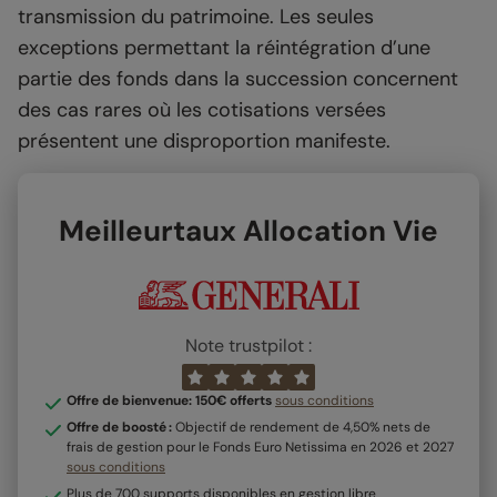
transmission du patrimoine. Les seules
exceptions permettant la réintégration d’une
partie des fonds dans la succession concernent
des cas rares où les cotisations versées
présentent une disproportion manifeste.
Meilleurtaux Allocation Vie
Note trustpilot :
Offre de bienvenue: 150€ offerts
sous conditions
Offre de boosté :
Objectif de rendement de 4,50% nets de
frais de gestion pour le Fonds Euro Netissima en 2026 et 2027
sous conditions
Plus de 700 supports disponibles en gestion libre