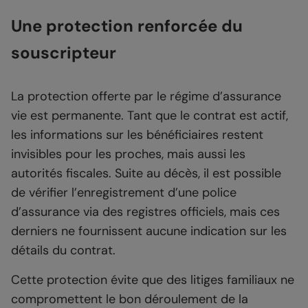
Une protection renforcée du
souscripteur
La protection offerte par le régime d’assurance
vie est permanente. Tant que le contrat est actif,
les informations sur les bénéficiaires restent
invisibles pour les proches, mais aussi les
autorités fiscales. Suite au décès, il est possible
de vérifier l’enregistrement d’une police
d’assurance via des registres officiels, mais ces
derniers ne fournissent aucune indication sur les
détails du contrat.
Cette protection évite que des litiges familiaux ne
compromettent le bon déroulement de la