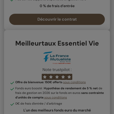
0 % de frais d’entrée
Découvrir le contrat
Meilleurtaux Essentiel Vie
Note trustpilot :
Offre de bienvenue: 150€ offerts
sous conditions
Fonds euro boosté :
Hypothèse de rendement de 5 % net
de
frais de gestion en 2026 sur le fonds en euros
sans contrainte
d'unités de compte
sous conditions
0€ de frais d'entrée / d'arbitrage
L'un des meilleurs fonds euro du marché