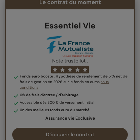
Le contrat du
moment
Essentiel Vie
Note trustpilot :
Fonds euro boosté : Hypothèse de rendement de 5 % net
de
frais de gestion en 2026 sur le fonds en euros
sous
conditions
0€ de frais d'entrée / d'arbitrage
Accessible dès 300 € de versement initial
Un des meilleurs fonds euro du marché
Assurance vie Exclusive
Découvrir le contrat