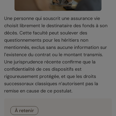
Une personne qui souscrit une assurance vie
choisit librement le destinataire des fonds à son
décès. Cette faculté peut soulever des
questionnements pour les héritiers non
mentionnés, exclus sans aucune information sur
l’existence du contrat ou le montant transmis.
Une jurisprudence récente confirme que la
confidentialité de ces dispositifs est
rigoureusement protégée, et que les droits
successoraux classiques n’autorisent pas la
remise en cause de ce postulat.
À retenir