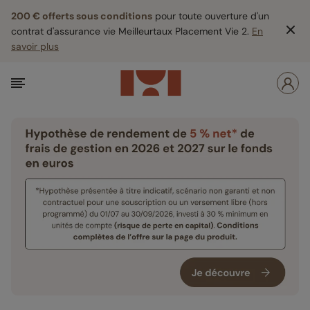
200 € offerts sous conditions
pour toute ouverture d'un
contrat d'assurance vie Meilleurtaux Placement Vie 2.
En
savoir plus