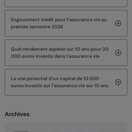
Engouement inédit pour l’assurance vie au
premier semestre 2026
Quel rendement espérer sur 10 ans pour 30
000 euros investis dans l’assurance vie
Le vrai potentiel d’un capital de 10 000
euros investis sur l’assurance vie sur 10 ans
Archives