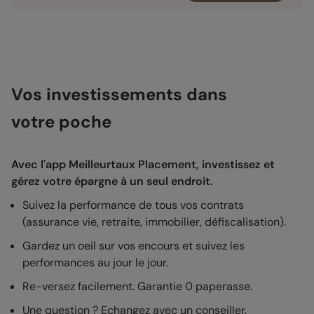
Vos investissements dans
votre poche
Avec l'app Meilleurtaux Placement, investissez et
gérez votre épargne à un seul endroit.
Suivez la performance de tous vos contrats
(assurance vie, retraite, immobilier, défiscalisation).
Gardez un oeil sur vos encours et suivez les
performances au jour le jour.
Re-versez facilement. Garantie 0 paperasse.
Une question ? Echangez avec un conseiller.