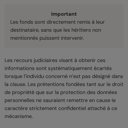
Important
Les fonds sont directement remis à leur
destinataire, sans que les héritiers non
mentionnés puissent intervenir.
Les recours judiciaires visant à obtenir ces
informations sont systématiquement écartés
lorsque l’individu concerné n’est pas désigné dans
la clause. Les prétentions fondées tant sur le droit
de propriété que sur la protection des données
personnelles ne sauraient remettre en cause le
caractère strictement confidentiel attaché à ce
mécanisme.