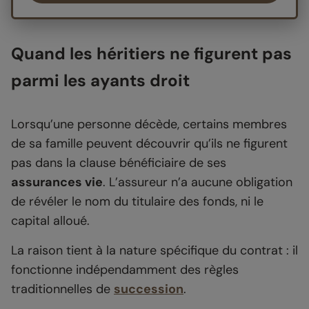
Quand les héritiers ne figurent pas
parmi les ayants droit
Lorsqu’une personne décède, certains membres
de sa famille peuvent découvrir qu’ils ne figurent
pas dans la clause bénéficiaire de ses
assurances vie
. L’assureur n’a aucune obligation
de révéler le nom du titulaire des fonds, ni le
capital alloué.
La raison tient à la nature spécifique du contrat : il
fonctionne indépendamment des règles
traditionnelles de
succession
.