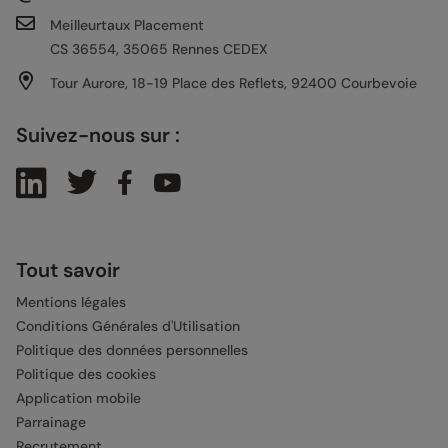
Meilleurtaux Placement
CS 36554, 35065 Rennes CEDEX
Tour Aurore, 18-19 Place des Reflets, 92400 Courbevoie
Suivez-nous sur :
Tout savoir
Mentions légales
Conditions Générales d'Utilisation
Politique des données personnelles
Politique des cookies
Application mobile
Parrainage
Recrutement