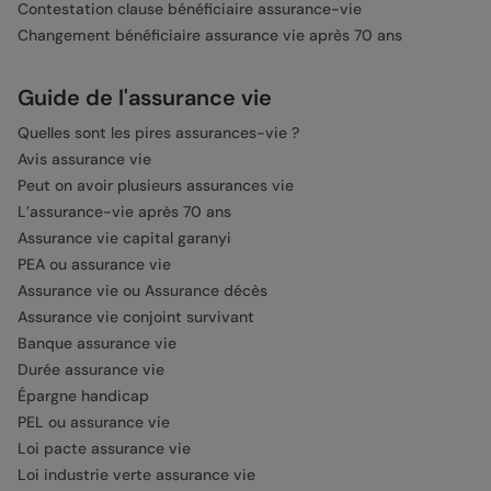
Contestation clause bénéficiaire assurance-vie
Changement bénéficiaire assurance vie après 70 ans
Guide de l'assurance vie
Quelles sont les pires assurances-vie ?
Avis assurance vie
Peut on avoir plusieurs assurances vie
L’assurance-vie après 70 ans
Assurance vie capital garanyi
PEA ou assurance vie
Assurance vie ou Assurance décès
Assurance vie conjoint survivant
Banque assurance vie
Durée assurance vie
Épargne handicap
PEL ou assurance vie
Loi pacte assurance vie
Loi industrie verte assurance vie