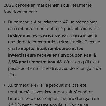
2022 dénoué en mai dernier. Pour résumer le
fonctionnement :
Du trimestre 4 au trimestre 47, un mécanisme
de remboursement anticipé pouvait s’activer si
l’indice était au-dessus de son niveau initial à
une date de constatation trimestrielle. Dans ce
cas
le capital était remboursé et les
investisseurs recevaient un coupon égal à
2,5% par trimestre écoulé
. C’est ce qu’il s’est
passé au 4ème trimestre, avec donc un gain de
10%
Au trimestre 47, si le produit n’a pas été
remboursé, l’investisseur pouvait récupérer
l’intégralité de son capital, majoré d’un gain de
2,50 % par trimestre écoulé, si l’indice ne