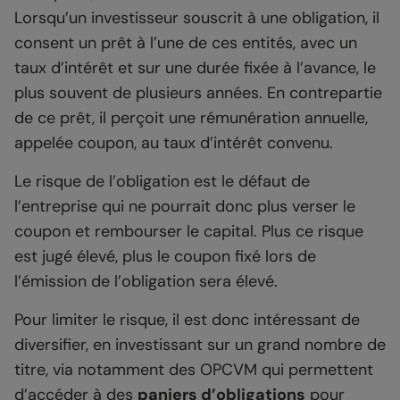
Lorsqu’un investisseur souscrit à une obligation, il
consent un prêt à l’une de ces entités, avec un
taux d’intérêt et sur une durée fixée à l’avance, le
plus souvent de plusieurs années. En contrepartie
de ce prêt, il perçoit une rémunération annuelle,
appelée coupon, au taux d’intérêt convenu.
Le risque de l’obligation est le défaut de
l’entreprise qui ne pourrait donc plus verser le
coupon et rembourser le capital. Plus ce risque
est jugé élevé, plus le coupon fixé lors de
l’émission de l’obligation sera élevé.
Pour limiter le risque, il est donc intéressant de
diversifier, en investissant sur un grand nombre de
titre, via notamment des OPCVM qui permettent
d’accéder à des
paniers d’obligations
pour