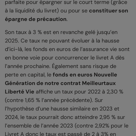
parfaite pour épargner sur le court terme (grâce
à la liquidité du livret) ou pour se
constituer son
épargne de précaution
.
Son taux à 3 % est en revanche gelé jusqu’en
2025. Ce taux ne pouvant évoluer à la hausse
d’ici-là, les fonds en euros de l’assurance vie sont
en bonne voie pour concurrencer le livret A dès
l’année prochaine. Également sans risque de
perte en capital, le
fonds en euros Nouvelle
Génération de notre contrat Meilleurtaux
Liberté Vie
affiche un taux pour 2022 à 2,30 %
(contre 1,65 % l’année précédente). Sur
l’hypothèse d’une hausse similaire en 2023 et
2024, le taux pourrait donc atteindre 2,95 % sur
l’ensemble de l’année 2023 (contre 2,92% pour le
Livret A donc le taux est passé de 2 à 3% en