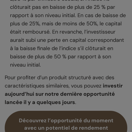
clôturait pas en baisse de plus de 25 % par
rapport à son niveau initial. En cas de baisse de
plus de 25%, mais de moins de 50%, le capital
était remboursé. En revanche, l’investisseur
aurait subi une perte en capital correspondant
à la baisse finale de l’indice s’il clôturait en
baisse de plus de 50 % par rapport à son
niveau initial.
Pour profiter d’un produit structuré avec des
caractéristiques similaires, vous pouvez
investir
aujourd’hui sur notre dernière opportunité
lancée il y a quelques jours
.
Découvrez l’opportunité du moment
avec un potentiel de rendement