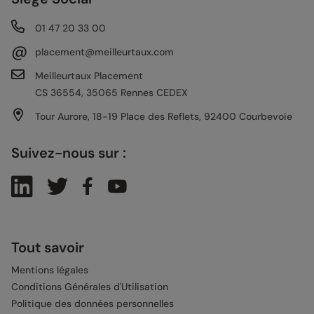
01 47 20 33 00
@
placement@meilleurtaux.com
Meilleurtaux Placement
CS 36554, 35065 Rennes CEDEX
Tour Aurore, 18-19 Place des Reflets, 92400 Courbevoie
Suivez-nous sur :
Tout savoir
Mentions légales
Conditions Générales d'Utilisation
Politique des données personnelles