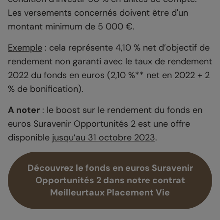
Les versements concernés doivent être d'un
montant minimum de 5 000 €.
Exemple
: cela représente 4,10 % net d’objectif de
rendement non garanti avec le taux de rendement
2022 du fonds en euros (2,10 %** net en 2022 + 2
% de bonification).
A noter
: le boost sur le rendement du fonds en
euros Suravenir Opportunités 2 est une offre
disponible
jusqu’au 31 octobre 2023
.
Découvrez le fonds en euros Suravenir
Opportunités 2 dans notre contrat
Meilleurtaux Placement Vie