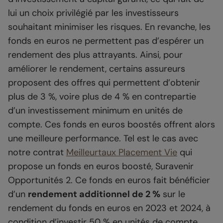
lui un choix privilégié par les investisseurs
souhaitant minimiser les risques. En revanche, les
fonds en euros ne permettent pas d’espérer un
rendement des plus attrayants. Ainsi, pour
améliorer le rendement, certains assureurs
proposent des offres qui permettent d’obtenir
plus de 3 %, voire plus de 4 % en contrepartie
d’un investissement minimum en unités de
compte. Ces fonds en euros boostés offrent alors
une meilleure performance. Tel est le cas avec
notre contrat
Meilleurtaux Placement Vie
qui
propose un fonds en euros boosté, Suravenir
Opportunités 2. Ce fonds en euros fait bénéficier
d’un
rendement additionnel de 2 %
sur le
rendement du fonds en euros en 2023 et 2024, à
condition d’investir 50 % en unités de compte.