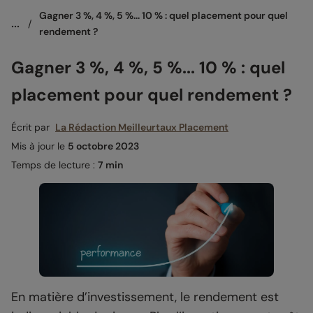
Gagner 3 %, 4 %, 5 %... 10 % : quel placement pour quel 
...
/
rendement ?
Gagner 3 %, 4 %, 5 %... 10 % : quel
placement pour quel rendement ?
Écrit par
La Rédaction Meilleurtaux Placement
Mis à jour le
5 octobre 2023
Temps de lecture :
7 min
En matière d’investissement, le rendement est