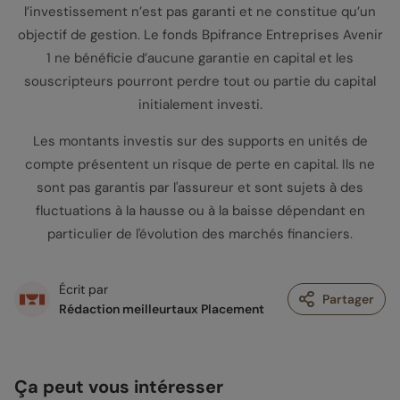
l’investissement n’est pas garanti et ne constitue qu’un
objectif de gestion. Le fonds Bpifrance Entreprises Avenir
1 ne bénéficie d’aucune garantie en capital et les
souscripteurs pourront perdre tout ou partie du capital
initialement investi.
Les montants investis sur des supports en unités de
compte présentent un risque de perte en capital. Ils ne
sont pas garantis par l'assureur et sont sujets à des
fluctuations à la hausse ou à la baisse dépendant en
particulier de l'évolution des marchés financiers.
Écrit par
Partager
Rédaction meilleurtaux Placement
Ça peut vous intéresser