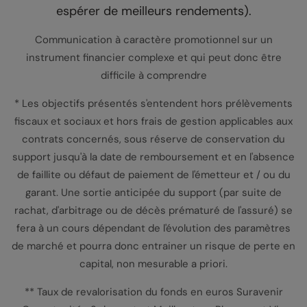
espérer de meilleurs rendements).
Communication à caractère promotionnel sur un
instrument financier complexe et qui peut donc être
difficile à comprendre
* Les objectifs présentés s'entendent hors prélèvements
fiscaux et sociaux et hors frais de gestion applicables aux
contrats concernés, sous réserve de conservation du
support jusqu'à la date de remboursement et en l'absence
de faillite ou défaut de paiement de l'émetteur et / ou du
garant. Une sortie anticipée du support (par suite de
rachat, d'arbitrage ou de décès prématuré de l'assuré) se
fera à un cours dépendant de l'évolution des paramètres
de marché et pourra donc entrainer un risque de perte en
capital, non mesurable a priori.
** Taux de revalorisation du fonds en euros Suravenir