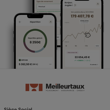
Siège Social