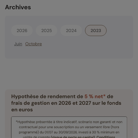
Archives
2026
2025
2024
2023
Juin
Octobre