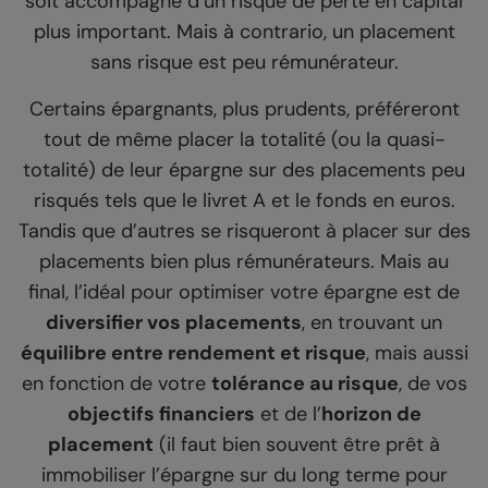
soit accompagné d’un risque de perte en capital
plus important. Mais à contrario, un placement
sans risque est peu rémunérateur.
Certains épargnants, plus prudents, préféreront
tout de même placer la totalité (ou la quasi-
totalité) de leur épargne sur des placements peu
risqués tels que le livret A et le fonds en euros.
Tandis que d’autres se risqueront à placer sur des
placements bien plus rémunérateurs. Mais au
final, l’idéal pour optimiser votre épargne est de
diversifier vos placements
, en trouvant un
équilibre entre rendement et risque
, mais aussi
en fonction de votre
tolérance au risque
, de vos
objectifs financiers
et de l’
horizon de
placement
(il faut bien souvent être prêt à
immobiliser l’épargne sur du long terme pour