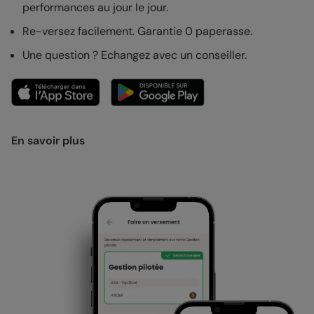
performances au jour le jour.
Re-versez facilement. Garantie 0 paperasse.
Une question ? Echangez avec un conseiller.
En savoir plus