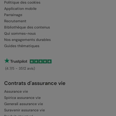
Politique des cookies
Application mobile
Parrainage
Recrutement
Bibliothèque des contenus
Qui sommes-nous
Nos engagements durables
Guides thématiques
(4.7/5 - 3512 avis)
Contrats d'assurance vie
Assurance vie
Spirica assurance vie
Generali assurance vie
Suravenir assurance vie