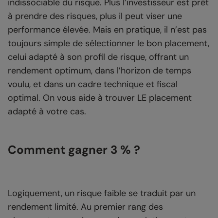
indissociable du risque. Plus l’investisseur est prêt
à prendre des risques, plus il peut viser une
performance élevée. Mais en pratique, il n’est pas
toujours simple de sélectionner le bon placement,
celui adapté à son profil de risque, offrant un
rendement optimum, dans l’horizon de temps
voulu, et dans un cadre technique et fiscal
optimal. On vous aide à trouver LE placement
adapté à votre cas.
Comment gagner 3 % ?
Logiquement, un risque faible se traduit par un
rendement limité. Au premier rang des