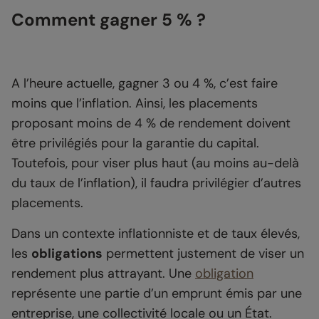
Comment gagner 5 % ?
A l’heure actuelle, gagner 3 ou 4 %, c’est faire
moins que l’inflation. Ainsi, les placements
proposant moins de 4 % de rendement doivent
être privilégiés pour la garantie du capital.
Toutefois, pour viser plus haut (au moins au-delà
du taux de l’inflation), il faudra privilégier d’autres
placements.
Dans un contexte inflationniste et de taux élevés,
les
obligations
permettent justement de viser un
rendement plus attrayant. Une
obligation
représente une partie d’un emprunt émis par une
entreprise, une collectivité locale ou un État.