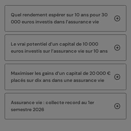
Quel rendement espérer sur 10 ans pour 30
000 euros investis dans l’assurance vie
Le vrai potentiel d’un capital de 10 000
euros investis sur l’assurance vie sur 10 ans
Maximiser les gains d’un capital de 20 000 €
placés sur dix ans dans une assurance vie
Assurance vie : collecte record au 1er
semestre 2026