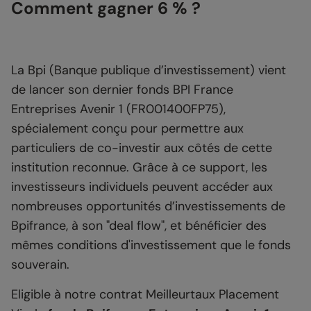
Comment gagner 6 % ?
La Bpi (Banque publique d’investissement) vient
de lancer son dernier fonds BPI France
Entreprises Avenir 1 (FR001400FP75),
spécialement conçu pour permettre aux
particuliers de co-investir aux côtés de cette
institution reconnue. Grâce à ce support, les
investisseurs individuels peuvent accéder aux
nombreuses opportunités d’investissements de
Bpifrance, à son "deal flow", et bénéficier des
mêmes conditions d'investissement que le fonds
souverain.
Eligible à notre contrat Meilleurtaux Placement