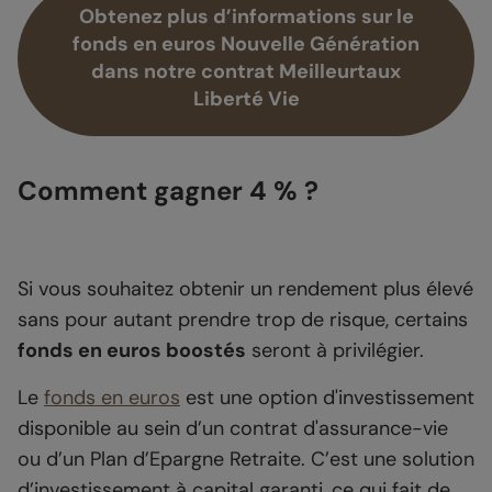
Obtenez plus d’informations sur le
fonds en euros Nouvelle Génération
dans notre contrat Meilleurtaux
Liberté Vie
Comment gagner 4 % ?
Si vous souhaitez obtenir un rendement plus élevé
sans pour autant prendre trop de risque, certains
fonds en euros boostés
seront à privilégier.
Le
fonds en euros
est une option d'investissement
disponible au sein d’un contrat d'assurance-vie
ou d’un Plan d’Epargne Retraite. C’est une solution
d’investissement à capital garanti, ce qui fait de