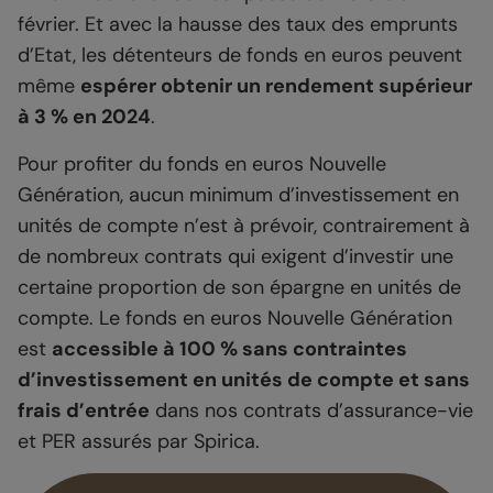
février. Et avec la hausse des taux des emprunts
d’Etat, les détenteurs de fonds en euros peuvent
même
espérer obtenir un rendement supérieur
à 3 % en 2024
.
Pour profiter du fonds en euros Nouvelle
Génération, aucun minimum d’investissement en
unités de compte n’est à prévoir, contrairement à
de nombreux contrats qui exigent d’investir une
certaine proportion de son épargne en unités de
compte. Le fonds en euros Nouvelle Génération
est
accessible à 100 % sans contraintes
d’investissement en unités de compte et sans
frais d’entrée
dans nos contrats d’assurance-vie
et PER assurés par Spirica.