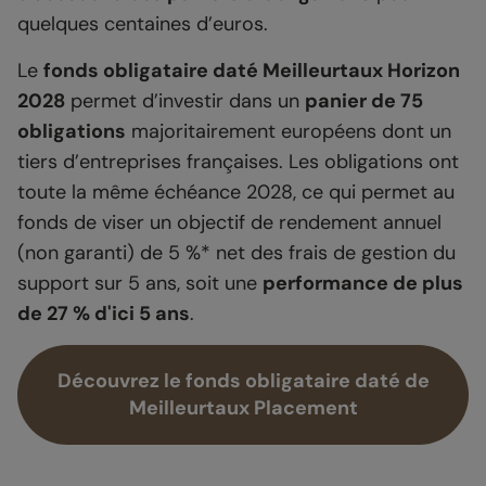
quelques centaines d’euros.
Le
fonds obligataire daté Meilleurtaux Horizon
2028
permet d’investir dans un
panier de 75
obligations
majoritairement européens dont un
tiers d’entreprises françaises. Les obligations ont
toute la même échéance 2028, ce qui permet au
fonds de viser un objectif de rendement annuel
(non garanti) de 5 %* net des frais de gestion du
support sur 5 ans, soit une
performance de plus
de 27 % d'ici 5 ans
.
Découvrez le fonds obligataire daté de
Meilleurtaux Placement