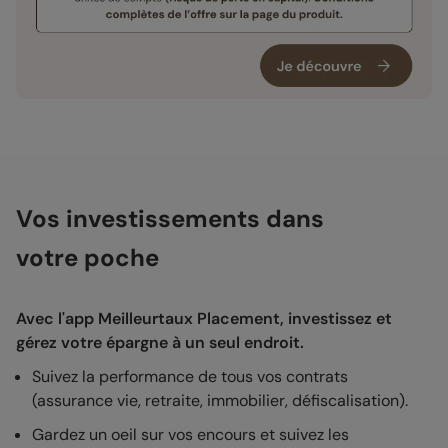
Vos investissements dans
votre poche
Avec l'app Meilleurtaux Placement, investissez et
gérez votre épargne à un seul endroit.
Suivez la performance de tous vos contrats
(assurance vie, retraite, immobilier, défiscalisation).
Gardez un oeil sur vos encours et suivez les