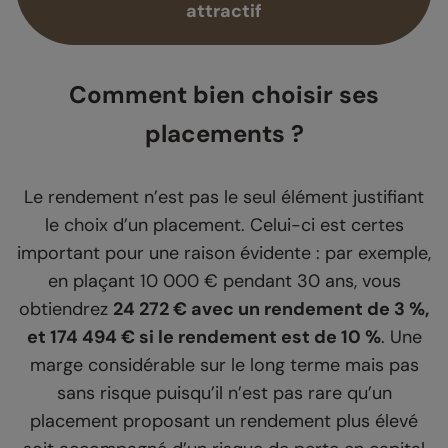
attractif
Comment bien choisir ses
placements ?
Le rendement n’est pas le seul élément justifiant
le choix d’un placement. Celui-ci est certes
important pour une raison évidente : par exemple,
en plaçant 10 000 € pendant 30 ans, vous
obtiendrez
24 272 € avec un rendement de 3 %,
et 174 494 € si le rendement est de 10 %
. Une
marge considérable sur le long terme mais pas
sans risque puisqu’il n’est pas rare qu’un
placement proposant un rendement plus élevé