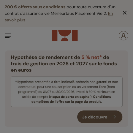
200 € offerts sous conditions
pour toute ouverture d'un
contrat d'assurance vie Meilleurtaux Placement Vie 2.
En
savoir plus