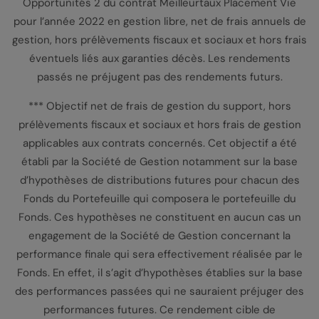
Opportunités 2 du contrat Meilleurtaux Placement Vie
pour l’année 2022 en gestion libre, net de frais annuels de
gestion, hors prélèvements fiscaux et sociaux et hors frais
éventuels liés aux garanties décès. Les rendements
passés ne préjugent pas des rendements futurs.
*** Objectif net de frais de gestion du support, hors
prélèvements fiscaux et sociaux et hors frais de gestion
applicables aux contrats concernés. Cet objectif a été
établi par la Société de Gestion notamment sur la base
d’hypothèses de distributions futures pour chacun des
Fonds du Portefeuille qui composera le portefeuille du
Fonds. Ces hypothèses ne constituent en aucun cas un
engagement de la Société de Gestion concernant la
performance finale qui sera effectivement réalisée par le
Fonds. En effet, il s’agit d’hypothèses établies sur la base
des performances passées qui ne sauraient préjuger des
performances futures. Ce rendement cible de