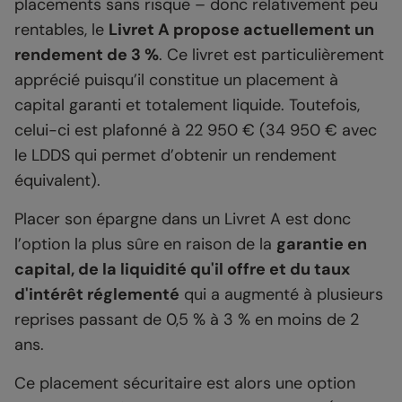
placements sans risque – donc relativement peu
rentables, le
Livret A propose actuellement un
rendement de 3 %
. Ce livret est particulièrement
apprécié puisqu’il constitue un placement à
capital garanti et totalement liquide. Toutefois,
celui-ci est plafonné à 22 950 € (34 950 € avec
le LDDS qui permet d’obtenir un rendement
équivalent).
Placer son épargne dans un Livret A est donc
l’option la plus sûre en raison de la
garantie en
capital, de la liquidité qu'il offre et du taux
d'intérêt réglementé
qui a augmenté à plusieurs
reprises passant de 0,5 % à 3 % en moins de 2
ans.
Ce placement sécuritaire est alors une option