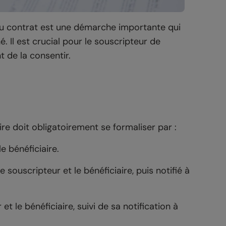
 du contrat est une démarche importante qui
. Il est crucial pour le souscripteur de
 de la consentir.
re doit obligatoirement se formaliser par :
e bénéficiaire.
 souscripteur et le bénéficiaire, puis notifié à
et le bénéficiaire, suivi de sa notification à