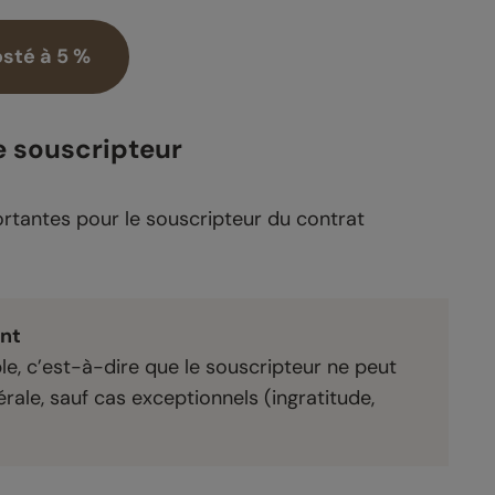
sté à 5 %
e souscripteur
rtantes pour le souscripteur du contrat
nt
ble, c’est-à-dire que le souscripteur ne peut
érale, sauf cas exceptionnels (ingratitude,