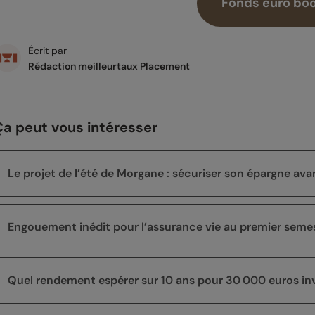
Fonds euro boo
Écrit par
Rédaction meilleurtaux Placement
Ça peut vous intéresser
Le projet de l’été de Morgane : sécuriser son épargne a
Engouement inédit pour l’assurance vie au premier seme
Quel rendement espérer sur 10 ans pour 30 000 euros inv