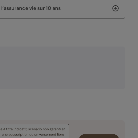
 l’assurance vie sur 10 ans