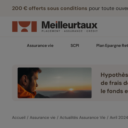
200 € offerts sous conditions
pour toute ouver
Assurance vie
SCPI
Plan Epargne Ret
Accueil
Assurance vie
Actualités Assurance Vie
Avril 202