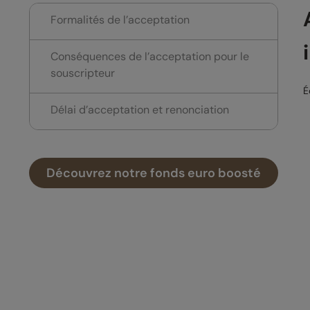
Formalités de l’acceptation
Conséquences de l’acceptation pour le
souscripteur
É
Délai d’acceptation et renonciation
Découvrez notre fonds euro boosté