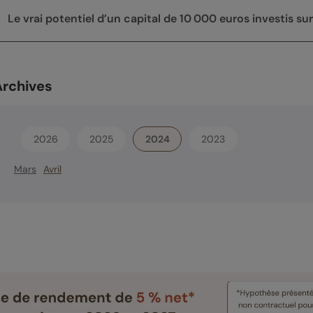
Le vrai potentiel d’un capital de 10 000 euros investis sur
Archives
2026
2025
2024
2023
Mars
Avril