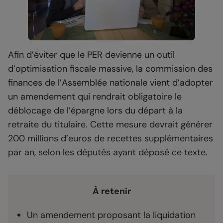
Afin d’éviter que le PER devienne un outil
d’optimisation fiscale massive, la commission des
finances de l’Assemblée nationale vient d’adopter
un amendement qui rendrait obligatoire le
déblocage de l’épargne lors du départ à la
retraite du titulaire. Cette mesure devrait générer
200 millions d’euros de recettes supplémentaires
par an, selon les députés ayant déposé ce texte.
À retenir
Un amendement proposant la liquidation