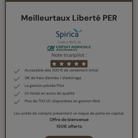
Meilleurtaux Liberté PER
Note trustpilot :
Accessible dès 500 € de versement initial
0€ de frais d'entrée / d'arbitrage
La gestion pilotée Pilot
Un fonds en euros de qualité
Plus de 700 UC disponibles en gestion libre
Les unités de compte présentent un risque de perte en capital.
Offre de bienvenue
150€ offerts