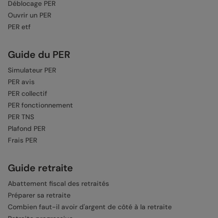
Déblocage PER
Ouvrir un PER
PER etf
Guide du PER
Simulateur PER
PER avis
PER collectif
PER fonctionnement
PER TNS
Plafond PER
Frais PER
Guide retraite
Abattement fiscal des retraités
Préparer sa retraite
Combien faut-il avoir d'argent de côté à la retraite