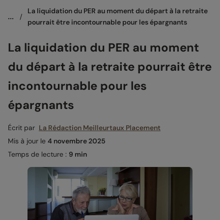
La liquidation du PER au moment du départ à la retraite 
...
/
pourrait être incontournable pour les épargnants
La liquidation du PER au moment
du départ à la retraite pourrait être
incontournable pour les
épargnants
Écrit par
La Rédaction Meilleurtaux Placement
Mis à jour le
4 novembre 2025
Temps de lecture :
9 min