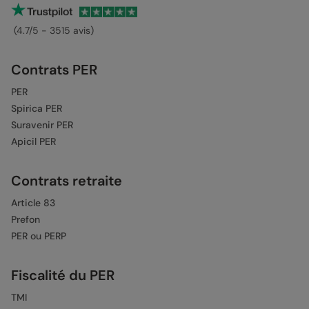
(4.7/5 - 3515 avis)
Contrats PER
PER
Spirica PER
Suravenir PER
Apicil PER
Contrats retraite
Article 83
Prefon
PER ou PERP
Fiscalité du PER
TMI