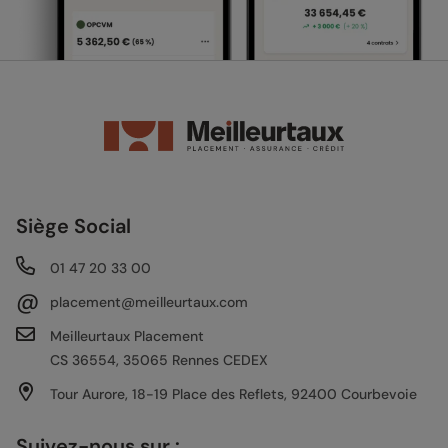
Siège Social
01 47 20 33 00
@
placement@meilleurtaux.com
Meilleurtaux Placement
CS 36554, 35065 Rennes CEDEX
Tour Aurore, 18-19 Place des Reflets, 92400 Courbevoie
Suivez-nous sur :