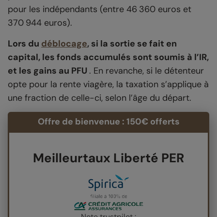
pour les indépendants (entre 46 360 euros et
370 944 euros).
Lors du
déblocage
, si la sortie se fait en
capital, les fonds accumulés sont soumis à l’IR,
et les gains au PFU
. En revanche, si le détenteur
opte pour la rente viagère, la taxation s’applique à
une fraction de celle-ci, selon l’âge du départ.
Offre de bienvenue : 150€ offerts
Meilleurtaux Liberté PER
Note trustpilot :