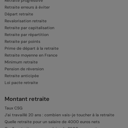
Retraite progressive
Retraite erreurs à éviter
Départ retraite
Revalorisation retraite
Retraite par capitalisation
Retraite par répartition
Retraite par points
Prime de départ à la retraite
Retraite moyenne en France
Minimum retraite
Pension de réversion
Retraite anticipée
Loi pacte retraite
Montant retraite
Taux CSG
J’ai travaillé 20 ans : combien vais-je toucher à la retraite
Quelle retraite pour un salaire de 4000 euros nets