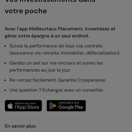
votre poche
Avec l'app Meilleurtaux Placement, investissez et
gérez votre épargne à un seul endroit.
Suivez la performance de tous vos contrats
(assurance vie, retraite, immobilier, défiscalisation).
Gardez un oeil sur vos encours et suivez les
performances au jour le jour.
Re-versez facilement. Garantie 0 paperasse.
Une question ? Echangez avec un conseiller.
En savoir plus