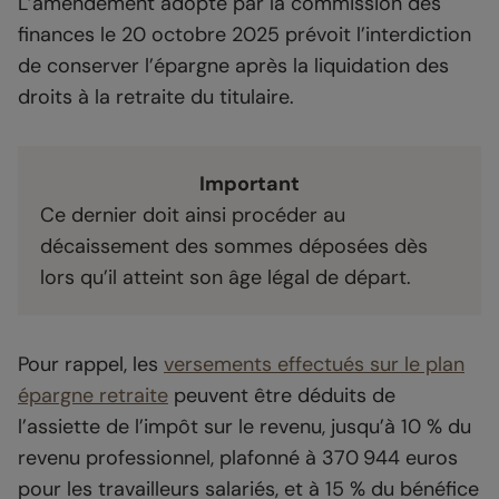
L’amendement adopté par la commission des
finances le 20 octobre 2025 prévoit l’interdiction
de conserver l’épargne après la liquidation des
droits à la retraite du titulaire.
Important
Ce dernier doit ainsi procéder au
décaissement des sommes déposées dès
lors qu’il atteint son âge légal de départ.
Pour rappel, les
versements effectués sur le plan
épargne retraite
peuvent être déduits de
l’assiette de l’impôt sur le revenu, jusqu’à 10 % du
revenu professionnel, plafonné à 370 944 euros
pour les travailleurs salariés, et à 15 % du bénéfice