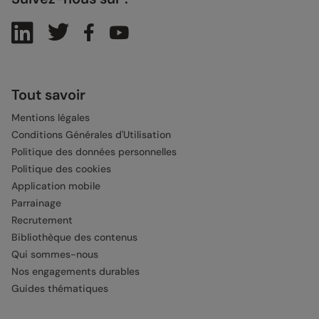
Tout savoir
Mentions légales
Conditions Générales d'Utilisation
Politique des données personnelles
Politique des cookies
Application mobile
Parrainage
Recrutement
Bibliothèque des contenus
Qui sommes-nous
Nos engagements durables
Guides thématiques