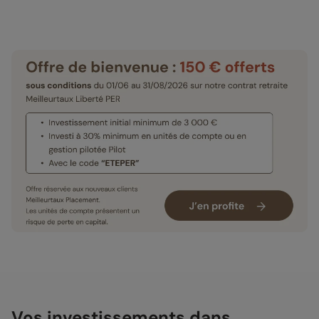
Vos investissements dans