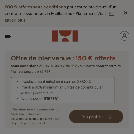
200 € offerts sous conditions
pour toute ouverture d'un
contrat d'assurance vie Meilleurtaux Placement Vie 2.
En
savoir plus