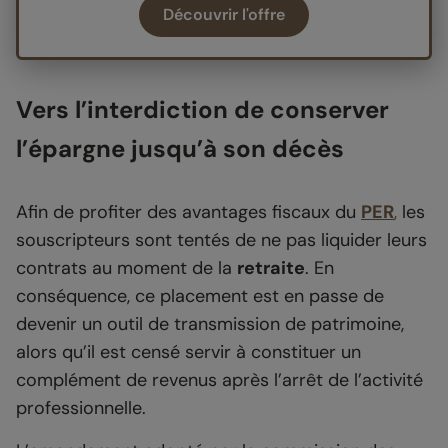
Découvrir l'offre
Vers l’interdiction de conserver
l’épargne jusqu’à son décès
Afin de profiter des avantages fiscaux du
PER
,
les
souscripteurs sont tentés de ne pas liquider leurs
contrats au moment de la
retraite
. En
conséquence, ce placement est en passe de
devenir un outil de transmission de patrimoine,
alors qu’il est censé servir à constituer un
complément de revenus après l’arrêt de l’activité
professionnelle.