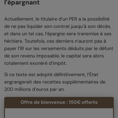
l’épargnant
Actuellement, le titulaire d’un PER a la possibilité
de ne pas liquider son contrat jusqu’à son décès,
et dans un tel cas, l’épargne sera transmise à ses
héritiers. Toutefois, ces derniers n’auront pas à
payer l’IR sur les versements déduits par le défunt
de son revenu imposable, le capital sera alors
totalement exonéré d’impôt.
Si ce texte est adopté définitivement, l’État
engrangerait des recettes supplémentaires de
200 millions d’euros par an.
Offre de bienvenue : 150€ offerts