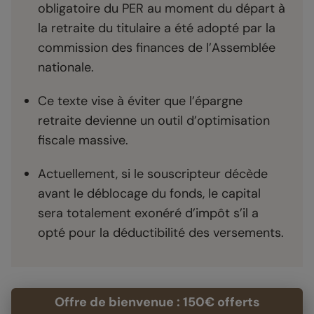
obligatoire du PER au moment du départ à
la retraite du titulaire a été adopté par la
commission des finances de l’Assemblée
nationale.
Ce texte vise à éviter que l’épargne
retraite devienne un outil d’optimisation
fiscale massive.
Actuellement, si le souscripteur décède
avant le déblocage du fonds, le capital
sera totalement exonéré d’impôt s’il a
opté pour la déductibilité des versements.
Offre de bienvenue : 150€ offerts