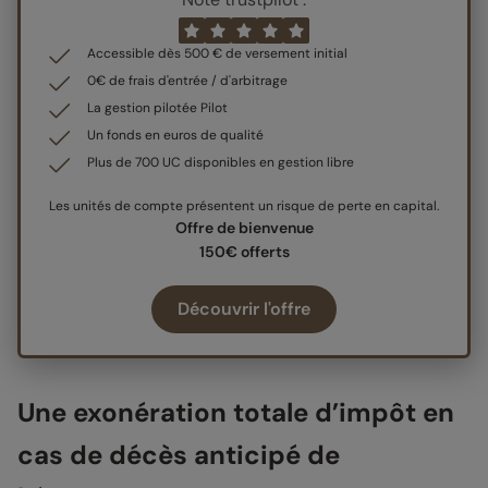
Accessible dès 500 € de versement initial
0€ de frais d'entrée / d'arbitrage
La gestion pilotée Pilot
Un fonds en euros de qualité
Plus de 700 UC disponibles en gestion libre
Les unités de compte présentent un risque de perte en capital.
Offre de bienvenue
150€ offerts
Découvrir l'offre
Une exonération totale d’impôt en
cas de décès anticipé de